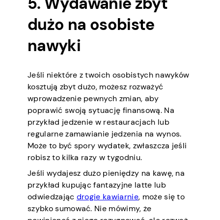
5. Wydawanie zbyt
dużo na osobiste
nawyki
Jeśli niektóre z twoich osobistych nawyków
kosztują zbyt dużo, możesz rozważyć
wprowadzenie pewnych zmian, aby
poprawić swoją sytuację finansową. Na
przykład jedzenie w restauracjach lub
regularne zamawianie jedzenia na wynos.
Może to być spory wydatek, zwłaszcza jeśli
robisz to kilka razy w tygodniu.
Jeśli wydajesz dużo pieniędzy na kawę, na
przykład kupując fantazyjne latte lub
odwiedzając
drogie kawiarnie
, może się to
szybko sumować. Nie mówimy, że