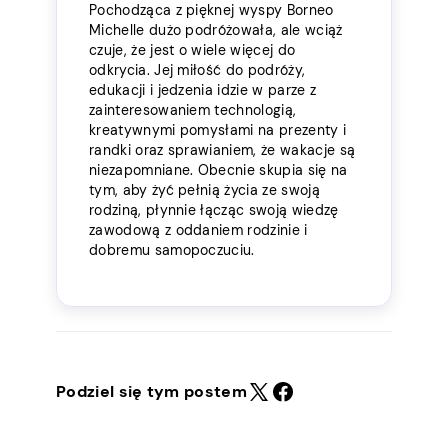
Pochodząca z pięknej wyspy Borneo
Michelle dużo podróżowała, ale wciąż
czuje, że jest o wiele więcej do
odkrycia. Jej miłość do podróży,
edukacji i jedzenia idzie w parze z
zainteresowaniem technologią,
kreatywnymi pomysłami na prezenty i
randki oraz sprawianiem, że wakacje są
niezapomniane. Obecnie skupia się na
tym, aby żyć pełnią życia ze swoją
rodziną, płynnie łącząc swoją wiedzę
zawodową z oddaniem rodzinie i
dobremu samopoczuciu.
Podziel się tym postem