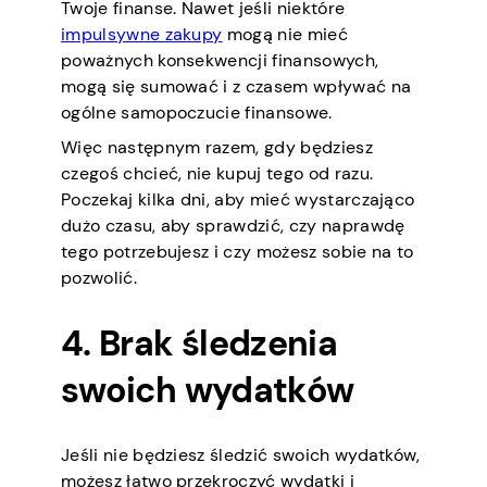
Twoje finanse. Nawet jeśli niektóre
impulsywne zakupy
mogą nie mieć
poważnych konsekwencji finansowych,
mogą się sumować i z czasem wpływać na
ogólne samopoczucie finansowe.
Więc następnym razem, gdy będziesz
czegoś chcieć, nie kupuj tego od razu.
Poczekaj kilka dni, aby mieć wystarczająco
dużo czasu, aby sprawdzić, czy naprawdę
tego potrzebujesz i czy możesz sobie na to
pozwolić.
4. Brak śledzenia
swoich wydatków
Jeśli nie będziesz śledzić swoich wydatków,
możesz łatwo przekroczyć wydatki i