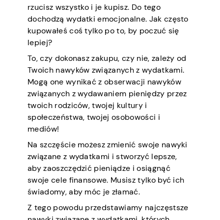
rzucisz wszystko i je kupisz. Do tego
dochodzą wydatki emocjonalne. Jak często
kupowałeś coś tylko po to, by poczuć się
lepiej?
To, czy dokonasz zakupu, czy nie, zależy od
Twoich nawyków związanych z wydatkami.
Mogą one wynikać z obserwacji nawyków
związanych z wydawaniem pieniędzy przez
twoich rodziców, twojej kultury i
społeczeństwa, twojej osobowości i
mediów!
Na szczęście możesz zmienić swoje nawyki
związane z wydatkami i stworzyć lepsze,
aby zaoszczędzić pieniądze i osiągnąć
swoje cele finansowe. Musisz tylko być ich
świadomy, aby móc je złamać.
Z tego powodu przedstawiamy najczęstsze
nawyki związane z wydatkami, których