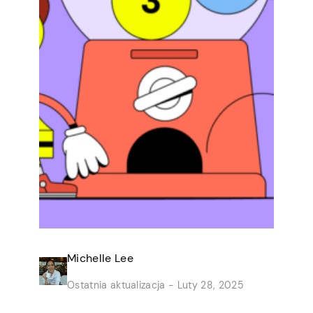
Michelle Lee
Ostatnia aktualizacja -
Luty 28, 2025