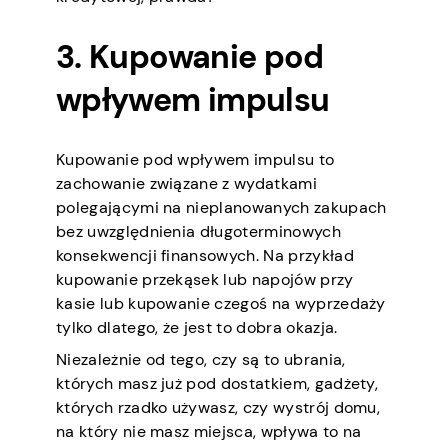
3. Kupowanie pod
wpływem impulsu
Kupowanie pod wpływem impulsu to
zachowanie związane z wydatkami
polegającymi na nieplanowanych zakupach
bez uwzględnienia długoterminowych
konsekwencji finansowych. Na przykład
kupowanie przekąsek lub napojów przy
kasie lub kupowanie czegoś na wyprzedaży
tylko dlatego, że jest to dobra okazja.
Niezależnie od tego, czy są to ubrania,
których masz już pod dostatkiem, gadżety,
których rzadko używasz, czy wystrój domu,
na który nie masz miejsca, wpływa to na