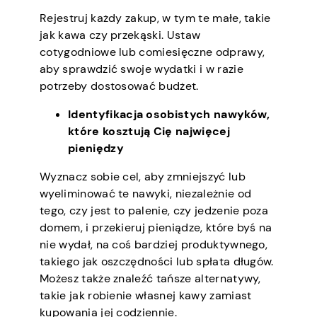
Rejestruj każdy zakup, w tym te małe, takie
jak kawa czy przekąski. Ustaw
cotygodniowe lub comiesięczne odprawy,
aby sprawdzić swoje wydatki i w razie
potrzeby dostosować budżet.
Identyfikacja osobistych nawyków,
które kosztują Cię najwięcej
pieniędzy
Wyznacz sobie cel, aby zmniejszyć lub
wyeliminować te nawyki, niezależnie od
tego, czy jest to palenie, czy jedzenie poza
domem, i przekieruj pieniądze, które byś na
nie wydał, na coś bardziej produktywnego,
takiego jak oszczędności lub spłata długów.
Możesz także znaleźć tańsze alternatywy,
takie jak robienie własnej kawy zamiast
kupowania jej codziennie.