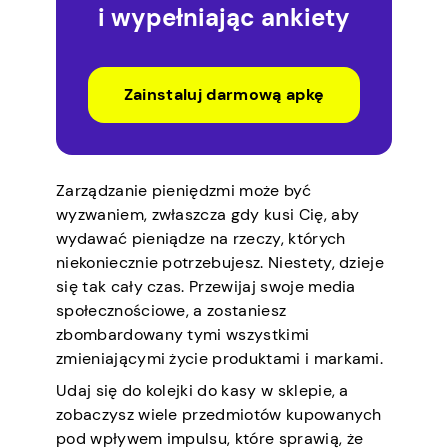
i wypełniając ankiety
Zainstaluj darmową apkę
Zarządzanie pieniędzmi może być
wyzwaniem, zwłaszcza gdy kusi Cię, aby
wydawać pieniądze na rzeczy, których
niekoniecznie potrzebujesz. Niestety, dzieje
się tak cały czas. Przewijaj swoje media
społecznościowe, a zostaniesz
zbombardowany tymi wszystkimi
zmieniającymi życie produktami i markami.
Udaj się do kolejki do kasy w sklepie, a
zobaczysz wiele przedmiotów kupowanych
pod wpływem impulsu, które sprawią, że