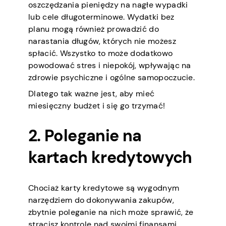
oszczędzania pieniędzy na nagłe wypadki
lub cele długoterminowe. Wydatki bez
planu mogą również prowadzić do
narastania długów, których nie możesz
spłacić. Wszystko to może dodatkowo
powodować stres i niepokój, wpływając na
zdrowie psychiczne i ogólne samopoczucie.
Dlatego tak ważne jest, aby mieć
miesięczny budżet i się go trzymać!
2. Poleganie na
kartach kredytowych
Chociaż karty kredytowe są wygodnym
narzędziem do dokonywania zakupów,
zbytnie poleganie na nich może sprawić, że
stracisz kontrolę nad swoimi finansami.