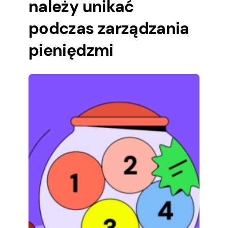
należy unikać
podczas zarządzania
pieniędzmi