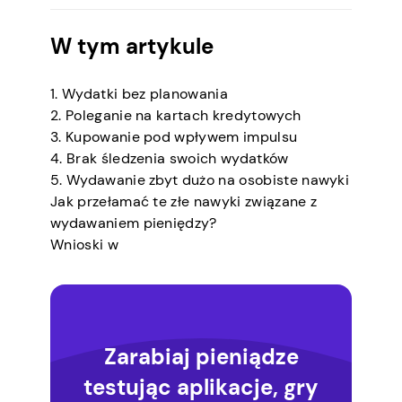
W tym artykule
1. Wydatki bez planowania
2. Poleganie na kartach kredytowych
3. Kupowanie pod wpływem impulsu
4. Brak śledzenia swoich wydatków
5. Wydawanie zbyt dużo na osobiste nawyki
Jak przełamać te złe nawyki związane z
wydawaniem pieniędzy?
Wnioski w
Zarabiaj pieniądze
testując aplikacje, gry