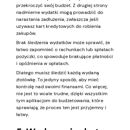
przekroczyć swój budżet. Z drugiej strony
nadmierne wydatki mogą prowadzić do
narastania zadłużenia, zwłaszcza jeśli
używasz kart kredytowych do robienia
zakupów.
Brak śledzenia wydatków może sprawić, że
łatwo zapomnieć o rachunkach lub spłatach
pożyczki, co spowoduje brakujące płatności
i opóźnienia w opłatach.
Dlatego musisz śledzić każdą wydaną
złotówkę. To jedyny sposób, aby mieć
kontrolę nad swoimi finansami. Co więcej,
nie jest to wcale trudne, dzięki wszystkim
tym aplikacjom do budżetowania, które
sprawiają, że proces ten jest przyjemny i
łatwy.