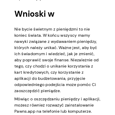
Wnioski w
Nie bycie świetnym z pieniędzmi to nie
koniec świata. W końcu wszyscy mamy
nawyki związane z wydawaniem pieniędzy,
których należy unikać. Ważne jest, aby być
ich świadomym i wiedzieć, jak je zmienić,
aby poprawić swoje finanse. Niezależnie od
tego, czy chodzi o unikanie korzystania z
kart kredytowych, czy korzystanie z
aplikacji do budżetowania, przyjęcie
odpowiedniego podejścia może pomóc Ci
zaoszczędzić pieniądze.
Mówiąc o oszczędzaniu pieniędzy i aplikacji,
możesz również rozważyć zainstalowanie
Pawns.app na telefonie lub komputerze.