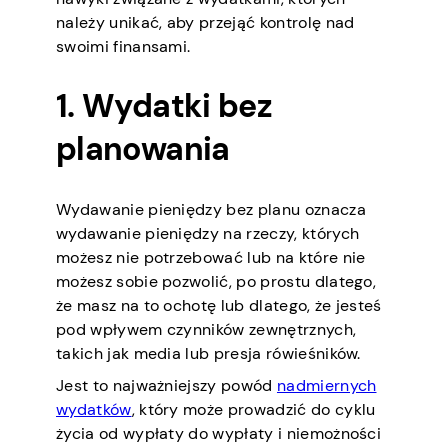
należy unikać, aby przejąć kontrolę nad
swoimi finansami.
1. Wydatki bez
planowania
Wydawanie pieniędzy bez planu oznacza
wydawanie pieniędzy na rzeczy, których
możesz nie potrzebować lub na które nie
możesz sobie pozwolić, po prostu dlatego,
że masz na to ochotę lub dlatego, że jesteś
pod wpływem czynników zewnętrznych,
takich jak media lub presja rówieśników.
Jest to najważniejszy powód
nadmiernych
wydatków
, który może prowadzić do cyklu
życia od wypłaty do wypłaty i niemożności