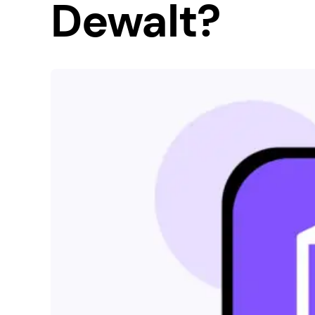
Dewalt?