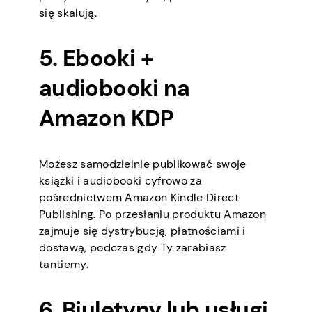
się skalują.
5. Ebooki +
audiobooki na
Amazon KDP
Możesz samodzielnie publikować swoje
książki i audiobooki cyfrowo za
pośrednictwem Amazon Kindle Direct
Publishing. Po przesłaniu produktu Amazon
zajmuje się dystrybucją, płatnościami i
dostawą, podczas gdy Ty zarabiasz
tantiemy.
6. Biuletyny lub usługi