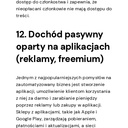
dostęp do członkostwa i zapewnia, że
nieopłacani członkowie nie mają dostępu do
treści.
12. Dochód pasywny
oparty na aplikacjach
(reklamy, freemium)
Jednym z najpopularniejszych pomysłów na
zautomatyzowany biznes jest stworzenie
aplikacji, umożliwienie klientom korzystania
z niej za darmo i zarabianie pieniędzy
poprzez reklamy lub zakupy w aplikacji.
Sklepy z aplikacjami, takie jak Apple i
Google Play, zarządzają pobieraniem,
płatnościami i aktualizacjami, a sieci