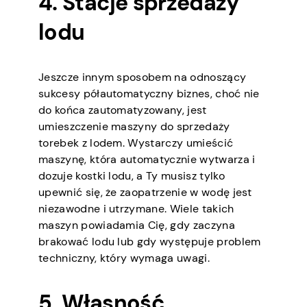
4. Stacje sprzedaży
lodu
Jeszcze innym sposobem na odnoszący
sukcesy półautomatyczny biznes, choć nie
do końca zautomatyzowany, jest
umieszczenie maszyny do sprzedaży
torebek z lodem. Wystarczy umieścić
maszynę, która automatycznie wytwarza i
dozuje kostki lodu, a Ty musisz tylko
upewnić się, że zaopatrzenie w wodę jest
niezawodne i utrzymane. Wiele takich
maszyn powiadamia Cię, gdy zaczyna
brakować lodu lub gdy występuje problem
techniczny, który wymaga uwagi.
5. Własność