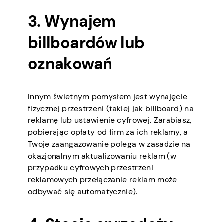
3. Wynajem
billboardów lub
oznakowań
Innym świetnym pomysłem jest wynajęcie
fizycznej przestrzeni (takiej jak billboard) na
reklamę lub ustawienie cyfrowej. Zarabiasz,
pobierając opłaty od firm za ich reklamy, a
Twoje zaangażowanie polega w zasadzie na
okazjonalnym aktualizowaniu reklam (w
przypadku cyfrowych przestrzeni
reklamowych przełączanie reklam może
odbywać się automatycznie).