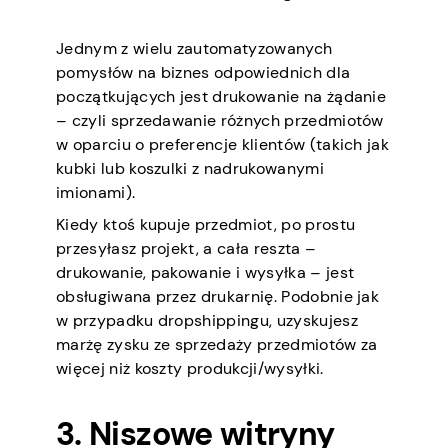
Jednym z wielu zautomatyzowanych
pomysłów na biznes odpowiednich dla
początkujących jest drukowanie na żądanie
– czyli sprzedawanie różnych przedmiotów
w oparciu o preferencje klientów (takich jak
kubki lub koszulki z nadrukowanymi
imionami).
Kiedy ktoś kupuje przedmiot, po prostu
przesyłasz projekt, a cała reszta –
drukowanie, pakowanie i wysyłka – jest
obsługiwana przez drukarnię. Podobnie jak
w przypadku dropshippingu, uzyskujesz
marżę zysku ze sprzedaży przedmiotów za
więcej niż koszty produkcji/wysyłki.
3. Niszowe witryny