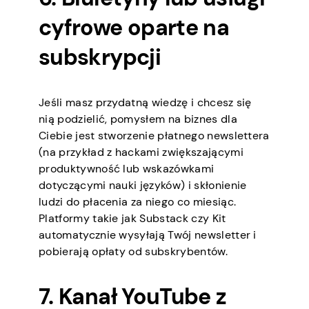
cyfrowe oparte na
subskrypcji
Jeśli masz przydatną wiedzę i chcesz się
nią podzielić, pomysłem na biznes dla
Ciebie jest stworzenie płatnego newslettera
(na przykład z hackami zwiększającymi
produktywność lub wskazówkami
dotyczącymi nauki języków) i skłonienie
ludzi do płacenia za niego co miesiąc.
Platformy takie jak Substack czy Kit
automatycznie wysyłają Twój newsletter i
pobierają opłaty od subskrybentów.
7. Kanał YouTube z