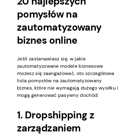
20 najlepszych
pomysłów na
zautomatyzowany
biznes online
Jeśli zastanawiasz się, w jakie
zautomatyzowane modele biznesowe
możesz się zaangażować, oto szczegółowa
lista pomysłów na zautomatyzowany
biznes, które nie wymagają dużego wysiłku i
mogą generować pasywny dochód:
1. Dropshipping z
zarządzaniem