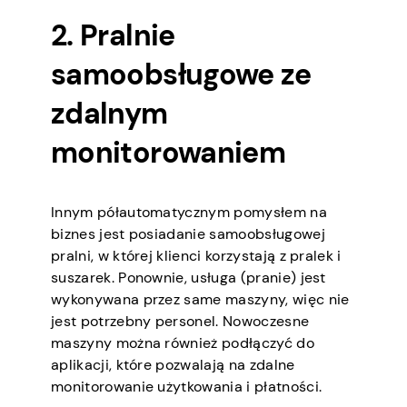
2. Pralnie
samoobsługowe ze
zdalnym
monitorowaniem
Innym półautomatycznym pomysłem na
biznes jest posiadanie samoobsługowej
pralni, w której klienci korzystają z pralek i
suszarek. Ponownie, usługa (pranie) jest
wykonywana przez same maszyny, więc nie
jest potrzebny personel. Nowoczesne
maszyny można również podłączyć do
aplikacji, które pozwalają na zdalne
monitorowanie użytkowania i płatności.