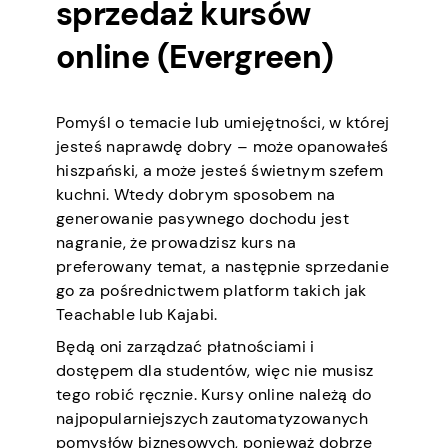
sprzedaż kursów
online (Evergreen)
Pomyśl o temacie lub umiejętności, w której
jesteś naprawdę dobry – może opanowałeś
hiszpański, a może jesteś świetnym szefem
kuchni. Wtedy dobrym sposobem na
generowanie pasywnego dochodu jest
nagranie, że prowadzisz kurs na
preferowany temat, a następnie sprzedanie
go za pośrednictwem platform takich jak
Teachable lub Kajabi.
Będą oni zarządzać płatnościami i
dostępem dla studentów, więc nie musisz
tego robić ręcznie. Kursy online należą do
najpopularniejszych zautomatyzowanych
pomysłów biznesowych, ponieważ dobrze