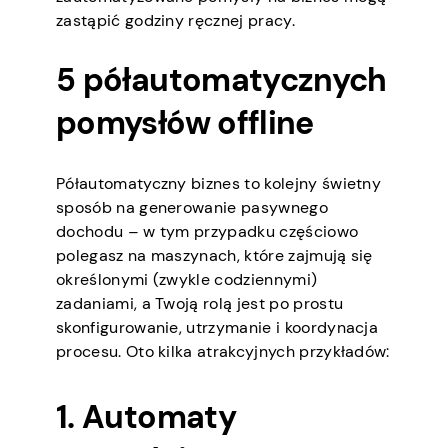
zastąpić godziny ręcznej pracy.
5 półautomatycznych
pomysłów offline
Półautomatyczny biznes to kolejny świetny
sposób na generowanie pasywnego
dochodu – w tym przypadku częściowo
polegasz na maszynach, które zajmują się
określonymi (zwykle codziennymi)
zadaniami, a Twoją rolą jest po prostu
skonfigurowanie, utrzymanie i koordynacja
procesu. Oto kilka atrakcyjnych przykładów:
1. Automaty