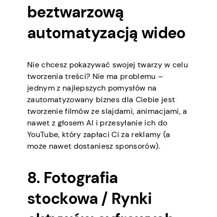
beztwarzową
automatyzacją wideo
Nie chcesz pokazywać swojej twarzy w celu
tworzenia treści? Nie ma problemu –
jednym z najlepszych pomysłów na
zautomatyzowany biznes dla Ciebie jest
tworzenie filmów ze slajdami, animacjami, a
nawet z głosem AI i przesyłanie ich do
YouTube, który zapłaci Ci za reklamy (a
może nawet dostaniesz sponsorów).
8. Fotografia
stockowa / Rynki