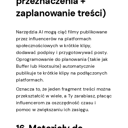
przeznaczenia +
zaplanowanie treści)
Narzędzia AI mogą ciąć filmy publikowane
przez influencerów na platformach
społecznościowych w krótkie klipy,
dodawać podpisy i przygotowywać posty.
Oprogramowanie do planowania (takie jak
Buffer lub Hootsuite) automatycznie
publikuje te krótkie klipy na podłączonych
platformach.
Oznacza to, że jeden fragment treści można
przekształcić w wiele, a Ty zarabiasz, płacąc
influencerom za oszczędność czasu i
pomoc w zwiększaniu ich zasięgu.