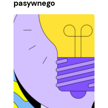
pasywnego