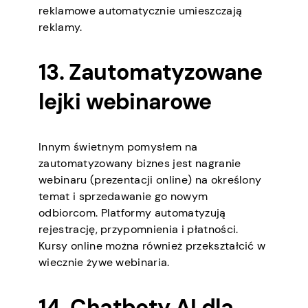
reklamowe automatycznie umieszczają
reklamy.
13. Zautomatyzowane
lejki webinarowe
Innym świetnym pomysłem na
zautomatyzowany biznes jest nagranie
webinaru (prezentacji online) na określony
temat i sprzedawanie go nowym
odbiorcom. Platformy automatyzują
rejestrację, przypomnienia i płatności.
Kursy online można również przekształcić w
wiecznie żywe webinaria.
14. Chatboty AI dla