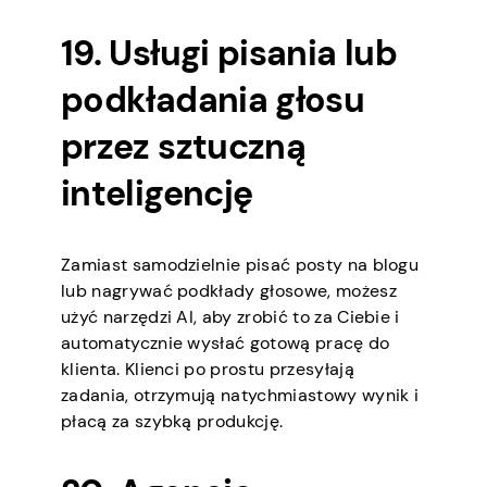
19. Usługi pisania lub
podkładania głosu
przez sztuczną
inteligencję
Zamiast samodzielnie pisać posty na blogu
lub nagrywać podkłady głosowe, możesz
użyć narzędzi AI, aby zrobić to za Ciebie i
automatycznie wysłać gotową pracę do
klienta. Klienci po prostu przesyłają
zadania, otrzymują natychmiastowy wynik i
płacą za szybką produkcję.