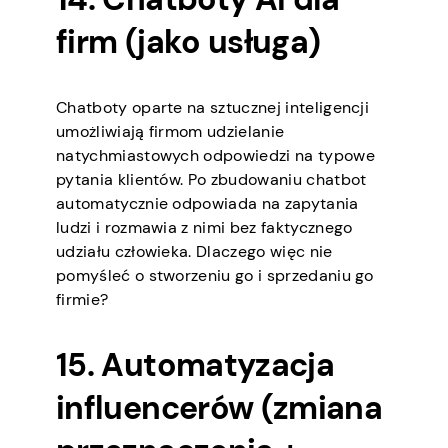
firm (jako usługa)
Chatboty oparte na sztucznej inteligencji
umożliwiają firmom udzielanie
natychmiastowych odpowiedzi na typowe
pytania klientów. Po zbudowaniu chatbot
automatycznie odpowiada na zapytania
ludzi i rozmawia z nimi bez faktycznego
udziału człowieka. Dlaczego więc nie
pomyśleć o stworzeniu go i sprzedaniu go
firmie?
15. Automatyzacja
influencerów (zmiana