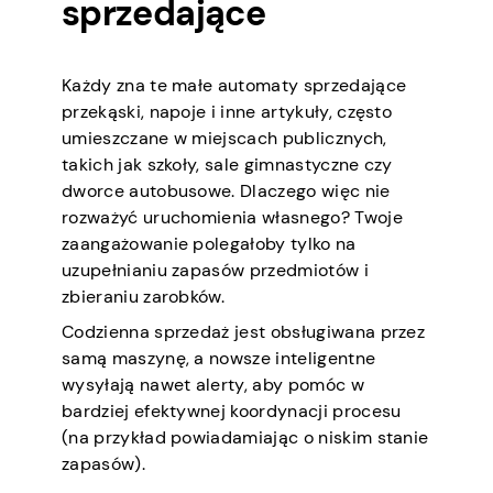
sprzedające
Każdy zna te małe automaty sprzedające
przekąski, napoje i inne artykuły, często
umieszczane w miejscach publicznych,
takich jak szkoły, sale gimnastyczne czy
dworce autobusowe. Dlaczego więc nie
rozważyć uruchomienia własnego? Twoje
zaangażowanie polegałoby tylko na
uzupełnianiu zapasów przedmiotów i
zbieraniu zarobków.
Codzienna sprzedaż jest obsługiwana przez
samą maszynę, a nowsze inteligentne
wysyłają nawet alerty, aby pomóc w
bardziej efektywnej koordynacji procesu
(na przykład powiadamiając o niskim stanie
zapasów).