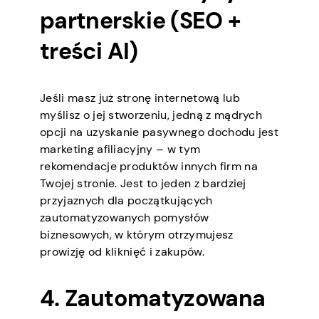
partnerskie (SEO +
treści AI)
Jeśli masz już stronę internetową lub
myślisz o jej stworzeniu, jedną z mądrych
opcji na uzyskanie pasywnego dochodu jest
marketing afiliacyjny – w tym
rekomendacje produktów innych firm na
Twojej stronie. Jest to jeden z bardziej
przyjaznych dla początkujących
zautomatyzowanych pomysłów
biznesowych, w którym otrzymujesz
prowizję od kliknięć i zakupów.
4. Zautomatyzowana