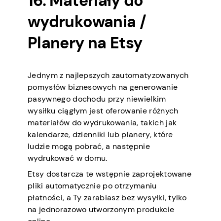
16. Materiały do
wydrukowania /
Planery na Etsy
Jednym z najlepszych zautomatyzowanych
pomysłów biznesowych na generowanie
pasywnego dochodu przy niewielkim
wysiłku ciągłym jest oferowanie różnych
materiałów do wydrukowania, takich jak
kalendarze, dzienniki lub planery, które
ludzie mogą pobrać, a następnie
wydrukować w domu.
Etsy dostarcza te wstępnie zaprojektowane
pliki automatycznie po otrzymaniu
płatności, a Ty zarabiasz bez wysyłki, tylko
na jednorazowo utworzonym produkcie