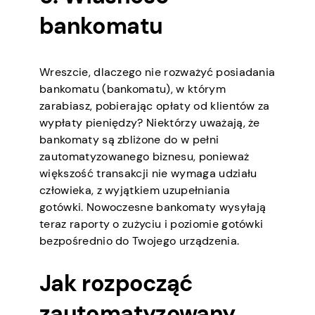
bankomatu
Wreszcie, dlaczego nie rozważyć posiadania
bankomatu (bankomatu), w którym
zarabiasz, pobierając opłaty od klientów za
wypłaty pieniędzy? Niektórzy uważają, że
bankomaty są zbliżone do w pełni
zautomatyzowanego biznesu, ponieważ
większość transakcji nie wymaga udziału
człowieka, z wyjątkiem uzupełniania
gotówki. Nowoczesne bankomaty wysyłają
teraz raporty o zużyciu i poziomie gotówki
bezpośrednio do Twojego urządzenia.
Jak rozpocząć
zautomatyzowany