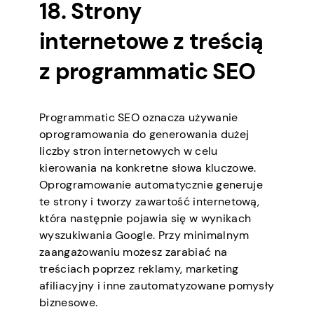
18. Strony
internetowe z treścią
z programmatic SEO
Programmatic SEO oznacza używanie
oprogramowania do generowania dużej
liczby stron internetowych w celu
kierowania na konkretne słowa kluczowe.
Oprogramowanie automatycznie generuje
te strony i tworzy zawartość internetową,
która następnie pojawia się w wynikach
wyszukiwania Google. Przy minimalnym
zaangażowaniu możesz zarabiać na
treściach poprzez reklamy, marketing
afiliacyjny i inne zautomatyzowane pomysły
biznesowe.