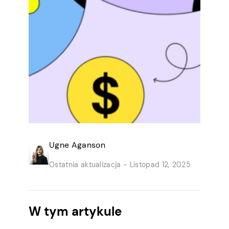
Ugne Aganson
Ostatnia aktualizacja -
Listopad 12, 2025
W tym artykule