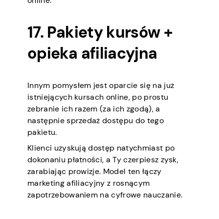
online.
17. Pakiety kursów +
opieka afiliacyjna
Innym pomysłem jest oparcie się na już
istniejących kursach online, po prostu
zebranie ich razem (za ich zgodą), a
następnie sprzedaż dostępu do tego
pakietu.
Klienci uzyskują dostęp natychmiast po
dokonaniu płatności, a Ty czerpiesz zysk,
zarabiając prowizje. Model ten łączy
marketing afiliacyjny z rosnącym
zapotrzebowaniem na cyfrowe nauczanie.