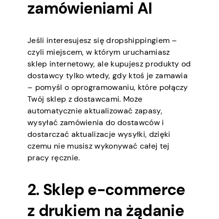
zamówieniami AI
Jeśli interesujesz się dropshippingiem –
czyli miejscem, w którym uruchamiasz
sklep internetowy, ale kupujesz produkty od
dostawcy tylko wtedy, gdy ktoś je zamawia
– pomyśl o oprogramowaniu, które połączy
Twój sklep z dostawcami. Może
automatycznie aktualizować zapasy,
wysyłać zamówienia do dostawców i
dostarczać aktualizacje wysyłki, dzięki
czemu nie musisz wykonywać całej tej
pracy ręcznie.
2. Sklep e-commerce
z drukiem na żądanie