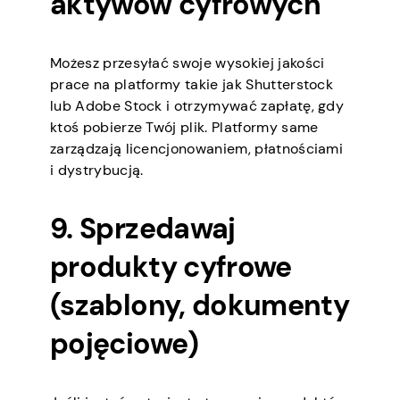
aktywów cyfrowych
Możesz przesyłać swoje wysokiej jakości
prace na platformy takie jak Shutterstock
lub Adobe Stock i otrzymywać zapłatę, gdy
ktoś pobierze Twój plik. Platformy same
zarządzają licencjonowaniem, płatnościami
i dystrybucją.
9. Sprzedawaj
produkty cyfrowe
(szablony, dokumenty
pojęciowe)