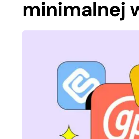
minimalnej 