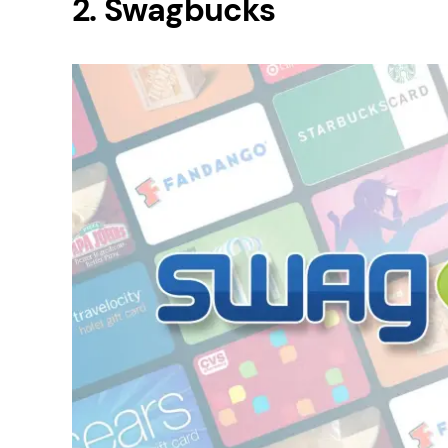
2. Swagbucks