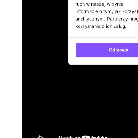
ruch w naszej witrynie.
Informacje o tym, jak korzy
analitycznym. Partnerzy mog
korzystania z ich usług.
Odmowa