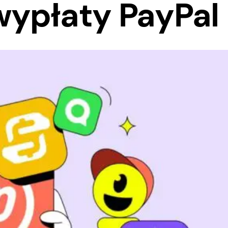
wypłaty PayPal