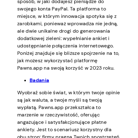
sposób, w jaki dodajesz pieniądze do
swojego konta PayPal. Ta platforma to
miejsce, w którym innowacja spotyka się z
zarobkami, ponieważ wprowadza nie jedną,
ale dwie unikalne drogi do generowania
dodatkowej zieleni: wypełnianie ankiet i
udostępnianie połączenia internetowego.
Poniżej znajduje się bliższe spojrzenie na to,
jak możesz wykorzystać platformę
Pawns.app na swoją korzyść w 2023 roku.
Badania
Wyobraź sobie świat, w którym twoje opinie
są jak waluta, a twoje myśli są twoją
wypłatą. Pawns.app przekształca to
marzenie w rzeczywistość, oferując
angażujące i satysfakcjonujące płatne
ankiety. Jest to scenariusz korzystny dla
obu stron: firmy pragną Twoich spostrzeżeń