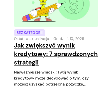
BEZ KATEGORII
Ostatnia aktualizacja -
Grudzień 10, 2025
Jak zwiększyć wynik
kredytowy: 7 sprawdzonych
strategii
Najważniejsze wnioski: Twój wynik
kredytowy może decydować o tym, czy
możesz uzyskać potrzebną pożyczkę,
negocjować niższe oprocentowanie,
wynająć mieszkanie, a nawet być
czynnikiem podczas selekcji pracy
(zwłaszcza w finansach lub