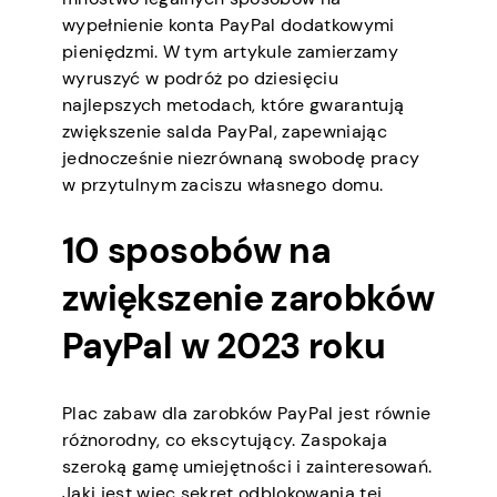
wypełnienie konta PayPal dodatkowymi
pieniędzmi. W tym artykule zamierzamy
wyruszyć w podróż po dziesięciu
najlepszych metodach, które gwarantują
zwiększenie salda PayPal, zapewniając
jednocześnie niezrównaną swobodę pracy
w przytulnym zaciszu własnego domu.
10 sposobów na
zwiększenie zarobków
PayPal w 2023 roku
Plac zabaw dla zarobków PayPal jest równie
różnorodny, co ekscytujący. Zaspokaja
szeroką gamę umiejętności i zainteresowań.
Jaki jest więc sekret odblokowania tej