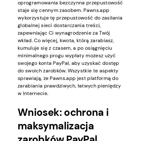
oprogramowania bezczynna przepustowość
staje się cennym zasobem. Pawns.app
wykorzystuje tę przepustowość do zasilania
globalnej sieci dostarczania treści,
zapewniając Ci wynagrodzenie za Twój
wkład. Co więcej, kwota, którą zarabiasz,
kumuluje się z czasem, a po osiągnięciu
minimalnego progu wypłaty możesz użyć
swojego konta PayPal, aby uzyskać dostęp
do swoich zarobków. Wszystkie te aspekty
sprawiają, że Pawns.app jest platformą do
zarabiania prawdziwych, łatwych pieniędzy
w Internecie.
Wniosek: ochrona i
maksymalizacja
zarobków PayPal