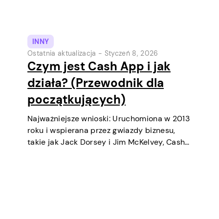
INNY
Ostatnia aktualizacja -
Styczeń 8, 2026
Czym jest Cash App i jak
działa? (Przewodnik dla
początkujących)
Najważniejsze wnioski: Uruchomiona w 2013
roku i wspierana przez gwiazdy biznesu,
takie jak Jack Dorsey i Jim McKelvey, Cash
App systematycznie stała się jednym z
najpopularniejszych narzędzi płatności
cyfrowych w USA. Początkowo była to
cyfrowa portfel i usługa transferów
pieniędzy…