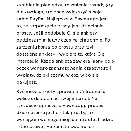
zarabiania pieniędzy; to zmienia zasady gry
dla każdego, kto chce zwiększyć swoje
saldo PayPal. Najlepsze w Pawns.app jest
to, że rozpoczęcie pracy jest dziecinnie
proste. Jeśli podobają Ci się ankiety,
będziesz miał łatwy czas na platformie. Po
założeniu konta po prostu przejrzyj
dostępne ankiety i wybierz te, które Cię
interesują. Każda ankieta zawiera jasny opis
oczekiwanego zaangażowania czasowego i
wypłaty, dzięki czemu wiesz, w co się
pakujesz.
Być może ankiety sprawiają Ci trudność i
wolisz udostępniać swój internet. Na
szczęście upraszcza Pawns.app proces,
dzięki czemu jest on tak prosty, jak
wynajęcie wolnego miejsca na autostradzie
internetowej. Po zainstalowaniu ich