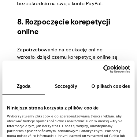
bezpośrednio na swoje konto PayPal.
8. Rozpoczęcie korepetycji
online
Zapotrzebowanie na edukację online
wzrosło, dzięki czemu korepetycje online są
atrakcyjnym sposobem na zarabianie
pieniędzy w 2023 roku. Jeśli wyróżniasz się
w danym przedmiocie lub masz
specjalistyczną wiedzę, możesz oferować
Zgoda
Szczegóły
O plikach cookies
swoje usługi korepetycji na różnych
platformach. Nie tylko pomożesz uczniom
Niniejsza strona korzysta z plików cookie
odnieść sukces akademicki, ale także
zarobisz płatności PayPal jako nagrodę za
Wykorzystujemy pliki cookie do spersonalizowania treści i reklam, aby
oferować funkcje społecznościowe i analizować ruch w naszej witrynie.
swoje wysiłki. Wykorzystaj swoje
Informacje o tym, jak korzystasz z naszej witryny, udostępniamy
umiejętności matematyczne w wolnym
partnerom społecznościowym, reklamowym i analitycznym. Partnerzy
mogą połączyć te informacje z innymi danymi otrzymanymi od Ciebie lub