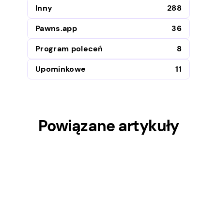
Inny
288
Pawns.app
36
Program poleceń
8
Upominkowe
11
Powiązane artykuły