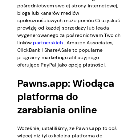
pośrednictwem swojej strony internetowej,
bloga lub kanałów mediów
społecznościowych może pomóc Ci uzyskać
prowizję od każdej sprzedaży lub leada
wygenerowanego za pośrednictwem Twoich
linków
partnerskich
. Amazon Associates,
ClickBank i ShareASale to popularne
programy marketingu afiliacyjnego
oferujące PayPal jako opcję płatności.
Pawns.app: Wiodąca
platforma do
zarabiania online
Wcześniej ustaliliśmy, że Pawns.app to coś
więcej niż tylko kolejna platforma do