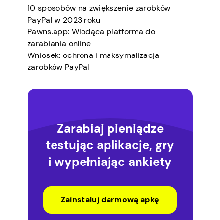
10 sposobów na zwiększenie zarobków
PayPal w 2023 roku
Pawns.app: Wiodąca platforma do
zarabiania online
Wniosek: ochrona i maksymalizacja
zarobków PayPal
Zarabiaj pieniądze
testując aplikacje, gry
i wypełniając ankiety
Zainstaluj darmową apkę