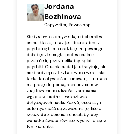
Jordana
Bozhinova
Copywriter, Pawns.app
Kiedyś była specywistką od chemii w
ósmej klasie, teraz jest licencjatem z
psychologii i ma nadzieję, że pewnego
dnia będzie mogła profesjonalnie
przebić się przez delikatny splot
psychiki. Chemia nadal ją ekscytuje, ale
nie bardziej niż fizyka czy muzyka. Jako
fanka kreatywności i innowacji, Jordana
ma pasję do pomagania uczniom w
znajdowaniu możliwości zarabiania,
wglądu w budżet i wskazówek
dotyczących nauki. Rozwój osobisty i
autentyczność są zawsze na jej liście
rzeczy do zrobienia i chciałaby, aby
wahadło świata również wychyliło się w
tym kierunku.