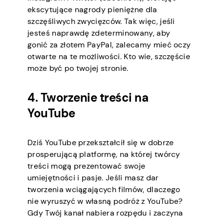
ekscytujące nagrody pieniężne dla
szczęśliwych zwycięzców. Tak więc, jeśli
jesteś naprawdę zdeterminowany, aby
gonić za złotem PayPal, zalecamy mieć oczy
otwarte na te możliwości. Kto wie, szczęście
może być po twojej stronie.
4. Tworzenie treści na
YouTube
Dziś YouTube przekształcił się w dobrze
prosperującą platformę, na której twórcy
treści mogą prezentować swoje
umiejętności i pasje. Jeśli masz dar
tworzenia wciągających filmów, dlaczego
nie wyruszyć w własną podróż z YouTube?
Gdy Twój kanał nabiera rozpędu i zaczyna