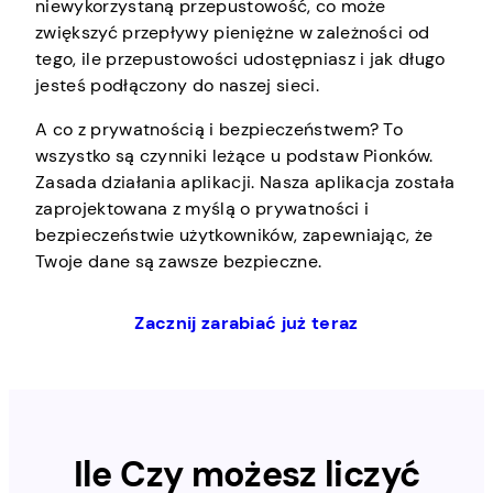
niewykorzystaną przepustowość, co może
zwiększyć przepływy pieniężne w zależności od
tego, ile przepustowości udostępniasz i jak długo
jesteś podłączony do naszej sieci.
A co z prywatnością i bezpieczeństwem? To
wszystko są czynniki leżące u podstaw Pionków.
Zasada działania aplikacji. Nasza aplikacja została
zaprojektowana z myślą o prywatności i
bezpieczeństwie użytkowników, zapewniając, że
Twoje dane są zawsze bezpieczne.
Zacznij zarabiać już teraz
Ile
Czy możesz liczyć