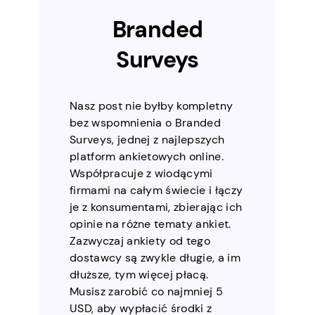
Branded
Surveys
Nasz post nie byłby kompletny
bez wspomnienia o Branded
Surveys, jednej z najlepszych
platform ankietowych online.
Współpracuje z wiodącymi
firmami na całym świecie i łączy
je z konsumentami, zbierając ich
opinie na różne tematy ankiet.
Zazwyczaj ankiety od tego
dostawcy są zwykle długie, a im
dłuższe, tym więcej płacą.
Musisz zarobić co najmniej 5
USD, aby wypłacić środki z