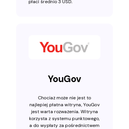
płaci średnio 3 USD.
YouGov
Chociaż może nie jest to
najlepiej płatna witryna, YouGov
jest warta rozważenia. Witryna
korzysta z systemu punktowego,
a do wypłaty za pośrednictwem