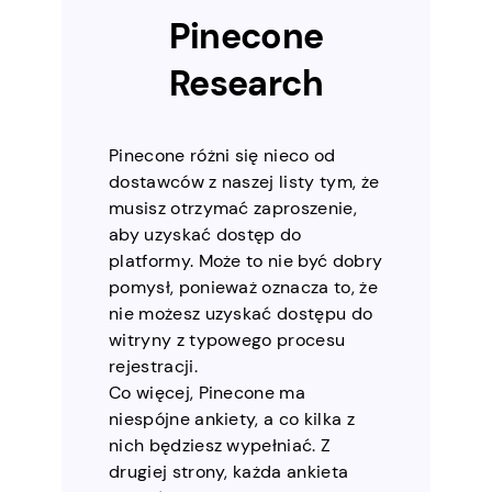
Pinecone
Research
Pinecone różni się nieco od
dostawców z naszej listy tym, że
musisz otrzymać zaproszenie,
aby uzyskać dostęp do
platformy. Może to nie być dobry
pomysł, ponieważ oznacza to, że
nie możesz uzyskać dostępu do
witryny z typowego procesu
rejestracji.
Co więcej, Pinecone ma
niespójne ankiety, a co kilka z
nich będziesz wypełniać. Z
drugiej strony, każda ankieta