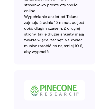
stosunkowo proste czynności
online.
Wypełnianie ankiet od Toluna
zajmuje średnio 15 minut, co jest
dość długim czasem. Z drugiej
strony, takie długie ankiety mają
zwykle więcej zachęt. Na koniec
musisz zarobić co najmniej 10 $,
aby wypłacić.