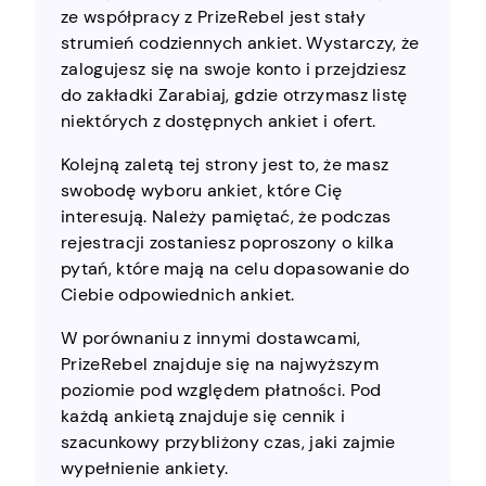
ze współpracy z PrizeRebel jest stały
strumień codziennych ankiet. Wystarczy, że
zalogujesz się na swoje konto i przejdziesz
do zakładki Zarabiaj, gdzie otrzymasz listę
niektórych z dostępnych ankiet i ofert.
Kolejną zaletą tej strony jest to, że masz
swobodę wyboru ankiet, które Cię
interesują. Należy pamiętać, że podczas
rejestracji zostaniesz poproszony o kilka
pytań, które mają na celu dopasowanie do
Ciebie odpowiednich ankiet.
W porównaniu z innymi dostawcami,
PrizeRebel znajduje się na najwyższym
poziomie pod względem płatności. Pod
każdą ankietą znajduje się cennik i
szacunkowy przybliżony czas, jaki zajmie
wypełnienie ankiety.