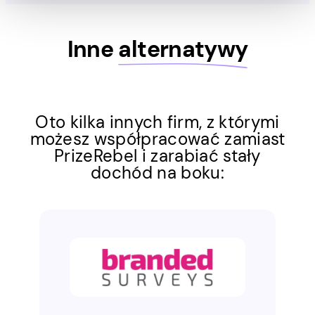
Inne
alternatywy
Oto kilka innych firm, z którymi
możesz współpracować zamiast
PrizeRebel i zarabiać stały
dochód na boku: