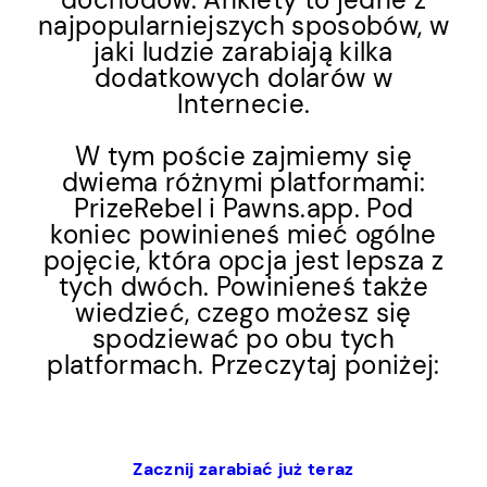
najpopularniejszych sposobów, w
jaki ludzie zarabiają kilka
dodatkowych dolarów w
Internecie.
W tym poście zajmiemy się
dwiema różnymi platformami:
PrizeRebel i Pawns.app. Pod
koniec powinieneś mieć ogólne
pojęcie, która opcja jest lepsza z
tych dwóch. Powinieneś także
wiedzieć, czego możesz się
spodziewać po obu tych
platformach. Przeczytaj poniżej:
Zacznij zarabiać już teraz