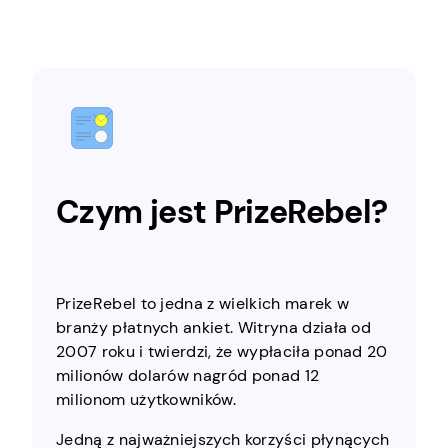
Czym jest PrizeRebel?
PrizeRebel to jedna z wielkich marek w
branży płatnych ankiet. Witryna działa od
2007 roku i twierdzi, że wypłaciła ponad 20
milionów dolarów nagród ponad 12
milionom użytkowników.
Jedną z najważniejszych korzyści płynących