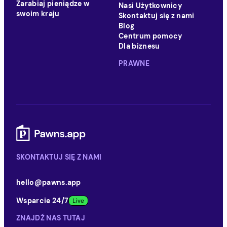
Zarabiaj pieniądze w
Nasi Użytkownicy
swoim kraju
Skontaktuj się z nami
Blog
Centrum pomocy
Dla biznesu
PRAWNE
SKONTAKTUJ SIĘ Z NAMI
hello@pawns.app
Wsparcie 24/7
ZNAJDŹ NAS TUTAJ