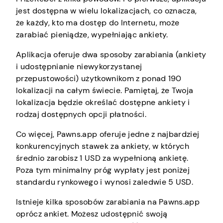
jest dostępna w wielu lokalizacjach, co oznacza,
że każdy, kto ma dostęp do Internetu, może
zarabiać pieniądze, wypełniając ankiety.
Aplikacja oferuje dwa sposoby zarabiania (ankiety
i udostępnianie niewykorzystanej
przepustowości) użytkownikom z ponad 190
lokalizacji na całym świecie. Pamiętaj, że Twoja
lokalizacja będzie określać dostępne ankiety i
rodzaj dostępnych opcji płatności.
Co więcej, Pawns.app oferuje jedne z najbardziej
konkurencyjnych stawek za ankiety, w których
średnio zarobisz 1 USD za wypełnioną ankietę.
Poza tym minimalny próg wypłaty jest poniżej
standardu rynkowego i wynosi zaledwie 5 USD.
Istnieje kilka sposobów zarabiania na Pawns.app
oprócz ankiet. Możesz udostępnić swoją