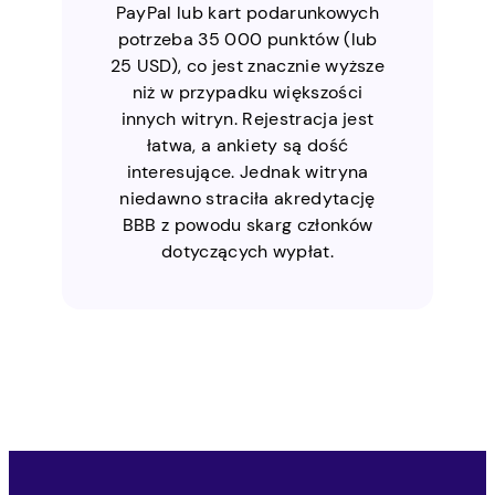
PayPal lub kart podarunkowych
potrzeba 35 000 punktów (lub
25 USD), co jest znacznie wyższe
niż w przypadku większości
innych witryn. Rejestracja jest
łatwa, a ankiety są dość
interesujące. Jednak witryna
niedawno straciła akredytację
BBB z powodu skarg członków
dotyczących wypłat.