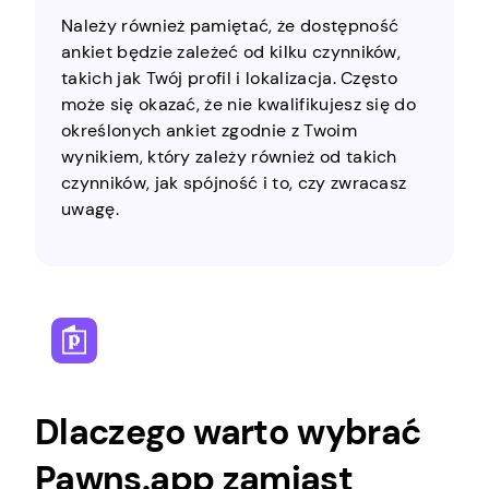
Należy również pamiętać, że dostępność
ankiet będzie zależeć od kilku czynników,
takich jak Twój profil i lokalizacja. Często
może się okazać, że nie kwalifikujesz się do
określonych ankiet zgodnie z Twoim
wynikiem, który zależy również od takich
czynników, jak spójność i to, czy zwracasz
uwagę.
Dlaczego warto wybrać
Pawns.app zamiast