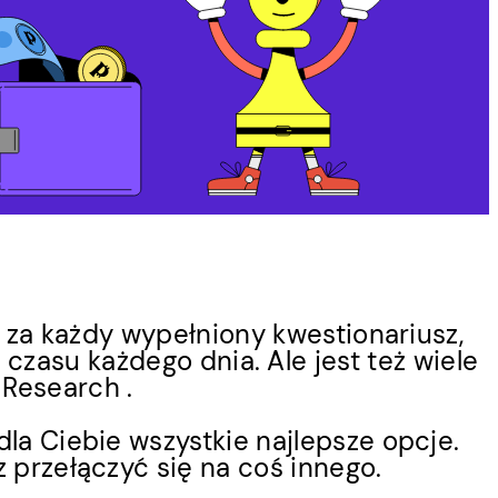
 za każdy wypełniony kwestionariusz,
czasu każdego dnia. Ale jest też wiele
Research .
la Ciebie wszystkie najlepsze opcje.
z przełączyć się na coś innego.