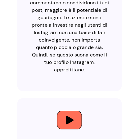
commentano o condividono i tuoi
post, maggiore è il potenziale di
guadagno. Le aziende sono
pronte a investire negli utenti di
Instagram con una base di fan
coinvolgente, non importa
quanto piccola o grande sia.
Quindi, se questo suona come il
tuo profilo Instagram,
approfittane.