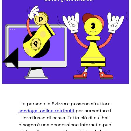
Le persone in Svizzera possono sfruttare
sondaggi online retribuiti
per aumentare il
loro flusso di cassa. Tutto ciò di cui hai
bisogno è una connessione Internet e puoi