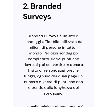
2. Branded
Surveys
Branded Surveys è un sito di
sondaggi affidabile utilizzato da
milioni di persone in tutto il
mondo. Per ogni sondaggio
completato, ricevi punti che
dovresti poi convertire in denaro.
Il sito offre sondaggi brevi e
lunghi, ognuno dei quali paga un
numero diverso di punti che non
dipende dalla lunghezza del
sondaggio.
La soglia minima di pagamento è