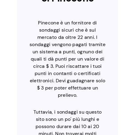
Pinecone è un fornitore di
sondaggi sicuri che è sul
mercato da oltre 22 anni. I
sondaggi vengono pagati tramite
un sistema a punti, ognuno dei
quali ti dà punti per un valore di
circa $ 3. Puoi riscattare i tuoi
punti in contanti o certificati
elettronici. Devi guadagnare solo
$ 3 per poter effettuare un
prelievo.
Tuttavia, i sondaggi su questo
sito sono un po' più lunghi e
possono durare dai 10 ai 20
minuti. Non troverai molti