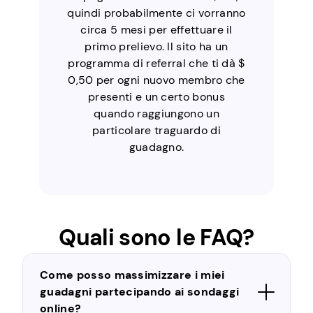
quindi probabilmente ci vorranno
circa 5 mesi per effettuare il
primo prelievo. Il sito ha un
programma di referral che ti dà $
0,50 per ogni nuovo membro che
presenti e un certo bonus
quando raggiungono un
particolare traguardo di
guadagno.
Quali sono le FAQ?
Come posso massimizzare i miei
guadagni partecipando ai sondaggi
online?