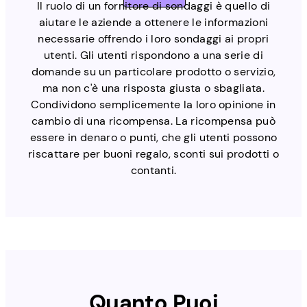
Il ruolo di un fornitore di sondaggi è quello di
aiutare le aziende a ottenere le informazioni
necessarie offrendo i loro sondaggi ai propri
utenti. Gli utenti rispondono a una serie di
domande su un particolare prodotto o servizio,
ma non c'è una risposta giusta o sbagliata.
Condividono semplicemente la loro opinione in
cambio di una ricompensa. La ricompensa può
essere in denaro o punti, che gli utenti possono
riscattare per buoni regalo, sconti sui prodotti o
contanti.
Quanto
Puoi