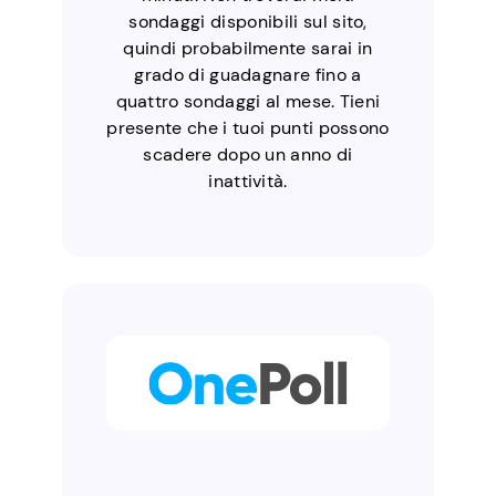
sondaggi disponibili sul sito,
quindi probabilmente sarai in
grado di guadagnare fino a
quattro sondaggi al mese. Tieni
presente che i tuoi punti possono
scadere dopo un anno di
inattività.