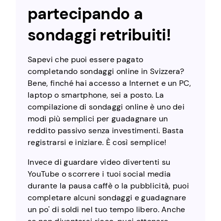
partecipando a
sondaggi retribuiti!
Sapevi che puoi essere pagato
completando sondaggi online in Svizzera?
Bene, finché hai accesso a Internet e un PC,
laptop o smartphone, sei a posto. La
compilazione di sondaggi online è uno dei
modi più semplici per guadagnare un
reddito passivo senza investimenti. Basta
registrarsi e iniziare. È così semplice!
Invece di guardare video divertenti su
YouTube o scorrere i tuoi social media
durante la pausa caffè o la pubblicità, puoi
completare alcuni sondaggi e guadagnare
un po' di soldi nel tuo tempo libero. Anche