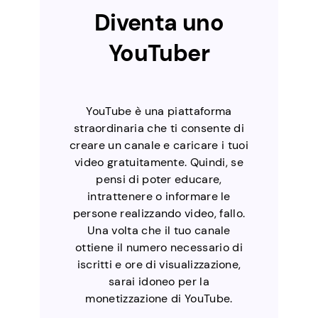
Diventa uno
YouTuber
YouTube è una piattaforma
straordinaria che ti consente di
creare un canale e caricare i tuoi
video gratuitamente. Quindi, se
pensi di poter educare,
intrattenere o informare le
persone realizzando video, fallo.
Una volta che il tuo canale
ottiene il numero necessario di
iscritti e ore di visualizzazione,
sarai idoneo per la
monetizzazione di YouTube.