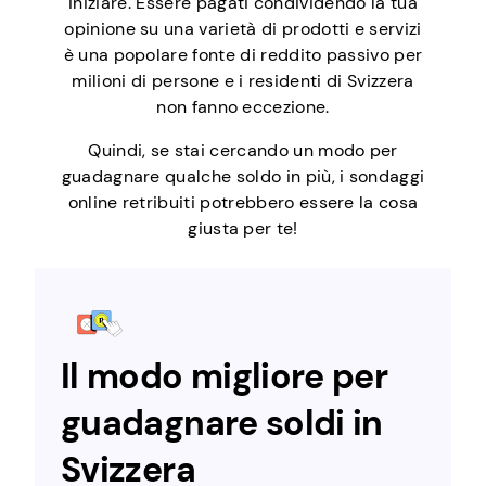
iniziare. Essere pagati condividendo la tua
opinione su una varietà di prodotti e servizi
è una popolare fonte di reddito passivo per
milioni di persone e i residenti di Svizzera
non fanno eccezione.
Quindi, se stai cercando un modo per
guadagnare qualche soldo in più, i sondaggi
online retribuiti potrebbero essere la cosa
giusta per te!
Il modo migliore per
guadagnare soldi in
Svizzera