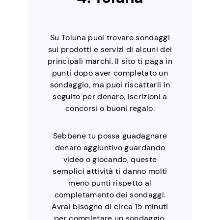
Su Toluna puoi trovare sondaggi
sui prodotti e servizi di alcuni dei
principali marchi. Il sito ti paga in
punti dopo aver completato un
sondaggio, ma puoi riscattarli in
seguito per denaro, iscrizioni a
concorsi o buoni regalo.
Sebbene tu possa guadagnare
denaro aggiuntivo guardando
video o giocando, queste
semplici attività ti danno molti
meno punti rispetto al
completamento dei sondaggi.
Avrai bisogno di circa 15 minuti
per completare un sondaggio,