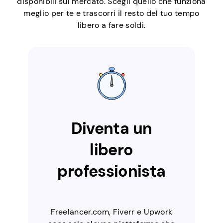
disponibili sul mercato. Scegli quello che funziona
meglio per te e trascorri il resto del tuo tempo
libero a fare soldi.
Diventa un
libero
professionista
Freelancer.com, Fiverr e Upwork