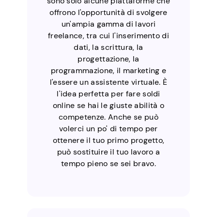
sono solo alcune piattaforme che
offrono l'opportunità di svolgere
un'ampia gamma di lavori
freelance, tra cui l'inserimento di
dati, la scrittura, la
progettazione, la
programmazione, il marketing e
l'essere un assistente virtuale. È
l'idea perfetta per fare soldi
online se hai le giuste abilità o
competenze. Anche se può
volerci un po' di tempo per
ottenere il tuo primo progetto,
può sostituire il tuo lavoro a
tempo pieno se sei bravo.