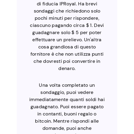
di fiducia IPRoyal. Ha brevi
sondaggi che richiedono solo
pochi minuti per rispondere,
ciascuno pagando circa $ 1. Devi
guadagnare solo $ 5 per poter
effettuare un prelievo. Un'altra
cosa grandiosa di questo
fornitore è che non utilizza punti
che dovresti poi convertire in
denaro.
Una volta completato un
sondaggio, puoi vedere
immediatamente quanti soldi hai
guadagnato. Puoi essere pagato
in contanti, buoni regalo o
bitcoin. Mentre rispondi alle
domande, puoi anche