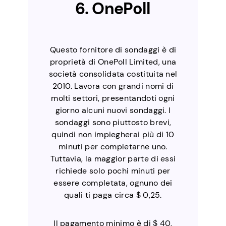
6. OnePoll
Questo fornitore di sondaggi è di
proprietà di OnePoll Limited, una
società consolidata costituita nel
2010. Lavora con grandi nomi di
molti settori, presentandoti ogni
giorno alcuni nuovi sondaggi. I
sondaggi sono piuttosto brevi,
quindi non impiegherai più di 10
minuti per completarne uno.
Tuttavia, la maggior parte di essi
richiede solo pochi minuti per
essere completata, ognuno dei
quali ti paga circa $ 0,25.
Il pagamento minimo è di $ 40,