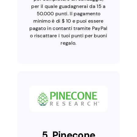
per il quale guadagnerai da 15 a
50.000 punti. Il pagamento
minimo è di $ 10 e puoi essere
pagato in contanti tramite PayPal
o riscattare i tuoi punti per buoni
regalo.
5. Pinecone