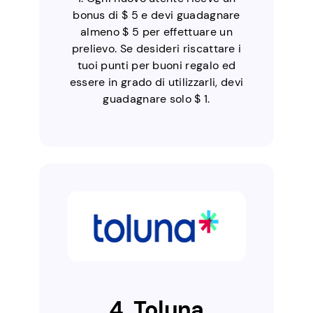
bonus di $ 5 e devi guadagnare
almeno $ 5 per effettuare un
prelievo. Se desideri riscattare i
tuoi punti per buoni regalo ed
essere in grado di utilizzarli, devi
guadagnare solo $ 1.
4. Toluna