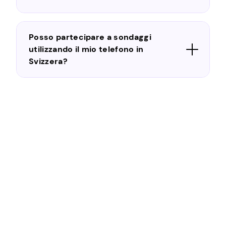
Posso partecipare a sondaggi
utilizzando il mio telefono in
Svizzera?