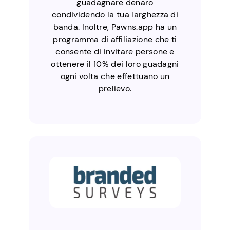
guadagnare denaro
condividendo la tua larghezza di
banda. Inoltre, Pawns.app ha un
programma di affiliazione che ti
consente di invitare persone e
ottenere il 10% dei loro guadagni
ogni volta che effettuano un
prelievo.