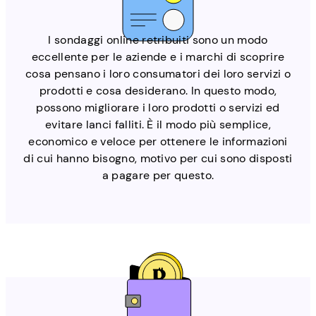
I sondaggi online retribuiti sono un modo
eccellente per le aziende e i marchi di scoprire
cosa pensano i loro consumatori dei loro servizi o
prodotti e cosa desiderano. In questo modo,
possono migliorare i loro prodotti o servizi ed
evitare lanci falliti. È il modo più semplice,
economico e veloce per ottenere le informazioni
di cui hanno bisogno, motivo per cui sono disposti
a pagare per questo.