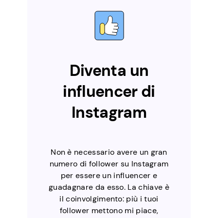
Diventa un
influencer di
Instagram
Non è necessario avere un gran
numero di follower su Instagram
per essere un influencer e
guadagnare da esso. La chiave è
il coinvolgimento: più i tuoi
follower mettono mi piace,