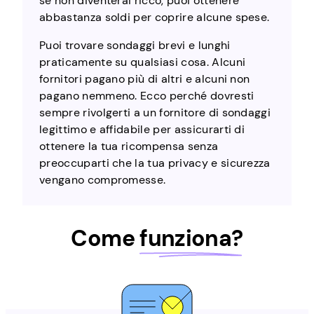
se non diventerai ricco, puoi ottenere
abbastanza soldi per coprire alcune spese.
Puoi trovare sondaggi brevi e lunghi
praticamente su qualsiasi cosa. Alcuni
fornitori pagano più di altri e alcuni non
pagano nemmeno. Ecco perché dovresti
sempre rivolgerti a un fornitore di sondaggi
legittimo e affidabile per assicurarti di
ottenere la tua ricompensa senza
preoccuparti che la tua privacy e sicurezza
vengano compromesse.
Come
funziona?