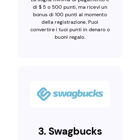
di $ 5 o 500 punti, ma ricevi un
bonus di 100 punti al momento
della registrazione. Puoi
convertire i tuoi punti in denaro o
buoni regalo.
3. Swagbucks