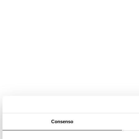
Consenso