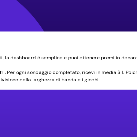
tenti, la dashboard è semplice e puoi ottenere premi in den
tri. Per ogni sondaggio completato, ricevi in media $ 1. Po
isione della larghezza di banda e i giochi.