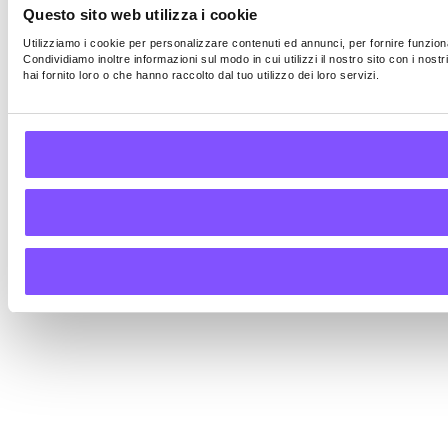
Questo sito web utilizza i cookie
Utilizziamo i cookie per personalizzare contenuti ed annunci, per fornire funzional
Condividiamo inoltre informazioni sul modo in cui utilizzi il nostro sito con i nos
hai fornito loro o che hanno raccolto dal tuo utilizzo dei loro servizi.