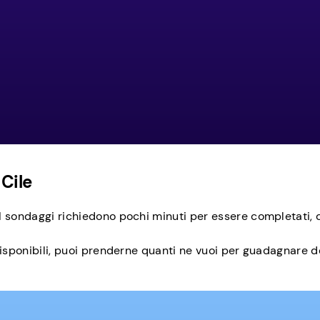
 Cile
sondaggi richiedono pochi minuti per essere completati, qui
disponibili, puoi prenderne quanti ne vuoi per guadagnare d