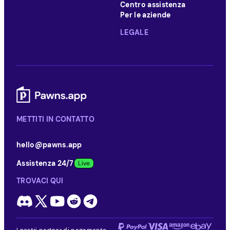
Centro assistenza
Per le aziende
LEGALE
METTITI IN CONTATTO
hello@pawns.app
Assistenza 24/7
TROVACI QUI