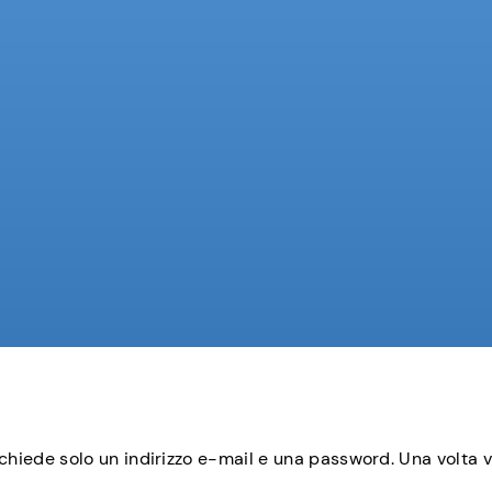
ichiede solo un indirizzo e-mail e una password. Una volta ve