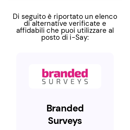
Di seguito è riportato un elenco
di alternative verificate e
affidabili che puoi utilizzare al
posto di i-Say:
Branded
Surveys