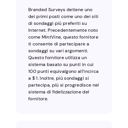
Branded Surveys detiene uno
dei primi posti come uno dei siti
di sondaggi più preferiti su
Internet. Precedentemente noto
come MintVine, questo fornitore
ti consente di partecipare a
sondaggi su vari argomenti.
Questo fornitore utilizza un
sistema basato su punti in cui
100 punti equivalgono all’incirca
a $ 1. Inoltre, più sondaggi si
partecipa, più si progredisce nel
sistema di fidelizzazione del
fornitore.