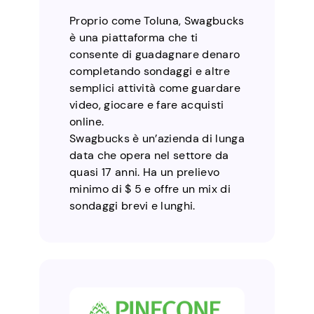
Proprio come Toluna, Swagbucks
è una piattaforma che ti
consente di guadagnare denaro
completando sondaggi e altre
semplici attività come guardare
video, giocare e fare acquisti
online.
Swagbucks è un’azienda di lunga
data che opera nel settore da
quasi 17 anni. Ha un prelievo
minimo di $ 5 e offre un mix di
sondaggi brevi e lunghi.