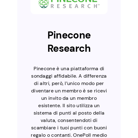
Pinecone
Research
Pinecone è una piattaforma di
sondaggi affidabile. A differenza
di altri, però, l’unico modo per
diventare un membro è se ricevi
un invito da un membro
esistente. Il sito utilizza un
sistema di punti al posto della
valuta, consentendoti di
scambiare i tuoi punti con buoni
regalo o contanti. OnePoll medio