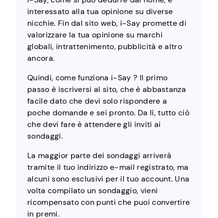
interessato alla tua opinione su diverse
nicchie. Fin dal sito web, i-Say promette di
valorizzare la tua opinione su marchi
globali, intrattenimento, pubblicità e altro
ancora.
Quindi, come funziona i-Say ? Il primo
passo è iscriversi al sito, che è abbastanza
facile dato che devi solo rispondere a
poche domande e sei pronto. Da lì, tutto ciò
che devi fare è attendere gli inviti ai
sondaggi.
La maggior parte dei sondaggi arriverà
tramite il tuo indirizzo e-mail registrato, ma
alcuni sono esclusivi per il tuo account. Una
volta compilato un sondaggio, vieni
ricompensato con punti che puoi convertire
in premi.