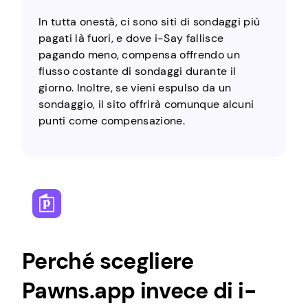
In tutta onestà, ci sono siti di sondaggi più
pagati là fuori, e dove i-Say fallisce
pagando meno, compensa offrendo un
flusso costante di sondaggi durante il
giorno. Inoltre, se vieni espulso da un
sondaggio, il sito offrirà comunque alcuni
punti come compensazione.
Perché scegliere
Pawns.app invece di i-