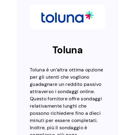
Toluna
Toluna è un’altra ottima opzione
per gli utenti che vogliono
guadagnare un reddito passivo
attraverso i sondaggi online.
Questo fornitore offre sondaggi
relativamente lunghi che
possono richiedere fino a dieci
minuti per essere completati.
Inoltre, più il sondaggio è
complesso, più paga.