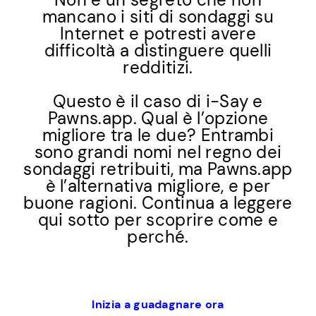
mancano i siti di sondaggi su
Internet e potresti avere
difficoltà a distinguere quelli
redditizi.
Questo è il caso di i-Say e
Pawns.app. Qual è l’opzione
migliore tra le due? Entrambi
sono grandi nomi nel regno dei
sondaggi retribuiti, ma Pawns.app
è l’alternativa migliore, e per
buone ragioni. Continua a leggere
qui sotto per scoprire come e
perché.
Inizia a guadagnare ora