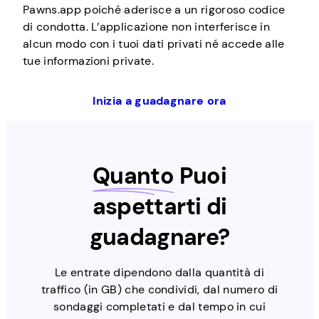
Pawns.app poiché aderisce a un rigoroso codice
di condotta. L’applicazione non interferisce in
alcun modo con i tuoi dati privati né accede alle
tue informazioni private.
Inizia a guadagnare ora
Quanto
Puoi
aspettarti di
guadagnare?
Le entrate dipendono dalla quantità di
traffico (in GB) che condividi, dal numero di
sondaggi completati e dal tempo in cui