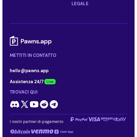
LEGALE
METTITI IN CONTATTO
hello@pawns.app
Assistenza 24/7
TROVACI QUI
I nostri partner di pagamento