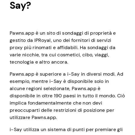
Say?
Pawns.app è un sito di sondaggi di proprietà e
gestito da IPRoyal, uno dei fornitori di servizi
proxy più rinomati e affidabili. Ha sondaggi da
varie nicchie, tra cui cosmetici, cibo, viaggi,
tecnologia e altro ancora.
Pawns.app è superiore a i-Say in diversi modi. Ad
esempio, mentre i-Say è disponibile solo in
alcune regioni selezionate, Pawns.app è
disponibile in oltre 190 paesi in tutto il mondo. Ciò
implica fondamentalmente che non devi
preoccuparti delle restrizioni di posizione per
utilizzare Pawns.app.
i-Say utilizza un sistema di punti per premiare gli