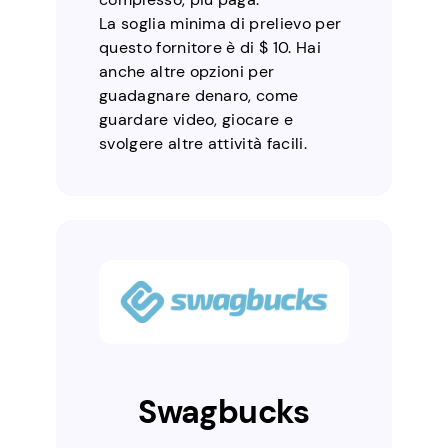
La soglia minima di prelievo per
questo fornitore è di $ 10. Hai
anche altre opzioni per
guadagnare denaro, come
guardare video, giocare e
svolgere altre attività facili.
Swagbucks