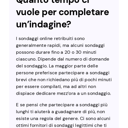
vuole per completare
un’indagine?
I sondaggi online retribuiti sono
generalmente rapidi, ma alcuni sondaggi
possono durare fino a 20 o 30 minuti
ciascuno. Dipende dal numero di domande
del sondaggio. La maggior parte delle
persone preferisce partecipare a sondaggi
brevi che non richiedano più di pochi minuti
per essere compilati, ma ad altri non
dispiace dedicare mezz’ora a un sondaggio.
E se pensi che partecipare a sondaggi più
lunghi ti aiuterà a guadagnare di più, non
esiste una regola del genere. Ci sono alcuni
ottimi fornitori di sondaggi legittimi che ti