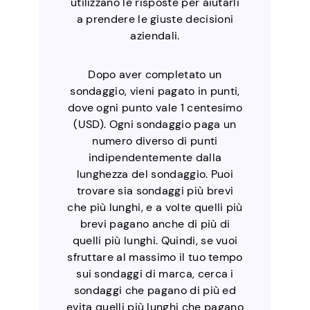
utilizzano le risposte per aiutarli
a prendere le giuste decisioni
aziendali.
Dopo aver completato un
sondaggio, vieni pagato in punti,
dove ogni punto vale 1 centesimo
(USD). Ogni sondaggio paga un
numero diverso di punti
indipendentemente dalla
lunghezza del sondaggio. Puoi
trovare sia sondaggi più brevi
che più lunghi, e a volte quelli più
brevi pagano anche di più di
quelli più lunghi. Quindi, se vuoi
sfruttare al massimo il tuo tempo
sui sondaggi di marca, cerca i
sondaggi che pagano di più ed
evita quelli più lunghi che pagano