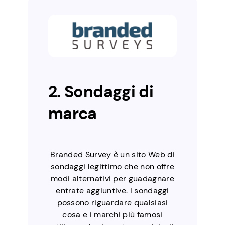
2. Sondaggi di
marca
Branded Survey è un sito Web di
sondaggi legittimo che non offre
modi alternativi per guadagnare
entrate aggiuntive. I sondaggi
possono riguardare qualsiasi
cosa e i marchi più famosi