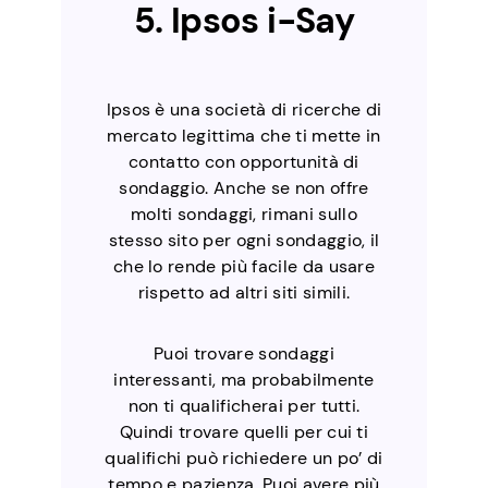
5. Ipsos i-Say
Ipsos è una società di ricerche di
mercato legittima che ti mette in
contatto con opportunità di
sondaggio. Anche se non offre
molti sondaggi, rimani sullo
stesso sito per ogni sondaggio, il
che lo rende più facile da usare
rispetto ad altri siti simili.
Puoi trovare sondaggi
interessanti, ma probabilmente
non ti qualificherai per tutti.
Quindi trovare quelli per cui ti
qualifichi può richiedere un po’ di
tempo e pazienza. Puoi avere più