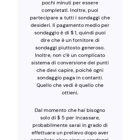
pochi minuti per essere
completati. Inoltre, puoi
partecipare a tutti i sondaggi che
desideri. Il pagamento medio per
sondaggio è di $ 1, quindi puoi
dire che è un fornitore di
sondaggi piuttosto generoso.
Inoltre, non c’è un complicato
sistema di conversione dei punti
che devi capire, poiché ogni
sondaggio paga in contanti.
Quello che vedi è quello che
ottieni.
Dal momento che hai bisogno
solo di $ 5 per incassare,
probabilmente sarai in grado di
effettuare un prelievo dopo aver