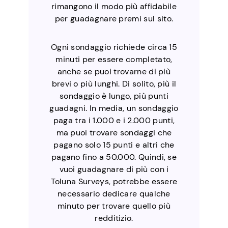
rimangono il modo più affidabile
per guadagnare premi sul sito.
Ogni sondaggio richiede circa 15
minuti per essere completato,
anche se puoi trovarne di più
brevi o più lunghi. Di solito, più il
sondaggio è lungo, più punti
guadagni. In media, un sondaggio
paga tra i 1.000 e i 2.000 punti,
ma puoi trovare sondaggi che
pagano solo 15 punti e altri che
pagano fino a 50.000. Quindi, se
vuoi guadagnare di più con i
Toluna Surveys, potrebbe essere
necessario dedicare qualche
minuto per trovare quello più
redditizio.