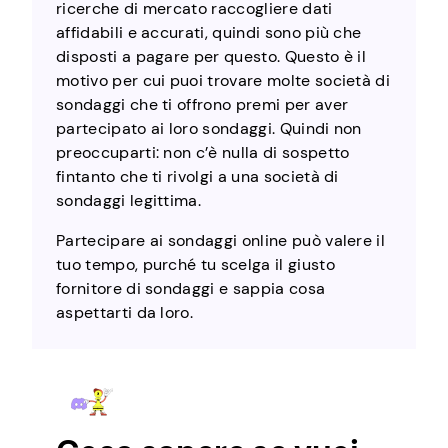
ricerche di mercato raccogliere dati
affidabili e accurati, quindi sono più che
disposti a pagare per questo. Questo è il
motivo per cui puoi trovare molte società di
sondaggi che ti offrono premi per aver
partecipato ai loro sondaggi. Quindi non
preoccuparti: non c’è nulla di sospetto
fintanto che ti rivolgi a una società di
sondaggi legittima.
Partecipare ai sondaggi online può valere il
tuo tempo, purché tu scelga il giusto
fornitore di sondaggi e sappia cosa
aspettarti da loro.