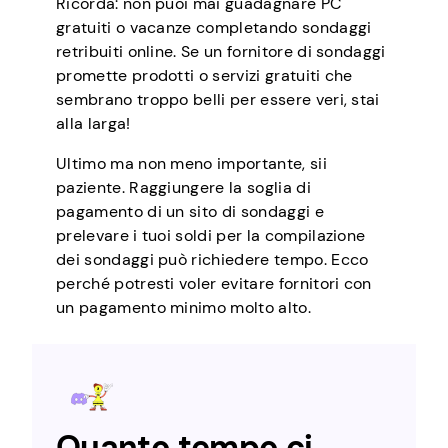
Ricorda: non puoi mai guadagnare PC
gratuiti o vacanze completando sondaggi
retribuiti online. Se un fornitore di sondaggi
promette prodotti o servizi gratuiti che
sembrano troppo belli per essere veri, stai
alla larga!
Ultimo ma non meno importante, sii
paziente. Raggiungere la soglia di
pagamento di un sito di sondaggi e
prelevare i tuoi soldi per la compilazione
dei sondaggi può richiedere tempo. Ecco
perché potresti voler evitare fornitori con
un pagamento minimo molto alto.
Quanto tempo ci