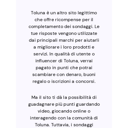
Toluna è un altro sito legittimo
che offre ricompense per il
completamento dei sondaggi. Le
tue risposte vengono utilizzate
dai principali marchi per aiutarli
a migliorare i loro prodotti e
servizi. In qualità di utente o
influencer di Toluna, verrai
pagato in punti che potrai
scambiare con denaro, buoni
regalo o iscrizioni a concorsi.
Ma il sito ti dà la possibilità di
guadagnare più punti guardando
video, giocando online o
interagendo con la comunità di
Toluna. Tuttavia, i sondaggi