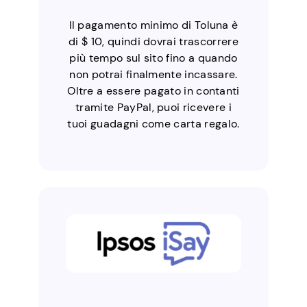
Il pagamento minimo di Toluna è
di $ 10, quindi dovrai trascorrere
più tempo sul sito fino a quando
non potrai finalmente incassare.
Oltre a essere pagato in contanti
tramite PayPal, puoi ricevere i
tuoi guadagni come carta regalo.