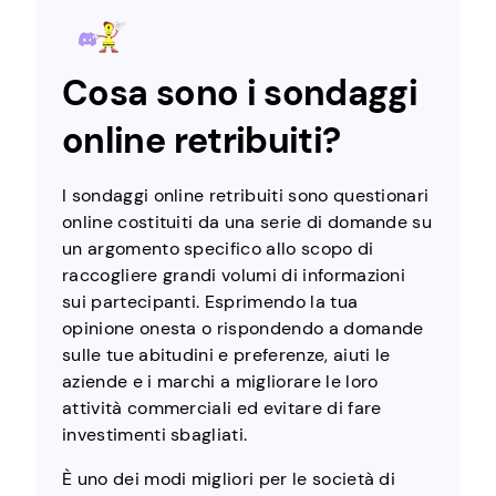
Cosa sono i sondaggi
online retribuiti?
I sondaggi online retribuiti sono questionari
online costituiti da una serie di domande su
un argomento specifico allo scopo di
raccogliere grandi volumi di informazioni
sui partecipanti. Esprimendo la tua
opinione onesta o rispondendo a domande
sulle tue abitudini e preferenze, aiuti le
aziende e i marchi a migliorare le loro
attività commerciali ed evitare di fare
investimenti sbagliati.
È uno dei modi migliori per le società di