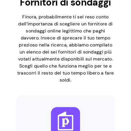
Fornitori di sondaggi
Finora, probabilmente ti sei reso conto
dell’importanza di scegliere un fornitore di
sondaggi online legittimo che paghi
davvero. Invece di sprecare il tuo tempo
prezioso nella ricerca, abbiamo compilato
un elenco dei sei fornitori di sondaggi più
votati attualmente disponibili sul mercato.
Scegli quello che funziona meglio per te e
trascorri il resto del tuo tempo libero a fare
soldi.