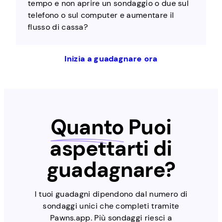
tempo e non aprire un sondaggio o due sul
telefono o sul computer e aumentare il
flusso di cassa?
Inizia a guadagnare ora
Quanto
Puoi
aspettarti di
guadagnare?
I tuoi guadagni dipendono dal numero di
sondaggi unici che completi tramite
Pawns.app. Più sondaggi riesci a