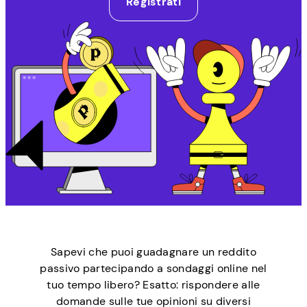
Registrati
Sapevi che puoi guadagnare un reddito
passivo partecipando a sondaggi online nel
tuo tempo libero? Esatto: rispondere alle
domande sulle tue opinioni su diversi