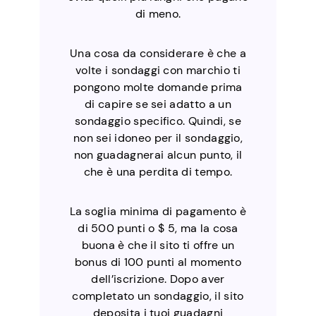
di meno.
Una cosa da considerare è che a
volte i sondaggi con marchio ti
pongono molte domande prima
di capire se sei adatto a un
sondaggio specifico. Quindi, se
non sei idoneo per il sondaggio,
non guadagnerai alcun punto, il
che è una perdita di tempo.
La soglia minima di pagamento è
di 500 punti o $ 5, ma la cosa
buona è che il sito ti offre un
bonus di 100 punti al momento
dell’iscrizione. Dopo aver
completato un sondaggio, il sito
deposita i tuoi guadagni