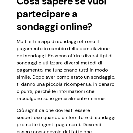
Cosa sapere se vuoi
partecipare a
sondaggi online?
Molti siti e app di sondaggi offrono il
pagamento in cambio della compilazione
dei sondaggi. Possono offrire diversi tipi di
sondaggi e utilizzare diversi metodi di
pagamento, ma funzionano tutti in modo
simile. Dopo aver completato un sondaggio,
ti danno una piccola ricompensa, in denaro
o punti, perché le informazioni che
raccolgono sono generalmente minime.
Ciò significa che dovresti essere
sospettoso quando un fornitore di sondaggi
promette ingenti pagamenti. Dovresti
essere consapevole del fatto che