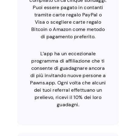
compilato circa cinque sondaggi.
Puoi essere pagato in contanti
tramite carte regalo PayPal o
Visa o scegliere carte regalo
Bitcoin o Amazon come metodo
di pagamento preferito.
L’app ha un eccezionale
programma di affiliazione che ti
consente di guadagnare ancora
di più invitando nuove persone a
Pawns.app. Ogni volta che alcuni
dei tuoi referral effettuano un
prelievo, ricevi il 10% dei loro
guadagni.