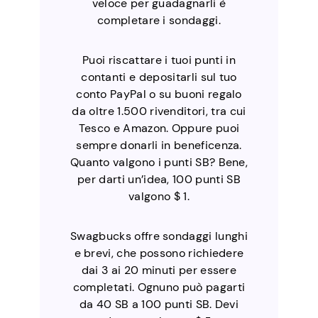
veloce per guadagnarli è
completare i sondaggi.
Puoi riscattare i tuoi punti in
contanti e depositarli sul tuo
conto PayPal o su buoni regalo
da oltre 1.500 rivenditori, tra cui
Tesco e Amazon. Oppure puoi
sempre donarli in beneficenza.
Quanto valgono i punti SB? Bene,
per darti un’idea, 100 punti SB
valgono $ 1.
Swagbucks offre sondaggi lunghi
e brevi, che possono richiedere
dai 3 ai 20 minuti per essere
completati. Ognuno può pagarti
da 40 SB a 100 punti SB. Devi