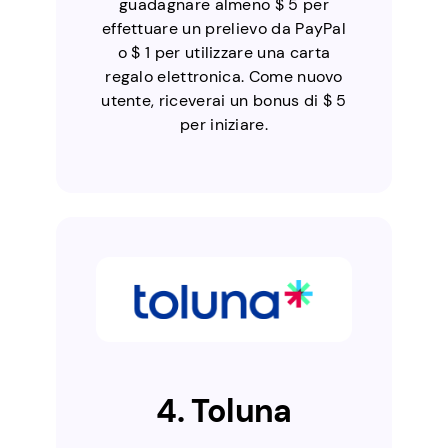
guadagnare almeno $ 5 per
effettuare un prelievo da PayPal
o $ 1 per utilizzare una carta
regalo elettronica. Come nuovo
utente, riceverai un bonus di $ 5
per iniziare.
4. Toluna