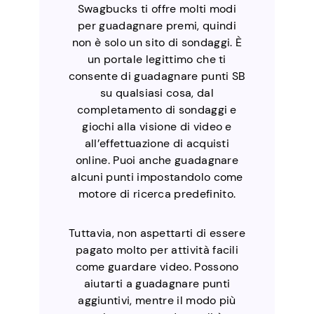
Swagbucks ti offre molti modi
per guadagnare premi, quindi
non è solo un sito di sondaggi. È
un portale legittimo che ti
consente di guadagnare punti SB
su qualsiasi cosa, dal
completamento di sondaggi e
giochi alla visione di video e
all’effettuazione di acquisti
online. Puoi anche guadagnare
alcuni punti impostandolo come
motore di ricerca predefinito.
Tuttavia, non aspettarti di essere
pagato molto per attività facili
come guardare video. Possono
aiutarti a guadagnare punti
aggiuntivi, mentre il modo più