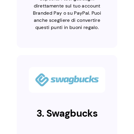
direttamente sul tuo account
Branded Pay o su PayPal. Puoi
anche scegliere di convertire
questi punti in buoni regalo.
3. Swagbucks