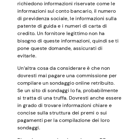
richiedono informazioni riservate come le
informazioni sul conto bancario, il numero
di previdenza sociale, le informazioni sulla
patente di guida e i numeri di carta di
credito. Un fornitore legittimo non ha
bisogno di queste informazioni, quindi se ti
pone queste domande, assicurati di
evitarle.
Un’altra cosa da considerare è che non
dovresti mai pagare una commissione per
compilare un sondaggio online retribuito.
Se un sito di sondaggi lo fa, probabilmente
si tratta di una truffa. Dovresti anche essere
in grado di trovare informazioni chiare e
concise sulla struttura dei premi o sui
pagamenti per la compilazione dei loro
sondaggi.