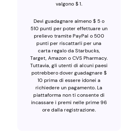
valgono $ 1.
Devi guadagnare almeno $ 5 o
510 punti per poter effettuare un
prelievo tramite PayPal o 500
punti per riscattarli per una
carta regalo da Starbucks,
Target, Amazon o CVS Pharmacy.
Tuttavia, gli utenti di alcuni paesi
potrebbero dover guadagnare $
10 prima di essere idonei a
richiedere un pagamento. La
piattaforma non ti consente di
incassare i premi nelle prime 96
ore dalla registrazione.