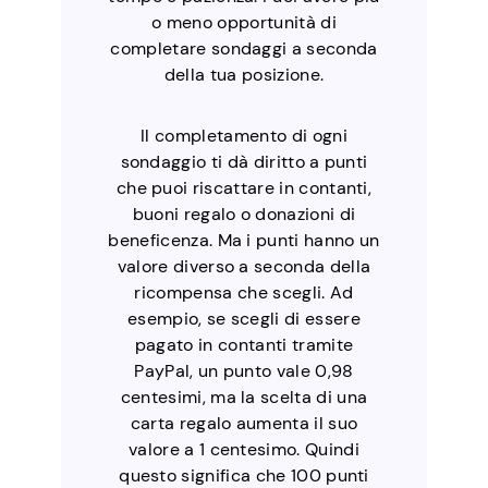
o meno opportunità di
completare sondaggi a seconda
della tua posizione.
Il completamento di ogni
sondaggio ti dà diritto a punti
che puoi riscattare in contanti,
buoni regalo o donazioni di
beneficenza. Ma i punti hanno un
valore diverso a seconda della
ricompensa che scegli. Ad
esempio, se scegli di essere
pagato in contanti tramite
PayPal, un punto vale 0,98
centesimi, ma la scelta di una
carta regalo aumenta il suo
valore a 1 centesimo. Quindi
questo significa che 100 punti