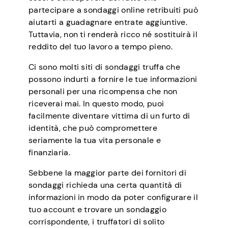
partecipare a sondaggi online retribuiti può
aiutarti a guadagnare entrate aggiuntive.
Tuttavia, non ti renderà ricco né sostituirà il
reddito del tuo lavoro a tempo pieno.
Ci sono molti siti di sondaggi truffa che
possono indurti a fornire le tue informazioni
personali per una ricompensa che non
riceverai mai. In questo modo, puoi
facilmente diventare vittima di un furto di
identità, che può compromettere
seriamente la tua vita personale e
finanziaria.
Sebbene la maggior parte dei fornitori di
sondaggi richieda una certa quantità di
informazioni in modo da poter configurare il
tuo account e trovare un sondaggio
corrispondente, i truffatori di solito