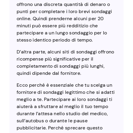
offrono una discreta quantità di denaro o
punti per completare i loro brevi sondaggi
online. Quindi prenderne alcuni per 20
minuti può essere più redditizio che
partecipare a un lungo sondaggio per lo
stesso identico periodo di tempo.
D’altra parte, alcuni siti di sondaggi offrono
ricompense più significative per il
completamento di sondaggi più lunghi,
quindi dipende dal fornitore.
Ecco perché è essenziale che tu scelga un
fornitore di sondaggi legittimo che si adatti
meglio a te. Partecipare ai loro sondaggi ti
aiuterà a sfruttare al meglio il tuo tempo
durante l’attesa nello studio del medico,
sull’autobus o durante le pause
pubblicitarie. Perché sprecare questo