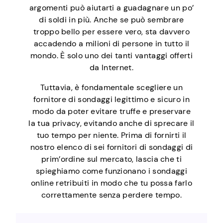
argomenti può aiutarti a guadagnare un po’
di soldi in più. Anche se può sembrare
troppo bello per essere vero, sta davvero
accadendo a milioni di persone in tutto il
mondo. È solo uno dei tanti vantaggi offerti
da Internet.
Tuttavia, è fondamentale scegliere un
fornitore di sondaggi legittimo e sicuro in
modo da poter evitare truffe e preservare
la tua privacy, evitando anche di sprecare il
tuo tempo per niente. Prima di fornirti il
nostro elenco di sei fornitori di sondaggi di
prim’ordine sul mercato, lascia che ti
spieghiamo come funzionano i sondaggi
online retribuiti in modo che tu possa farlo
correttamente senza perdere tempo.