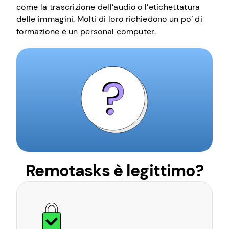
come la trascrizione dell’audio o l’etichettatura
delle immagini. Molti di loro richiedono un po’ di
formazione e un personal computer.
Remotasks è legittimo?