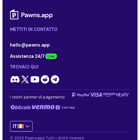
METTITI IN CONTATTO
hello@pawns.app
Assistenza 24/7
TROVACI QUI
I nostri partner di pagamento
IT
© 2026 Pawns.app Tutti i diritti riservati