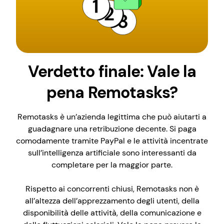
Verdetto finale: Vale la
pena Remotasks?
Remotasks è un’azienda legittima che può aiutarti a
guadagnare una retribuzione decente. Si paga
comodamente tramite PayPal e le attività incentrate
sull’intelligenza artificiale sono interessanti da
completare per la maggior parte.
Rispetto ai concorrenti chiusi, Remotasks non è
all’altezza dell’apprezzamento degli utenti, della
disponibilità delle attività, della comunicazione e