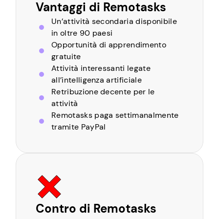
Vantaggi di Remotasks
Un’attività secondaria disponibile
in oltre 90 paesi
Opportunità di apprendimento
gratuite
Attività interessanti legate
all’intelligenza artificiale
Retribuzione decente per le
attività
Remotasks paga settimanalmente
tramite PayPal
Contro di Remotasks