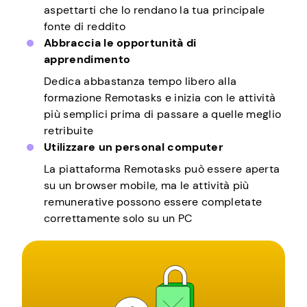
aspettarti che lo rendano la tua principale
fonte di reddito
Abbraccia le opportunità di
apprendimento
Dedica abbastanza tempo libero alla
formazione Remotasks e inizia con le attività
più semplici prima di passare a quelle meglio
retribuite
Utilizzare un personal computer
La piattaforma Remotasks può essere aperta
su un browser mobile, ma le attività più
remunerative possono essere completate
correttamente solo su un PC