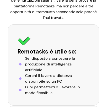
delle fluttuazioni salariali. Vale la pena provare la
piattaforma Remotasks, ma non perdere altre
opportunità di trambusto secondario solo perché
l’hai trovata.
Remotasks è utile se:
Sei disposto a conoscere la
produzione di intelligenza
artificiale
Cerchi il lavoro a distanza
disponibile su un PC
Puoi permetterti di lavorare in
modo flessibile