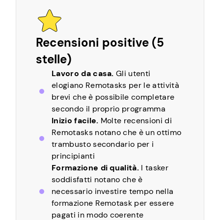
Recensioni positive (5
stelle)
Lavoro da casa.
Gli utenti
elogiano Remotasks per le attività
brevi che è possibile completare
secondo il proprio programma
Inizio facile.
Molte recensioni di
Remotasks notano che è un ottimo
trambusto secondario per i
principianti
Formazione di qualità.
I tasker
soddisfatti notano che è
necessario investire tempo nella
formazione Remotask per essere
pagati in modo coerente