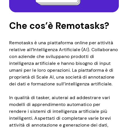
Che cos’è Remotasks?
Remotasks è una piattaforma online per attività
relative all’Intelligenza Artificiale (AI). Collaborano
con aziende che sviluppano prodotti di
intelligenza artificiale e hanno bisogno di input
umani per le loro operazioni. La piattaforma è di
proprietà di Scale AI, una società di annotazione
dei dati e formazione sull’intelligenza artificiale.
In qualità di tasker, aiuterai ad addestrare vari
modelli di apprendimento automatico per
rendere i sistemi di intelligenza artificiale più
intelligenti. Aspettati di completare varie brevi
attività di annotazione e generazione dei dati,