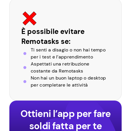
È possibile evitare
Remotasks se:
Ti senti a disagio o non hai tempo
per i test e l’apprendimento
Aspettati una retribuzione
costante da Remotasks
Non hai un buon laptop o desktop
per completare le attività
Ottieni l’app per fare
soldi fatta per te