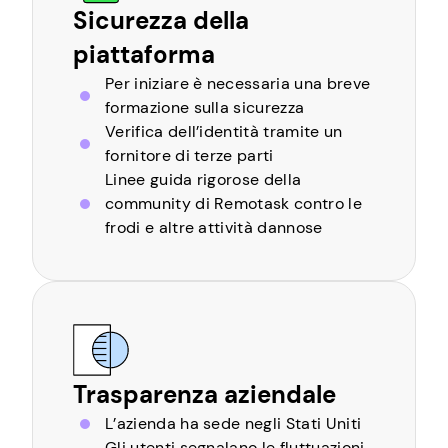
Sicurezza della
piattaforma
Per iniziare è necessaria una breve
formazione sulla sicurezza
Verifica dell’identità tramite un
fornitore di terze parti
Linee guida rigorose della
community di Remotask contro le
frodi e altre attività dannose
Trasparenza aziendale
L’azienda ha sede negli Stati Uniti
Gli utenti segnalano le fluttuazioni