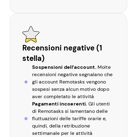
Recensioni negative (1
stella)
Sospensioni dell’account.
Molte
recensioni negative segnalano che
gli account Remotasks vengono
sospesi senza alcun motivo dopo
aver completato le attività
Pagamenti incoerenti.
Gli utenti
di Remotasks si lamentano delle
fluttuazioni delle tariffe orarie e,
quindi, della retribuzione
settimanale per le attività