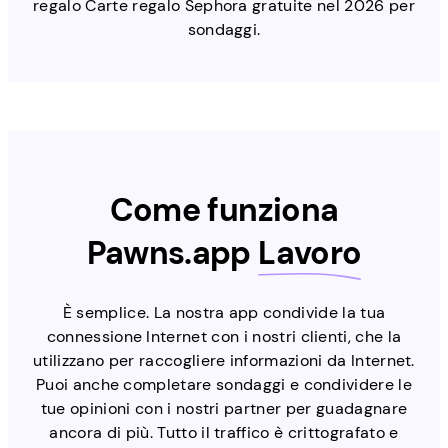
regalo Carte regalo Sephora gratuite nel 2026 per
sondaggi.
Come funziona
Pawns.app
Lavoro
È semplice. La nostra app condivide la tua
connessione Internet con i nostri clienti, che la
utilizzano per raccogliere informazioni da Internet.
Puoi anche completare sondaggi e condividere le
tue opinioni con i nostri partner per guadagnare
ancora di più. Tutto il traffico è crittografato e