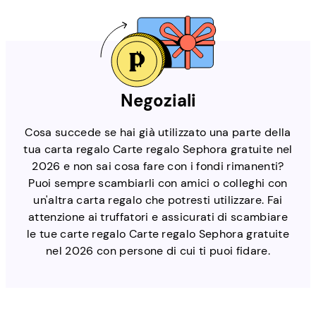
Negoziali
Cosa succede se hai già utilizzato una parte della
tua carta regalo Carte regalo Sephora gratuite nel
2026 e non sai cosa fare con i fondi rimanenti?
Puoi sempre scambiarli con amici o colleghi con
un'altra carta regalo che potresti utilizzare. Fai
attenzione ai truffatori e assicurati di scambiare
le tue carte regalo Carte regalo Sephora gratuite
nel 2026 con persone di cui ti puoi fidare.