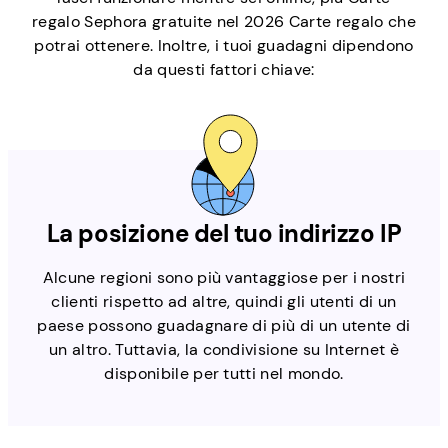
regalo Sephora gratuite nel 2026 Carte regalo che
potrai ottenere. Inoltre, i tuoi guadagni dipendono
da questi fattori chiave:
La posizione del tuo indirizzo IP
Alcune regioni sono più vantaggiose per i nostri
clienti rispetto ad altre, quindi gli utenti di un
paese possono guadagnare di più di un utente di
un altro. Tuttavia, la condivisione su Internet è
disponibile per tutti nel mondo.