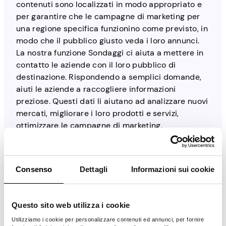
contenuti sono localizzati in modo appropriato e
per garantire che le campagne di marketing per
una regione specifica funzionino come previsto, in
modo che il pubblico giusto veda i loro annunci.
La nostra funzione Sondaggi ci aiuta a mettere in
contatto le aziende con il loro pubblico di
destinazione. Rispondendo a semplici domande,
aiuti le aziende a raccogliere informazioni
preziose. Questi dati li aiutano ad analizzare nuovi
mercati, migliorare i loro prodotti e servizi,
ottimizzare le campagne di marketing,
riconoscere le tendenze imminenti e altro ancora.
Consenso
Dettagli
Informazioni sui cookie
Questo sito web utilizza i cookie
Utilizziamo i cookie per personalizzare contenuti ed annunci, per fornire