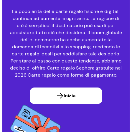
La popolarità delle carte regalo fisiche e digitali
continua ad aumentare ogni anno. La ragione di
ciò è semplice: il destinatario può usarli per
acquistare tutto ciò che desidera. Il boom globale
dell'e-commerce ha anche aumentato la
domanda di incentivi allo shopping, rendendo le
carte regalo ideali per soddisfare tale desiderio.
Per stare al passo con queste tendenze, abbiamo
deciso di offrire Carte regalo Sephora gratuite nel
2026 Carte regalo come forma di pagamento.
Inizia