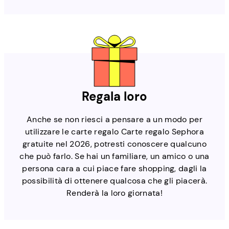
Regala loro
Anche se non riesci a pensare a un modo per
utilizzare le carte regalo Carte regalo Sephora
gratuite nel 2026, potresti conoscere qualcuno
che può farlo. Se hai un familiare, un amico o una
persona cara a cui piace fare shopping, dagli la
possibilità di ottenere qualcosa che gli piacerà.
Renderà la loro giornata!