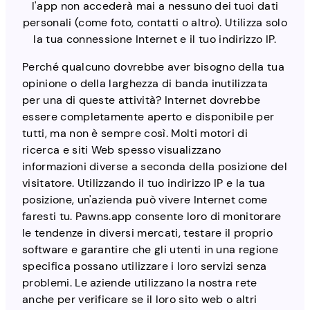
l'app non accederà mai a nessuno dei tuoi dati
personali (come foto, contatti o altro). Utilizza solo
la tua connessione Internet e il tuo indirizzo IP.
Perché qualcuno dovrebbe aver bisogno della tua
opinione o della larghezza di banda inutilizzata
per una di queste attività? Internet dovrebbe
essere completamente aperto e disponibile per
tutti, ma non è sempre così. Molti motori di
ricerca e siti Web spesso visualizzano
informazioni diverse a seconda della posizione del
visitatore. Utilizzando il tuo indirizzo IP e la tua
posizione, un'azienda può vivere Internet come
faresti tu. Pawns.app consente loro di monitorare
le tendenze in diversi mercati, testare il proprio
software e garantire che gli utenti in una regione
specifica possano utilizzare i loro servizi senza
problemi. Le aziende utilizzano la nostra rete
anche per verificare se il loro sito web o altri