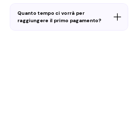
Quanto tempo ci vorrà per
raggiungere il primo pagamento?