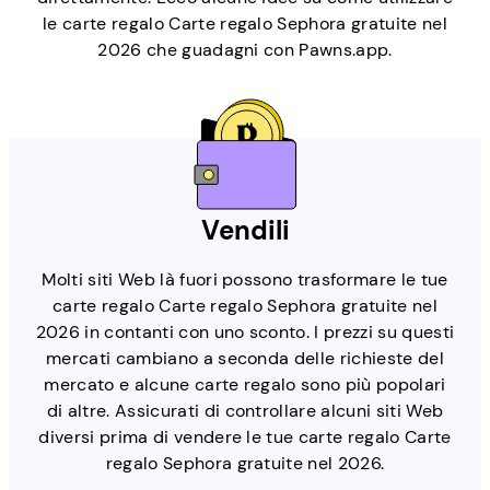
le carte regalo Carte regalo Sephora gratuite nel
2026 che guadagni con Pawns.app.
Vendili
Molti siti Web là fuori possono trasformare le tue
carte regalo Carte regalo Sephora gratuite nel
2026 in contanti con uno sconto. I prezzi su questi
mercati cambiano a seconda delle richieste del
mercato e alcune carte regalo sono più popolari
di altre. Assicurati di controllare alcuni siti Web
diversi prima di vendere le tue carte regalo Carte
regalo Sephora gratuite nel 2026.