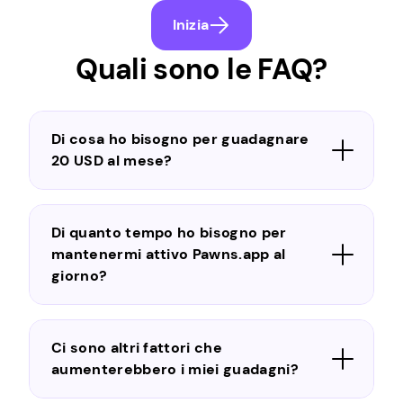
Inizia
Quali sono le FAQ?
Di cosa ho bisogno per guadagnare
20 USD al mese?
Di quanto tempo ho bisogno per
mantenermi attivo Pawns.app al
giorno?
Ci sono altri fattori che
aumenterebbero i miei guadagni?