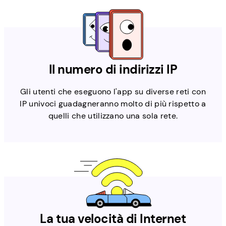
Il numero di indirizzi IP
Gli utenti che eseguono l'app su diverse reti con
IP univoci guadagneranno molto di più rispetto a
quelli che utilizzano una sola rete.
La tua velocità di Internet