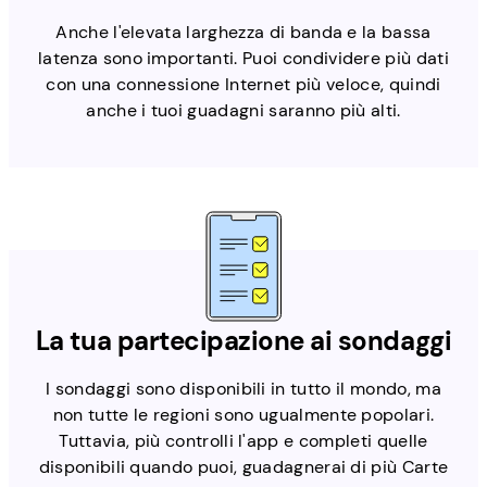
Anche l'elevata larghezza di banda e la bassa
latenza sono importanti. Puoi condividere più dati
con una connessione Internet più veloce, quindi
anche i tuoi guadagni saranno più alti.
La tua partecipazione ai sondaggi
I sondaggi sono disponibili in tutto il mondo, ma
non tutte le regioni sono ugualmente popolari.
Tuttavia, più controlli l'app e completi quelle
disponibili quando puoi, guadagnerai di più Carte