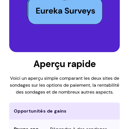
Aperçu rapide
Voici un aperçu simple comparant les deux sites de
sondages sur les options de paiement, la rentabilité
des sondages et de nombreux autres aspects.
Opportunités de gains