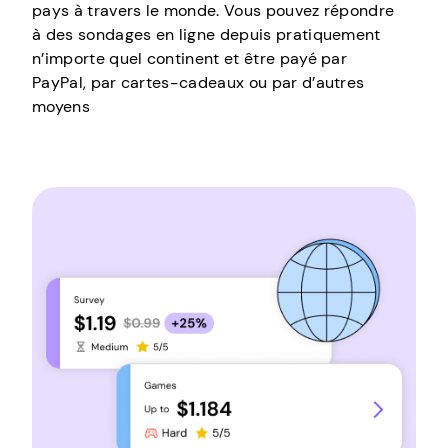
pays à travers le monde. Vous pouvez répondre
à des sondages en ligne depuis pratiquement
n’importe quel continent et être payé par
PayPal, par cartes-cadeaux ou par d’autres
moyens