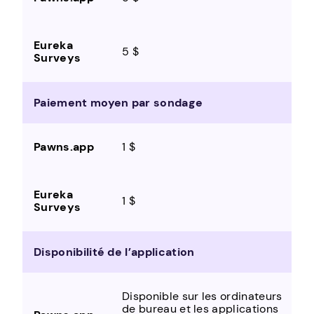
5 $
Paiement moyen par sondage
1 $
1 $
Disponibilité de l’application
Disponible sur les ordinateurs
de bureau et les applications