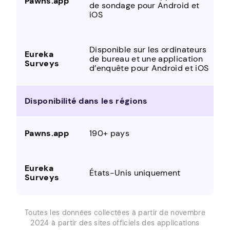
de sondage pour Android et
iOS
Disponible sur les ordinateurs
de bureau et une application
d’enquête pour Android et iOS
Disponibilité dans les régions
190+ pays
États-Unis uniquement
Toutes les données collectées à partir de novembre
2024 à partir des sites officiels des applications