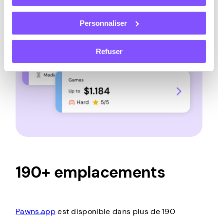
Personnaliser
Refuser
190+ emplacements
Pawns.app
est disponible dans plus de 190