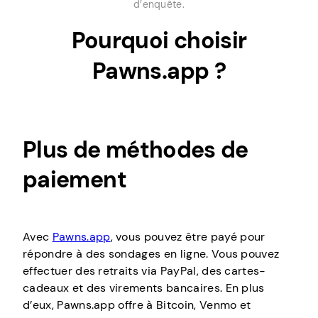
d’enquête.
Pourquoi choisir
Pawns.app ?
Plus de méthodes de
paiement
Avec
Pawns.app
, vous pouvez être payé pour
répondre à des sondages en ligne. Vous pouvez
effectuer des retraits via PayPal, des cartes-
cadeaux et des virements bancaires. En plus
d’eux, Pawns.app offre à Bitcoin, Venmo et