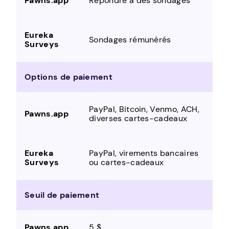
Répondre à des sondages
Sondages rémunérés
Options de paiement
PayPal, Bitcoin, Venmo, ACH,
diverses cartes-cadeaux
PayPal, virements bancaires
ou cartes-cadeaux
Seuil de paiement
5 $