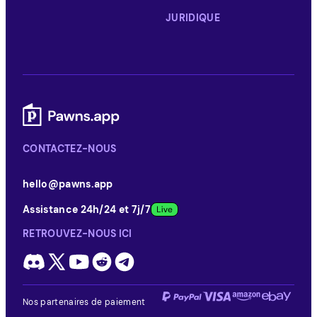
JURIDIQUE
CONTACTEZ-NOUS
hello@pawns.app
Assistance 24h/24 et 7j/7
RETROUVEZ-NOUS ICI
Nos partenaires de paiement