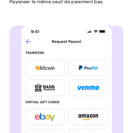
Payoneer le même seuil de paiement bas.