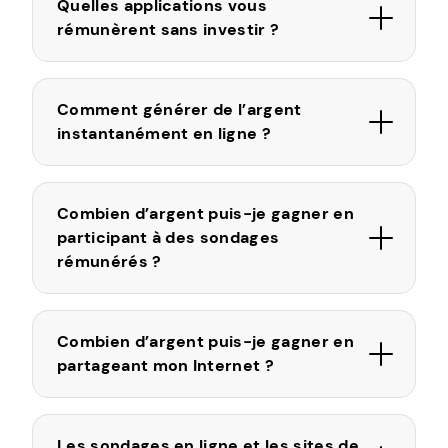
Quelles applications vous
rémunèrent sans investir ?
Comment générer de l’argent
instantanément en ligne ?
Combien d’argent puis-je gagner en
participant à des sondages
rémunérés ?
Combien d’argent puis-je gagner en
partageant mon Internet ?
Les sondages en ligne et les sites de