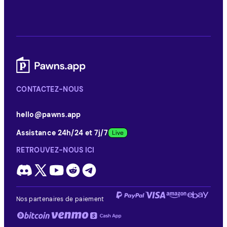
CONTACTEZ-NOUS
hello@pawns.app
Assistance 24h/24 et 7j/7
RETROUVEZ-NOUS ICI
Nos partenaires de paiement