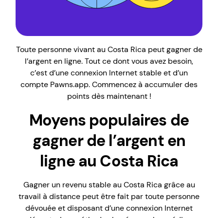
Toute personne vivant au Costa Rica peut gagner de
l’argent en ligne. Tout ce dont vous avez besoin,
c’est d’une connexion Internet stable et d’un
compte Pawns.app. Commencez à accumuler des
points dès maintenant !
Moyens populaires de
gagner de l’argent en
ligne au Costa Rica
Gagner un revenu stable au Costa Rica grâce au
travail à distance peut être fait par toute personne
dévouée et disposant d’une connexion Internet