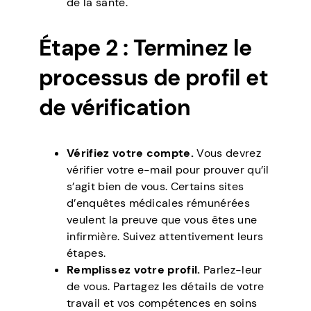
de la santé.
Étape 2 : Terminez le
processus de profil et
de vérification
Vérifiez votre compte.
Vous devrez
vérifier votre e-mail pour prouver qu’il
s’agit bien de vous. Certains sites
d’enquêtes médicales rémunérées
veulent la preuve que vous êtes une
infirmière. Suivez attentivement leurs
étapes.
Remplissez votre profil.
Parlez-leur
de vous. Partagez les détails de votre
travail et vos compétences en soins