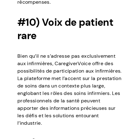
récompenses.
#10) Voix de patient
rare
Bien qu’il ne s’adresse pas exclusivement
aux infirmières, CaregiverVoice offre des
possibilités de participation aux infirmières.
La plateforme met l’accent sur la prestation
de soins dans un contexte plus large,
englobant les rôles des soins infirmiers. Les
professionnels de la santé peuvent
apporter des informations précieuses sur
les défis et les solutions entourant
l’industrie.