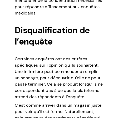
mentale et de la concentration nécessaires
pour répondre efficacement aux enquêtes
médicales.
Disqualification de
l’enquête
Certaines enquêtes ont des critères
spécifiques sur l’opinion qu’ils souhaitent.
Une infirmière peut commencer à remplir
un sondage, pour découvrir qu’elle ne peut
pas le terminer. Cela se produit lorsqu’ils ne
correspondent pas à ce que la plateforme
attend des répondants à l’enquête.
C’est comme arriver dans un magasin juste
pour voir qu’il est fermé. Naturellement,
cela provoque des sentiments négatifs qui