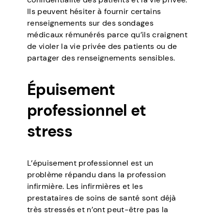
Ils peuvent hésiter à fournir certains
renseignements sur des sondages
médicaux rémunérés parce qu’ils craignent
de violer la vie privée des patients ou de
partager des renseignements sensibles.
Épuisement
professionnel et
stress
L’épuisement professionnel est un
problème répandu dans la profession
infirmière. Les infirmières et les
prestataires de soins de santé sont déjà
très stressés et n’ont peut-être pas la