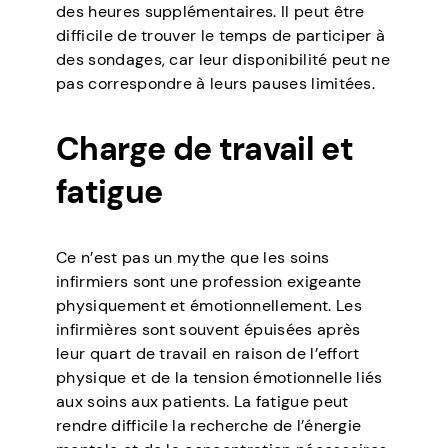
des heures supplémentaires. Il peut être
difficile de trouver le temps de participer à
des sondages, car leur disponibilité peut ne
pas correspondre à leurs pauses limitées.
Charge de travail et
fatigue
Ce n’est pas un mythe que les soins
infirmiers sont une profession exigeante
physiquement et émotionnellement. Les
infirmières sont souvent épuisées après
leur quart de travail en raison de l’effort
physique et de la tension émotionnelle liés
aux soins aux patients. La fatigue peut
rendre difficile la recherche de l’énergie