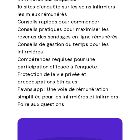
15 sites d’enquête sur les soins infirmiers
les mieux rémunérés
Conseils rapides pour commencer
Conseils pratiques pour maximiser les
revenus des sondages en ligne rémunérés
Conseils de gestion du temps pour les
infirmières
Compétences requises pour une
participation efficace à l’enquête
Protection de la vie privée et
préoccupations éthiques
Pawns.app : Une voie de rémunération
simplifiée pour les infirmières et infirmiers
Foire aux questions