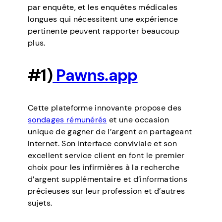
par enquête, et les enquêtes médicales
longues qui nécessitent une expérience
pertinente peuvent rapporter beaucoup
plus.
#1)
Pawns.app
Cette plateforme innovante propose des
sondages rémunérés
et une occasion
unique de gagner de l’argent en partageant
Internet. Son interface conviviale et son
excellent service client en font le premier
choix pour les infirmières à la recherche
d’argent supplémentaire et d’informations
précieuses sur leur profession et d’autres
sujets.