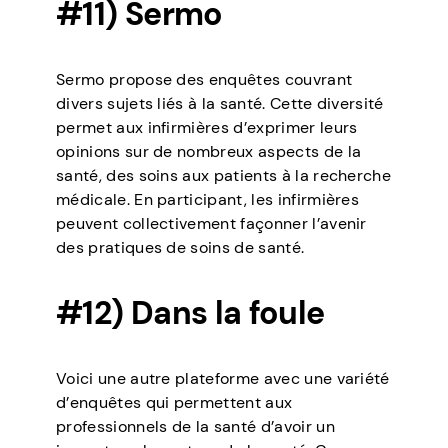
#11) Sermo
Sermo propose des enquêtes couvrant
divers sujets liés à la santé. Cette diversité
permet aux infirmières d’exprimer leurs
opinions sur de nombreux aspects de la
santé, des soins aux patients à la recherche
médicale. En participant, les infirmières
peuvent collectivement façonner l’avenir
des pratiques de soins de santé.
#12) Dans la foule
Voici une autre plateforme avec une variété
d’enquêtes qui permettent aux
professionnels de la santé d’avoir un