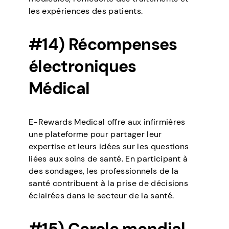
les expériences des patients.
#14) Récompenses
électroniques
Médical
E-Rewards Medical offre aux infirmières
une plateforme pour partager leur
expertise et leurs idées sur les questions
liées aux soins de santé. En participant à
des sondages, les professionnels de la
santé contribuent à la prise de décisions
éclairées dans le secteur de la santé.