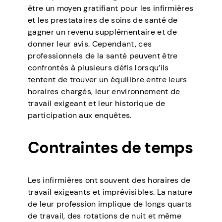
être un moyen gratifiant pour les infirmières
et les prestataires de soins de santé de
gagner un revenu supplémentaire et de
donner leur avis. Cependant, ces
professionnels de la santé peuvent être
confrontés à plusieurs défis lorsqu’ils
tentent de trouver un équilibre entre leurs
horaires chargés, leur environnement de
travail exigeant et leur historique de
participation aux enquêtes.
Contraintes de temps
Les infirmières ont souvent des horaires de
travail exigeants et imprévisibles. La nature
de leur profession implique de longs quarts
de travail, des rotations de nuit et même