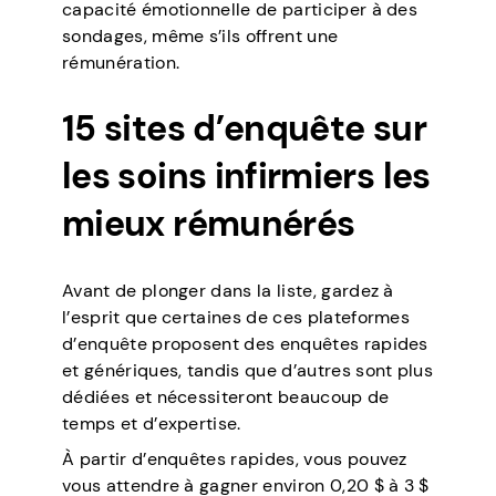
capacité émotionnelle de participer à des
sondages, même s’ils offrent une
rémunération.
15 sites d’enquête sur
les soins infirmiers les
mieux rémunérés
Avant de plonger dans la liste, gardez à
l’esprit que certaines de ces plateformes
d’enquête proposent des enquêtes rapides
et génériques, tandis que d’autres sont plus
dédiées et nécessiteront beaucoup de
temps et d’expertise.
À partir d’enquêtes rapides, vous pouvez
vous attendre à gagner environ 0,20 $ à 3 $