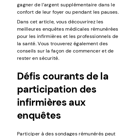
gagner de l’argent supplémentaire dans le
confort de leur foyer ou pendant les pauses.
Dans cet article, vous découvrirez les
meilleures enquêtes médicales rémunérées
pour les infirmières et les professionnels de
la santé. Vous trouverez également des
conseils sur la façon de commencer et de
rester en sécurité.
Défis courants de la
participation des
infirmières aux
enquêtes
Participer à des sondages rémunérés peut