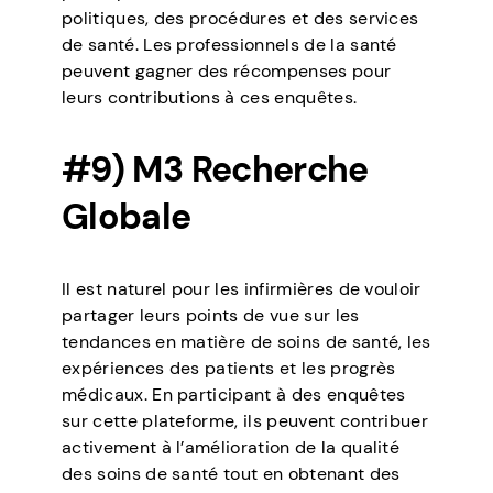
politiques, des procédures et des services
de santé. Les professionnels de la santé
peuvent gagner des récompenses pour
leurs contributions à ces enquêtes.
#9) M3 Recherche
Globale
Il est naturel pour les infirmières de vouloir
partager leurs points de vue sur les
tendances en matière de soins de santé, les
expériences des patients et les progrès
médicaux. En participant à des enquêtes
sur cette plateforme, ils peuvent contribuer
activement à l’amélioration de la qualité
des soins de santé tout en obtenant des