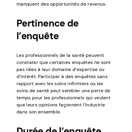
manquent des opportunités de revenus.
Pertinence de
l’enquête
Les professionnels de la santé peuvent
constater que certaines enquêtes ne sont
pas liées à leur domaine d’expertise ou
d’intérêt. Participer à des enquêtes sans
rapport avec les soins infirmiers ou les
soins de santé peut sembler une perte de
temps pour les professionnels qui veulent
que leurs opinions façonnent l’industrie
dans son ensemble.
Durée de l’enquête