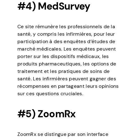
#4) MedSurvey
Ce site rémunère les professionnels de la
santé, y compris les infirmières, pour leur
participation à des enquêtes d’études de
marché médicales. Les enquêtes peuvent
porter sur les dispositifs médicaux, les
produits pharmaceutiques, les options de
traitement et les pratiques de soins de
santé. Les infirmières peuvent gagner des
récompenses en partageant leurs opinions
sur ces questions cruciales.
#5) ZoomRx
ZoomRx se distingue par son interface