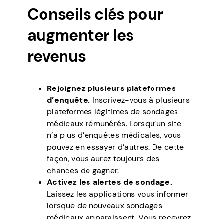
Conseils clés pour
augmenter les
revenus
Rejoignez plusieurs plateformes
d’enquête.
Inscrivez-vous à plusieurs
plateformes légitimes de sondages
médicaux rémunérés. Lorsqu’un site
n’a plus d’enquêtes médicales, vous
pouvez en essayer d’autres. De cette
façon, vous aurez toujours des
chances de gagner.
Activez les alertes de sondage.
Laissez les applications vous informer
lorsque de nouveaux sondages
médicaux apparaissent. Vous recevrez