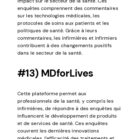
impact sur le secteur de la santé. Ces
enquêtes comprennent des commentaires
sur les technologies médicales, les
protocoles de soins aux patients et les
politiques de santé. Grâce à leurs
commentaires, les infirmières et infirmiers
contribuent à des changements positifs
dans le secteur de la santé.
#13) MDforLives
Cette plateforme permet aux
professionnels de la santé, y compris les
infirmières, de répondre à des enquêtes qui
influencent le développement de produits
et de services de santé. Ces enquêtes
couvrent les dernières innovations
médicales, l’efficacité des traitements et