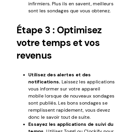
infirmiers. Plus ils en savent, meilleurs
sont les sondages que vous obtenez.
Étape 3 : Optimisez
votre temps et vos
revenus
Utilisez des alertes et des
notifications.
Laissez les applications
vous informer sur votre appareil
mobile lorsque de nouveaux sondages
sont publiés. Les bons sondages se
remplissent rapidement, vous devez
donc le savoir tout de suite.
Essayez les applications de suivi du
temps.
Utilisez Toggl ou Clockify pour