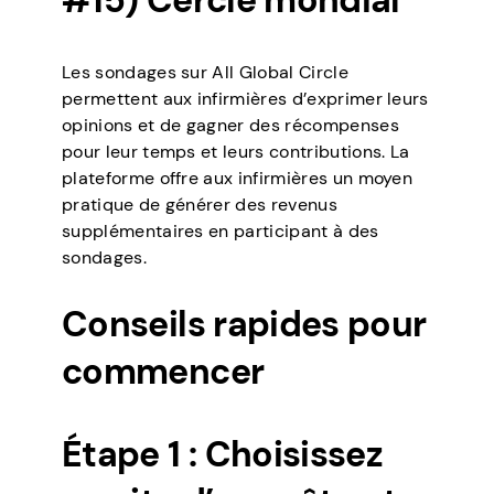
#15) Cercle mondial
Les sondages sur All Global Circle
permettent aux infirmières d’exprimer leurs
opinions et de gagner des récompenses
pour leur temps et leurs contributions. La
plateforme offre aux infirmières un moyen
pratique de générer des revenus
supplémentaires en participant à des
sondages.
Conseils rapides pour
commencer
Étape 1 : Choisissez