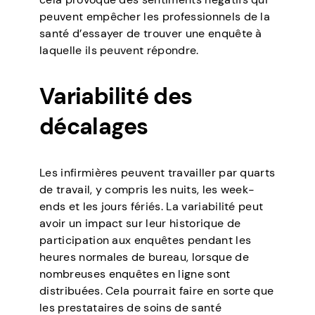
peuvent empêcher les professionnels de la
santé d’essayer de trouver une enquête à
laquelle ils peuvent répondre.
Variabilité des
décalages
Les infirmières peuvent travailler par quarts
de travail, y compris les nuits, les week-
ends et les jours fériés. La variabilité peut
avoir un impact sur leur historique de
participation aux enquêtes pendant les
heures normales de bureau, lorsque de
nombreuses enquêtes en ligne sont
distribuées. Cela pourrait faire en sorte que
les prestataires de soins de santé