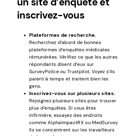
un site d’enquête et
inscrivez-vous
Plateformes de recherche.
Recherchez d’abord de bonnes
plateformes d’enquêtes médicales
rémunérées. Vérifiez ce que les autres
répondants disent d’eux sur
SurveyPolice ou Trustpilot. Voyez s’ils
paient à temps et traitent bien les
gens.
Inscrivez-vous sur plusieurs sites.
Rejoignez plusieurs sites pour trouver
plus d’enquêtes. Si vous êtes
infirmière, essayez des endroits
comme AlphaImpactRX ou MedSurvey.
Ils se concentrent sur les travailleurs