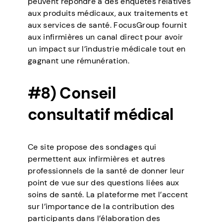
peuvent répondre à des enquêtes relatives
aux produits médicaux, aux traitements et
aux services de santé. FocusGroup fournit
aux infirmières un canal direct pour avoir
un impact sur l’industrie médicale tout en
gagnant une rémunération.
#8) Conseil
consultatif médical
Ce site propose des sondages qui
permettent aux infirmières et autres
professionnels de la santé de donner leur
point de vue sur des questions liées aux
soins de santé. La plateforme met l’accent
sur l’importance de la contribution des
participants dans l’élaboration des