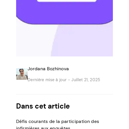
Jordana Bozhinova
Dernière mise à jour -
Juillet 21, 2025
Dans cet article
Défis courants de la participation des
infirmières aux enquêtes