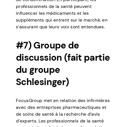
professionnels de la santé peuvent
influencer les médicaments et les
suppléments qui entrent sur le marché, en
s’assurant que leurs voix sont entendues.
#7) Groupe de
discussion (fait partie
du groupe
Schlesinger)
FocusGroup met en relation des infirmières
avec des entreprises pharmaceutiques et
de soins de santé à la recherche d’avis
d’experts. Les professionnels de la santé