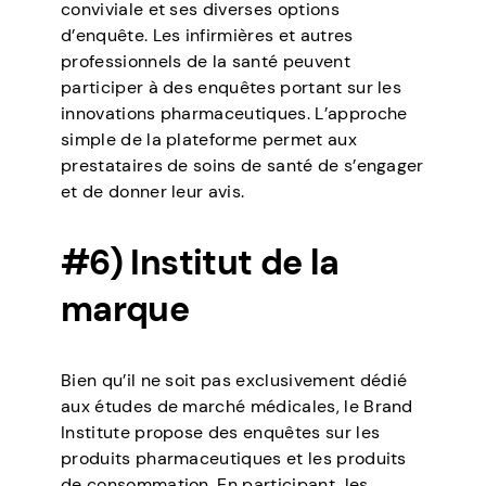
conviviale et ses diverses options
d’enquête. Les infirmières et autres
professionnels de la santé peuvent
participer à des enquêtes portant sur les
innovations pharmaceutiques. L’approche
simple de la plateforme permet aux
prestataires de soins de santé de s’engager
et de donner leur avis.
#6) Institut de la
marque
Bien qu’il ne soit pas exclusivement dédié
aux études de marché médicales, le Brand
Institute propose des enquêtes sur les
produits pharmaceutiques et les produits
de consommation. En participant, les