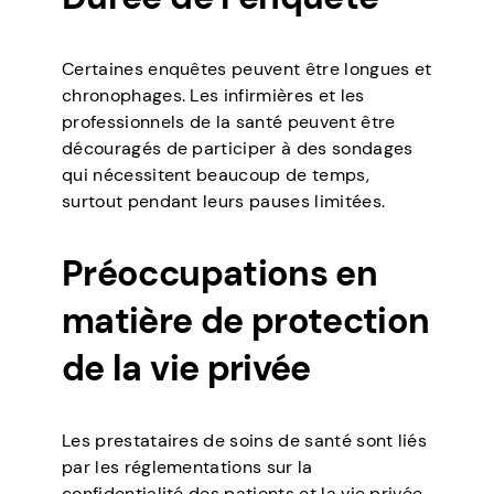
Certaines enquêtes peuvent être longues et
chronophages. Les infirmières et les
professionnels de la santé peuvent être
découragés de participer à des sondages
qui nécessitent beaucoup de temps,
surtout pendant leurs pauses limitées.
Préoccupations en
matière de protection
de la vie privée
Les prestataires de soins de santé sont liés
par les réglementations sur la
confidentialité des patients et la vie privée.