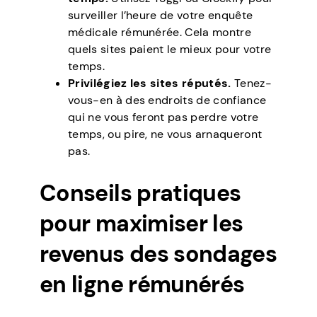
surveiller l’heure de votre enquête
médicale rémunérée. Cela montre
quels sites paient le mieux pour votre
temps.
Privilégiez les sites réputés.
Tenez-
vous-en à des endroits de confiance
qui ne vous feront pas perdre votre
temps, ou pire, ne vous arnaqueront
pas.
Conseils pratiques
pour maximiser les
revenus des sondages
en ligne rémunérés