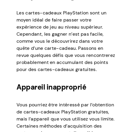
Les cartes-cadeaux PlayStation sont un
moyen idéal de faire passer votre
expérience de jeu au niveau supérieur.
Cependant, les gagner n’est pas facile,
comme vous le découvrirez dans votre
quête d’une carte-cadeau. Passons en
revue quelques défis que vous rencontrerez
probablement en accumulant des points
pour des cartes-cadeaux gratuites.
Appareil inapproprié
Vous pourriez être intéressé par l’obtention
de cartes-cadeaux PlayStation gratuites,
mais l’appareil que vous utilisez vous limite.
Certaines méthodes d’acquisition des