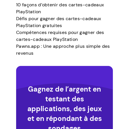
10 façons d’obtenir des cartes-cadeaux
PlayStation
Défis pour gagner des cartes-cadeaux
PlayStation gratuites
Compétences requises pour gagner des
cartes-cadeaux PlayStation
Pawns.app : Une approche plus simple des
revenus
Gagnez de l’argent en
testant des
applications, des jeux
et en répondant à des
sondages