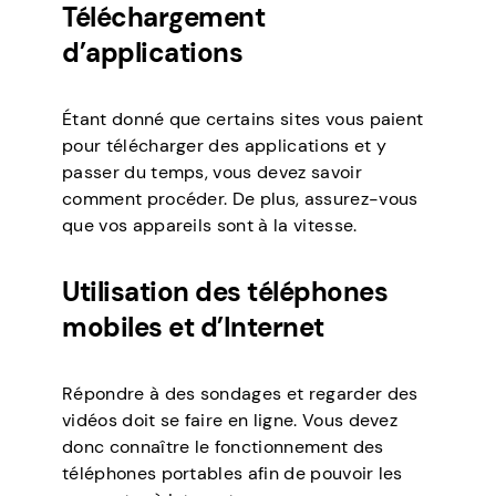
Téléchargement
d’applications
Étant donné que certains sites vous paient
pour télécharger des applications et y
passer du temps, vous devez savoir
comment procéder. De plus, assurez-vous
que vos appareils sont à la vitesse.
Utilisation des téléphones
mobiles et d’Internet
Répondre à des sondages et regarder des
vidéos doit se faire en ligne. Vous devez
donc connaître le fonctionnement des
téléphones portables afin de pouvoir les