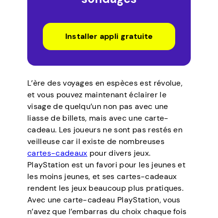
Installer appli gratuite
L’ère des voyages en espèces est révolue,
et vous pouvez maintenant éclairer le
visage de quelqu’un non pas avec une
liasse de billets, mais avec une carte-
cadeau. Les joueurs ne sont pas restés en
veilleuse car il existe de nombreuses
cartes-cadeaux
pour divers jeux.
PlayStation est un favori pour les jeunes et
les moins jeunes, et ses cartes-cadeaux
rendent les jeux beaucoup plus pratiques.
Avec une carte-cadeau PlayStation, vous
n’avez que l’embarras du choix chaque fois