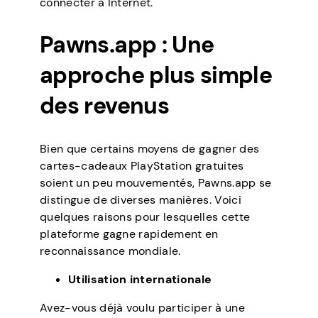
connecter à Internet.
Pawns.app : Une
approche plus simple
des revenus
Bien que certains moyens de gagner des
cartes-cadeaux PlayStation gratuites
soient un peu mouvementés, Pawns.app se
distingue de diverses manières. Voici
quelques raisons pour lesquelles cette
plateforme gagne rapidement en
reconnaissance mondiale.
Utilisation internationale
Avez-vous déjà voulu participer à une