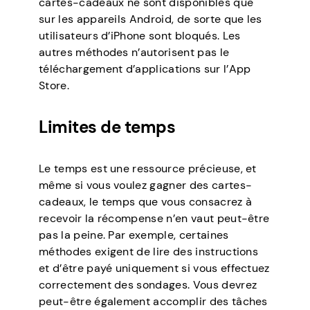
cartes-cadeaux ne sont disponibles que
sur les appareils Android, de sorte que les
utilisateurs d’iPhone sont bloqués. Les
autres méthodes n’autorisent pas le
téléchargement d’applications sur l’App
Store.
Limites de temps
Le temps est une ressource précieuse, et
même si vous voulez gagner des cartes-
cadeaux, le temps que vous consacrez à
recevoir la récompense n’en vaut peut-être
pas la peine. Par exemple, certaines
méthodes exigent de lire des instructions
et d’être payé uniquement si vous effectuez
correctement des sondages. Vous devrez
peut-être également accomplir des tâches