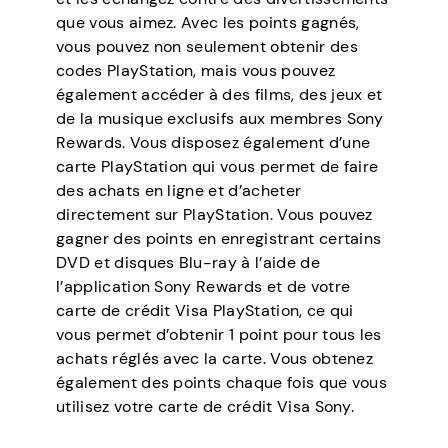
que vous aimez. Avec les points gagnés,
vous pouvez non seulement obtenir des
codes PlayStation, mais vous pouvez
également accéder à des films, des jeux et
de la musique exclusifs aux membres Sony
Rewards. Vous disposez également d’une
carte PlayStation qui vous permet de faire
des achats en ligne et d’acheter
directement sur PlayStation. Vous pouvez
gagner des points en enregistrant certains
DVD et disques Blu-ray à l’aide de
l’application Sony Rewards et de votre
carte de crédit Visa PlayStation, ce qui
vous permet d’obtenir 1 point pour tous les
achats réglés avec la carte. Vous obtenez
également des points chaque fois que vous
utilisez votre carte de crédit Visa Sony.