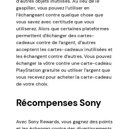
d’autres objets inutilisés. Au lieu de le
gaspiller, vous pouvez l’utiliser en
l’échangeant contre quelque chose que
vous savez avec certitude que vous
utiliserez. Alors que certaines plateformes
permettent d’échanger des cartes-
cadeaux contre de l’argent, d’autres
acceptent les cartes-cadeaux inutilisées et
les échangent contre d’autres. Vous pouvez
échanger la vôtre contre une carte-cadeau
PlayStation gratuite ou utiliser l’argent que
vous recevez pour acheter la carte-cadeau
de votre choix.
Récompenses Sony
Avec Sony Rewards, vous gagnez des points
et les échangez contre des divertissements