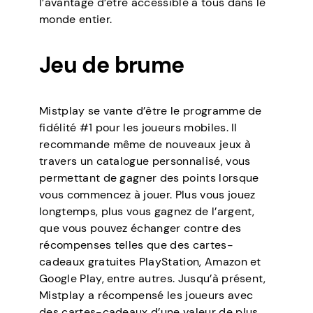
l’avantage d’être accessible à tous dans le
monde entier.
Jeu de brume
Mistplay se vante d’être le programme de
fidélité #1 pour les joueurs mobiles. Il
recommande même de nouveaux jeux à
travers un catalogue personnalisé, vous
permettant de gagner des points lorsque
vous commencez à jouer. Plus vous jouez
longtemps, plus vous gagnez de l’argent,
que vous pouvez échanger contre des
récompenses telles que des cartes-
cadeaux gratuites PlayStation, Amazon et
Google Play, entre autres. Jusqu’à présent,
Mistplay a récompensé les joueurs avec
des cartes-cadeaux d’une valeur de plus