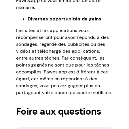
Pawns.app ne vous limite pas de cette
manière.
Diverses opportunités de gains
Les sites et les applications vous
récompenseront pour avoir répondu à des
sondages, regardé des publicités ou des
vidéos et téléchargé des applications,
entre autres tâches. Par conséquent, les
points gagnés ne sont que pour les tâches
accomplies. Pawns.app’est différent à cet
égard, car même en répondant à des
sondages, vous pouvez gagner plus en
partageant votre bande passante inutilisée.
Foire aux questions