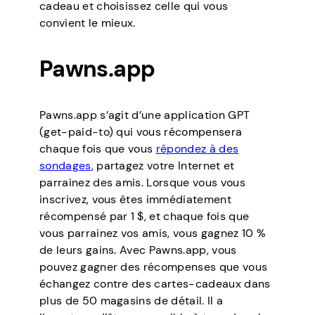
cadeau et choisissez celle qui vous
convient le mieux.
Pawns.app
Pawns.app s’agit d’une application GPT
(get-paid-to) qui vous récompensera
chaque fois que vous
répondez à des
sondages
, partagez votre Internet et
parrainez des amis. Lorsque vous vous
inscrivez, vous êtes immédiatement
récompensé par 1 $, et chaque fois que
vous parrainez vos amis, vous gagnez 10 %
de leurs gains. Avec Pawns.app, vous
pouvez gagner des récompenses que vous
échangez contre des cartes-cadeaux dans
plus de 50 magasins de détail. Il a