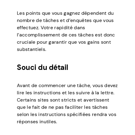
Les points que vous gagnez dépendent du
nombre de tâches et d’enquêtes que vous
effectuez. Votre rapidité dans
l’accomplissement de ces tâches est donc
cruciale pour garantir que vos gains sont
substantiels.
Souci du détail
Avant de commencer une tâche, vous devez
lire les instructions et les suivre à la lettre.
Certains sites sont stricts et avertissent
que le fait de ne pas faciliter les tâches
selon les instructions spécifiées rendra vos
réponses inutiles.