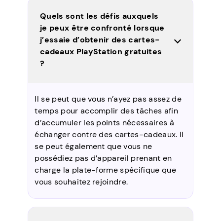
Quels sont les défis auxquels
je peux être confronté lorsque
j’essaie d’obtenir des cartes-
cadeaux PlayStation gratuites
?
Il se peut que vous n’ayez pas assez de
temps pour accomplir des tâches afin
d’accumuler les points nécessaires à
échanger contre des cartes-cadeaux. Il
se peut également que vous ne
possédiez pas d’appareil prenant en
charge la plate-forme spécifique que
vous souhaitez rejoindre.