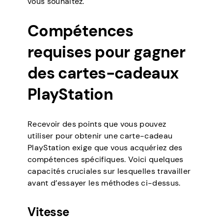
vous souhaitez.
Compétences
requises pour gagner
des cartes-cadeaux
PlayStation
Recevoir des points que vous pouvez
utiliser pour obtenir une carte-cadeau
PlayStation exige que vous acquériez des
compétences spécifiques. Voici quelques
capacités cruciales sur lesquelles travailler
avant d’essayer les méthodes ci-dessus.
Vitesse