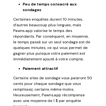
Peu de temps consacré aux
sondages
Certaines enquêtes durent 10 minutes,
d’autres beaucoup plus longues, mais
Pawns.app valorise le temps des
répondants. Par conséquent, en moyenne,
le temps passé sur un seul sondage est de
quelques minutes, ce qui vous permet de
gagner plus puisque votre paiement est
immédiatement ajouté à votre compte.
Paiement attractif
Certains sites de sondage vous paieront 50
cents pour chaque sondage que vous
remplissez, certains même moins.
Heureusement, Pawns.app récompense
avec une moyenne de 1 $ par enquête