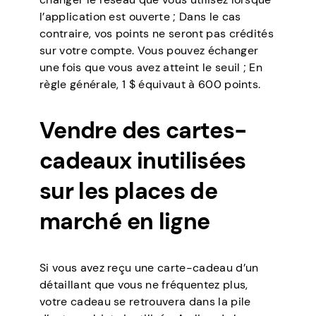
l’application est ouverte ; Dans le cas
contraire, vos points ne seront pas crédités
sur votre compte. Vous pouvez échanger
une fois que vous avez atteint le seuil ; En
règle générale, 1 $ équivaut à 600 points.
Vendre des cartes-
cadeaux inutilisées
sur les places de
marché en ligne
Si vous avez reçu une carte-cadeau d’un
détaillant que vous ne fréquentez plus,
votre cadeau se retrouvera dans la pile