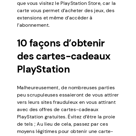
que vous visitez le PlayStation Store, car la
carte vous permet d’acheter des jeux, des
extensions et même d’accéder à
l’abonnement.
10 façons d’obtenir
des cartes-cadeaux
PlayStation
Malheureusement, de nombreuses parties
peu scrupuleuses essaieront de vous attirer
vers leurs sites frauduleux en vous attirant
avec des offres de cartes-cadeaux
PlayStation gratuites. Évitez d’être la proie
de tels ; Au lieu de cela, passez par ces
moyens légitimes pour obtenir une carte-