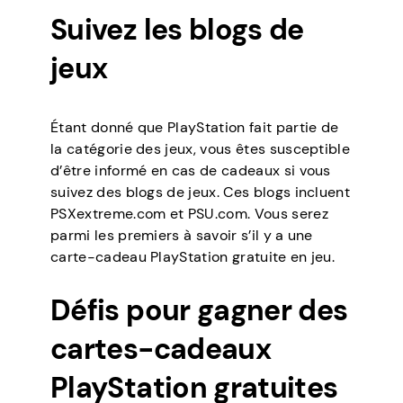
Suivez les blogs de
jeux
Étant donné que PlayStation fait partie de
la catégorie des jeux, vous êtes susceptible
d’être informé en cas de cadeaux si vous
suivez des blogs de jeux. Ces blogs incluent
PSXextreme.com et PSU.com. Vous serez
parmi les premiers à savoir s’il y a une
carte-cadeau PlayStation gratuite en jeu.
Défis pour gagner des
cartes-cadeaux
PlayStation gratuites