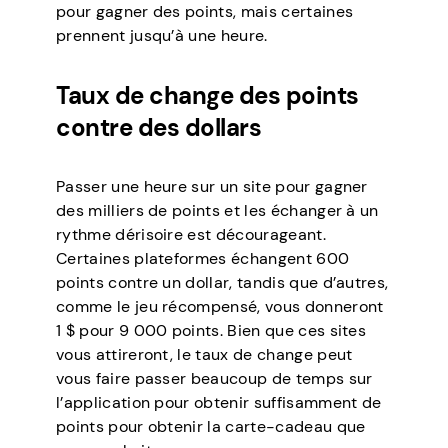
pour gagner des points, mais certaines
prennent jusqu’à une heure.
Taux de change des points
contre des dollars
Passer une heure sur un site pour gagner
des milliers de points et les échanger à un
rythme dérisoire est décourageant.
Certaines plateformes échangent 600
points contre un dollar, tandis que d’autres,
comme le jeu récompensé, vous donneront
1 $ pour 9 000 points. Bien que ces sites
vous attireront, le taux de change peut
vous faire passer beaucoup de temps sur
l’application pour obtenir suffisamment de
points pour obtenir la carte-cadeau que