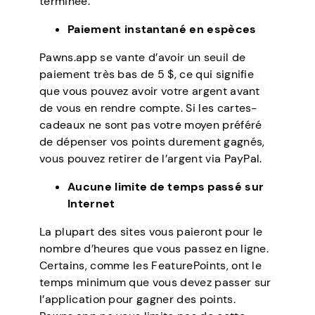
terminée.
Paiement instantané en espèces
Pawns.app se vante d’avoir un seuil de
paiement très bas de 5 $, ce qui signifie
que vous pouvez avoir votre argent avant
de vous en rendre compte. Si les cartes-
cadeaux ne sont pas votre moyen préféré
de dépenser vos points durement gagnés,
vous pouvez retirer de l’argent via PayPal.
Aucune limite de temps passé sur
Internet
La plupart des sites vous paieront pour le
nombre d’heures que vous passez en ligne.
Certains, comme les FeaturePoints, ont le
temps minimum que vous devez passer sur
l’application pour gagner des points.