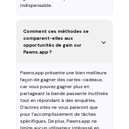
indispensable.
Comment ces méthodes se
comparent-elles aux
opportunités de gain sur
Pawns.app ?
Pawns.app présente une bien meilleure
façon de gagner des cartes-cadeaux,
car vous pouvez gagner plus en
partageant la bande passante inutilisée
tout en répondant à des enquêtes.
D’autres sites ne vous paieront que
pour l’accomplissement de tâches
spécifiques. De plus, Pawns.app ne
limite aucun utilisateur intéressé en