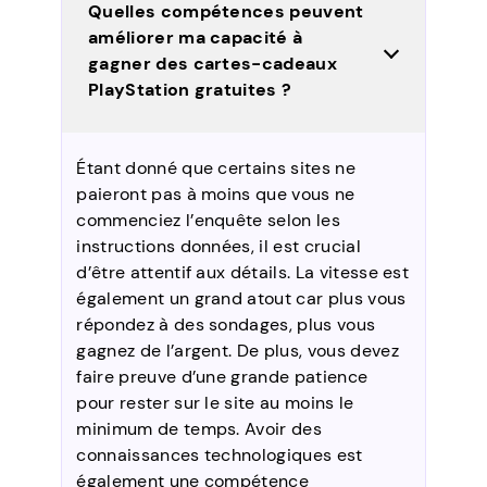
Quelles compétences peuvent
améliorer ma capacité à
gagner des cartes-cadeaux
PlayStation gratuites ?
Étant donné que certains sites ne
paieront pas à moins que vous ne
commenciez l’enquête selon les
instructions données, il est crucial
d’être attentif aux détails. La vitesse est
également un grand atout car plus vous
répondez à des sondages, plus vous
gagnez de l’argent. De plus, vous devez
faire preuve d’une grande patience
pour rester sur le site au moins le
minimum de temps. Avoir des
connaissances technologiques est
également une compétence