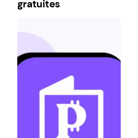
gratuites