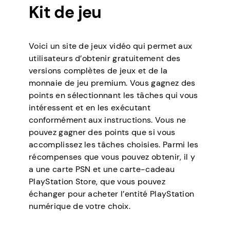
Kit de jeu
Voici un site de jeux vidéo qui permet aux
utilisateurs d’obtenir gratuitement des
versions complètes de jeux et de la
monnaie de jeu premium. Vous gagnez des
points en sélectionnant les tâches qui vous
intéressent et en les exécutant
conformément aux instructions. Vous ne
pouvez gagner des points que si vous
accomplissez les tâches choisies. Parmi les
récompenses que vous pouvez obtenir, il y
a une carte PSN et une carte-cadeau
PlayStation Store, que vous pouvez
échanger pour acheter l’entité PlayStation
numérique de votre choix.