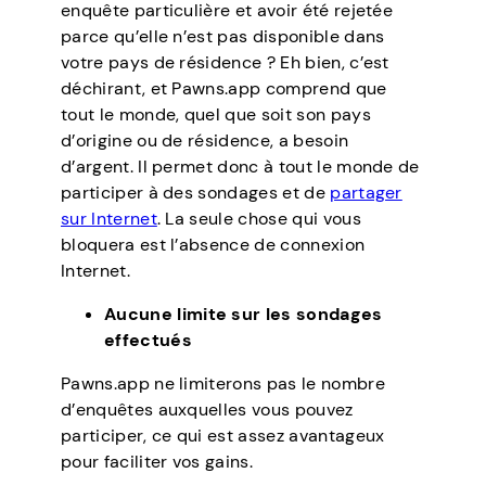
enquête particulière et avoir été rejetée
parce qu’elle n’est pas disponible dans
votre pays de résidence ? Eh bien, c’est
déchirant, et Pawns.app comprend que
tout le monde, quel que soit son pays
d’origine ou de résidence, a besoin
d’argent. Il permet donc à tout le monde de
participer à des sondages et de
partager
sur Internet
. La seule chose qui vous
bloquera est l’absence de connexion
Internet.
Aucune limite sur les sondages
effectués
Pawns.app ne limiterons pas le nombre
d’enquêtes auxquelles vous pouvez
participer, ce qui est assez avantageux
pour faciliter vos gains.