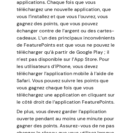
applications. Chaque fois que vous
téléchargez une nouvelle application, que
vous l’installez et que vous l’ouvrez, vous
gagnez des points, que vous pouvez
échanger contre de l’argent ou des cartes-
cadeaux. L’un des principaux inconvénients
de FeaturePoints est que vous ne pouvez le
télécharger qu’à partir de Google Play ; il
n’est pas disponible sur l’App Store. Pour
les utilisateurs d’iPhone, vous devez
télécharger l’application mobile à l’aide de
Safari. Vous pouvez suivre les points que
vous gagnez chaque fois que vous
téléchargez une application en cliquant sur
le côté droit de l’application FeaturePoints.
De plus, vous devez garder l’application
ouverte pendant au moins une minute pour
gagner des points. Assurez-vous de ne pas
changer le réseau que vous utilisez lorsque