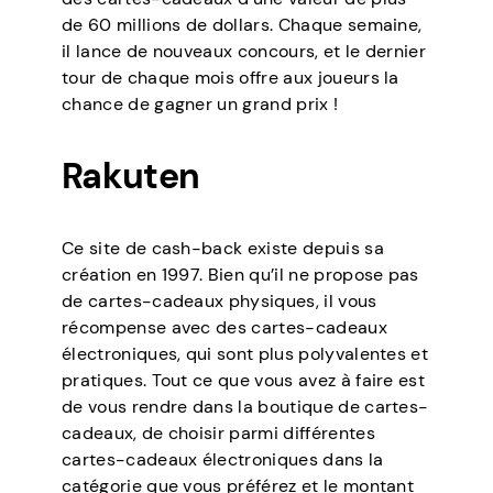
de 60 millions de dollars. Chaque semaine,
il lance de nouveaux concours, et le dernier
tour de chaque mois offre aux joueurs la
chance de gagner un grand prix !
Rakuten
Ce site de cash-back existe depuis sa
création en 1997. Bien qu’il ne propose pas
de cartes-cadeaux physiques, il vous
récompense avec des cartes-cadeaux
électroniques, qui sont plus polyvalentes et
pratiques. Tout ce que vous avez à faire est
de vous rendre dans la boutique de cartes-
cadeaux, de choisir parmi différentes
cartes-cadeaux électroniques dans la
catégorie que vous préférez et le montant