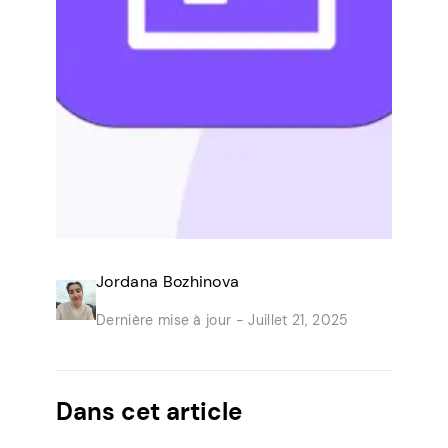
Jordana Bozhinova
Dernière mise à jour -
Juillet 21, 2025
Dans cet article