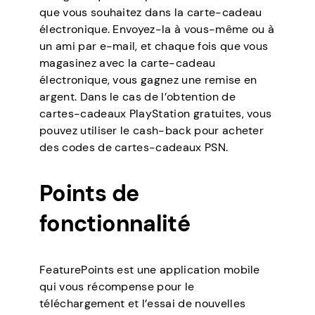
que vous souhaitez dans la carte-cadeau
électronique. Envoyez-la à vous-même ou à
un ami par e-mail, et chaque fois que vous
magasinez avec la carte-cadeau
électronique, vous gagnez une remise en
argent. Dans le cas de l’obtention de
cartes-cadeaux PlayStation gratuites, vous
pouvez utiliser le cash-back pour acheter
des codes de cartes-cadeaux PSN.
Points de
fonctionnalité
FeaturePoints est une application mobile
qui vous récompense pour le
téléchargement et l’essai de nouvelles