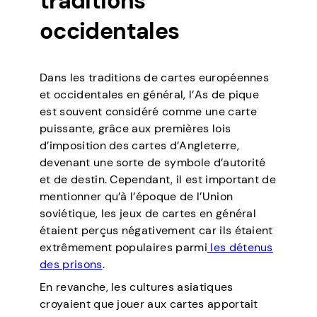
traditions
occidentales
Dans les traditions de cartes européennes
et occidentales en général, l’As de pique
est souvent considéré comme une carte
puissante, grâce aux premières lois
d’imposition des cartes d’Angleterre,
devenant une sorte de symbole d’autorité
et de destin. Cependant, il est important de
mentionner qu’à l’époque de l’Union
soviétique, les jeux de cartes en général
étaient perçus négativement car ils étaient
extrêmement populaires parmi
les détenus
des prisons
.
En revanche, les cultures asiatiques
croyaient que jouer aux cartes apportait