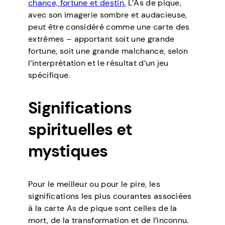
chance, fortune et destin.
L’As de pique,
avec son imagerie sombre et audacieuse,
peut être considéré comme une carte des
extrêmes – apportant soit une grande
fortune, soit une grande malchance, selon
l’interprétation et le résultat d’un jeu
spécifique.
Significations
spirituelles et
mystiques
Pour le meilleur ou pour le pire, les
significations les plus courantes associées
à la carte As de pique sont celles de la
mort, de la transformation et de l’inconnu.