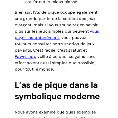
est l’atout le mieux classé.
Bien sûr, l’As de pique occupe également
une grande partie de la section des jeux
d’argent, mais si vous souhaitez en savoir
plus sur les jeux simples qui peuvent
vous
payer instantanément
, vous pouvez
toujours consulter notre section de jeux
payants. C’est facile, c’est gratuit et
Pawns.app
veille à ce que les gains sans
effort soient aussi simples que possible,
pour tout le monde.
L’as de pique dans la
symbolique moderne
Nous avons examiné quelques exemples