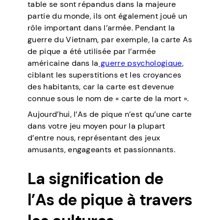
table se sont répandus dans la majeure
partie du monde, ils ont également joué un
rôle important dans l’armée. Pendant la
guerre du Vietnam, par exemple, la carte As
de pique a été utilisée par l’armée
américaine dans la
guerre psychologique
,
ciblant les superstitions et les croyances
des habitants, car la carte est devenue
connue sous le nom de « carte de la mort ».
Aujourd’hui, l’As de pique n’est qu’une carte
dans votre jeu moyen pour la plupart
d’entre nous, représentant des jeux
amusants, engageants et passionnants.
La signification de
l’As de pique à travers