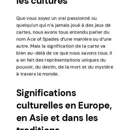
les cultures
Que vous soyez un vrai passionné ou
quelqu’un qui n’a jamais joué à des jeux de
cartes, nous avons tous entendu parler du
nom Ace of Spades d’une manière ou d’une
autre. Mais la signification de la carte va
bien au-delà de ce que nous savons tous. Il
a en fait des représentations uniques du
pouvoir, du destin, de la mort et du mystère
à travers le monde.
Significations
culturelles en Europe,
en Asie et dans les