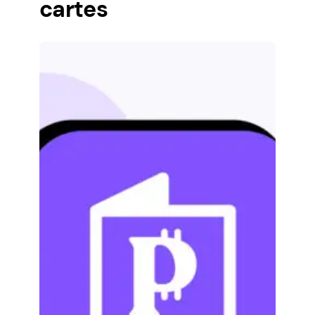
cartes