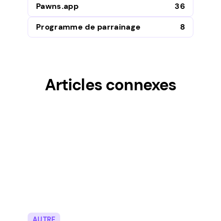
Pawns.app
36
Programme de parrainage
8
Articles connexes
AUTRE