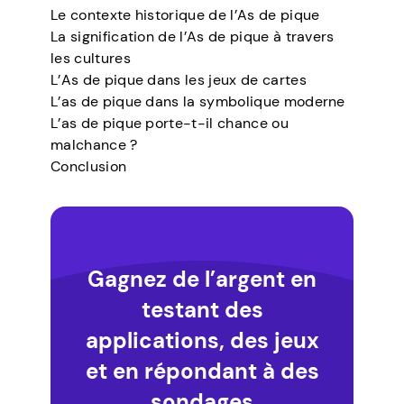
Le contexte historique de l’As de pique
La signification de l’As de pique à travers
les cultures
L’As de pique dans les jeux de cartes
L’as de pique dans la symbolique moderne
L’as de pique porte-t-il chance ou
malchance ?
Conclusion
Gagnez de l’argent en
testant des
applications, des jeux
et en répondant à des
sondages