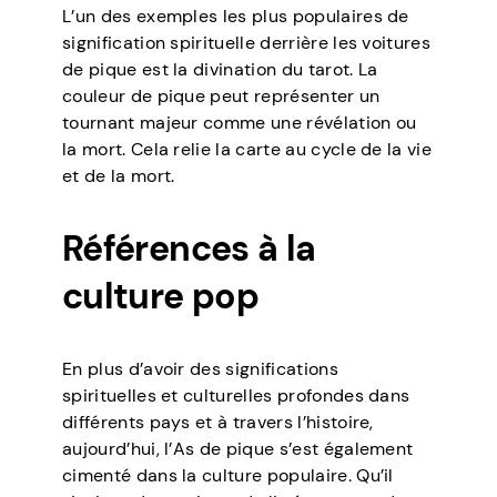
L’un des exemples les plus populaires de
signification spirituelle derrière les voitures
de pique est la divination du tarot. La
couleur de pique peut représenter un
tournant majeur comme une révélation ou
la mort. Cela relie la carte au cycle de la vie
et de la mort.
Références à la
culture pop
En plus d’avoir des significations
spirituelles et culturelles profondes dans
différents pays et à travers l’histoire,
aujourd’hui, l’As de pique s’est également
cimenté dans la culture populaire. Qu’il