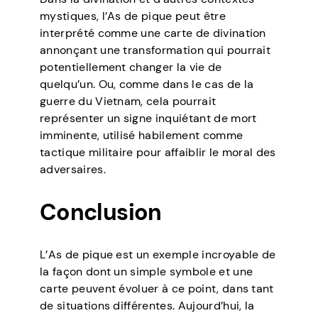
mystiques, l’As de pique peut être
interprété comme une carte de divination
annonçant une transformation qui pourrait
potentiellement changer la vie de
quelqu’un. Ou, comme dans le cas de la
guerre du Vietnam, cela pourrait
représenter un signe inquiétant de mort
imminente, utilisé habilement comme
tactique militaire pour affaiblir le moral des
adversaires.
Conclusion
L’As de pique est un exemple incroyable de
la façon dont un simple symbole et une
carte peuvent évoluer à ce point, dans tant
de situations différentes. Aujourd’hui, la