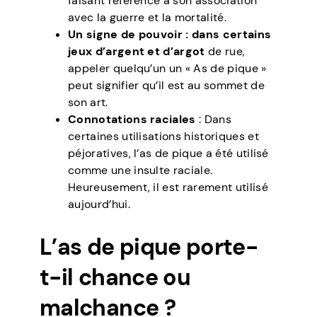
faisant référence à son association
avec la guerre et la mortalité.
Un signe de pouvoir : dans certains
jeux d’argent et d’argot
de rue,
appeler quelqu’un un « As de pique »
peut signifier qu’il est au sommet de
son art.
Connotations raciales
: Dans
certaines utilisations historiques et
péjoratives, l’as de pique a été utilisé
comme une insulte raciale.
Heureusement, il est rarement utilisé
aujourd’hui.
L’as de pique porte-
t-il chance ou
malchance ?