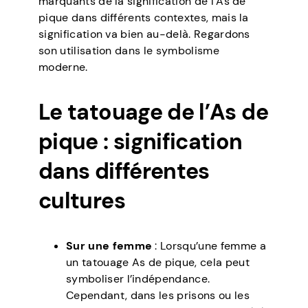
marquants de la signification de l’As de
pique dans différents contextes, mais la
signification va bien au-delà. Regardons
son utilisation dans le symbolisme
moderne.
Le tatouage de l’As de
pique : signification
dans différentes
cultures
Sur une femme
: Lorsqu’une femme a
un tatouage As de pique, cela peut
symboliser l’indépendance.
Cependant, dans les prisons ou les