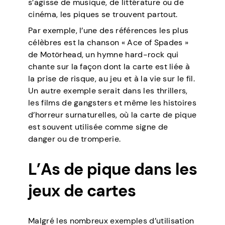
s’agisse de musique, de littérature ou de
cinéma, les piques se trouvent partout.
Par exemple, l’une des références les plus
célèbres est la chanson « Ace of Spades »
de Motörhead, un hymne hard-rock qui
chante sur la façon dont la carte est liée à
la prise de risque, au jeu et à la vie sur le fil.
Un autre exemple serait dans les thrillers,
les films de gangsters et même les histoires
d’horreur surnaturelles, où la carte de pique
est souvent utilisée comme signe de
danger ou de tromperie.
L’As de pique dans les
jeux de cartes
Malgré les nombreux exemples d’utilisation