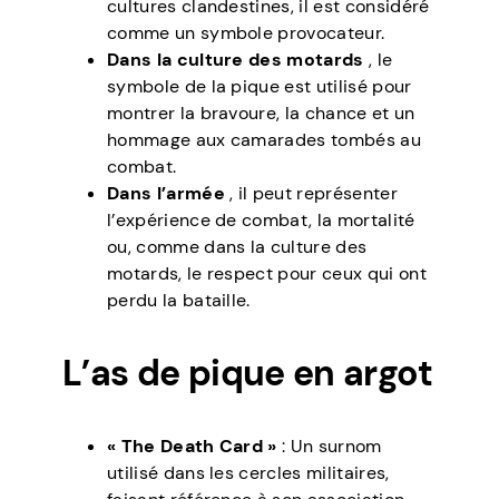
cultures clandestines, il est considéré
comme un symbole provocateur.
Dans la culture des motards
, le
symbole de la pique est utilisé pour
montrer la bravoure, la chance et un
hommage aux camarades tombés au
combat.
Dans l’armée
, il peut représenter
l’expérience de combat, la mortalité
ou, comme dans la culture des
motards, le respect pour ceux qui ont
perdu la bataille.
L’as de pique en argot
« The Death Card »
: Un surnom
utilisé dans les cercles militaires,