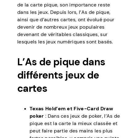
de la carte pique, son importance reste
dans les jeux. Depuis lors, l’As de pique,
ainsi que d’autres cartes, ont évolué pour
devenir de nombreux jeux populaires
devenant de véritables classiques, sur
lesquels les jeux numériques sont basés.
L’As de pique dans
différents jeux de
cartes
Texas Hold’em et Five-Card Draw
poker
: Dans ces jeux de poker, l’As de
pique est la carte la mieux classée et
peut faire partie des mains les plus