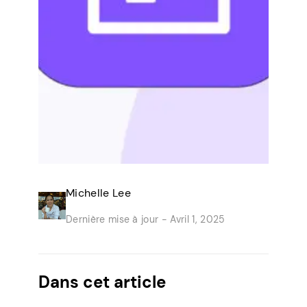
Michelle Lee
Dernière mise à jour -
Avril 1, 2025
Dans cet article