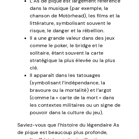
L’As de pique est largement référencé
dans la musique (par exemple, la
chanson de Motörhead), les films et la
littérature, symbolisant souvent le
risque, le danger et la rébellion.
Il a une grande valeur dans des jeux
comme le poker, le bridge et le
solitaire, étant souvent la carte
stratégique la plus élevée ou la plus
clé.
Il apparaît dans les tatouages
(symbolisant l’indépendance, la
bravoure ou la mortalité) et l’argot
(comme la « carte de la mort » dans
les contextes militaires ou un signe de
pouvoir dans la culture du jeu).
Saviez-vous que l’histoire du légendaire As
de pique est beaucoup plus profonde,