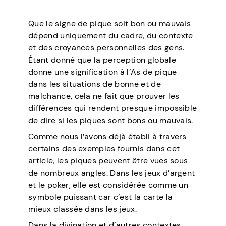
Que le signe de pique soit bon ou mauvais
dépend uniquement du cadre, du contexte
et des croyances personnelles des gens.
Étant donné que la perception globale
donne une signification à l’As de pique
dans les situations de bonne et de
malchance, cela ne fait que prouver les
différences qui rendent presque impossible
de dire si les piques sont bons ou mauvais.
Comme nous l’avons déjà établi à travers
certains des exemples fournis dans cet
article, les piques peuvent être vues sous
de nombreux angles. Dans les jeux d’argent
et le poker, elle est considérée comme un
symbole puissant car c’est la carte la
mieux classée dans les jeux.
Dans la divination et d’autres contextes