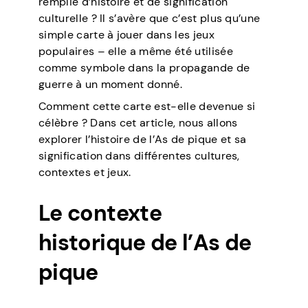
remplie d’histoire et de signification
culturelle ? Il s’avère que c’est plus qu’une
simple carte à jouer dans les jeux
populaires – elle a même été utilisée
comme symbole dans la propagande de
guerre à un moment donné.
Comment cette carte est-elle devenue si
célèbre ? Dans cet article, nous allons
explorer l’histoire de l’As de pique et sa
signification dans différentes cultures,
contextes et jeux.
Le contexte
historique de l’As de
pique