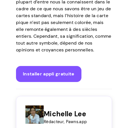
plupart d’entre nous la connaissent dans le
cadre de ce que nous savons être un jeu de
cartes standard, mais l’histoire de la carte
pique n’est pas seulement colorée, mais
elle remonte également à des siècles
entiers. Cependant, sa signification, comme
tout autre symbole, dépend de nos
opinions et croyances personnelles.
Installer appli gratuite
Michelle Lee
Rédacteur, Pawns.app