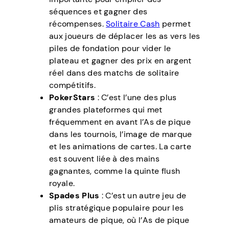
séquences et gagner des
récompenses.
Solitaire Cash
permet
aux joueurs de déplacer les as vers les
piles de fondation pour vider le
plateau et gagner des prix en argent
réel dans des matchs de solitaire
compétitifs.
PokerStars
: C’est l’une des plus
grandes plateformes qui met
fréquemment en avant l’As de pique
dans les tournois, l’image de marque
et les animations de cartes. La carte
est souvent liée à des mains
gagnantes, comme la quinte flush
royale.
Spades Plus
: C’est un autre jeu de
plis stratégique populaire pour les
amateurs de pique, où l’As de pique