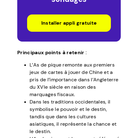
Installer appli gratuite
Principaux points à retenir
:
L’As de pique remonte aux premiers
jeux de cartes à jouer de Chine et a
pris de l’importance dans l’Angleterre
du XVIe siècle en raison des
marquages fiscaux.
Dans les traditions occidentales, il
symbolise le pouvoir et le destin,
tandis que dans les cultures
asiatiques, il représente la chance et
le destin.