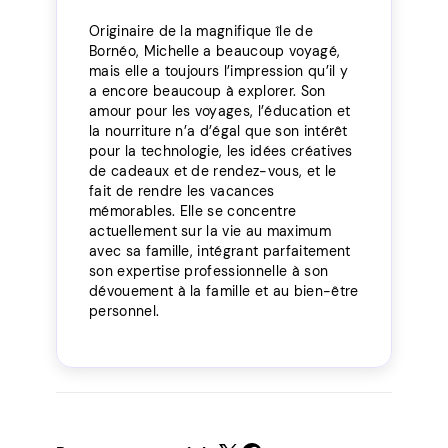
Originaire de la magnifique île de
Bornéo, Michelle a beaucoup voyagé,
mais elle a toujours l’impression qu’il y
a encore beaucoup à explorer. Son
amour pour les voyages, l’éducation et
la nourriture n’a d’égal que son intérêt
pour la technologie, les idées créatives
de cadeaux et de rendez-vous, et le
fait de rendre les vacances
mémorables. Elle se concentre
actuellement sur la vie au maximum
avec sa famille, intégrant parfaitement
son expertise professionnelle à son
dévouement à la famille et au bien-être
personnel.