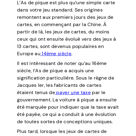
L’As de pique est plus qu’une simple carte
dans votre jeu standard. Ses origines
remontent aux premiers jours des jeux de
cartes, en commençant par la Chine. À
partir de là, les jeux de cartes, du moins
ceux qui ont ensuite évolué vers des jeux à
13 cartes, sont devenus populaires en
Europe au
14ème siècle
.
Il est intéressant de noter qu’au 16ème
siècle, l’As de pique a acquis une
signification particulière. Sous le règne de
Jacques Ier, les fabricants de cartes
étaient tenus de
payer une taxe
par le
gouvernement. La voiture à pique a ensuite
été marquée pour indiquer que la taxe avait
été payée, ce qui a conduit à une évolution
de toutes sortes de conceptions uniques.
Plus tard, lorsque les jeux de cartes de