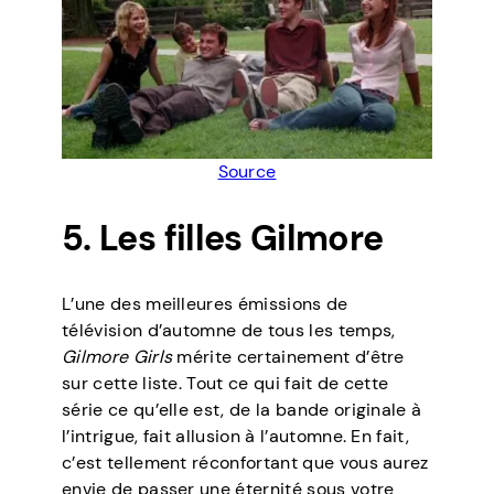
Source
5. Les filles Gilmore
L’une des meilleures émissions de
télévision d’automne de tous les temps,
Gilmore Girls
mérite certainement d’être
sur cette liste. Tout ce qui fait de cette
série ce qu’elle est, de la bande originale à
l’intrigue, fait allusion à l’automne. En fait,
c’est tellement réconfortant que vous aurez
envie de passer une éternité sous votre