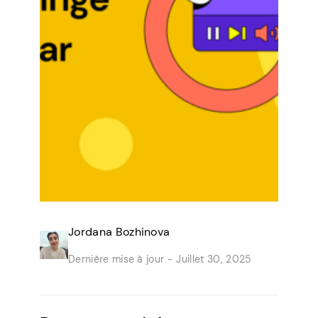
Jordana Bozhinova
Dernière mise à jour -
Juillet 30, 2025