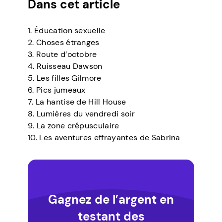
Dans cet article
1. Éducation sexuelle
2. Choses étranges
3. Route d’octobre
4. Ruisseau Dawson
5. Les filles Gilmore
6. Pics jumeaux
7. La hantise de Hill House
8. Lumières du vendredi soir
9. La zone crépusculaire
10. Les aventures effrayantes de Sabrina
Gagnez de l’argent en
testant des