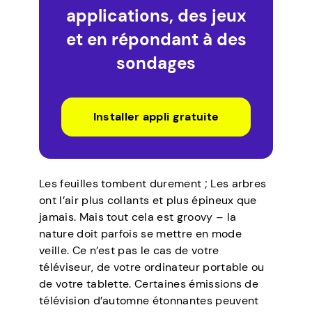
applications, des jeux
et en répondant à des
sondages
Installer appli gratuite
Les feuilles tombent durement ; Les arbres
ont l’air plus collants et plus épineux que
jamais. Mais tout cela est groovy – la
nature doit parfois se mettre en mode
veille. Ce n’est pas le cas de votre
téléviseur, de votre ordinateur portable ou
de votre tablette. Certaines émissions de
télévision d’automne étonnantes peuvent