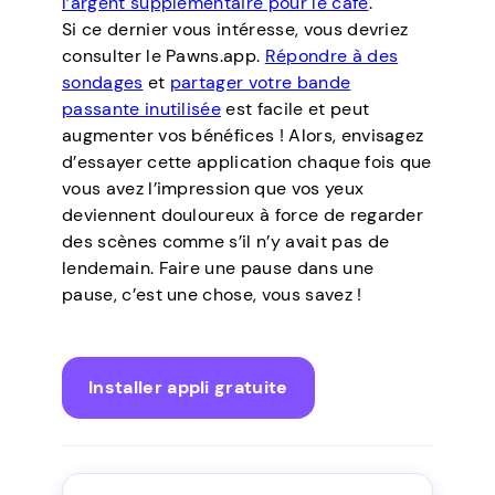
l’argent supplémentaire pour le café
.
Si ce dernier vous intéresse, vous devriez
consulter le Pawns.app.
Répondre à des
sondages
et
partager votre bande
passante inutilisée
est facile et peut
augmenter vos bénéfices ! Alors, envisagez
d’essayer cette application chaque fois que
vous avez l’impression que vos yeux
deviennent douloureux à force de regarder
des scènes comme s’il n’y avait pas de
lendemain. Faire une pause dans une
pause, c’est une chose, vous savez !
Installer appli gratuite