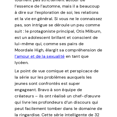
l’essence de l’automne, mais il a beaucoup
à dire sur l’exploration de soi, les relations
et la vie en général. Si vous ne le connaissez
pas, son intrigue se déroule un peu comme
suit : le protagoniste principal, Otis Milburn,
est un adolescent brillant et conscient de
lui-même qui, comme ses pairs de
Moordale High, élargit sa compréhension de
l’amour et de la sexualité
en tant que
lycéen.
Le point de vue comique et perspicace de
la série sur les problèmes auxquels les
jeunes sont confrontés est super
engageant. Bravo à son équipe de
créateurs – ils ont réalisé un chef-d’œuvre
qui livre les profondeurs d’un discours qui
peut facilement tomber dans le domaine de
la ringardise. Cette série intelligente de 32