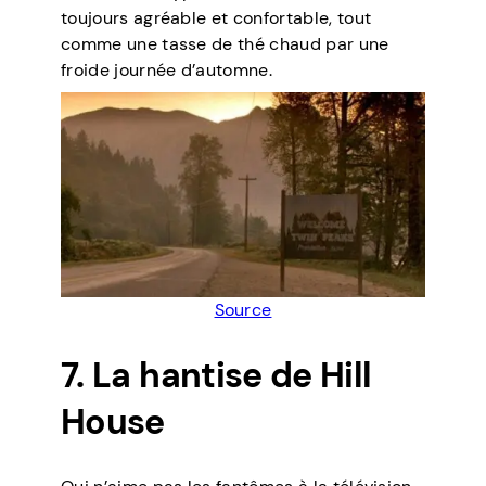
toujours agréable et confortable, tout
comme une tasse de thé chaud par une
froide journée d’automne.
Source
7. La hantise de Hill
House