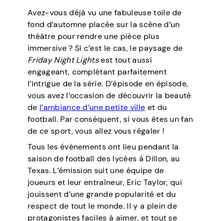
Avez-vous déjà vu une fabuleuse toile de
fond d’automne placée sur la scène d’un
théâtre pour rendre une pièce plus
immersive ? Si c’est le cas, le paysage de
Friday Night Lights
est tout aussi
engageant, complétant parfaitement
l’intrigue de la série. D’épisode en épisode,
vous avez l’occasion de découvrir la beauté
de
l’ambiance d’une petite ville
et du
football. Par conséquent, si vous êtes un fan
de ce sport, vous allez vous régaler !
Tous les événements ont lieu pendant la
saison de football des lycées à Dillon, au
Texas. L’émission suit une équipe de
joueurs et leur entraîneur, Eric Taylor, qui
jouissent d’une grande popularité et du
respect de tout le monde. Il y a plein de
protagonistes faciles à aimer, et tout se