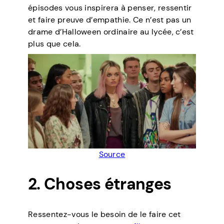
épisodes vous inspirera à penser, ressentir
et faire preuve d’empathie. Ce n’est pas un
drame d’Halloween ordinaire au lycée, c’est
plus que cela.
Source
2. Choses étranges
Ressentez-vous le besoin de le faire cet