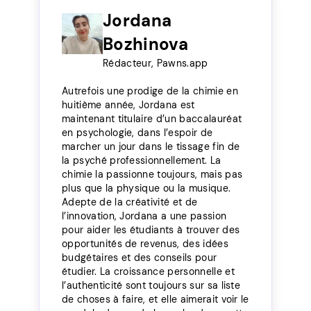
Jordana
Bozhinova
Rédacteur, Pawns.app
Autrefois une prodige de la chimie en
huitième année, Jordana est
maintenant titulaire d’un baccalauréat
en psychologie, dans l’espoir de
marcher un jour dans le tissage fin de
la psyché professionnellement. La
chimie la passionne toujours, mais pas
plus que la physique ou la musique.
Adepte de la créativité et de
l’innovation, Jordana a une passion
pour aider les étudiants à trouver des
opportunités de revenus, des idées
budgétaires et des conseils pour
étudier. La croissance personnelle et
l’authenticité sont toujours sur sa liste
de choses à faire, et elle aimerait voir le