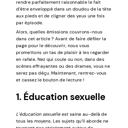
rendre parfaitement raisonnable le fait
d’être enveloppé dans un doudou de la tête
aux pieds et de cligner des yeux une fois
par épisode.
Alors, quelles émissions couvrons-nous
dans cet article ? Avant de faire défiler la
page pour le découvrir, nous vous
promettons un tas de plaisir à les regarder
en rafale. Nez qui coule ou non, dans des
scènes effrayantes ou des drames, vous ne
serez pas déçu. Maintenant, rentrez-vous
et cassez le bouton de lecture !
1. Éducation sexuelle
L’éducation sexuelle
est saine au-delà de
tous les moyens. Les sujets qu’il aborde ne
tournent pas strictement autour de