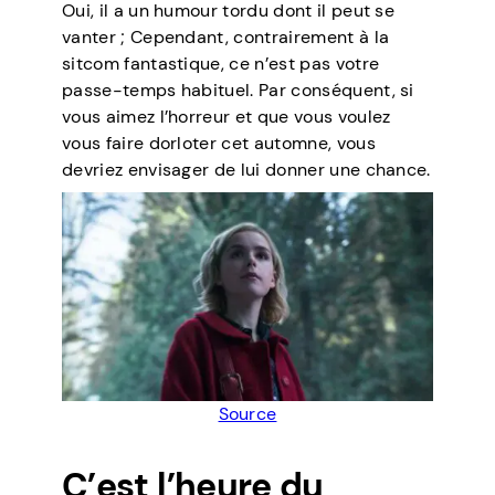
Oui, il a un humour tordu dont il peut se
vanter ; Cependant, contrairement à la
sitcom fantastique, ce n’est pas votre
passe-temps habituel. Par conséquent, si
vous aimez l’horreur et que vous voulez
vous faire dorloter cet automne, vous
devriez envisager de lui donner une chance.
Source
C’est l’heure du