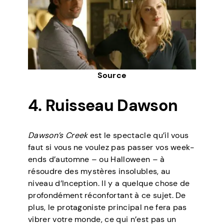
Source
4. Ruisseau Dawson
Dawson’s Creek
est le spectacle qu’il vous
faut si vous ne voulez pas passer vos week-
ends d’automne – ou Halloween – à
résoudre des mystères insolubles, au
niveau d’Inception. Il y a quelque chose de
profondément réconfortant à ce sujet. De
plus, le protagoniste principal ne fera pas
vibrer votre monde, ce qui n’est pas un