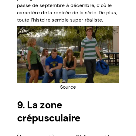
passe de septembre à décembre, d’où le
caractère de la rentrée de la série. De plus,
toute l’histoire semble super réaliste.
Source
9. La zone
crépusculaire