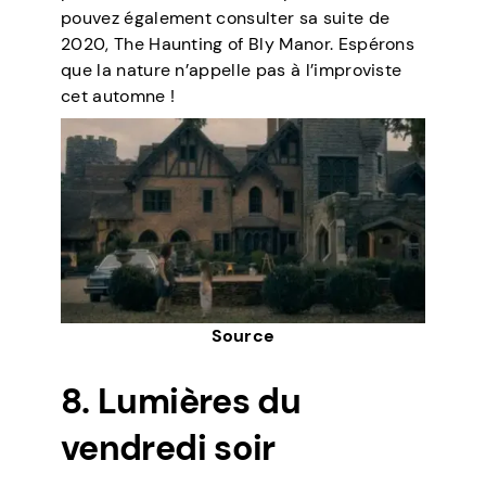
pouvez également consulter sa suite de
2020, The Haunting of Bly Manor. Espérons
que la nature n’appelle pas à l’improviste
cet automne !
Source
8. Lumières du
vendredi soir