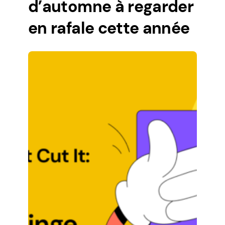
d’automne à regarder
en rafale cette année