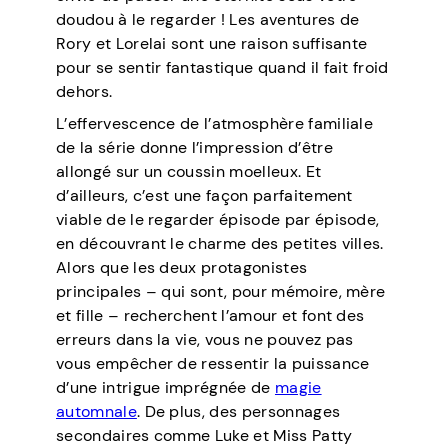
doudou à le regarder ! Les aventures de
Rory et Lorelai sont une raison suffisante
pour se sentir fantastique quand il fait froid
dehors.
L’effervescence de l’atmosphère familiale
de la série donne l’impression d’être
allongé sur un coussin moelleux. Et
d’ailleurs, c’est une façon parfaitement
viable de le regarder épisode par épisode,
en découvrant le charme des petites villes.
Alors que les deux protagonistes
principales – qui sont, pour mémoire, mère
et fille – recherchent l’amour et font des
erreurs dans la vie, vous ne pouvez pas
vous empêcher de ressentir la puissance
d’une intrigue imprégnée de
magie
automnale
. De plus, des personnages
secondaires comme Luke et Miss Patty