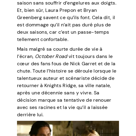
saison sans souffrir d’engelures aux doigts.
Et, bien sûr, Laura Prepon et Bryan
Greenberg savent ce qu’ils font. Cela dit, il
est dommage qu’il n’ait pas duré plus de
deux saisons, car c’est un passe-temps
tellement confortable.
Mais malgré sa courte durée de vie à
l’écran,
October Road
vit toujours dans le
cœur des fans fous de Nick Garret et de la
chute. Toute l’histoire se déroule lorsque le
talentueux auteur et scénariste décide de
retourner à Knights Ridge, sa ville natale,
après une décennie sans y vivre. Sa
décision marque sa tentative de renouer
avec ses racines et la vie qu’il a laissée
derrière lui.