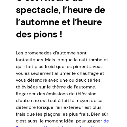
spectacle, l’heure de
l’automne et l’heure
des pions !
Les promenades d’automne sont
fantastiques. Mais lorsque la nuit tombe et
qu’il fait plus froid que les piments, vous
voulez seulement allumer le chauffage et
vous détendre avec une ou deux séries
télévisées sur le thème de l’automne.
Regarder des émissions de télévision
d’automne est tout à fait le moyen de se
détendre lorsque l’air extérieur est plus
frais que les glaçons les plus frais. Bien sûr,
c’est aussi le moment idéal pour gagner
de