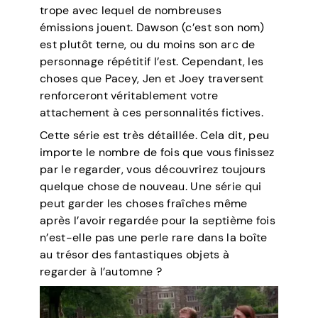
trope avec lequel de nombreuses
émissions jouent. Dawson (c’est son nom)
est plutôt terne, ou du moins son arc de
personnage répétitif l’est. Cependant, les
choses que Pacey, Jen et Joey traversent
renforceront véritablement votre
attachement à ces personnalités fictives.
Cette série est très détaillée. Cela dit, peu
importe le nombre de fois que vous finissez
par le regarder, vous découvrirez toujours
quelque chose de nouveau. Une série qui
peut garder les choses fraîches même
après l’avoir regardée pour la septième fois
n’est-elle pas une perle rare dans la boîte
au trésor des fantastiques objets à
regarder à l’automne ?