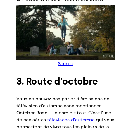
Source
3. Route d’octobre
Vous ne pouvez pas parler d’émissions de
télévision d’automne sans mentionner
October Road – le nom dit tout. C’est l’une
de ces séries
télévisées d’automne
qui vous
permettent de vivre tous les plaisirs de la