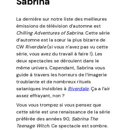
Sabrina
La dernière sur notre liste des meilleures
émissions de télévision d’automne est
Chilling Adventures of Sabrina
. Cette série
d’automne est la sœur la plus bizarre de
CW
Riverdale
(si vous n’avez pas vu cette
série, vous avez du travail à faire !). Les
deux spectacles se déroulent dans le
même univers. Cependant, Sabrina vous
guide à travers les horreurs de l’imagerie
troublante et de nombreux rituels
sataniques invisibles à
Riverdale
. Ça a l’air
assez effrayant, non ?
Vous vous trompez si vous pensez que
cette série est une renaissance de la série
préférée des années 90,
Sabrina The
Teenage Witch
. Ce spectacle est sombre.