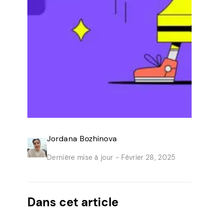
Jordana Bozhinova
Dernière mise à jour -
Février 28, 2025
Dans cet article