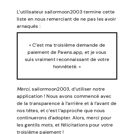
L’utilisateur sailormoon2003 termine cette
liste en nous remerciant de ne pas les avoir
arnaqués :
« C’est ma troisième demande de
paiement de Pawns.app, et je vous
suis vraiment reconnaissant de votre
honnêteté. »
Merci,
sailormoon2003, d’utiliser notre
application ! Nous avons commencé avec
de la transparence à l’arrière et à l’avant de
nos têtes, et c’est l’approche que nous
continuerons d’adopter. Alors, merci pour
les gentils mots, et félicitations pour votre
troisième paiement !