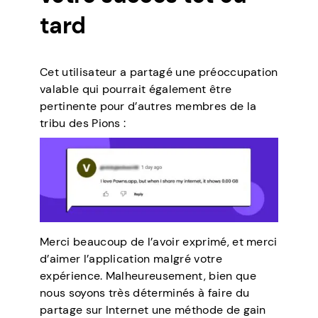
tard
Cet utilisateur a partagé une préoccupation
valable qui pourrait également être
pertinente pour d’autres membres de la
tribu des Pions :
Merci beaucoup de l’avoir exprimé, et merci
d’aimer l’application malgré votre
expérience. Malheureusement, bien que
nous soyons très déterminés à faire du
partage sur Internet une méthode de gain