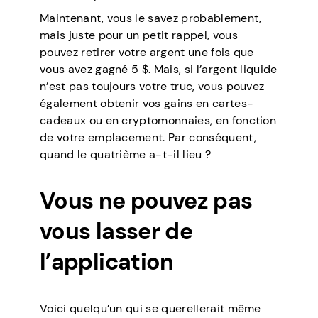
Maintenant, vous le savez probablement,
mais juste pour un petit rappel, vous
pouvez retirer votre argent une fois que
vous avez gagné 5 $. Mais, si l’argent liquide
n’est pas toujours votre truc, vous pouvez
également obtenir vos gains en cartes-
cadeaux ou en cryptomonnaies, en fonction
de votre emplacement. Par conséquent,
quand le quatrième a-t-il lieu ?
Vous ne pouvez pas
vous lasser de
l’application
Voici quelqu’un qui se querellerait même