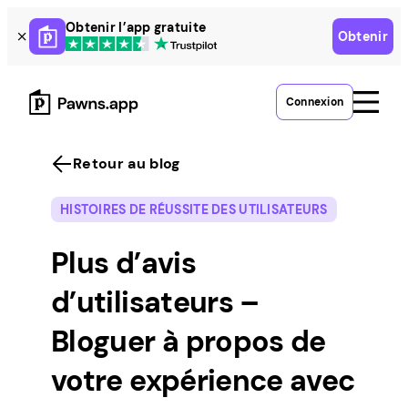
Skip
Obtenir l’app gratuite
Obtenir
to
content
Connexion
Retour au blog
HISTOIRES DE RÉUSSITE DES UTILISATEURS
Plus d’avis
d’utilisateurs –
Bloguer à propos de
votre expérience avec