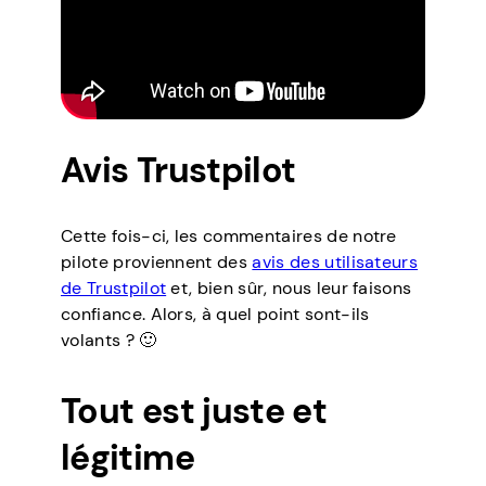
Avis Trustpilot
Cette fois-ci, les commentaires de notre
pilote proviennent des
avis des utilisateurs
de Trustpilot
et, bien sûr, nous leur faisons
confiance. Alors, à quel point sont-ils
volants ? 🙂
Tout est juste et
légitime