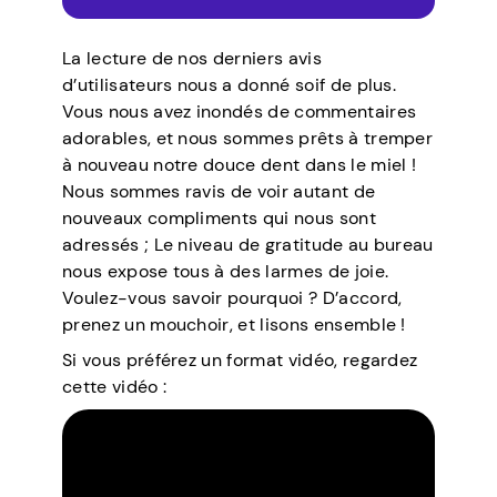
La lecture de nos derniers avis
d’utilisateurs nous a donné soif de plus.
Vous nous avez inondés de commentaires
adorables, et nous sommes prêts à tremper
à nouveau notre douce dent dans le miel !
Nous sommes ravis de voir autant de
nouveaux compliments qui nous sont
adressés ; Le niveau de gratitude au bureau
nous expose tous à des larmes de joie.
Voulez-vous savoir pourquoi ? D’accord,
prenez un mouchoir, et lisons ensemble !
Si vous préférez un format vidéo, regardez
cette vidéo :