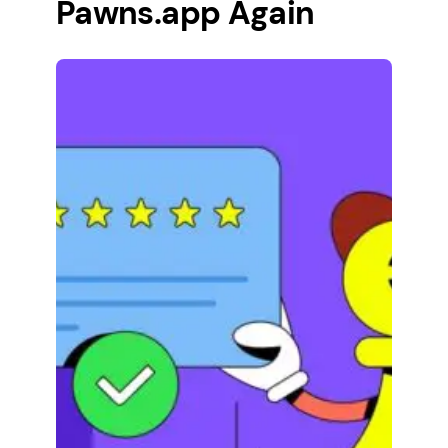
Pawns.app Again