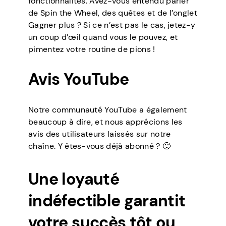
fonctionnalités. Avez-vous entendu parler
de Spin the Wheel, des quêtes et de l’onglet
Gagner plus ? Si ce n’est pas le cas, jetez-y
un coup d’œil quand vous le pouvez, et
pimentez votre routine de pions !
Avis YouTube
Notre communauté YouTube a également
beaucoup à dire, et nous apprécions les
avis des utilisateurs laissés sur notre
chaîne. Y êtes-vous déjà abonné ? 🙂
Une loyauté
indéfectible garantit
votre succès tôt ou