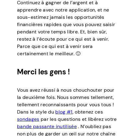
Continuez à gagner de l’argent et à
apprendre avec notre application, et ne
sous-estimez jamais les opportunités
financières rapides que vous pouvez saisir
pendant votre temps libre. Et, bien sûr,
restez à l’écoute pour ce qui est à venir.
Parce que ce qui est à venir sera
certainement le meilleur. 🙂
Merci les gens !
Vous avez réussi à nous chouchouter pour
la deuxième fois. Nous sommes tellement,
tellement reconnaissants pour vous tous !
Dans le style du
blog #1
, obtenez ces
sondages
par les questions et libérez votre
bande passante inutilisée
. N’oubliez pas
non plus de garder un œil sur notre chaîne