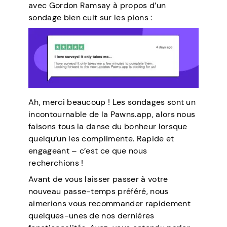
avec Gordon Ramsay à propos d’un
sondage bien cuit sur les pions :
Ah, merci beaucoup ! Les sondages sont un
incontournable de la Pawns.app, alors nous
faisons tous la danse du bonheur lorsque
quelqu’un les complimente. Rapide et
engageant – c’est ce que nous
recherchions !
Avant de vous laisser passer à votre
nouveau passe-temps préféré, nous
aimerions vous recommander rapidement
quelques-unes de nos dernières