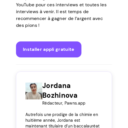
YouTube pour ces interviews et toutes les
interviews à venir. Il est temps de
recommencer à gagner de l’argent avec
des pions !
Installer appli gratuite
Jordana
Bozhinova
Rédacteur, Pawns.app
Autrefois une prodige de la chimie en
huitième année, Jordana est
maintenant titulaire d’un baccalauréat