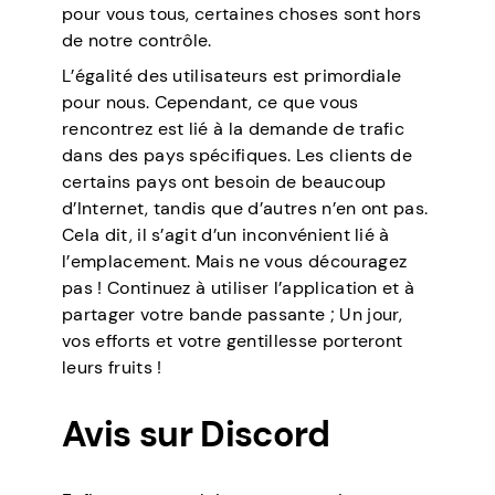
pour vous tous, certaines choses sont hors
de notre contrôle.
L’égalité des utilisateurs est primordiale
pour nous. Cependant, ce que vous
rencontrez est lié à la demande de trafic
dans des pays spécifiques. Les clients de
certains pays ont besoin de beaucoup
d’Internet, tandis que d’autres n’en ont pas.
Cela dit, il s’agit d’un inconvénient lié à
l’emplacement. Mais ne vous découragez
pas ! Continuez à utiliser l’application et à
partager votre bande passante ; Un jour,
vos efforts et votre gentillesse porteront
leurs fruits !
Avis sur Discord