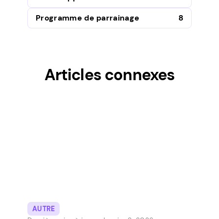
Programme de parrainage
8
Articles connexes
AUTRE