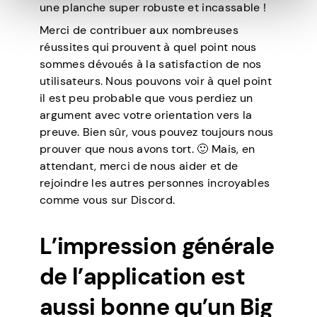
une planche super robuste et incassable !
Merci de contribuer aux nombreuses
réussites qui prouvent à quel point nous
sommes dévoués à la satisfaction de nos
utilisateurs. Nous pouvons voir à quel point
il est peu probable que vous perdiez un
argument avec votre orientation vers la
preuve. Bien sûr, vous pouvez toujours nous
prouver que nous avons tort. 🙂 Mais, en
attendant, merci de nous aider et de
rejoindre les autres personnes incroyables
comme vous sur Discord.
L’impression générale
de l’application est
aussi bonne qu’un Big