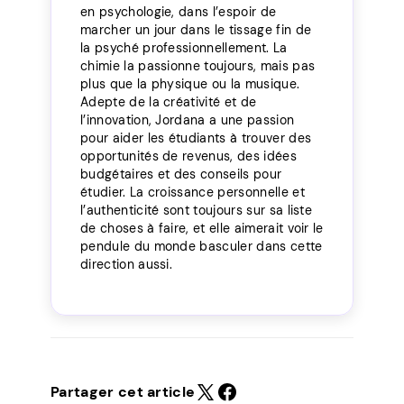
en psychologie, dans l’espoir de
marcher un jour dans le tissage fin de
la psyché professionnellement. La
chimie la passionne toujours, mais pas
plus que la physique ou la musique.
Adepte de la créativité et de
l’innovation, Jordana a une passion
pour aider les étudiants à trouver des
opportunités de revenus, des idées
budgétaires et des conseils pour
étudier. La croissance personnelle et
l’authenticité sont toujours sur sa liste
de choses à faire, et elle aimerait voir le
pendule du monde basculer dans cette
direction aussi.
Partager cet article