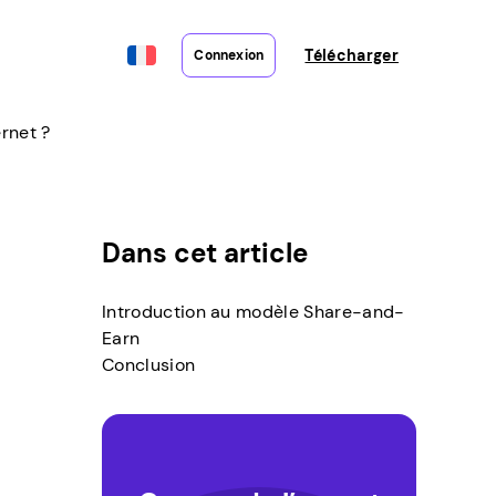
Télécharger
Connexion
rnet ?
Dans cet article
Introduction au modèle Share-and-
Earn
Conclusion