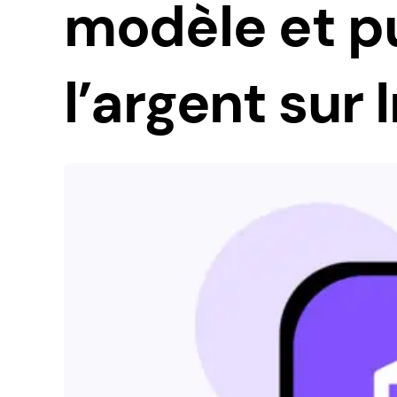
modèle et p
l’argent sur 