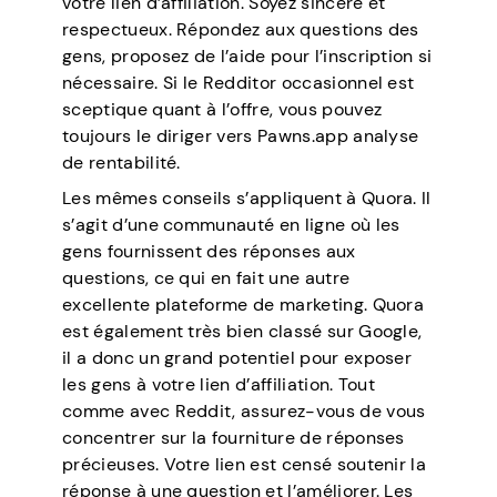
votre lien d’affiliation. Soyez sincère et
respectueux. Répondez aux questions des
gens, proposez de l’aide pour l’inscription si
nécessaire. Si le Redditor occasionnel est
sceptique quant à l’offre, vous pouvez
toujours le diriger vers Pawns.app analyse
de rentabilité.
Les mêmes conseils s’appliquent à Quora. Il
s’agit d’une communauté en ligne où les
gens fournissent des réponses aux
questions, ce qui en fait une autre
excellente plateforme de marketing. Quora
est également très bien classé sur Google,
il a donc un grand potentiel pour exposer
les gens à votre lien d’affiliation. Tout
comme avec Reddit, assurez-vous de vous
concentrer sur la fourniture de réponses
précieuses. Votre lien est censé soutenir la
réponse à une question et l’améliorer. Les