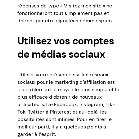
réponses de type « Visitez mon site » ne
fonctionneront tout simplement pas et
finiront par être signalées comme spam.
Utilisez vos comptes
de médias sociaux
Utiliser votre présence sur les réseaux
sociaux pour le marketing d’affiliation est
probablement le moyen le plus simple et le
plus efficace d’obtenir de nouveaux
utilisateurs. De Facebook, Instagram, Tik-
Tok, Twitter à Pinterest et au-delà, les
possibilités sont infinies. Pour en tirer le
meilleur parti, il y a quelques points à
garder à l’esprit.