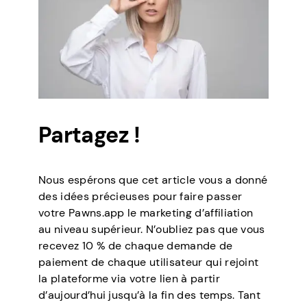
Partagez !
Nous espérons que cet article vous a donné
des idées précieuses pour faire passer
votre Pawns.app le marketing d’affiliation
au niveau supérieur. N’oubliez pas que vous
recevez 10 % de chaque demande de
paiement de chaque utilisateur qui rejoint
la plateforme via votre lien à partir
d’aujourd’hui jusqu’à la fin des temps. Tant