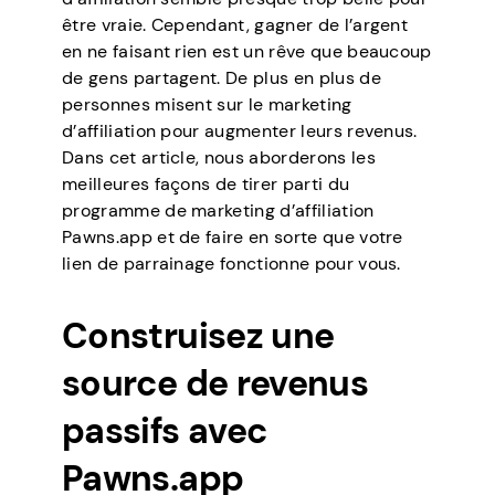
être vraie. Cependant, gagner de l’argent
en ne faisant rien est un rêve que beaucoup
de gens partagent. De plus en plus de
personnes misent sur le marketing
d’affiliation pour augmenter leurs revenus.
Dans cet article, nous aborderons les
meilleures façons de tirer parti du
programme de marketing d’affiliation
Pawns.app et de faire en sorte que votre
lien de parrainage fonctionne pour vous.
Construisez une
source de revenus
passifs avec
Pawns.app