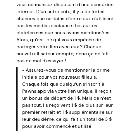
vous connaissez disposent d’une connexion
Internet. D’un autre côté, il y a de fortes
chances que certains d’entre eux n’utilisent
pas les médias sociaux et les autres
plateformes que nous avons mentionnées.
Alors, qu’est-ce qui vous empêche de
partager votre lien avec eux ? Chaque
nouvel utilisateur compte, donc ça ne fait
pas de mal d’essayer !
« Assurez-vous de mentionner la prime
initiale pour vos nouveaux filleuls.
Chaque fois que quelqu’un s’inscrit à
Pawns.app via votre lien unique, il reçoit
un bonus de départ de 1 $. Mais ce n’est
pas tout. Ils reçoivent 1 $ de plus sur leur
premier retrait et 1 $ supplémentaire sur
leur deuxième, ce qui fait un total de 3 $
pour avoir commencé et utilisé