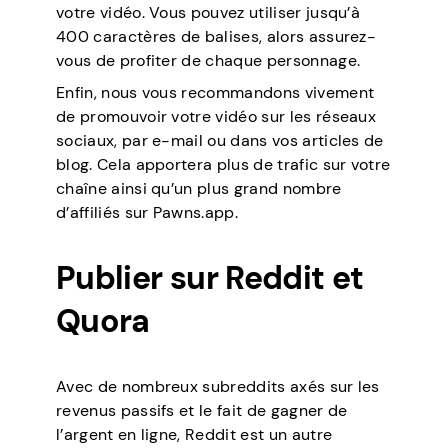
votre vidéo. Vous pouvez utiliser jusqu’à
400 caractères de balises, alors assurez-
vous de profiter de chaque personnage.
Enfin, nous vous recommandons vivement
de promouvoir votre vidéo sur les réseaux
sociaux, par e-mail ou dans vos articles de
blog. Cela apportera plus de trafic sur votre
chaîne ainsi qu’un plus grand nombre
d’affiliés sur Pawns.app.
Publier sur Reddit et
Quora
Avec de nombreux subreddits axés sur les
revenus passifs et le fait de gagner de
l’argent en ligne, Reddit est un autre