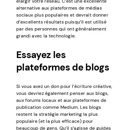
élargir votre réseau. C’est une excellente
alternative aux plateformes de médias
sociaux plus populaires et devrait donner
d’excellents résultats puisqu’il est utilisé
par des personnes qui ont généralement
grandi avec la technologie.
Essayez les
plateformes de blogs
Si vous avez un don pour l’écriture créative,
vous devriez également penser aux blogs,
aux forums locaux et aux plateformes de
publication comme Medium. Les blogs
restent la stratégie marketing la plus
populaire (et la plus efficace) pour
beaucoup de gens. Qu’il s’agisse de guides