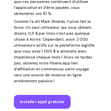
que ces personnes continuent d’utiliser
l’application et d’être payées, vous
obtiendrez vos 10 %.
Comme l’a dit Mark Shields, l’union fait la
force. Un seul utilisateur qui vous obtient,
disons, 0,5 $ par mois n’est pas quelque
chose à écrire. Cependant, avoir 2 000
utilisateurs actifs sur la plateforme signifie
que vous avez 1 000 $ à attendre avec
impatience chaque mois ! Alors ne tardez
pas, obtenez votre Pawns.app lien
d’affiliation et commencez votre voyage
vers une source de revenus en ligne
entièrement passive !
Installer appli gratuite