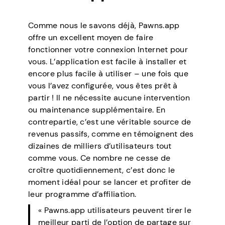
Comme nous le savons déjà, Pawns.app
offre un excellent moyen de faire
fonctionner votre connexion Internet pour
vous. L’application est facile à installer et
encore plus facile à utiliser – une fois que
vous l’avez configurée, vous êtes prêt à
partir ! Il ne nécessite aucune intervention
ou maintenance supplémentaire. En
contrepartie, c’est une véritable source de
revenus passifs, comme en témoignent des
dizaines de milliers d’utilisateurs tout
comme vous. Ce nombre ne cesse de
croître quotidiennement, c’est donc le
moment idéal pour se lancer et profiter de
leur programme d’affiliation.
« Pawns.app utilisateurs peuvent tirer le
meilleur parti de l’option de partage sur