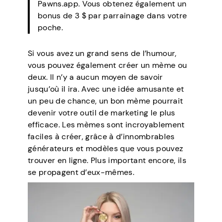
Pawns.app. Vous obtenez également un
bonus de 3 $ par parrainage dans votre
poche.
Si vous avez un grand sens de l’humour,
vous pouvez également créer un mème ou
deux. Il n’y a aucun moyen de savoir
jusqu’où il ira. Avec une idée amusante et
un peu de chance, un bon mème pourrait
devenir votre outil de marketing le plus
efficace. Les mèmes sont incroyablement
faciles à créer, grâce à d’innombrables
générateurs et modèles que vous pouvez
trouver en ligne. Plus important encore, ils
se propagent d’eux-mêmes.