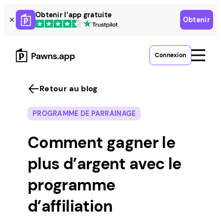
Skip
Obtenir l’app gratuite
Obtenir
to
content
Connexion
Retour au blog
PROGRAMME DE PARRAINAGE
Comment gagner le
plus d’argent avec le
programme
d’affiliation