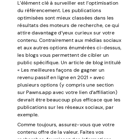
L’élément clé à surveiller est l’optimisation
du référencement. Les publications
optimisées sont mieux classées dans les
résultats des moteurs de recherche, ce qui
attire davantage d’yeux curieux sur votre
contenu. Contrairement aux médias sociaux
et aux autres options énumérées ci-dessus,
les blogs vous permettent de cibler un
public spécifique. Un article de blog intitulé
« Les meilleures façons de gagner un
revenu passif en ligne en 2021 » avec
plusieurs options (y compris une section
sur Pawns.app avec votre lien d’affiliation)
devrait être beaucoup plus efficace que les
publications sur les réseaux sociaux, par
exemple.
Comme toujours, assurez-vous que votre
contenu offre de la valeur. Faites vos