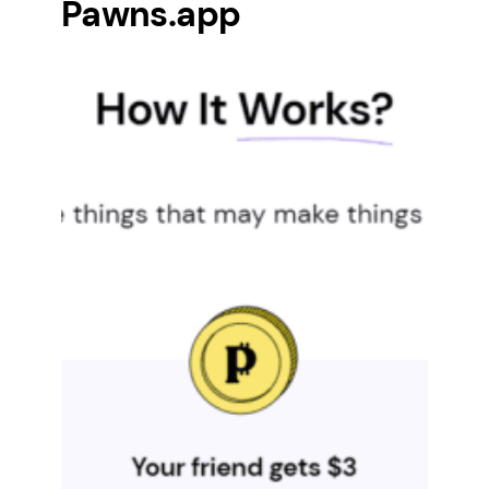
Pawns.app