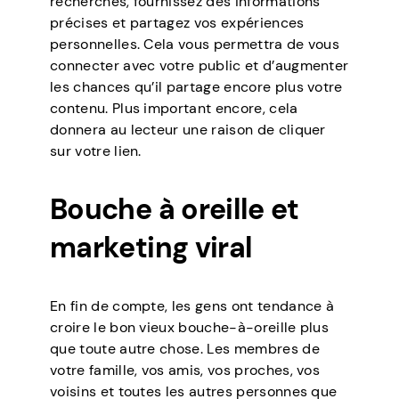
recherches, fournissez des informations
précises et partagez vos expériences
personnelles. Cela vous permettra de vous
connecter avec votre public et d’augmenter
les chances qu’il partage encore plus votre
contenu. Plus important encore, cela
donnera au lecteur une raison de cliquer
sur votre lien.
Bouche à oreille et
marketing viral
En fin de compte, les gens ont tendance à
croire le bon vieux bouche-à-oreille plus
que toute autre chose. Les membres de
votre famille, vos amis, vos proches, vos
voisins et toutes les autres personnes que