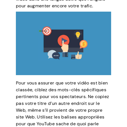
pour augmenter encore votre trafic.
Pour vous assurer que votre vidéo est bien
classée, ciblez des mots-clés spécifiques
pertinents pour vos spectateurs. Ne copiez
pas votre titre d’un autre endroit sur le
Web, même s’il provient de votre propre
site Web. Utilisez les balises appropriées
pour que YouTube sache de quoi parle