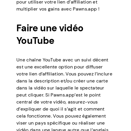
pour utiliser votre lien d’affiliation et
multiplier vos gains avec Pawns.app !
Faire une vidéo
YouTube
Une chaîne YouTube avec un suivi décent
est une excellente option pour diffuser
votre lien d’affiliation. Vous pouvez l’inclure
dans la description et/ou créer une carte
dans la vidéo sur laquelle le spectateur
peut cliquer. Si Pawns.app’est le point
central de votre vidéo, assurez-vous
d’expliquer de quoi il s’agit et comment
cela fonctionne. Vous pouvez également
viser un pays spécifique ou réaliser une
vidéo dans une langue autre que l’anglais