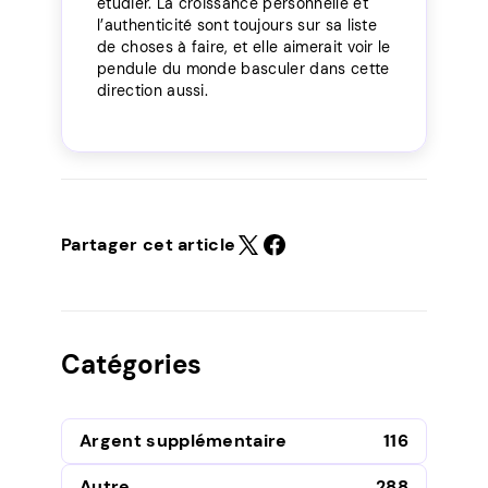
étudier. La croissance personnelle et
l’authenticité sont toujours sur sa liste
de choses à faire, et elle aimerait voir le
pendule du monde basculer dans cette
direction aussi.
Partager cet article
Catégories
Argent supplémentaire
116
Autre
288