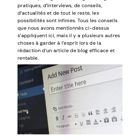
pratiques, d’interviews, de conseils,
d’actualités et de tout le reste, les
possibilités sont infinies. Tous les conseils
que nous avons mentionnés ci-dessus
s’appliquent ici, mais il y a plusieurs autres
choses à garder à l’esprit lors de la
rédaction d’un article de blog efficace et
rentable.