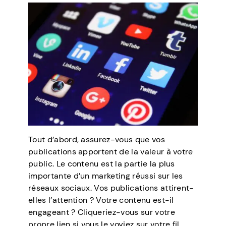
Tout d’abord, assurez-vous que vos
publications apportent de la valeur à votre
public. Le contenu est la partie la plus
importante d’un marketing réussi sur les
réseaux sociaux. Vos publications attirent-
elles l’attention ? Votre contenu est-il
engageant ? Cliqueriez-vous sur votre
propre lien si vous le voyiez sur votre fil