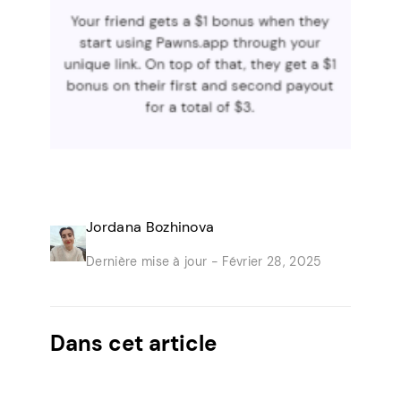
Jordana Bozhinova
Dernière mise à jour -
Février 28, 2025
Dans cet article