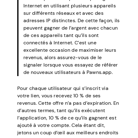
Internet en utilisant plusieurs appareils
sur différents réseaux et avec des
adresses IP distinctes. De cette façon, ils
peuvent gagner de l’argent avec chacun
de ces appareils tant qu’ils sont
connectés à Internet. C’est une
excellente occasion de maximiser leurs
revenus, alors assurez-vous de le
signaler lorsque vous essayez de référer
de nouveaux utilisateurs à Pawns.app.
Pour chaque utilisateur qui s’inscrit via
votre lien, vous recevez 10 % de ses
revenus. Cette offre n’a pas d’expiration. En
d’autres termes, tant qu’ils exécutent
l’application, 10 % de ce qu’ils gagnent est
ajouté à votre compte. Cela étant dit,
jetons un coup d’œil aux meilleurs endroits