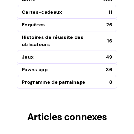
Cartes-cadeaux
11
Enquêtes
26
Histoires de réussite des
16
utilisateurs
Jeux
49
Pawns.app
36
Programme de parrainage
8
Articles connexes