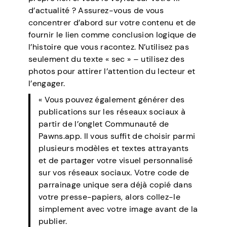
d’actualité ? Assurez-vous de vous
concentrer d’abord sur votre contenu et de
fournir le lien comme conclusion logique de
l’histoire que vous racontez. N’utilisez pas
seulement du texte « sec » – utilisez des
photos pour attirer l’attention du lecteur et
l’engager.
« Vous pouvez également générer des
publications sur les réseaux sociaux à
partir de l’onglet Communauté de
Pawns.app. Il vous suffit de choisir parmi
plusieurs modèles et textes attrayants
et de partager votre visuel personnalisé
sur vos réseaux sociaux. Votre code de
parrainage unique sera déjà copié dans
votre presse-papiers, alors collez-le
simplement avec votre image avant de la
publier.