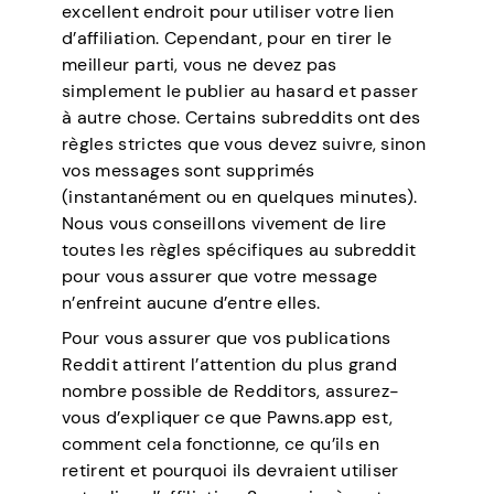
excellent endroit pour utiliser votre lien
d’affiliation. Cependant, pour en tirer le
meilleur parti, vous ne devez pas
simplement le publier au hasard et passer
à autre chose. Certains subreddits ont des
règles strictes que vous devez suivre, sinon
vos messages sont supprimés
(instantanément ou en quelques minutes).
Nous vous conseillons vivement de lire
toutes les règles spécifiques au subreddit
pour vous assurer que votre message
n’enfreint aucune d’entre elles.
Pour vous assurer que vos publications
Reddit attirent l’attention du plus grand
nombre possible de Redditors, assurez-
vous d’expliquer ce que Pawns.app est,
comment cela fonctionne, ce qu’ils en
retirent et pourquoi ils devraient utiliser