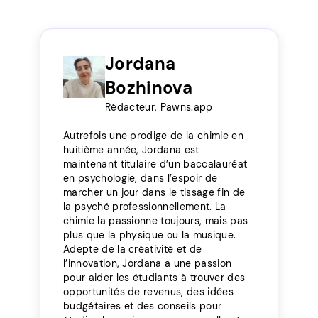
Jordana
Bozhinova
Rédacteur, Pawns.app
Autrefois une prodige de la chimie en
huitième année, Jordana est
maintenant titulaire d’un baccalauréat
en psychologie, dans l’espoir de
marcher un jour dans le tissage fin de
la psyché professionnellement. La
chimie la passionne toujours, mais pas
plus que la physique ou la musique.
Adepte de la créativité et de
l’innovation, Jordana a une passion
pour aider les étudiants à trouver des
opportunités de revenus, des idées
budgétaires et des conseils pour