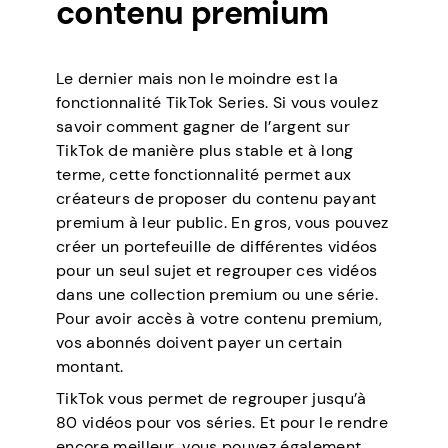
contenu premium
Le dernier mais non le moindre est la
fonctionnalité TikTok Series. Si vous voulez
savoir comment gagner de l’argent sur
TikTok de manière plus stable et à long
terme, cette fonctionnalité permet aux
créateurs de proposer du contenu payant
premium à leur public. En gros, vous pouvez
créer un portefeuille de différentes vidéos
pour un seul sujet et regrouper ces vidéos
dans une collection premium ou une série.
Pour avoir accès à votre contenu premium,
vos abonnés doivent payer un certain
montant.
TikTok vous permet de regrouper jusqu’à
80 vidéos pour vos séries. Et pour le rendre
encore meilleur, vous pouvez également