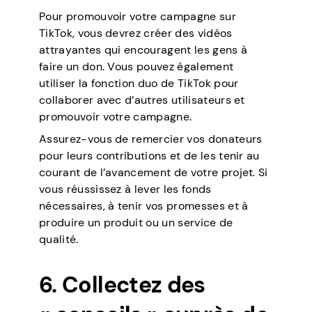
Pour promouvoir votre campagne sur
TikTok, vous devrez créer des vidéos
attrayantes qui encouragent les gens à
faire un don. Vous pouvez également
utiliser la fonction duo de TikTok pour
collaborer avec d’autres utilisateurs et
promouvoir votre campagne.
Assurez-vous de remercier vos donateurs
pour leurs contributions et de les tenir au
courant de l’avancement de votre projet. Si
vous réussissez à lever les fonds
nécessaires, à tenir vos promesses et à
produire un produit ou un service de
qualité.
6. Collectez des