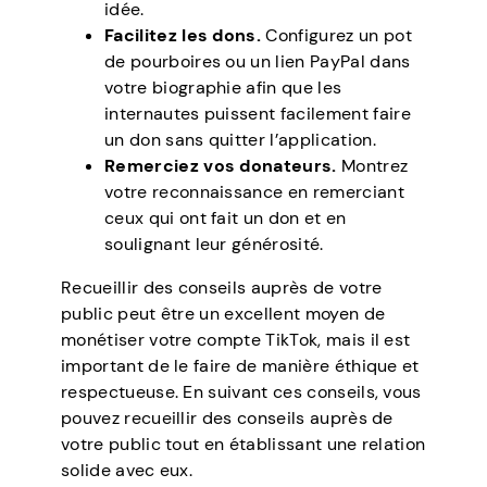
idée.
Facilitez les dons.
Configurez un pot
de pourboires ou un lien PayPal dans
votre biographie afin que les
internautes puissent facilement faire
un don sans quitter l’application.
Remerciez vos donateurs.
Montrez
votre reconnaissance en remerciant
ceux qui ont fait un don et en
soulignant leur générosité.
Recueillir des conseils auprès de votre
public peut être un excellent moyen de
monétiser votre compte TikTok, mais il est
important de le faire de manière éthique et
respectueuse. En suivant ces conseils, vous
pouvez recueillir des conseils auprès de
votre public tout en établissant une relation
solide avec eux.