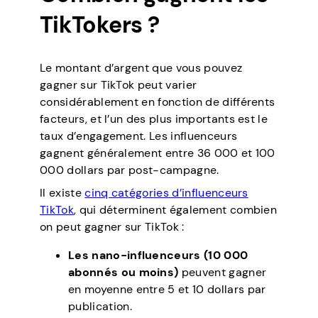
TikTokers ?
Le montant d’argent que vous pouvez
gagner sur TikTok peut varier
considérablement en fonction de différents
facteurs, et l’un des plus importants est le
taux d’engagement. Les influenceurs
gagnent généralement entre 36 000 et 100
000 dollars par post-campagne.
Il existe
cinq catégories d’influenceurs
TikTok
, qui déterminent également combien
on peut gagner sur TikTok :
Les nano-influenceurs (10 000
abonnés ou moins)
peuvent gagner
en moyenne entre 5 et 10 dollars par
publication.