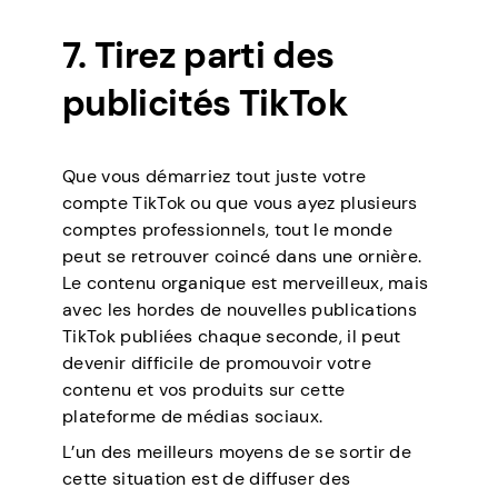
7. Tirez parti des
publicités TikTok
Que vous démarriez tout juste votre
compte TikTok ou que vous ayez plusieurs
comptes professionnels, tout le monde
peut se retrouver coincé dans une ornière.
Le contenu organique est merveilleux, mais
avec les hordes de nouvelles publications
TikTok publiées chaque seconde, il peut
devenir difficile de promouvoir votre
contenu et vos produits sur cette
plateforme de médias sociaux.
L’un des meilleurs moyens de se sortir de
cette situation est de diffuser des