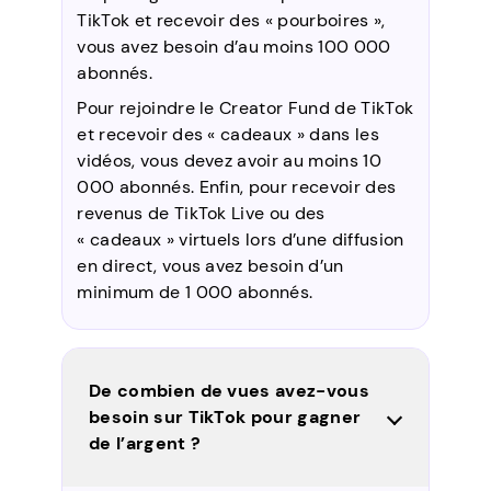
TikTok et recevoir des « pourboires »,
vous avez besoin d’au moins 100 000
abonnés.
Pour rejoindre le Creator Fund de TikTok
et recevoir des « cadeaux » dans les
vidéos, vous devez avoir au moins 10
000 abonnés. Enfin, pour recevoir des
revenus de TikTok Live ou des
« cadeaux » virtuels lors d’une diffusion
en direct, vous avez besoin d’un
minimum de 1 000 abonnés.
De combien de vues avez-vous
besoin sur TikTok pour gagner
de l’argent ?