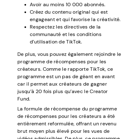
Avoir au moins 10 000 abonnés.
Créez du contenu original qui est
engageant et qui favorise la créativité.
Respectez les directives de la
communauté et les conditions
d’utilisation de TikTok.
De plus, vous pouvez également rejoindre le
programme de récompenses pour les
créateurs. Comme le rapporte TikTok, ce
programme est un pas de géant en avant
car il permet aux créateurs de gagner
jusqu’à 20 fois plus qu’avec le Creator
Fund.
La formule de récompense du programme
de récompenses pour les créateurs a été
entièrement reformulée, offrant un revenu
brut moyen plus élevé pour les vues de
vidéos admissibles. De plus, ce programme