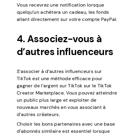
Vous recevrez une notification lorsque
quelqu’un achètera un cadeau, les fonds
allant directement sur votre compte PayPal.
4. Associez-vous à
d’autres influenceurs
S’associer à d’autres influenceurs sur
TikTok est une méthode efficace pour
gagner de l’argent sur TikTok sur le TikTok
Creator Marketplace. Vous pouvez atteindre
un public plus large et exploiter de
nouveaux marchés en vous associant à
d’autres créateurs.
Choisir les bons partenaires avec une base
d’abonnés similaire est essentiel lorsque