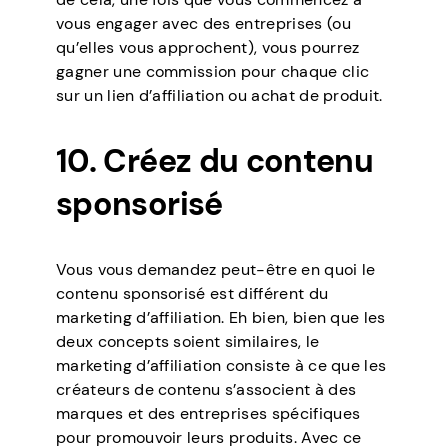
vous engager avec des entreprises (ou
qu’elles vous approchent), vous pourrez
gagner une commission pour chaque clic
sur un lien d’affiliation ou achat de produit.
10. Créez du contenu
sponsorisé
Vous vous demandez peut-être en quoi le
contenu sponsorisé est différent du
marketing d’affiliation. Eh bien, bien que les
deux concepts soient similaires, le
marketing d’affiliation consiste à ce que les
créateurs de contenu s’associent à des
marques et des entreprises spécifiques
pour promouvoir leurs produits. Avec ce