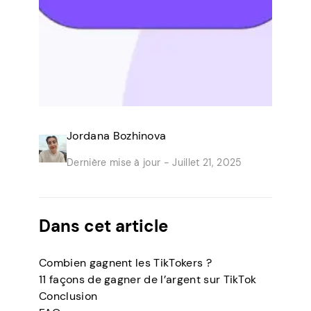
Jordana Bozhinova
Dernière mise à jour -
Juillet 21, 2025
Dans cet article
Combien gagnent les TikTokers ?
11 façons de gagner de l’argent sur TikTok
Conclusion