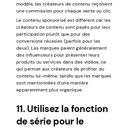
modèle, les créateurs de contenu reçoivent
une commission pour chaque vente ou clic.
Le contenu sponsorisé est différent car les
créateurs de contenu sont payés pour leur
participation plutôt que pour des
conversions réussies (parfois pour les
deux). Les marques paient généralement
des influenceurs pour présenter leurs
produits ou services dans des vidéos, ce
qui permet aux créateurs de profiter du
contenu lui-même, tandis que les marques
sont mentionnées d’une manière
apparemment plus organique.
11. Utilisez la fonction
de série pour le