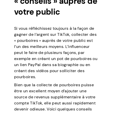
« conseils » auprès de
votre public
Si vous réfléchissez toujours à la façon de
gagner de l’argent sur TikTok, collecter des
« pourboires » auprès de votre public est
l’un des meilleurs moyens. L’influenceur
peut le faire de plusieurs façons, par
exemple en créant un pot de pourboires ou
un lien PayPal dans sa biographie ou en
créant des vidéos pour solliciter des
pourboires.
Bien que la collecte de pourboires puisse
être un excellent moyen d’ajouter une
source de revenus supplémentaire à votre
compte TikTok, elle peut aussi rapidement
devenir odieuse. Voici quelques conseils