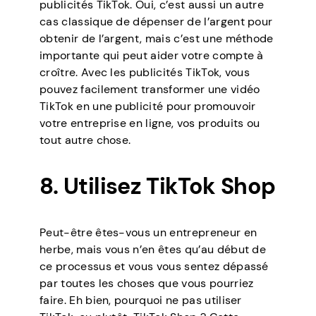
publicités TikTok. Oui, c’est aussi un autre
cas classique de dépenser de l’argent pour
obtenir de l’argent, mais c’est une méthode
importante qui peut aider votre compte à
croître. Avec les publicités TikTok, vous
pouvez facilement transformer une vidéo
TikTok en une publicité pour promouvoir
votre entreprise en ligne, vos produits ou
tout autre chose.
8. Utilisez TikTok Shop
Peut-être êtes-vous un entrepreneur en
herbe, mais vous n’en êtes qu’au début de
ce processus et vous vous sentez dépassé
par toutes les choses que vous pourriez
faire. Eh bien, pourquoi ne pas utiliser