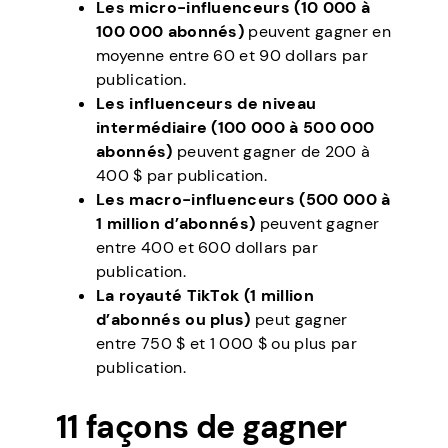
Les micro-influenceurs (10 000 à
100 000 abonnés)
peuvent gagner en
moyenne entre 60 et 90 dollars par
publication.
Les influenceurs de niveau
intermédiaire (100 000 à 500 000
abonnés)
peuvent gagner de 200 à
400 $ par publication.
Les macro-influenceurs (500 000 à
1 million d’abonnés)
peuvent gagner
entre 400 et 600 dollars par
publication.
La royauté TikTok (1 million
d’abonnés ou plus)
peut gagner
entre 750 $ et 1 000 $ ou plus par
publication.
11 façons de gagner