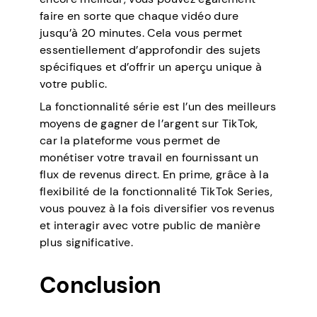
faire en sorte que chaque vidéo dure
jusqu’à 20 minutes. Cela vous permet
essentiellement d’approfondir des sujets
spécifiques et d’offrir un aperçu unique à
votre public.
La fonctionnalité série est l’un des meilleurs
moyens de gagner de l’argent sur TikTok,
car la plateforme vous permet de
monétiser votre travail en fournissant un
flux de revenus direct. En prime, grâce à la
flexibilité de la fonctionnalité TikTok Series,
vous pouvez à la fois diversifier vos revenus
et interagir avec votre public de manière
plus significative.
Conclusion