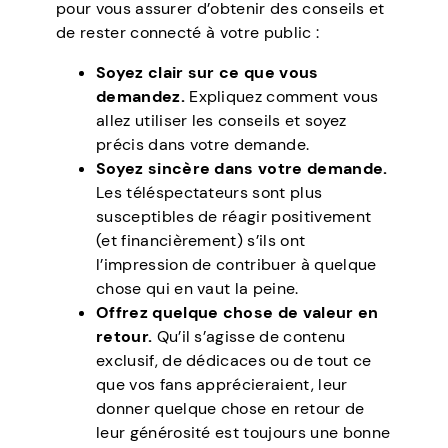
pour vous assurer d’obtenir des conseils et
de rester connecté à votre public :
Soyez clair sur ce que vous
demandez.
Expliquez comment vous
allez utiliser les conseils et soyez
précis dans votre demande.
Soyez sincère dans votre demande.
Les téléspectateurs sont plus
susceptibles de réagir positivement
(et financièrement) s’ils ont
l’impression de contribuer à quelque
chose qui en vaut la peine.
Offrez quelque chose de valeur en
retour.
Qu’il s’agisse de contenu
exclusif, de dédicaces ou de tout ce
que vos fans apprécieraient, leur
donner quelque chose en retour de
leur générosité est toujours une bonne