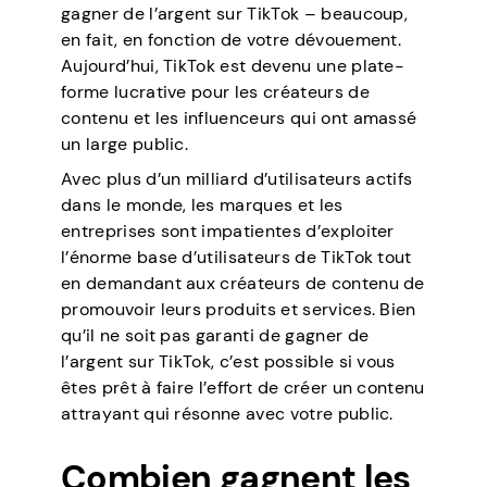
gagner de l’argent sur TikTok – beaucoup,
en fait, en fonction de votre dévouement.
Aujourd’hui, TikTok est devenu une plate-
forme lucrative pour les créateurs de
contenu et les influenceurs qui ont amassé
un large public.
Avec plus d’un milliard d’utilisateurs actifs
dans le monde, les marques et les
entreprises sont impatientes d’exploiter
l’énorme base d’utilisateurs de TikTok tout
en demandant aux créateurs de contenu de
promouvoir leurs produits et services. Bien
qu’il ne soit pas garanti de gagner de
l’argent sur TikTok, c’est possible si vous
êtes prêt à faire l’effort de créer un contenu
attrayant qui résonne avec votre public.
Combien gagnent les