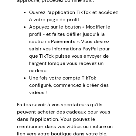
approche, procédez comme suit :
Ouvrez l’application TikTok et accédez
à votre page de profil.
Appuyez sur le bouton « Modifier le
profil » et faites défiler jusqu’à la
section « Paiements ». Vous devrez
saisir vos informations PayPal pour
que TikTok puisse vous envoyer de
l’argent lorsque vous recevez un
cadeau.
Une fois votre compte TikTok
configuré, commencez à créer des
vidéos !
Faites savoir à vos spectateurs qu’ils
peuvent acheter des cadeaux pour vous
dans l’application. Vous pouvez le
mentionner dans vos vidéos ou inclure un
lien vers votre boutique dans votre bio.