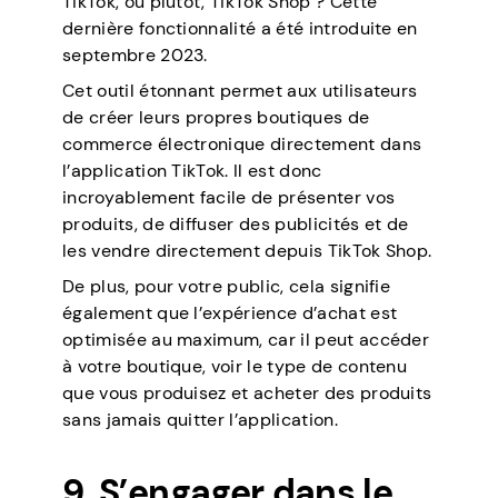
TikTok, ou plutôt, TikTok Shop ? Cette
dernière fonctionnalité a été introduite en
septembre 2023.
Cet outil étonnant permet aux utilisateurs
de créer leurs propres boutiques de
commerce électronique directement dans
l’application TikTok. Il est donc
incroyablement facile de présenter vos
produits, de diffuser des publicités et de
les vendre directement depuis TikTok Shop.
De plus, pour votre public, cela signifie
également que l’expérience d’achat est
optimisée au maximum, car il peut accéder
à votre boutique, voir le type de contenu
que vous produisez et acheter des produits
sans jamais quitter l’application.
9. S’engager dans le