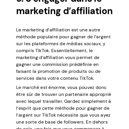
marketing d’affiliation
Le marketing d’affiliation est une autre
méthode populaire pour gagner de l’argent
sur les plateformes de médias sociaux, y
compris TikTok. Essentiellement, le
marketing d’affiliation vous permet de
gagner une commission prédéfinie en
faisant la promotion de produits ou de
services dans votre contenu TikTok.
Le marché est énorme, vous pouvez donc
être sûr de trouver un partenaire approprié
avec lequel travailler. Gardez simplement à
l’esprit que cette méthode pour gagner de
l’argent sur TikTok nécessite que vous ayez
une sorte de base de followers. En dehors
de cela, une fois que vous commencez à