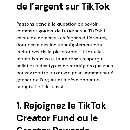
de l’argent sur TikTok
Passons donc à la question de savoir
comment gagner de l’argent sur TikTok. Il
existe de nombreuses façons différentes,
dont certaines incluent également des
incitations de la plateforme TikTok elle-
même. Nous vous fournirons un aperçu
holistique des types de stratégies que vous
pouvez mettre en œuvre pour commencer à
gagner de l’argent et à développer un
compte TikTok réussi.
1. Rejoignez le TikTok
Creator Fund ou le