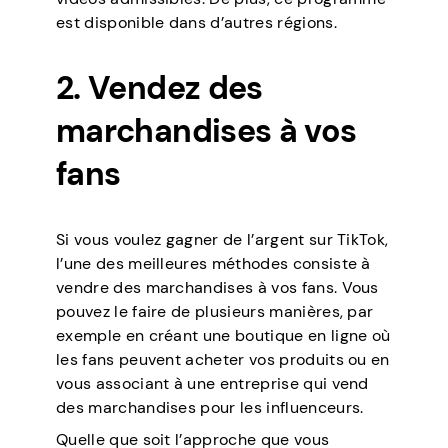
est disponible dans d’autres régions.
2. Vendez des
marchandises à vos
fans
Si vous voulez gagner de l’argent sur TikTok,
l’une des meilleures méthodes consiste à
vendre des marchandises à vos fans. Vous
pouvez le faire de plusieurs manières, par
exemple en créant une boutique en ligne où
les fans peuvent acheter vos produits ou en
vous associant à une entreprise qui vend
des marchandises pour les influenceurs.
Quelle que soit l’approche que vous