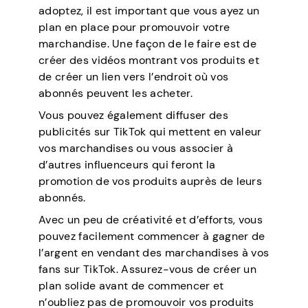
adoptez, il est important que vous ayez un
plan en place pour promouvoir votre
marchandise. Une façon de le faire est de
créer des vidéos montrant vos produits et
de créer un lien vers l’endroit où vos
abonnés peuvent les acheter.
Vous pouvez également diffuser des
publicités sur TikTok qui mettent en valeur
vos marchandises ou vous associer à
d’autres influenceurs qui feront la
promotion de vos produits auprès de leurs
abonnés.
Avec un peu de créativité et d’efforts, vous
pouvez facilement commencer à gagner de
l’argent en vendant des marchandises à vos
fans sur TikTok. Assurez-vous de créer un
plan solide avant de commencer et
n’oubliez pas de promouvoir vos produits