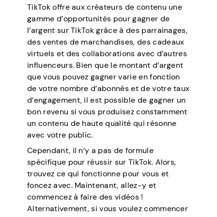
TikTok offre aux créateurs de contenu une
gamme d’opportunités pour gagner de
l’argent sur TikTok grâce à des parrainages,
des ventes de marchandises, des cadeaux
virtuels et des collaborations avec d’autres
influenceurs. Bien que le montant d’argent
que vous pouvez gagner varie en fonction
de votre nombre d’abonnés et de votre taux
d’engagement, il est possible de gagner un
bon revenu si vous produisez constamment
un contenu de haute qualité qui résonne
avec votre public.
Cependant, il n’y a pas de formule
spécifique pour réussir sur TikTok. Alors,
trouvez ce qui fonctionne pour vous et
foncez avec. Maintenant, allez-y et
commencez à faire des vidéos !
Alternativement, si vous voulez commencer