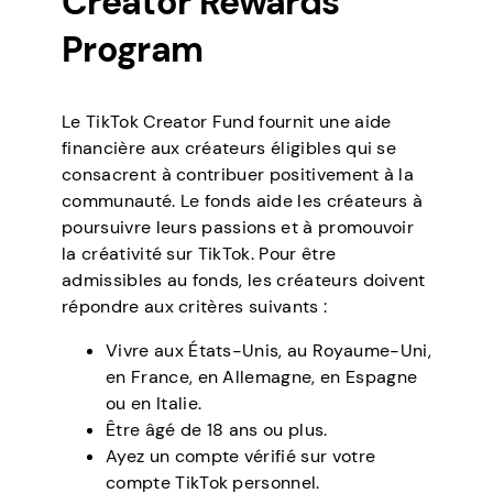
Creator Rewards
Program
Le TikTok Creator Fund fournit une aide
financière aux créateurs éligibles qui se
consacrent à contribuer positivement à la
communauté. Le fonds aide les créateurs à
poursuivre leurs passions et à promouvoir
la créativité sur TikTok. Pour être
admissibles au fonds, les créateurs doivent
répondre aux critères suivants :
Vivre aux États-Unis, au Royaume-Uni,
en France, en Allemagne, en Espagne
ou en Italie.
Être âgé de 18 ans ou plus.
Ayez un compte vérifié sur votre
compte TikTok personnel.