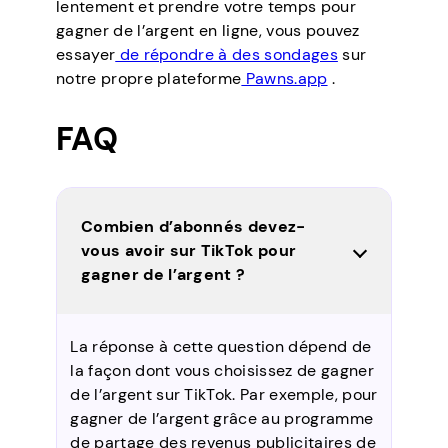
lentement et prendre votre temps pour
gagner de l’argent en ligne, vous pouvez
essayer
de répondre à des sondages
sur
notre propre plateforme
Pawns.app
.
FAQ
Combien d’abonnés devez-
vous avoir sur TikTok pour
gagner de l’argent ?
La réponse à cette question dépend de
la façon dont vous choisissez de gagner
de l’argent sur TikTok. Par exemple, pour
gagner de l’argent grâce au programme
de partage des revenus publicitaires de