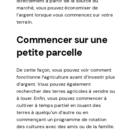
directement à partir de la source du
marché, vous pouvez économiser de
l’argent lorsque vous commencez sur votre
terrain.
Commencer sur une
petite parcelle
De cette façon, vous pouvez voir comment
fonctionne l’agriculture avant d’investir plus
d’argent. Vous pouvez également
rechercher des terres agricoles à vendre ou
à louer. Enfin, vous pouvez commencer à
cultiver à temps partiel en louant des
terres à quelqu’un d’autre ou en
commençant un programme de rotation
des cultures avec des amis ou de la famille.