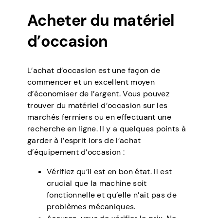
Acheter du matériel
d’occasion
L’achat d’occasion est une façon de
commencer et un excellent moyen
d’économiser de l’argent. Vous pouvez
trouver du matériel d’occasion sur les
marchés fermiers ou en effectuant une
recherche en ligne. Il y a quelques points à
garder à l’esprit lors de l’achat
d’équipement d’occasion :
Vérifiez qu’il est en bon état. Il est
crucial que la machine soit
fonctionnelle et qu’elle n’ait pas de
problèmes mécaniques.