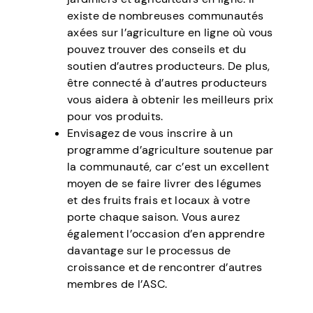
existe de nombreuses communautés
axées sur l’agriculture en ligne où vous
pouvez trouver des conseils et du
soutien d’autres producteurs. De plus,
être connecté à d’autres producteurs
vous aidera à obtenir les meilleurs prix
pour vos produits.
Envisagez de vous inscrire à un
programme d’agriculture soutenue par
la communauté, car c’est un excellent
moyen de se faire livrer des légumes
et des fruits frais et locaux à votre
porte chaque saison. Vous aurez
également l’occasion d’en apprendre
davantage sur le processus de
croissance et de rencontrer d’autres
membres de l’ASC.