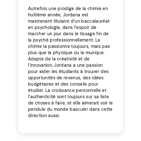
Autrefois une prodige de la chimie en
huitième année, Jordana est
maintenant titulaire d’un baccalauréat
en psychologie, dans l’espoir de
marcher un jour dans le tissage fin de
la psyché professionnellement. La
chimie la passionne toujours, mais pas
plus que la physique ou la musique.
Adepte de la créativité et de
l’innovation, Jordana a une passion
pour aider les étudiants à trouver des
opportunités de revenus, des idées
budgétaires et des conseils pour
étudier. La croissance personnelle et
l’authenticité sont toujours sur sa liste
de choses à faire, et elle aimerait voir le
pendule du monde basculer dans cette
direction aussi.