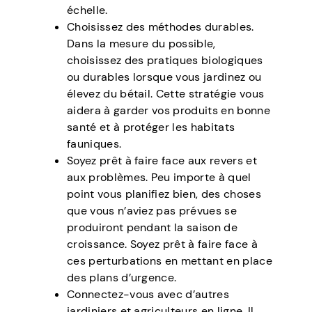
échelle.
Choisissez des méthodes durables.
Dans la mesure du possible,
choisissez des pratiques biologiques
ou durables lorsque vous jardinez ou
élevez du bétail. Cette stratégie vous
aidera à garder vos produits en bonne
santé et à protéger les habitats
fauniques.
Soyez prêt à faire face aux revers et
aux problèmes. Peu importe à quel
point vous planifiez bien, des choses
que vous n’aviez pas prévues se
produiront pendant la saison de
croissance. Soyez prêt à faire face à
ces perturbations en mettant en place
des plans d’urgence.
Connectez-vous avec d’autres
jardiniers et agriculteurs en ligne. Il