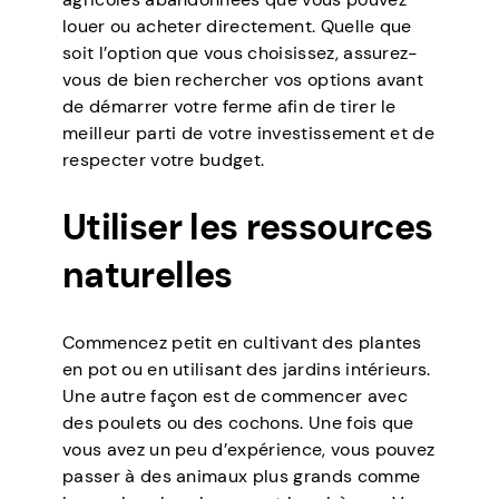
louer ou acheter directement. Quelle que
soit l’option que vous choisissez, assurez-
vous de bien rechercher vos options avant
de démarrer votre ferme afin de tirer le
meilleur parti de votre investissement et de
respecter votre budget.
Utiliser les ressources
naturelles
Commencez petit en cultivant des plantes
en pot ou en utilisant des jardins intérieurs.
Une autre façon est de commencer avec
des poulets ou des cochons. Une fois que
vous avez un peu d’expérience, vous pouvez
passer à des animaux plus grands comme