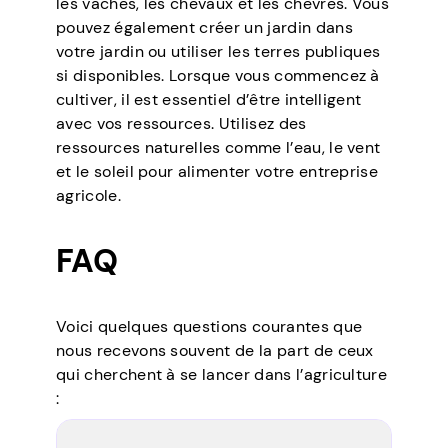
les vaches, les chevaux et les chèvres. Vous
pouvez également créer un jardin dans
votre jardin ou utiliser les terres publiques
si disponibles. Lorsque vous commencez à
cultiver, il est essentiel d’être intelligent
avec vos ressources. Utilisez des
ressources naturelles comme l’eau, le vent
et le soleil pour alimenter votre entreprise
agricole.
FAQ
Voici quelques questions courantes que
nous recevons souvent de la part de ceux
qui cherchent à se lancer dans l’agriculture
: