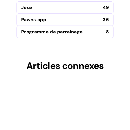
Jeux
49
Pawns.app
36
Programme de parrainage
8
Articles connexes