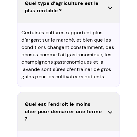
Quel type d’agriculture est le
plus rentable ?
Certaines cultures rapportent plus
d’argent sur le marché, et bien que les
conditions changent constamment, des
choses comme l’ail gastronomique, les
champignons gastronomiques et la
lavande sont sûres d’entraîner de gros
gains pour les cultivateurs patients.
Quel est l’endroit le moins
cher pour démarrer une ferme
?