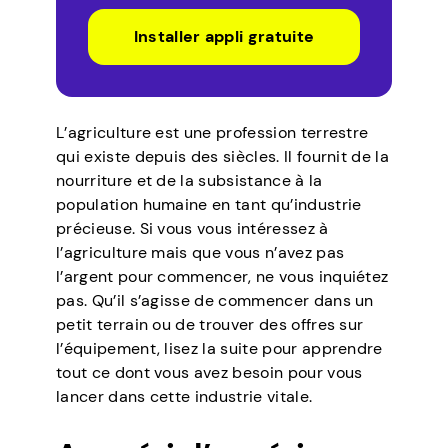
Installer appli gratuite
L’agriculture est une profession terrestre
qui existe depuis des siècles. Il fournit de la
nourriture et de la subsistance à la
population humaine en tant qu’industrie
précieuse. Si vous vous intéressez à
l’agriculture mais que vous n’avez pas
l’argent pour commencer, ne vous inquiétez
pas. Qu’il s’agisse de commencer dans un
petit terrain ou de trouver des offres sur
l’équipement, lisez la suite pour apprendre
tout ce dont vous avez besoin pour vous
lancer dans cette industrie vitale.