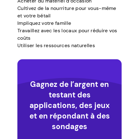
Acheter du matériel d’occasion
Cultivez de la nourriture pour vous-même
et votre bétail
Impliquez votre famille
Travaillez avec les locaux pour réduire vos
coûts
Utiliser les ressources naturelles
Gagnez de l’argent en
testant des
applications, des jeux
et en répondant à des
sondages