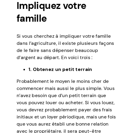
Impliquez votre
famille
Si vous cherchez à impliquer votre famille
dans l’agriculture, il existe plusieurs façons
de le faire sans dépenser beaucoup
d’argent au départ. En voici trois :
1. Obtenez un petit terrain
Probablement le moyen le moins cher de
commencer mais aussi le plus simple. Vous
n’avez besoin que d’un petit terrain que
vous pouvez louer ou acheter. Si vous louez,
vous devrez probablement payer des frais
initiaux et un loyer périodique, mais une fois
que vous aurez établi une bonne relation
avec le propriétaire, il sera peut-être