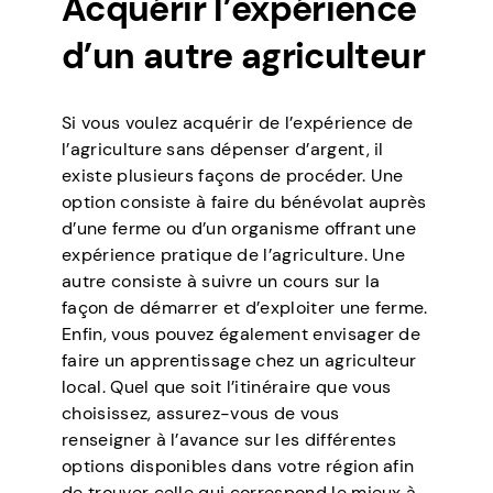
Acquérir l’expérience
d’un autre agriculteur
Si vous voulez acquérir de l’expérience de
l’agriculture sans dépenser d’argent, il
existe plusieurs façons de procéder. Une
option consiste à faire du bénévolat auprès
d’une ferme ou d’un organisme offrant une
expérience pratique de l’agriculture. Une
autre consiste à suivre un cours sur la
façon de démarrer et d’exploiter une ferme.
Enfin, vous pouvez également envisager de
faire un apprentissage chez un agriculteur
local. Quel que soit l’itinéraire que vous
choisissez, assurez-vous de vous
renseigner à l’avance sur les différentes
options disponibles dans votre région afin
de trouver celle qui correspond le mieux à