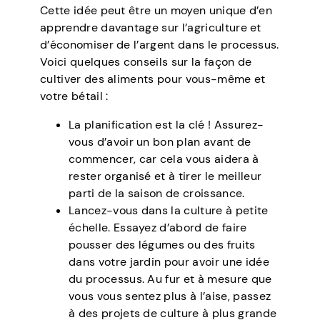
Cette idée peut être un moyen unique d’en
apprendre davantage sur l’agriculture et
d’économiser de l’argent dans le processus.
Voici quelques conseils sur la façon de
cultiver des aliments pour vous-même et
votre bétail :
La planification est la clé ! Assurez-
vous d’avoir un bon plan avant de
commencer, car cela vous aidera à
rester organisé et à tirer le meilleur
parti de la saison de croissance.
Lancez-vous dans la culture à petite
échelle. Essayez d’abord de faire
pousser des légumes ou des fruits
dans votre jardin pour avoir une idée
du processus. Au fur et à mesure que
vous vous sentez plus à l’aise, passez
à des projets de culture à plus grande