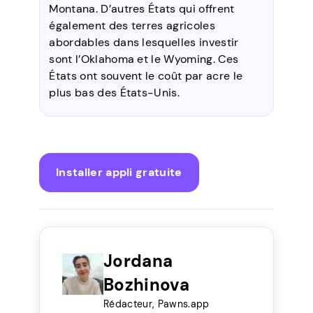
Montana. D’autres États qui offrent
également des terres agricoles
abordables dans lesquelles investir
sont l’Oklahoma et le Wyoming. Ces
États ont souvent le coût par acre le
plus bas des États-Unis.
Installer appli gratuite
Jordana
Bozhinova
Rédacteur, Pawns.app