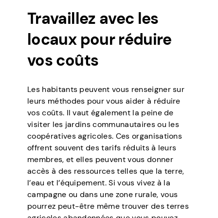
Travaillez avec les
locaux pour réduire
vos coûts
Les habitants peuvent vous renseigner sur
leurs méthodes pour vous aider à réduire
vos coûts. Il vaut également la peine de
visiter les jardins communautaires ou les
coopératives agricoles. Ces organisations
offrent souvent des tarifs réduits à leurs
membres, et elles peuvent vous donner
accès à des ressources telles que la terre,
l’eau et l’équipement. Si vous vivez à la
campagne ou dans une zone rurale, vous
pourrez peut-être même trouver des terres
agricoles abandonnées que vous pouvez