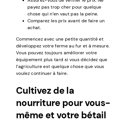
Assurez-vous de vérifier le prix. Ne
payez pas trop cher pour quelque
chose qui n’en vaut pas la peine.
Comparez les prix avant de faire un
achat.
Commencez avec une petite quantité et
développez votre ferme au fur et à mesure.
Vous pouvez toujours améliorer votre
équipement plus tard si vous décidez que
l’agriculture est quelque chose que vous
voulez continuer à faire.
Cultivez de la
nourriture pour vous-
même et votre bétail