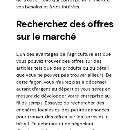
vos besoins et à vos intérêts.
Recherchez des offres
sur le marché
L’un des avantages de l’agriculture est que
vous pouvez trouver des offres sur des
articles tels que des produits ou du bétail
que vous ne pouvez pas trouver ailleurs. De
cette façon, vous n’aurez pas à dépenser
autant d’argent au départ et vous serez en
mesure de développer votre entreprise au
fil du temps. Essayez de rechercher des
enchères locales ou des petites annonces
pour trouver des offres sur les terres et le
bétail. En achetant et en négociant