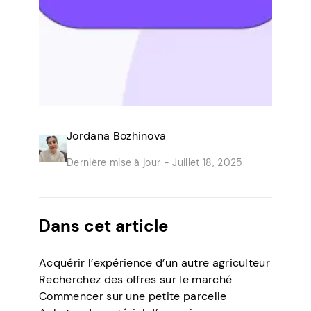
Jordana Bozhinova
Dernière mise à jour -
Juillet 18, 2025
Dans cet article
Acquérir l’expérience d’un autre agriculteur
Recherchez des offres sur le marché
Commencer sur une petite parcelle