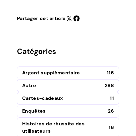
Partager cet article
Catégories
Argent supplémentaire
116
Autre
288
Cartes-cadeaux
11
Enquêtes
26
Histoires de réussite des
16
utilisateurs