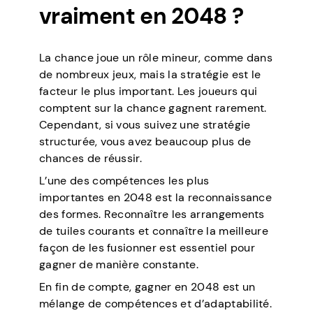
vraiment en 2048 ?
La chance joue un rôle mineur, comme dans
de nombreux jeux, mais la stratégie est le
facteur le plus important. Les joueurs qui
comptent sur la chance gagnent rarement.
Cependant, si vous suivez une stratégie
structurée, vous avez beaucoup plus de
chances de réussir.
L’une des compétences les plus
importantes en 2048 est la reconnaissance
des formes. Reconnaître les arrangements
de tuiles courants et connaître la meilleure
façon de les fusionner est essentiel pour
gagner de manière constante.
En fin de compte, gagner en 2048 est un
mélange de compétences et d’adaptabilité.