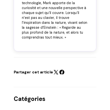
technologie, Mark apporte de la
curiosité et une nouvelle perspective à
chaque sujet qu’il couvre. Lorsqu’il
n’est pas au clavier, il trouve
l’inspiration dans la nature, vivant selon
la sagesse d’Einstein : « Regarde au
plus profond de la nature, et alors tu
comprendras tout mieux. »
Partager cet article
Catégories