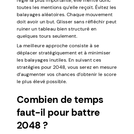
règle la plus importante, elle mérite donc
toutes les mentions qu’elle reçoit. Évitez les
balayages aléatoires. Chaque mouvement
doit avoir un but. Glisser sans réfléchir peut
ruiner un tableau bien structuré en
quelques tours seulement.
La meilleure approche consiste à se
déplacer stratégiquement et à minimiser
les balayages inutiles. En suivant ces
stratégies pour 2048, vous serez en mesure
d’augmenter vos chances d’obtenir le score
le plus élevé possible.
Combien de temps
faut-il pour battre
2048 ?