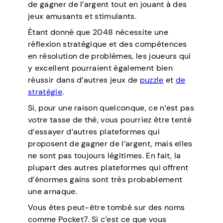
de gagner de l’argent tout en jouant à des
jeux amusants et stimulants.
Étant donné que 2048 nécessite une
réflexion stratégique et des compétences
en résolution de problèmes, les joueurs qui
y excellent pourraient également bien
réussir dans d’autres jeux de
puzzle
et
de
stratégie
.
Si, pour une raison quelconque, ce n’est pas
votre tasse de thé, vous pourriez être tenté
d’essayer d’autres plateformes qui
proposent de gagner de l’argent, mais elles
ne sont pas toujours légitimes. En fait, la
plupart des autres plateformes qui offrent
d’énormes gains sont très probablement
une arnaque.
Vous êtes peut-être tombé sur des noms
comme Pocket7. Si c’est ce que vous