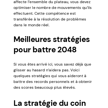
affecte l’ensemble du plateau, vous devez
optimiser le nombre de mouvements qu’ils
effectuent. Cette compétence est
transférée à la résolution de problèmes
dans le monde réel.
Meilleures stratégies
pour battre 2048
Si vous êtes arrivé ici, vous savez déjà que
glisser au hasard n’aidera pas. Voici
quelques stratégies qui vous aideront à
battre des records personnels et à obtenir
des scores beaucoup plus élevés.
La stratégie du coin