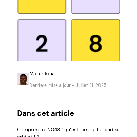
Mark Orina
Dernière mise à jour -
Juillet 21, 2025
Dans cet article
Comprendre 2048 : qu’est-ce qui le rend si
addictif ?