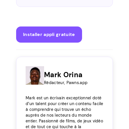
Installer appli gratuite
Mark Orina
Rédacteur, Pawns.app
Mark est un écrivain exceptionnel doté
d’un talent pour créer un contenu facile
à comprendre qui trouve un écho
auprès de nos lecteurs du monde
entier. Passionné de films, de jeux vidéo
et de tout ce qui touche à la