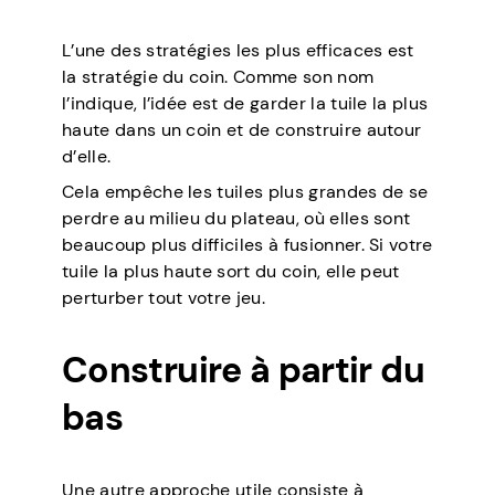
L’une des stratégies les plus efficaces est
la stratégie du coin. Comme son nom
l’indique, l’idée est de garder la tuile la plus
haute dans un coin et de construire autour
d’elle.
Cela empêche les tuiles plus grandes de se
perdre au milieu du plateau, où elles sont
beaucoup plus difficiles à fusionner. Si votre
tuile la plus haute sort du coin, elle peut
perturber tout votre jeu.
Construire à partir du
bas
Une autre approche utile consiste à