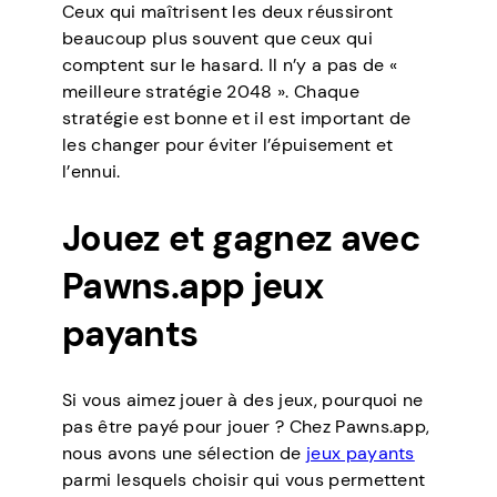
Ceux qui maîtrisent les deux réussiront
beaucoup plus souvent que ceux qui
comptent sur le hasard. Il n’y a pas de «
meilleure stratégie 2048 ». Chaque
stratégie est bonne et il est important de
les changer pour éviter l’épuisement et
l’ennui.
Jouez et gagnez avec
Pawns.app jeux
payants
Si vous aimez jouer à des jeux, pourquoi ne
pas être payé pour jouer ? Chez Pawns.app,
nous avons une sélection de
jeux payants
parmi lesquels choisir qui vous permettent