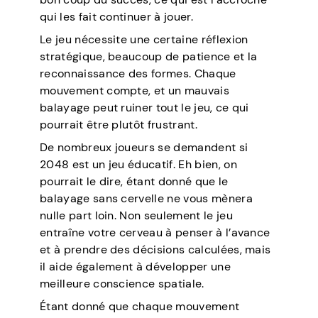
qui les fait continuer à jouer.
Le jeu nécessite une certaine réflexion
stratégique, beaucoup de patience et la
reconnaissance des formes. Chaque
mouvement compte, et un mauvais
balayage peut ruiner tout le jeu, ce qui
pourrait être plutôt frustrant.
De nombreux joueurs se demandent si
2048 est un jeu éducatif. Eh bien, on
pourrait le dire, étant donné que le
balayage sans cervelle ne vous mènera
nulle part loin. Non seulement le jeu
entraîne votre cerveau à penser à l’avance
et à prendre des décisions calculées, mais
il aide également à développer une
meilleure conscience spatiale.
Étant donné que chaque mouvement