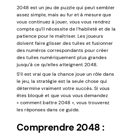
2048 est un jeu de puzzle qui peut sembler
assez simple, mais au fur et à mesure que
vous continuez à jouer, vous vous rendrez
compte qu’il nécessite de l’habileté et de la
patience pour le maîtriser. Les joueurs
doivent faire glisser des tuiles et fusionner
des numéros correspondants pour créer
des tuiles numériquement plus grandes
jusqu’à ce qu’elles atteignent 2048.
S’il est vrai que la chance joue un rôle dans
le jeu, la stratégie est la seule chose qui
détermine vraiment votre succès. Si vous
êtes bloqué et que vous vous demandez
« comment battre 2048 », vous trouverez
les réponses dans ce guide.
Comprendre 2048 :