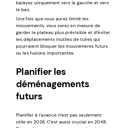
balayez uniquement vers la gauche et vers
le bas.
Une fois que vous aurez limité les
mouvements, vous serez en mesure de
garder le plateau plus prévisible et d’éviter
les déplacements inutiles de tuiles qui
pourraient bloquer les mouvements futurs
ou les fusions importantes.
Planifier les
déménagements
futurs
Planifier à l’avance n’est pas seulement
utile en 2026. C’est aussi crucial en 2048.