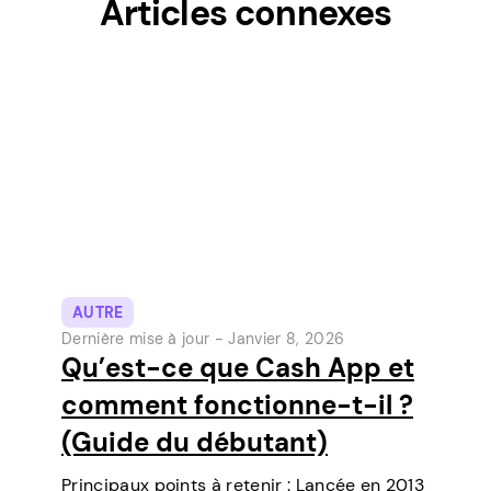
Articles connexes
AUTRE
Dernière mise à jour -
Janvier 8, 2026
Qu’est-ce que Cash App et
comment fonctionne-t-il ?
(Guide du débutant)
Principaux points à retenir : Lancée en 2013