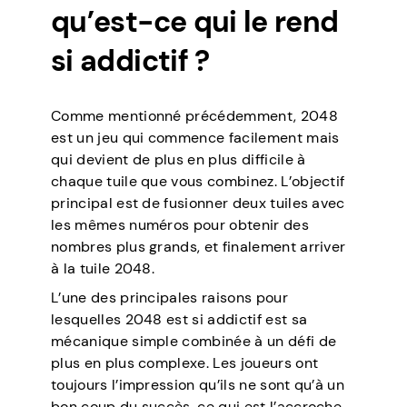
qu’est-ce qui le rend
si addictif ?
Comme mentionné précédemment, 2048
est un jeu qui commence facilement mais
qui devient de plus en plus difficile à
chaque tuile que vous combinez. L’objectif
principal est de fusionner deux tuiles avec
les mêmes numéros pour obtenir des
nombres plus grands, et finalement arriver
à la tuile 2048.
L’une des principales raisons pour
lesquelles 2048 est si addictif est sa
mécanique simple combinée à un défi de
plus en plus complexe. Les joueurs ont
toujours l’impression qu’ils ne sont qu’à un
bon coup du succès, ce qui est l’accroche