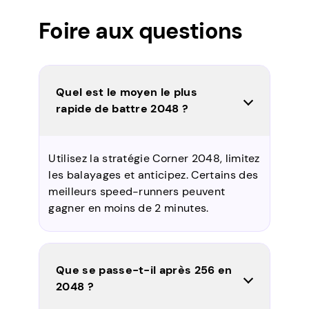
Foire aux questions
Quel est le moyen le plus
rapide de battre 2048 ?
Utilisez la stratégie Corner 2048, limitez
les balayages et anticipez. Certains des
meilleurs speed-runners peuvent
gagner en moins de 2 minutes.
Que se passe-t-il après 256 en
2048 ?