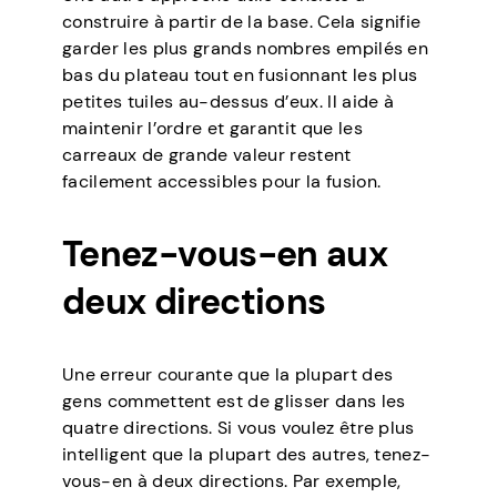
construire à partir de la base. Cela signifie
garder les plus grands nombres empilés en
bas du plateau tout en fusionnant les plus
petites tuiles au-dessus d’eux. Il aide à
maintenir l’ordre et garantit que les
carreaux de grande valeur restent
facilement accessibles pour la fusion.
Tenez-vous-en aux
deux directions
Une erreur courante que la plupart des
gens commettent est de glisser dans les
quatre directions. Si vous voulez être plus
intelligent que la plupart des autres, tenez-
vous-en à deux directions. Par exemple,