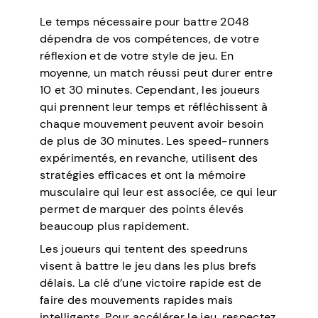
Le temps nécessaire pour battre 2048
dépendra de vos compétences, de votre
réflexion et de votre style de jeu. En
moyenne, un match réussi peut durer entre
10 et 30 minutes. Cependant, les joueurs
qui prennent leur temps et réfléchissent à
chaque mouvement peuvent avoir besoin
de plus de 30 minutes. Les speed-runners
expérimentés, en revanche, utilisent des
stratégies efficaces et ont la mémoire
musculaire qui leur est associée, ce qui leur
permet de marquer des points élevés
beaucoup plus rapidement.
Les joueurs qui tentent des speedruns
visent à battre le jeu dans les plus brefs
délais. La clé d’une victoire rapide est de
faire des mouvements rapides mais
intelligents. Pour accélérer le jeu, respectez