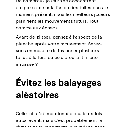
De nombreux joueurs se concentrent
uniquement sur la fusion des tuiles dans le
moment présent, mais les meilleurs joueurs
planifient les mouvements futurs. Tout
comme aux échecs.
Avant de glisser, pensez à l’aspect de la
planche après votre mouvement. Serez-
vous en mesure de fusionner plusieurs
tuiles à la fois, ou cela créera-t-il une
impasse ?
Évitez les balayages
aléatoires
Celle-ci a été mentionnée plusieurs fois
auparavant, mais c’est probablement la