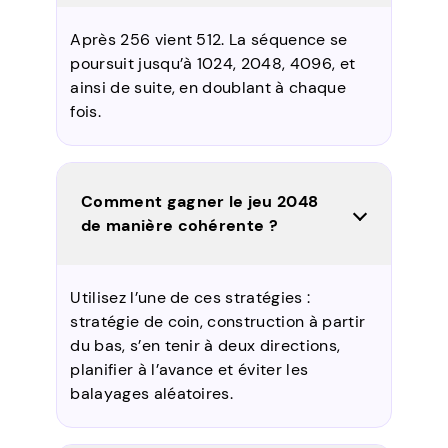
Après 256 vient 512. La séquence se
poursuit jusqu’à 1024, 2048, 4096, et
ainsi de suite, en doublant à chaque
fois.
Comment gagner le jeu 2048
de manière cohérente ?
Utilisez l’une de ces stratégies :
stratégie de coin, construction à partir
du bas, s’en tenir à deux directions,
planifier à l’avance et éviter les
balayages aléatoires.