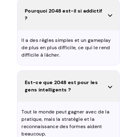
Pourquoi 2048 est-il si addictif
?
Il a des règles simples et un gameplay
de plus en plus difficile, ce qui le rend
difficile à lâcher.
Est-ce que 2048 est pour les
gens intelligents ?
Tout le monde peut gagner avec de la
pratique, mais la stratégie et la
reconnaissance des formes aident
beaucoup.