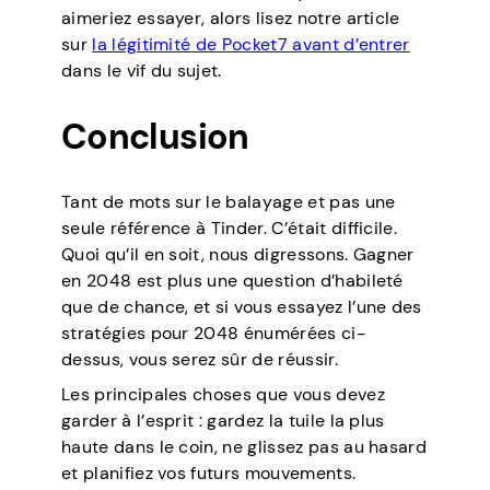
aimeriez essayer, alors lisez notre article
sur
la légitimité de Pocket7 avant d’entrer
dans le vif du sujet.
Conclusion
Tant de mots sur le balayage et pas une
seule référence à Tinder. C’était difficile.
Quoi qu’il en soit, nous digressons. Gagner
en 2048 est plus une question d’habileté
que de chance, et si vous essayez l’une des
stratégies pour 2048 énumérées ci-
dessus, vous serez sûr de réussir.
Les principales choses que vous devez
garder à l’esprit : gardez la tuile la plus
haute dans le coin, ne glissez pas au hasard
et planifiez vos futurs mouvements.