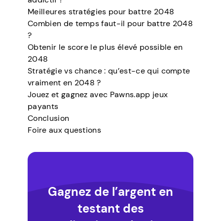
Meilleures stratégies pour battre 2048
Combien de temps faut-il pour battre 2048
?
Obtenir le score le plus élevé possible en
2048
Stratégie vs chance : qu’est-ce qui compte
vraiment en 2048 ?
Jouez et gagnez avec Pawns.app jeux
payants
Conclusion
Foire aux questions
Gagnez de l’argent en
testant des