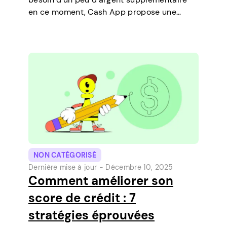
en ce moment, Cash App propose une
fonctionnalité qui vous permet de
contracter des prêts à court terme
directement sur votre téléphone. C’est un
moyen simple de…
NON CATÉGORISÉ
Dernière mise à jour -
Décembre 10, 2025
Comment améliorer son
score de crédit : 7
stratégies éprouvées