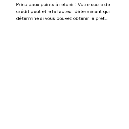
Principaux points à retenir : Votre score de
crédit peut être le facteur déterminant qui
détermine si vous pouvez obtenir le prêt
dont vous avez besoin, négocier des taux
d’intérêt plus bas, louer un appartement, ou
même jouer un rôle…