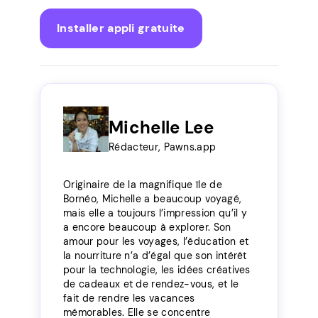
Installer appli gratuite
Michelle Lee
Rédacteur, Pawns.app
Originaire de la magnifique île de
Bornéo, Michelle a beaucoup voyagé,
mais elle a toujours l’impression qu’il y
a encore beaucoup à explorer. Son
amour pour les voyages, l’éducation et
la nourriture n’a d’égal que son intérêt
pour la technologie, les idées créatives
de cadeaux et de rendez-vous, et le
fait de rendre les vacances
mémorables. Elle se concentre