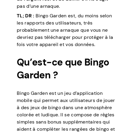
pas d’une arnaque.
TL; DR :
Bingo Garden est, du moins selon
les rapports des utilisateurs, très
probablement une arnaque que vous ne
devriez pas télécharger pour protéger à la
fois votre appareil et vos données.
Qu’est-ce que Bingo
Garden ?
Bingo Garden est un jeu d’application
mobile qui permet aux utilisateurs de jouer
à des jeux de bingo dans une atmosphère
colorée et ludique. Il se compose de règles
simples sans bonus supplémentaires qui
aident à compléter les rangées de bingo et