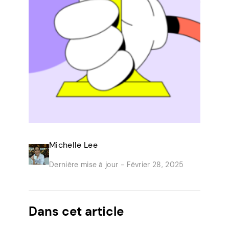
Michelle Lee
Dernière mise à jour -
Février 28, 2025
Dans cet article