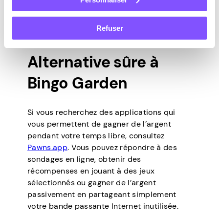
probablement une arnaque, nous avons
vérifié les App Stores et ce jeu n’apparaît ni
Refuser
sur Google Play ni sur Apple Store.
Alternative sûre à
Bingo Garden
Si vous recherchez des applications qui
vous permettent de gagner de l’argent
pendant votre temps libre, consultez
Pawns.app
. Vous pouvez répondre à des
sondages en ligne, obtenir des
récompenses en jouant à des jeux
sélectionnés ou gagner de l’argent
passivement en partageant simplement
votre bande passante Internet inutilisée.