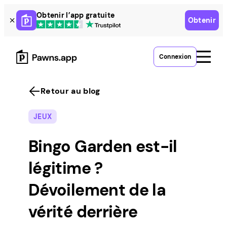
Skip
Obtenir l’app gratuite
Obtenir
to
content
Connexion
Retour au blog
JEUX
Bingo Garden est-il
légitime ?
Dévoilement de la
vérité derrière