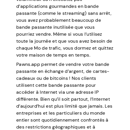
d’applications gourmandes en bande
passante (comme le streaming) sans arrêt,
vous avez probablement beaucoup de
bande passante inutilisée que vous
pourriez vendre. Même si vous l’utilisez
toute la journée et que vous avez besoin de
chaque Mo de trafic, vous dormez et quittez
votre maison de temps en temps.
Pawns.app permet de vendre votre bande
passante en échange d’argent, de cartes-
cadeaux ou de bitcoins ! Nos clients
utilisent cette bande passante pour
accéder à Internet via une adresse IP
différente. Bien qu’il soit partout, l’Internet
d’aujourd’hui est plus limité que jamais. Les
entreprises et les particuliers du monde
entier sont quotidiennement confrontés à
des restrictions géographiques et à