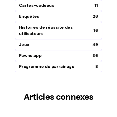
Cartes-cadeaux
11
Enquêtes
26
Histoires de réussite des
16
utilisateurs
Jeux
49
Pawns.app
36
Programme de parrainage
8
Articles connexes