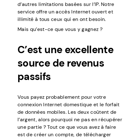
d’autres limitations basées sur l’IP. Notre
service offre un accès Internet ouvert et
illimité à tous ceux qui en ont besoin.
Mais qu’est-ce que vous y gagnez ?
C’est une excellente
source de revenus
passifs
Vous payez probablement pour votre
connexion Internet domestique et le forfait
de données mobiles. Les deux coûtent de
l’argent, alors pourquoi ne pas en récupérer
une partie ? Tout ce que vous avez à faire
est de créer un compte, de télécharger