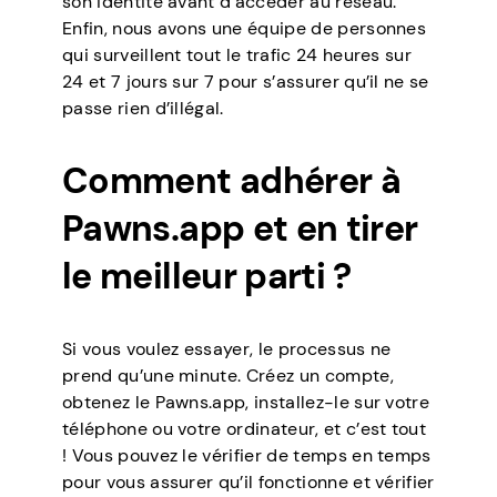
son identité avant d’accéder au réseau.
Enfin, nous avons une équipe de personnes
qui surveillent tout le trafic 24 heures sur
24 et 7 jours sur 7 pour s’assurer qu’il ne se
passe rien d’illégal.
Comment adhérer à
Pawns.app et en tirer
le meilleur parti ?
Si vous voulez essayer, le processus ne
prend qu’une minute. Créez un compte,
obtenez le Pawns.app, installez-le sur votre
téléphone ou votre ordinateur, et c’est tout
! Vous pouvez le vérifier de temps en temps
pour vous assurer qu’il fonctionne et vérifier