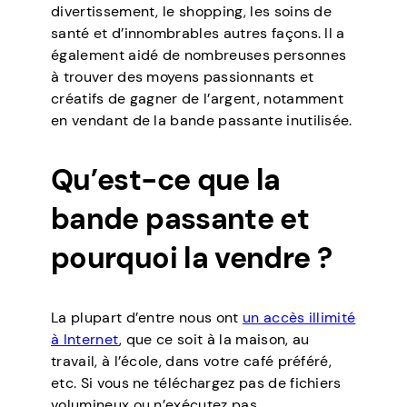
divertissement, le shopping, les soins de
santé et d’innombrables autres façons. Il a
également aidé de nombreuses personnes
à trouver des moyens passionnants et
créatifs de gagner de l’argent, notamment
en vendant de la bande passante inutilisée.
Qu’est-ce que la
bande passante et
pourquoi la vendre ?
La plupart d’entre nous ont
un accès illimité
à Internet
, que ce soit à la maison, au
travail, à l’école, dans votre café préféré,
etc. Si vous ne téléchargez pas de fichiers
volumineux ou n’exécutez pas