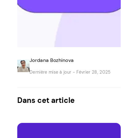
Jordana Bozhinova
Dernière mise à jour -
Février 28, 2025
Dans cet article