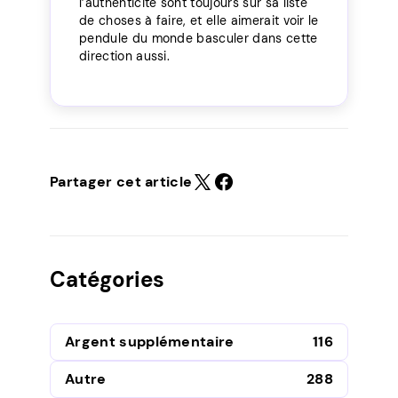
l’authenticité sont toujours sur sa liste
de choses à faire, et elle aimerait voir le
pendule du monde basculer dans cette
direction aussi.
Partager cet article
Catégories
Argent supplémentaire
116
Autre
288