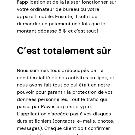
l’application et de la laisser fonctionner sur
votre ordinateur de bureau ou votre
appareil mobile. Ensuite, il suffit de
demander un paiement une fois que le
montant dépasse 5 $, et c’est tout !
C’est totalement sûr
Nous sommes tous préoccupés par la
confidentialité de nos activités en ligne, et
nous avons fait tout ce qui était en notre
pouvoir pour garantir la protection de vos
données personnelles. Tout le trafic qui
passe par Pawns.app est crypté.
L’application n’accède pas à vos disques
durs et fichiers (contacts, e-mails, photos,
messages). Chaque client doit confirmer