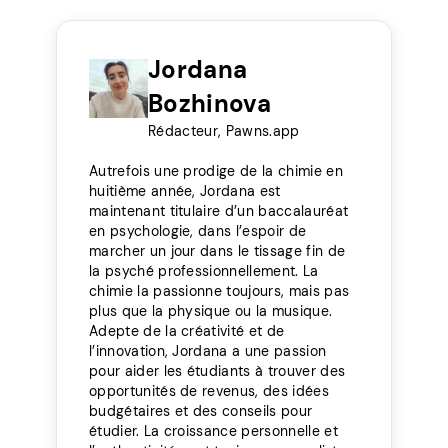
Jordana
Bozhinova
Rédacteur, Pawns.app
Autrefois une prodige de la chimie en
huitième année, Jordana est
maintenant titulaire d’un baccalauréat
en psychologie, dans l’espoir de
marcher un jour dans le tissage fin de
la psyché professionnellement. La
chimie la passionne toujours, mais pas
plus que la physique ou la musique.
Adepte de la créativité et de
l’innovation, Jordana a une passion
pour aider les étudiants à trouver des
opportunités de revenus, des idées
budgétaires et des conseils pour
étudier. La croissance personnelle et