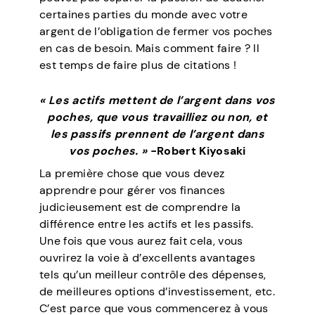
certaines parties du monde avec votre
argent de l’obligation de fermer vos poches
en cas de besoin. Mais comment faire ? Il
est temps de faire plus de citations !
« Les actifs mettent de l’argent dans vos
poches, que vous travailliez ou non, et
les passifs prennent de l’argent dans
vos poches. »
-Robert Kiyosaki
La première chose que vous devez
apprendre pour gérer vos finances
judicieusement est de comprendre la
différence entre les actifs et les passifs.
Une fois que vous aurez fait cela, vous
ouvrirez la voie à d’excellents avantages
tels qu’un meilleur contrôle des dépenses,
de meilleures options d’investissement, etc.
C’est parce que vous commencerez à vous