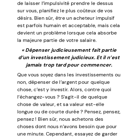
de laisser l’impulsivité prendre le dessus
sur vous, planifiez le plus coûteux de vos
désirs. Bien sûr, être un acheteur impulsif
est parfois humain et acceptable, mais cela
devient un problème lorsque cela absorbe
la majeure partie de votre salaire.
« Dépenser judicieusement fait partie
d’un investissement judicieux. Et il n’est
jamais trop tard pour commencer.
Que vous soyez dans les investissements ou
non, dépenser de l’argent pour quelque
chose, c’est y investir. Alors, contre quoi
l’échangez-vous ? S’agit-il de quelque
chose de valeur, et sa valeur est-elle
longue ou de courte durée ? Pensez, pensez,
pensez ! Bien sûr, nous achetons des
choses dont nous n’avons besoin que pour
une minute. Cependant, essayez de garder