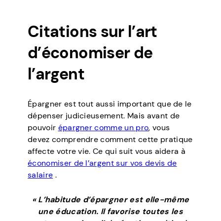
Citations sur l’art
d’économiser de
l’argent
Épargner est tout aussi important que de le
dépenser judicieusement. Mais avant de
pouvoir
épargner comme un pro
, vous
devez comprendre comment cette pratique
affecte votre vie. Ce qui suit vous aidera à
économiser de l’argent sur vos devis de
salaire
.
« L’habitude d’épargner est elle-même
une éducation. Il favorise toutes les