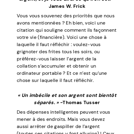
James W. Frick
Vous vous souvenez des priorités que nous
avons mentionnées ? Eh bien, voici une
citation qui souligne comment ils façonnent
votre vie (financière). Voici une chose à
laquelle il faut réfléchir : voulez-vous
grignoter des frites tous les soirs, ou
préférez-vous laisser l’argent de la
collation s’accumuler et obtenir un
ordinateur portable ? Et ce n’est qu’une
chose sur laquelle il faut réfléchir.
« Un imbécile et son argent sont bientôt
séparés. »
-Thomas Tusser
Des dépenses intelligentes peuvent vous
mener à des endroits. Mais vous devez
aussi arrêter de gaspiller de l’argent
(toutes ces citations y font allusion) ! Ceux