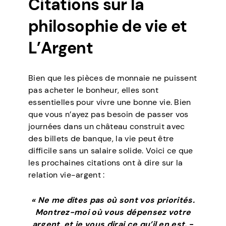
Citations sur la
philosophie de vie et
L’Argent
Bien que les pièces de monnaie ne puissent
pas acheter le bonheur, elles sont
essentielles pour vivre une bonne vie. Bien
que vous n’ayez pas besoin de passer vos
journées dans un château construit avec
des billets de banque, la vie peut être
difficile sans un salaire solide. Voici ce que
les prochaines citations ont à dire sur la
relation vie-argent :
« Ne me dites pas où sont vos priorités.
Montrez-moi où vous dépensez votre
argent, et je vous dirai ce qu’il en est.
-