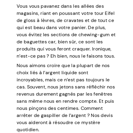
Vous vous pavanez dans les allées des
magasins, riant en poussant votre tour Eifel
de gloss à lèvres, de cravates et de tout ce
qui est beau dans votre panier. De plus,
vous évitez les sections de chewing-gum et
de baguettes car, bien sûr, ce sont les
produits qui vous feront craquer. Ironique,
n’est-ce pas ? Eh bien, nous le faisons tous.
Nous aimons croire que la plupart de nos
choix liés à l’argent liquide sont
incroyables, mais ce n’est pas toujours le
cas. Souvent, nous jetons sans réfléchir nos
revenus durement gagnés par les fenêtres
sans même nous en rendre compte. Et puis
nous pinçons des centimes. Comment
arrêter de gaspiller de l’argent ? Nos devis
vous aideront à résoudre ce mystère
quotidien.