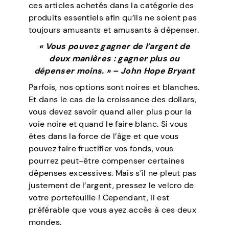
ces articles achetés dans la catégorie des
produits essentiels afin qu’ils ne soient pas
toujours amusants et amusants à dépenser.
« Vous pouvez gagner de l’argent de
deux manières : gagner plus ou
dépenser moins. » – John Hope Bryant
Parfois, nos options sont noires et blanches.
Et dans le cas de la croissance des dollars,
vous devez savoir quand aller plus pour la
voie noire et quand le faire blanc. Si vous
êtes dans la force de l’âge et que vous
pouvez faire fructifier vos fonds, vous
pourrez peut-être compenser certaines
dépenses excessives. Mais s’il ne pleut pas
justement de l’argent, pressez le velcro de
votre portefeuille ! Cependant, il est
préférable que vous ayez accès à ces deux
mondes.