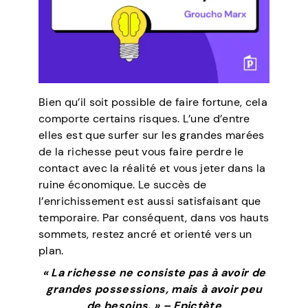
Bien qu’il soit possible de faire fortune, cela
comporte certains risques. L’une d’entre
elles est que surfer sur les grandes marées
de la richesse peut vous faire perdre le
contact avec la réalité et vous jeter dans la
ruine économique. Le succès de
l’enrichissement est aussi satisfaisant que
temporaire. Par conséquent, dans vos hauts
sommets, restez ancré et orienté vers un
plan.
« La richesse ne consiste pas à avoir de
grandes possessions, mais à avoir peu
de besoins. » – Epictète