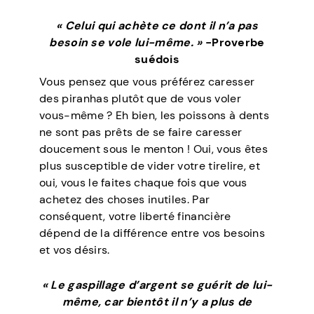
« Celui qui achète ce dont il n’a pas
besoin se vole lui-même. »
-Proverbe
suédois
Vous pensez que vous préférez caresser
des piranhas plutôt que de vous voler
vous-même ? Eh bien, les poissons à dents
ne sont pas prêts de se faire caresser
doucement sous le menton ! Oui, vous êtes
plus susceptible de vider votre tirelire, et
oui, vous le faites chaque fois que vous
achetez des choses inutiles. Par
conséquent, votre liberté financière
dépend de la différence entre vos besoins
et vos désirs.
« Le gaspillage d’argent se guérit de lui-
même, car bientôt il n’y a plus de