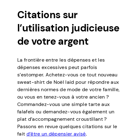
Citations sur
l’utilisation judicieuse
de votre argent
La frontière entre les dépenses et les
dépenses excessives peut parfois
s’estomper. Achetez-vous ce tout nouveau
sweat-shirt de Noël laid pour répondre aux
dernières normes de mode de votre famille,
ou vous en tenez-vous à votre ancien ?
Commandez-vous une simple tarte aux
falafels ou demandez-vous également un
plat d’accompagnement croustillant ?
Passons en revue quelques citations sur le
fait
d’être un dépensier avisé
.