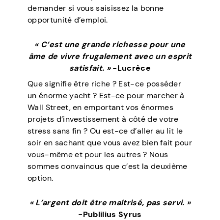
demander si vous saisissez la bonne
opportunité d’emploi.
« C’est une grande richesse pour une
âme de vivre frugalement avec un esprit
satisfait. »
-Lucrèce
Que signifie être riche ? Est-ce posséder
un énorme yacht ? Est-ce pour marcher à
Wall Street, en emportant vos énormes
projets d’investissement à côté de votre
stress sans fin ? Ou est-ce d’aller au lit le
soir en sachant que vous avez bien fait pour
vous-même et pour les autres ? Nous
sommes convaincus que c’est la deuxième
option.
« L’argent doit être maîtrisé, pas servi. »
-Publilius Syrus