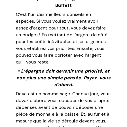
Buffett
C’est l’un des meilleurs conseils en
espèces. Si vous voulez vraiment avoir
assez d’argent pour tout, vous devez faire
un budget ! En mettant de l’argent de côté
pour les coûts inévitables et les urgences,
vous établirez vos priorités. Ensuite, vous
pouvez vous faire dorloter avec l’argent
qu’il vous reste.
« L’épargne doit devenir une priorité, et
non plus une simple pensée. Payez-vous
d’abord.
Dave est un homme sage. Chaque jour, vous
devez d’abord vous occuper de vos propres
dépenses avant de pouvoir déposer une
pièce de monnaie à la caisse. Et, au fur et à
mesure que la vie se déroule devant vous,