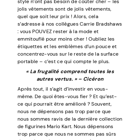
style n’ont pas besoin de coûter cher – les
jolis vêtements sont de jolis vêtements,
quel que soit leur prix ! Alors, cela
s’adresse à nos collègues Carrie Bradshaws
: vous POUVEZ rester à la mode et
emmitouflé pour moins cher ! Oubliez les
étiquettes et les emblèmes d’un pouce et
concentrez-vous sur le reste de la surface
portable – c’est ce qui compte le plus.
« La frugalité comprend toutes les
autres vertus. » – Cicéron
Après tout, il s’agit d’investir en vous-
même. De quoi êtes-vous fier ? Et qu’est-
ce qui pourrait être amélioré ? Souvent,
nous ne dépensons pas trop parce que
nous sommes ravis de la dernière collection
de figurines Mario Kart. Nous dépensons
trop parce que nous ne sommes pas sûrs