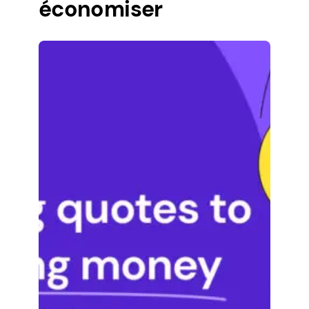
économiser