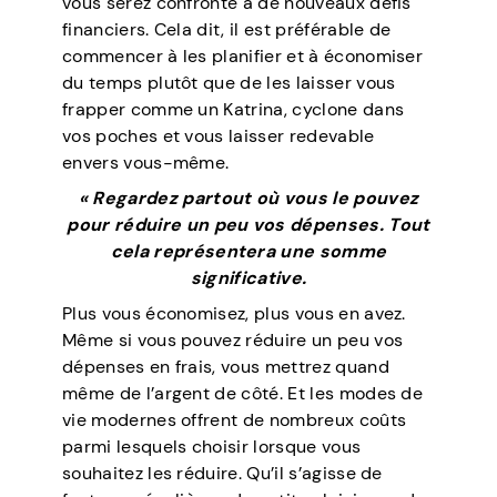
vous serez confronté à de nouveaux défis
financiers. Cela dit, il est préférable de
commencer à les planifier et à économiser
du temps plutôt que de les laisser vous
frapper comme un Katrina, cyclone dans
vos poches et vous laisser redevable
envers vous-même.
« Regardez partout où vous le pouvez
pour réduire un peu vos dépenses. Tout
cela représentera une somme
significative.
Plus vous économisez, plus vous en avez.
Même si vous pouvez réduire un peu vos
dépenses en frais, vous mettrez quand
même de l’argent de côté. Et les modes de
vie modernes offrent de nombreux coûts
parmi lesquels choisir lorsque vous
souhaitez les réduire. Qu’il s’agisse de