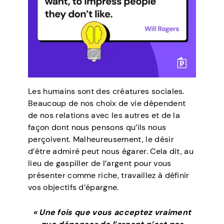
Les humains sont des créatures sociales.
Beaucoup de nos choix de vie dépendent
de nos relations avec les autres et de la
façon dont nous pensons qu’ils nous
perçoivent. Malheureusement, le désir
d’être admiré peut nous égarer. Cela dit, au
lieu de gaspiller de l’argent pour vous
présenter comme riche, travaillez à définir
vos objectifs d’épargne.
« Une fois que vous acceptez vraiment