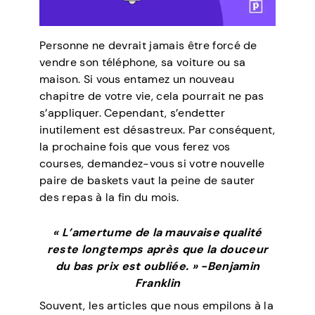
Personne ne devrait jamais être forcé de
vendre son téléphone, sa voiture ou sa
maison. Si vous entamez un nouveau
chapitre de votre vie, cela pourrait ne pas
s’appliquer. Cependant, s’endetter
inutilement est désastreux. Par conséquent,
la prochaine fois que vous ferez vos
courses, demandez-vous si votre nouvelle
paire de baskets vaut la peine de sauter
des repas à la fin du mois.
« L’amertume de la mauvaise qualité
reste longtemps après que la douceur
du bas prix est oubliée. » -Benjamin
Franklin
Souvent, les articles que nous empilons à la