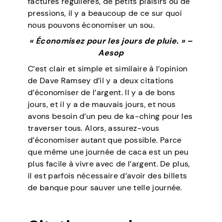
factures régulières, de petits plaisirs ou de
pressions, il y a beaucoup de ce sur quoi
nous pouvons économiser un sou.
« Économisez pour les jours de pluie. » –
Aesop
C’est clair et simple et similaire à l’opinion
de Dave Ramsey d’il y a deux citations
d’économiser de l’argent. Il y a de bons
jours, et il y a de mauvais jours, et nous
avons besoin d’un peu de ka-ching pour les
traverser tous. Alors, assurez-vous
d’économiser autant que possible. Parce
que même une journée de caca est un peu
plus facile à vivre avec de l’argent. De plus,
il est parfois nécessaire d’avoir des billets
de banque pour sauver une telle journée.