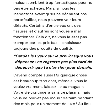
maison semblent trop fantastiques pour ne
pas être achetés. Mais, si nous les
inspectons avant qu’ils ne déchirent nos
portefeuilles, nous pouvons voir leurs
défauts. Certains d’entre eux ont des
fissures, et d’autres sont voués à mal
fonctionner. Cela dit, ne vous laissez pas
tromper par les prix bas – choisissez
toujours des produits de qualité.
“Gardez les yeux sur le prix lorsque vous
dépensez ; ne regrette pas plus tard de
découvrir que tu n’as rien pour demain.
L’avenir compte aussi ! Si quelque chose
est beaucoup trop cher, même si vous le
voulez vraiment, laissez-le au magasin.
Votre vie continuera sans ce plasma, mais
vous ne pouvez pas mourir de faim pendant
des mois pour un moment de luxe ! Au lieu