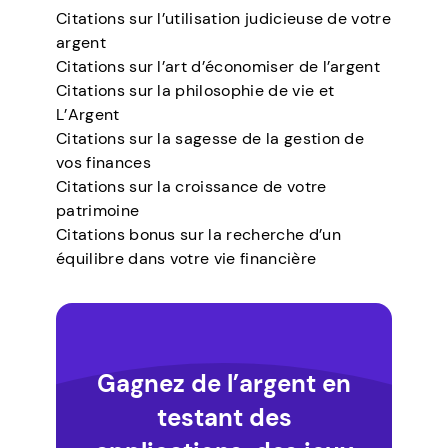
Citations sur l’utilisation judicieuse de votre
argent
Citations sur l’art d’économiser de l’argent
Citations sur la philosophie de vie et
L’Argent
Citations sur la sagesse de la gestion de
vos finances
Citations sur la croissance de votre
patrimoine
Citations bonus sur la recherche d’un
équilibre dans votre vie financière
Gagnez de l’argent en
testant des