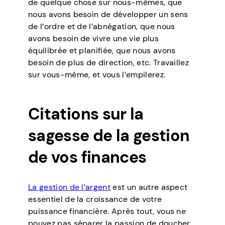
de quelque chose sur nous-mêmes, que
nous avons besoin de développer un sens
de l’ordre et de l’abnégation, que nous
avons besoin de vivre une vie plus
équilibrée et planifiée, que nous avons
besoin de plus de direction, etc. Travaillez
sur vous-même, et vous l’empilerez.
Citations sur la
sagesse de la gestion
de vos finances
La gestion de l’argent
est un autre aspect
essentiel de la croissance de votre
puissance financière. Après tout, vous ne
pouvez pas séparer la passion de doucher