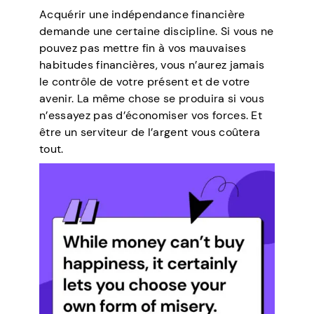
Acquérir une indépendance financière
demande une certaine discipline. Si vous ne
pouvez pas mettre fin à vos mauvaises
habitudes financières, vous n’aurez jamais
le contrôle de votre présent et de votre
avenir. La même chose se produira si vous
n’essayez pas d’économiser vos forces. Et
être un serviteur de l’argent vous coûtera
tout.