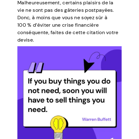
Malheureusement, certains plaisirs de la
vie ne sont pas des gâteries postpayées.
Donc, à moins que vous ne soyez sûr à
100 % d’éviter une crise financière
conséquente, faites de cette citation votre
devise.