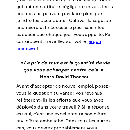
qui ont une attitude négligente envers leurs
finances ne peuvent pas faire plus que
joindre les deux bouts ! Cultiver la sagesse
financière est nécessaire pour saisir les
cadeaux que chaque jour vous apporte. Par
conséquent, travaillez sur votre
jargon
financier
!
« Le prix de tout est la quantité de vie
que vous échangez contre cela. »
-
Henry David Thoreau
Avant d’accepter ce nouvel emploi, posez-
vous la question suivante : vos revenus
reflèteront-ils les efforts que vous avez
déployés dans votre travail ? Si la réponse
est oui, c’est une excellente raison d’être
ravi d’être embauché. Dans tous les autres
cas, vous devrez probablement vous