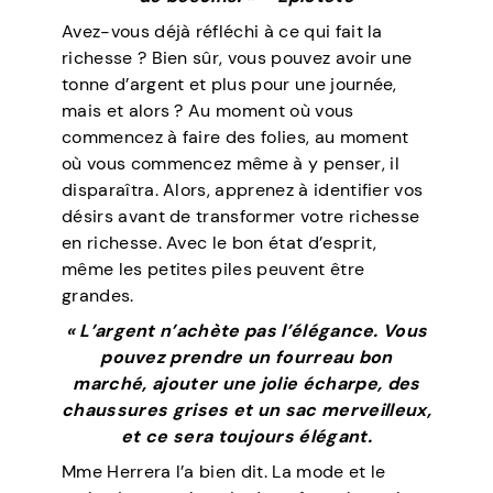
Avez-vous déjà réfléchi à ce qui fait la
richesse ? Bien sûr, vous pouvez avoir une
tonne d’argent et plus pour une journée,
mais et alors ? Au moment où vous
commencez à faire des folies, au moment
où vous commencez même à y penser, il
disparaîtra. Alors, apprenez à identifier vos
désirs avant de transformer votre richesse
en richesse. Avec le bon état d’esprit,
même les petites piles peuvent être
grandes.
« L’argent n’achète pas l’élégance. Vous
pouvez prendre un fourreau bon
marché, ajouter une jolie écharpe, des
chaussures grises et un sac merveilleux,
et ce sera toujours élégant.
Mme Herrera l’a bien dit. La mode et le