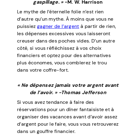
gaspillage. »
-M. W. Harrison
Le mythe de l’éternelle folie n’est rien
d’autre qu’un mythe. À moins que vous ne
puissiez
gagner de l’argent
à partir de rien,
les dépenses excessives vous laisseront
creuser dans des poches vides. D’un autre
côté, si vous réfléchissez à vos choix
financiers et optez pour des alternatives
plus économes, vous comblerez le trou
dans votre coffre-fort.
« Ne dépensez jamais votre argent avant
de l’avoir. » -Thomas Jefferson
Si vous avez tendance à faire des
réservations pour un dîner fantaisiste et à
organiser des vacances avant d’avoir assez
d’argent pour le faire, vous vous retrouverez
dans un gouffre financier.