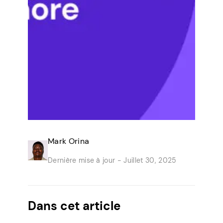
Mark Orina
Dernière mise à jour -
Juillet 30, 2025
Dans cet article