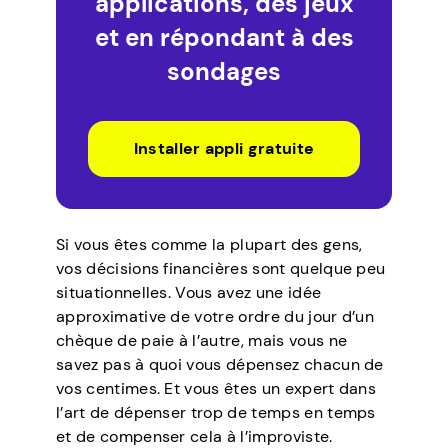
applications, des jeux
et en répondant à des
sondages
Installer appli gratuite
Si vous êtes comme la plupart des gens,
vos décisions financières sont quelque peu
situationnelles. Vous avez une idée
approximative de votre ordre du jour d’un
chèque de paie à l’autre, mais vous ne
savez pas à quoi vous dépensez chacun de
vos centimes. Et vous êtes un expert dans
l’art de dépenser trop de temps en temps
et de compenser cela à l’improviste.