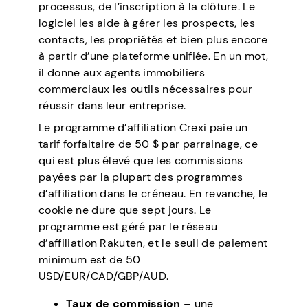
processus, de l’inscription à la clôture. Le
logiciel les aide à gérer les prospects, les
contacts, les propriétés et bien plus encore
à partir d’une plateforme unifiée. En un mot,
il donne aux agents immobiliers
commerciaux les outils nécessaires pour
réussir dans leur entreprise.
Le programme d’affiliation Crexi paie un
tarif forfaitaire de 50 $ par parrainage, ce
qui est plus élevé que les commissions
payées par la plupart des programmes
d’affiliation dans le créneau. En revanche, le
cookie ne dure que sept jours. Le
programme est géré par le réseau
d’affiliation Rakuten, et le seuil de paiement
minimum est de 50
USD/EUR/CAD/GBP/AUD.
Taux de commission
– une