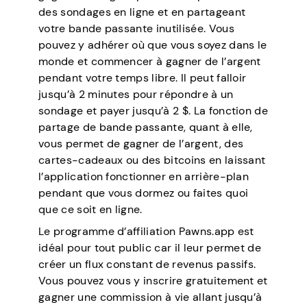
des sondages en ligne et en partageant
votre bande passante inutilisée. Vous
pouvez y adhérer où que vous soyez dans le
monde et commencer à gagner de l’argent
pendant votre temps libre. Il peut falloir
jusqu’à 2 minutes pour répondre à un
sondage et payer jusqu’à 2 $. La fonction de
partage de bande passante, quant à elle,
vous permet de gagner de l’argent, des
cartes-cadeaux ou des bitcoins en laissant
l’application fonctionner en arrière-plan
pendant que vous dormez ou faites quoi
que ce soit en ligne.
Le programme d’affiliation Pawns.app est
idéal pour tout public car il leur permet de
créer un flux constant de revenus passifs.
Vous pouvez vous y inscrire gratuitement et
gagner une commission à vie allant jusqu’à