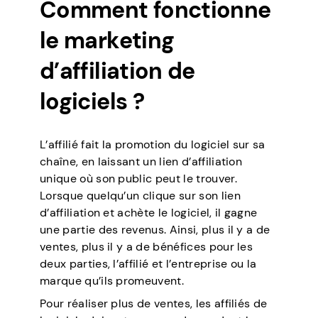
Comment fonctionne
le marketing
d’affiliation de
logiciels ?
L’affilié fait la promotion du logiciel sur sa
chaîne, en laissant un lien d’affiliation
unique où son public peut le trouver.
Lorsque quelqu’un clique sur son lien
d’affiliation et achète le logiciel, il gagne
une partie des revenus. Ainsi, plus il y a de
ventes, plus il y a de bénéfices pour les
deux parties, l’affilié et l’entreprise ou la
marque qu’ils promeuvent.
Pour réaliser plus de ventes, les affiliés de