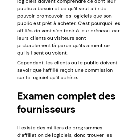
logiciels doivent comprendre ce dont leur
public a besoin et ce qu’il veut afin de
pouvoir promouvoir les logiciels que son
public est prêt à acheter. C’est pourquoi les
affiliés doivent s’en tenir à leur créneau, car
leurs clients ou visiteurs sont
probablement là parce qu’ils aiment ce
qu’ils lisent ou voient.
Cependant, les clients ou le public doivent
savoir que l’affilié reçoit une commission
sur le logiciel qu’il achète.
Examen complet des
fournisseurs
Il existe des milliers de programmes
d’affiliation de logiciels, donc trouver les