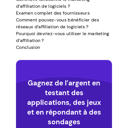
d’affiliation de logiciels ?
Examen complet des fournisseurs
Comment pouvez-vous bénéficier des
réseaux d’affiliation de logiciels ?
Pourquoi devriez-vous utiliser le marketing
d’affiliation ?
Conclusion
Gagnez de l’argent en
testant des
applications, des jeux
et en répondant à des
sondages