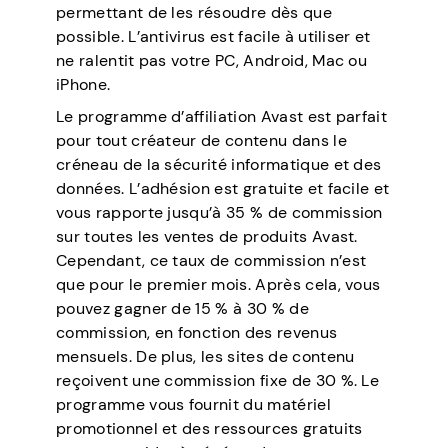
permettant de les résoudre dès que
possible. L’antivirus est facile à utiliser et
ne ralentit pas votre PC, Android, Mac ou
iPhone.
Le programme d’affiliation Avast est parfait
pour tout créateur de contenu dans le
créneau de la sécurité informatique et des
données. L’adhésion est gratuite et facile et
vous rapporte jusqu’à 35 % de commission
sur toutes les ventes de produits Avast.
Cependant, ce taux de commission n’est
que pour le premier mois. Après cela, vous
pouvez gagner de 15 % à 30 % de
commission, en fonction des revenus
mensuels. De plus, les sites de contenu
reçoivent une commission fixe de 30 %. Le
programme vous fournit du matériel
promotionnel et des ressources gratuits