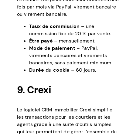
fois par mois via PayPal, virement bancaire
ou virement bancaire.
Taux de commission
– une
commission fixe de 20 % par vente.
Être payé
– mensuellement.
Mode de paiement
– PayPal,
virements bancaires et virements
bancaires, sans paiement minimum
Durée du cookie
– 60 jours.
9. Crexi
Le logiciel CRM immobilier Crexi simplifie
les transactions pour les courtiers et les
agents grâce à une suite d’outils simples
qui leur permettent de gérer l’ensemble du