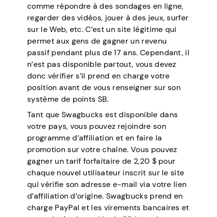
comme répondre à des sondages en ligne,
regarder des vidéos, jouer à des jeux, surfer
sur le Web, etc. C’est un site légitime qui
permet aux gens de gagner un revenu
passif pendant plus de 17 ans. Cependant, il
n’est pas disponible partout, vous devez
donc vérifier s’il prend en charge votre
position avant de vous renseigner sur son
système de points SB.
Tant que Swagbucks est disponible dans
votre pays, vous pouvez rejoindre son
programme d’affiliation et en faire la
promotion sur votre chaîne. Vous pouvez
gagner un tarif forfaitaire de 2,20 $ pour
chaque nouvel utilisateur inscrit sur le site
qui vérifie son adresse e-mail via votre lien
d’affiliation d’origine. Swagbucks prend en
charge PayPal et les virements bancaires et