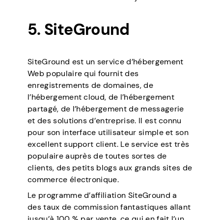
5. SiteGround
SiteGround est un service d’hébergement
Web populaire qui fournit des
enregistrements de domaines, de
l’hébergement cloud, de l’hébergement
partagé, de l’hébergement de messagerie
et des solutions d’entreprise. Il est connu
pour son interface utilisateur simple et son
excellent support client. Le service est très
populaire auprès de toutes sortes de
clients, des petits blogs aux grands sites de
commerce électronique.
Le programme d’affiliation SiteGround a
des taux de commission fantastiques allant
jusqu’à 100 % par vente, ce qui en fait l’un