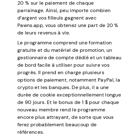
20 % sur le paiement de chaque
parrainage. Ainsi, peu importe combien
d’argent vos filleuls gagnent avec
Pawns.app, vous obtenez une part de 20 %
de leurs revenus à vie.
Le programme comprend une formation
gratuite et du matériel de promotion, un
gestionnaire de compte dédié et un tableau
de bord facile à utiliser pour suivre vos
progrès. Il prend en charge plusieurs
options de paiement, notamment PayPal, la
crypto et les banques. De plus, il a une
durée de cookie exceptionnellement longue
de 90 jours. Et le bonus de 1 $ pour chaque
nouveau membre rend le programme
encore plus attrayant, de sorte que vous
ferez probablement beaucoup de
références.