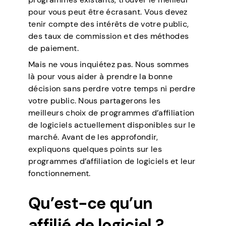
pour vous peut être écrasant. Vous devez
tenir compte des intérêts de votre public,
des taux de commission et des méthodes
de paiement.
Mais ne vous inquiétez pas. Nous sommes
là pour vous aider à prendre la bonne
décision sans perdre votre temps ni perdre
votre public. Nous partagerons les
meilleurs choix de programmes d’affiliation
de logiciels actuellement disponibles sur le
marché. Avant de les approfondir,
expliquons quelques points sur les
programmes d’affiliation de logiciels et leur
fonctionnement.
Qu’est-ce qu’un
affilié de logiciel ?