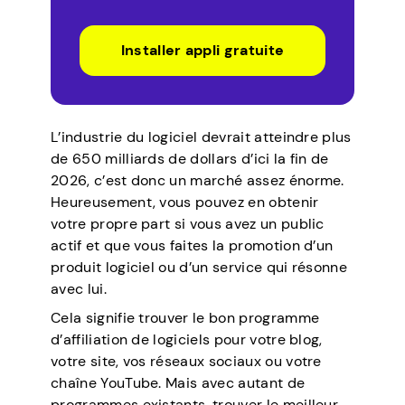
Installer appli gratuite
L’industrie du logiciel devrait atteindre plus
de 650 milliards de dollars d’ici la fin de
2026, c’est donc un marché assez énorme.
Heureusement, vous pouvez en obtenir
votre propre part si vous avez un public
actif et que vous faites la promotion d’un
produit logiciel ou d’un service qui résonne
avec lui.
Cela signifie trouver le bon programme
d’affiliation de logiciels pour votre blog,
votre site, vos réseaux sociaux ou votre
chaîne YouTube. Mais avec autant de
programmes existants, trouver le meilleur