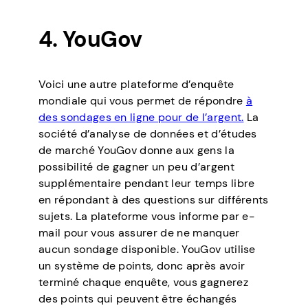
4. YouGov
Voici une autre plateforme d’enquête
mondiale qui vous permet de répondre
à
des sondages en ligne pour de l’argent.
La
société d’analyse de données et d’études
de marché YouGov donne aux gens la
possibilité de gagner un peu d’argent
supplémentaire pendant leur temps libre
en répondant à des questions sur différents
sujets. La plateforme vous informe par e-
mail pour vous assurer de ne manquer
aucun sondage disponible. YouGov utilise
un système de points, donc après avoir
terminé chaque enquête, vous gagnerez
des points qui peuvent être échangés