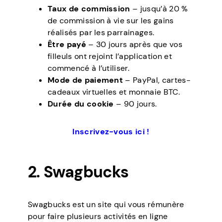
Taux de commission
– jusqu’à 20 %
de commission à vie sur les gains
réalisés par les parrainages.
Être payé
– 30 jours après que vos
filleuls ont rejoint l’application et
commencé à l’utiliser.
Mode de paiement
– PayPal, cartes-
cadeaux virtuelles et monnaie BTC.
Durée du cookie
– 90 jours.
Inscrivez-vous ici !
2. Swagbucks
Swagbucks est un site qui vous rémunère
pour faire plusieurs activités en ligne