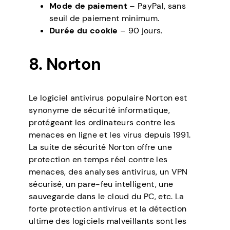
Mode de paiement
– PayPal, sans
seuil de paiement minimum.
Durée du cookie
– 90 jours.
8. Norton
Le logiciel antivirus populaire Norton est
synonyme de sécurité informatique,
protégeant les ordinateurs contre les
menaces en ligne et les virus depuis 1991.
La suite de sécurité Norton offre une
protection en temps réel contre les
menaces, des analyses antivirus, un VPN
sécurisé, un pare-feu intelligent, une
sauvegarde dans le cloud du PC, etc. La
forte protection antivirus et la détection
ultime des logiciels malveillants sont les