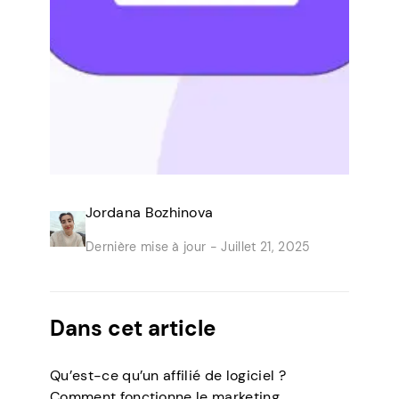
Jordana Bozhinova
Dernière mise à jour -
Juillet 21, 2025
Dans cet article
Qu’est-ce qu’un affilié de logiciel ?
Comment fonctionne le marketing