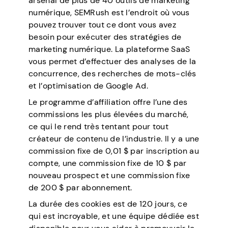
arsenal de plus de 40 outils de marketing
numérique, SEMRush est l’endroit où vous
pouvez trouver tout ce dont vous avez
besoin pour exécuter des stratégies de
marketing numérique. La plateforme SaaS
vous permet d’effectuer des analyses de la
concurrence, des recherches de mots-clés
et l’optimisation de Google Ad.
Le programme d’affiliation offre l’une des
commissions les plus élevées du marché,
ce qui le rend très tentant pour tout
créateur de contenu de l’industrie. Il y a une
commission fixe de 0,01 $ par inscription au
compte, une commission fixe de 10 $ par
nouveau prospect et une commission fixe
de 200 $ par abonnement.
La durée des cookies est de 120 jours, ce
qui est incroyable, et une équipe dédiée est