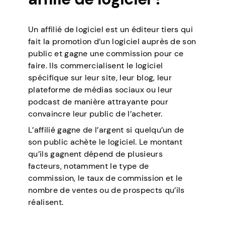
Un affilié de logiciel est un éditeur tiers qui
fait la promotion d’un logiciel auprès de son
public et gagne une commission pour ce
faire. Ils commercialisent le logiciel
spécifique sur leur site, leur blog, leur
plateforme de médias sociaux ou leur
podcast de manière attrayante pour
convaincre leur public de l’acheter.
L’affilié gagne de l’argent si quelqu’un de
son public achète le logiciel. Le montant
qu’ils gagnent dépend de plusieurs
facteurs, notamment le type de
commission, le taux de commission et le
nombre de ventes ou de prospects qu’ils
réalisent.