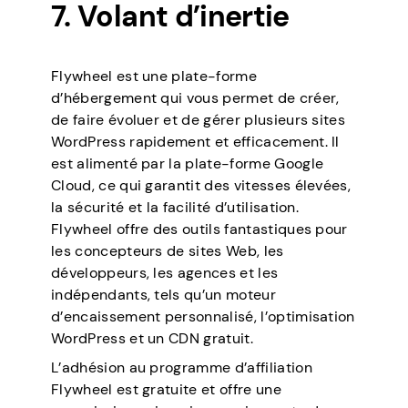
7. Volant d’inertie
Flywheel est une plate-forme
d’hébergement qui vous permet de créer,
de faire évoluer et de gérer plusieurs sites
WordPress rapidement et efficacement. Il
est alimenté par la plate-forme Google
Cloud, ce qui garantit des vitesses élevées,
la sécurité et la facilité d’utilisation.
Flywheel offre des outils fantastiques pour
les concepteurs de sites Web, les
développeurs, les agences et les
indépendants, tels qu’un moteur
d’encaissement personnalisé, l’optimisation
WordPress et un CDN gratuit.
L’adhésion au programme d’affiliation
Flywheel est gratuite et offre une