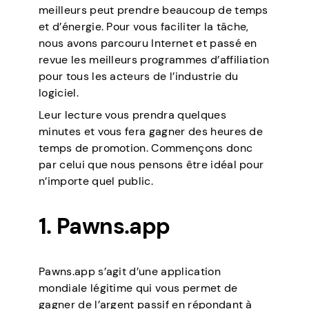
meilleurs peut prendre beaucoup de temps
et d’énergie. Pour vous faciliter la tâche,
nous avons parcouru Internet et passé en
revue les meilleurs programmes d’affiliation
pour tous les acteurs de l’industrie du
logiciel.
Leur lecture vous prendra quelques
minutes et vous fera gagner des heures de
temps de promotion. Commençons donc
par celui que nous pensons être idéal pour
n’importe quel public.
1. Pawns.app
Pawns.app s’agit d’une application
mondiale légitime qui vous permet de
gagner de l’argent passif en répondant à