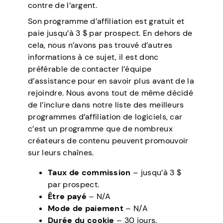
contre de l’argent.
Son programme d’affiliation est gratuit et
paie jusqu’à 3 $ par prospect. En dehors de
cela, nous n’avons pas trouvé d’autres
informations à ce sujet, il est donc
préférable de contacter l’équipe
d’assistance pour en savoir plus avant de la
rejoindre. Nous avons tout de même décidé
de l’inclure dans notre liste des meilleurs
programmes d’affiliation de logiciels, car
c’est un programme que de nombreux
créateurs de contenu peuvent promouvoir
sur leurs chaînes.
Taux de commission
– jusqu’à 3 $
par prospect.
Être payé
– N/A
Mode de paiement
– N/A
Durée du cookie
– 30 jours.