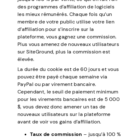
des programmes d’affiliation de logiciels
les mieux rémunérés. Chaque fois qu’un
membre de votre public utilise votre lien
d’affiliation pour s’inscrire sur la
plateforme, vous gagnez une commission.
Plus vous amenez de nouveaux utilisateurs
sur SiteGround, plus la commission est
élevée.
La durée du cookie est de 60 jours et vous
pouvez être payé chaque semaine via
PayPal ou par virement bancaire.
Cependant, le seuil de paiement minimum
pour les virements bancaires est de 5 000
$, vous devez donc amener un tas de
nouveaux utilisateurs sur la plateforme
avant de voir vos gains d’affiliation.
Taux de commission
– jusqu’à 100 %