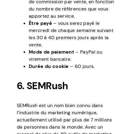
de commission par vente, en fonction
du nombre de références que vous
apportez au service.
Être payé
– vous serez payé le
mercredi de chaque semaine suivant
les 30 à 40 premiers jours après la
vente.
Mode de paiement
– PayPal ou
virement bancaire.
Durée du cookie
– 60 jours.
6. SEMRush
SEMRush est un nom bien connu dans
l’industrie du marketing numérique,
actuellement utilisé par plus de 7 millions
de personnes dans le monde. Avec un