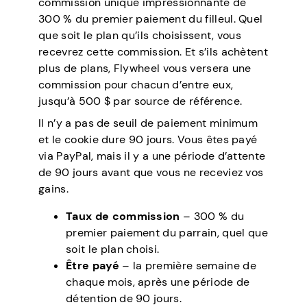
commission unique impressionnante de
300 % du premier paiement du filleul. Quel
que soit le plan qu’ils choisissent, vous
recevrez cette commission. Et s’ils achètent
plus de plans, Flywheel vous versera une
commission pour chacun d’entre eux,
jusqu’à 500 $ par source de référence.
Il n’y a pas de seuil de paiement minimum
et le cookie dure 90 jours. Vous êtes payé
via PayPal, mais il y a une période d’attente
de 90 jours avant que vous ne receviez vos
gains.
Taux de commission
– 300 % du
premier paiement du parrain, quel que
soit le plan choisi.
Être payé
– la première semaine de
chaque mois, après une période de
détention de 90 jours.