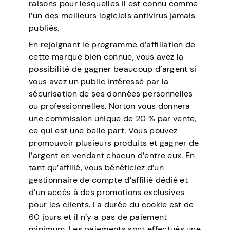
raisons pour lesquelles il est connu comme
l’un des meilleurs logiciels antivirus jamais
publiés.
En rejoignant le programme d’affiliation de
cette marque bien connue, vous avez la
possibilité de gagner beaucoup d’argent si
vous avez un public intéressé par la
sécurisation de ses données personnelles
ou professionnelles. Norton vous donnera
une commission unique de 20 % par vente,
ce qui est une belle part. Vous pouvez
promouvoir plusieurs produits et gagner de
l’argent en vendant chacun d’entre eux. En
tant qu’affilié, vous bénéficiez d’un
gestionnaire de compte d’affilié dédié et
d’un accès à des promotions exclusives
pour les clients. La durée du cookie est de
60 jours et il n’y a pas de paiement
minimum. Les paiements sont effectués une