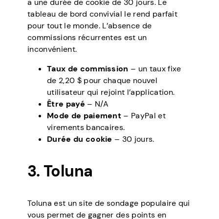
a une durée de cookie de 30 jours. Le
tableau de bord convivial le rend parfait
pour tout le monde. L’absence de
commissions récurrentes est un
inconvénient.
Taux de commission
– un taux fixe
de 2,20 $ pour chaque nouvel
utilisateur qui rejoint l’application.
Être payé
– N/A
Mode de paiement
– PayPal et
virements bancaires.
Durée du cookie
– 30 jours.
3. Toluna
Toluna est un site de sondage populaire qui
vous permet de gagner des points en