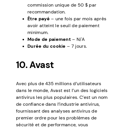
commission unique de 50 $ par
recommandation.
Être payé
– une fois par mois après
avoir atteint le seuil de paiement
minimum.
Mode de paiement
– N/A
Durée du cookie
– 7 jours.
10. Avast
Avec plus de 435 millions d’utilisateurs
dans le monde, Avast est l’un des logiciels
antivirus les plus populaires. C’est un nom
de confiance dans l’industrie antivirus,
fournissant des analyses antivirus de
premier ordre pour les problèmes de
sécurité et de performance, vous