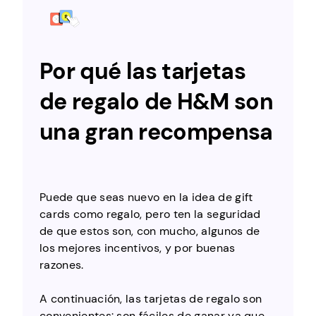
Por qué las tarjetas
de regalo de H&M son
una gran recompensa
Puede que seas nuevo en la idea de gift
cards como regalo, pero ten la seguridad
de que estos son, con mucho, algunos de
los mejores incentivos, y por buenas
razones.
A continuación, las tarjetas de regalo son
convenientes: son fáciles de ganar ya que