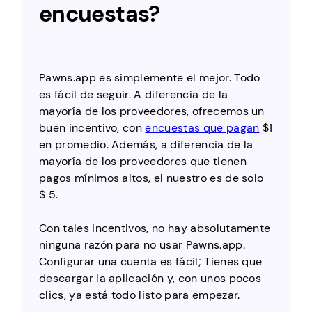
encuestas?
Pawns.app es simplemente el mejor. Todo
es fácil de seguir. A diferencia de la
mayoría de los proveedores, ofrecemos un
buen incentivo, con
encuestas que pagan
$1
en promedio. Además, a diferencia de la
mayoría de los proveedores que tienen
pagos mínimos altos, el nuestro es de solo
$ 5.
Con tales incentivos, no hay absolutamente
ninguna razón para no usar Pawns.app.
Configurar una cuenta es fácil; Tienes que
descargar la aplicación y, con unos pocos
clics, ya está todo listo para empezar.