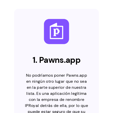
1. Pawns.app
No podríamos poner Pawns.app
en ningún otro lugar que no sea
en la parte superior de nuestra
lista. Es una aplicación legítima
con la empresa de renombre
IPRoyal detrás de ella, por lo que
puede estar seguro de que su