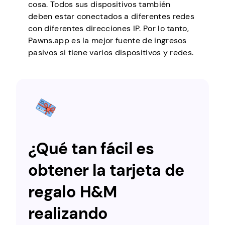
cosa. Todos sus dispositivos también
deben estar conectados a diferentes redes
con diferentes direcciones IP. Por lo tanto,
Pawns.app es la mejor fuente de ingresos
pasivos si tiene varios dispositivos y redes.
¿Qué tan fácil es
obtener la tarjeta de
regalo H&M
realizando