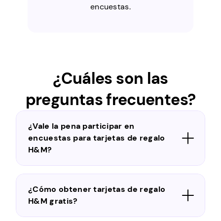
encuestas.
¿Cuáles son las
preguntas frecuentes?
¿Vale la pena participar en
encuestas para tarjetas de regalo
H&M?
¿Cómo obtener tarjetas de regalo
H&M gratis?