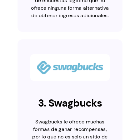
de encuestas legítimo que no
ofrece ninguna forma alternativa
de obtener ingresos adicionales.
3. Swagbucks
Swagbucks le ofrece muchas
formas de ganar recompensas,
por lo que no es solo un sitio de