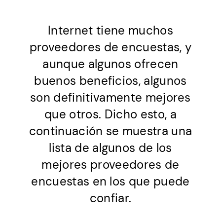
Internet tiene muchos
proveedores de encuestas, y
aunque algunos ofrecen
buenos beneficios, algunos
son definitivamente mejores
que otros. Dicho esto, a
continuación se muestra una
lista de algunos de los
mejores proveedores de
encuestas en los que puede
confiar.