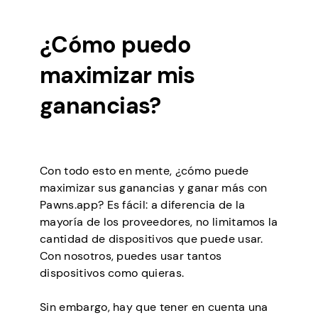
¿Cómo puedo
maximizar mis
ganancias?
Con todo esto en mente, ¿cómo puede
maximizar sus ganancias y ganar más con
Pawns.app? Es fácil: a diferencia de la
mayoría de los proveedores, no limitamos la
cantidad de dispositivos que puede usar.
Con nosotros, puedes usar tantos
dispositivos como quieras.
Sin embargo, hay que tener en cuenta una