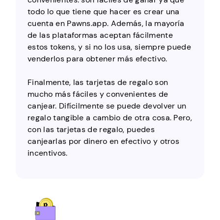
todo lo que tiene que hacer es crear una
cuenta en Pawns.app. Además, la mayoría
de las plataformas aceptan fácilmente
estos tokens, y si no los usa, siempre puede
venderlos para obtener más efectivo.
Finalmente, las tarjetas de regalo son
mucho más fáciles y convenientes de
canjear. Difícilmente se puede devolver un
regalo tangible a cambio de otra cosa. Pero,
con las tarjetas de regalo, puedes
canjearlas por dinero en efectivo y otros
incentivos.