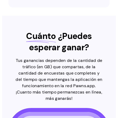
Cuánto
¿Puedes
esperar ganar?
Tus ganancias dependen de la cantidad de
tráfico (en GB) que compartas, de la
cantidad de encuestas que completes y
del tiempo que mantengas la aplicación en
funcionamiento en la red Pawns.app.
¡Cuanto más tiempo permanezcas en línea,
más ganarás!