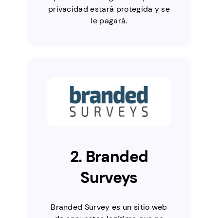
privacidad estará protegida y se
le pagará.
2. Branded
Surveys
Branded Survey es un sitio web