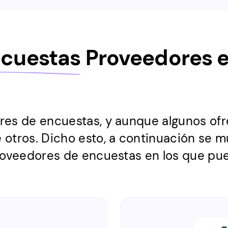
ncuestas
Proveedores en
res de encuestas, y aunque algunos ofr
otros. Dicho esto, a continuación se mu
oveedores de encuestas en los que pue