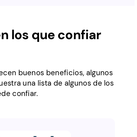
 los que confiar
ecen buenos beneficios, algunos
estra una lista de algunos de los
de confiar.