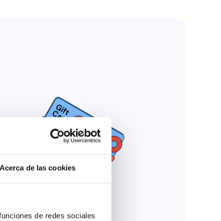
Acerca de las cookies
 funciones de redes sociales