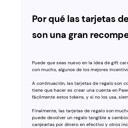
Por qué las tarjetas d
son una gran recomp
Puede que seas nuevo en la idea de gift car
con mucho, algunos de los mejores incentivo
A continuación, las tarjetas de regalo son c
tiene que hacer es crear una cuenta en Paw
fácilmente estos tokens, y si no los usa, s
Finalmente, las tarjetas de regalo son much
puede devolver un regalo tangible a cambio 
canjearlas por dinero en efectivo y otros inc