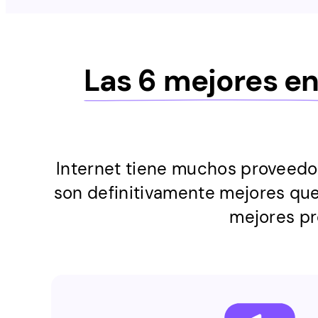
Las 6 mejores e
Internet tiene muchos proveedo
son definitivamente mejores que 
mejores pr