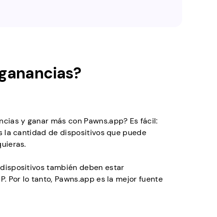
ganancias?
cias y ganar más con Pawns.app? Es fácil:
s la cantidad de dispositivos que puede
uieras.
 dispositivos también deben estar
P. Por lo tanto, Pawns.app es la mejor fuente