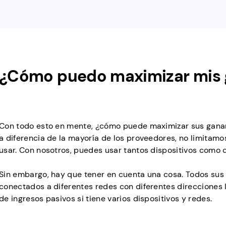
¿Cómo puedo maximizar mis 
Con todo esto en mente, ¿cómo puede maximizar sus ganan
a diferencia de la mayoría de los proveedores, no limitamo
usar. Con nosotros, puedes usar tantos dispositivos como q
Sin embargo, hay que tener en cuenta una cosa. Todos sus
conectados a diferentes redes con diferentes direcciones I
de ingresos pasivos si tiene varios dispositivos y redes.