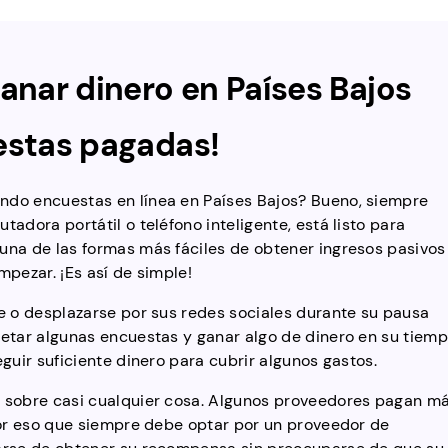
anar dinero en Países Bajos
estas pagadas!
ndo encuestas en línea en Países Bajos? Bueno, siempre
adora portátil o teléfono inteligente, está listo para
una de las formas más fáciles de obtener ingresos pasivos
empezar. ¡Es así de simple!
e o desplazarse por sus redes sociales durante su pausa
letar algunas encuestas y ganar algo de dinero en su tiem
guir suficiente dinero para cubrir algunos gastos.
s sobre casi cualquier cosa. Algunos proveedores pagan m
por eso que siempre debe optar por un proveedor de