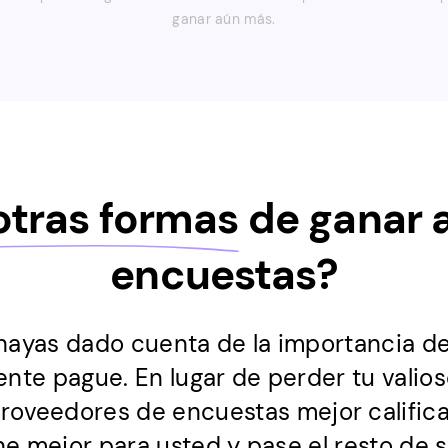
ganar aún más.
otras formas
de ganar 
encuestas?
hayas dado cuenta de la importancia de 
ente pague. En lugar de perder tu valio
 proveedores de encuestas mejor califi
one mejor para usted y pase el resto de 