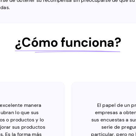
rarse de obtener su recompensa sin preocuparse de que su
das.
¿Cómo funciona?
 excelente manera
El papel de un p
ubran lo que sus
empresas a obten
os o productos y lo
sus encuestas a su
jorar sus productos
serie de pregu
os. Es la forma más
particular, pero no