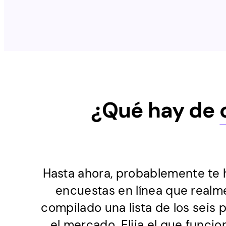
¿Qué hay de
Hasta ahora, probablemente te 
encuestas en línea que realm
compilado una lista de los seis
el mercado. Elija el que funci