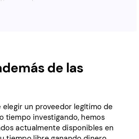
además de las
elegir un proveedor legítimo de
so tiempo investigando, hemos
cados actualmente disponibles en
su tiempo libre ganando dinero.