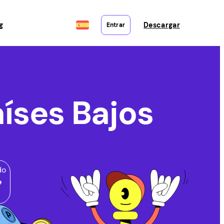
g
Descargar
Entrar
íses Bajos
do
e