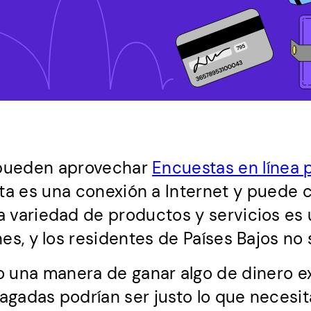
 pueden aprovechar
Encuestas en línea
ita es una conexión a Internet y puede 
a variedad de productos y servicios es 
nes, y los residentes de Países Bajos no
 una manera de ganar algo de dinero ext
agadas podrían ser justo lo que necesit