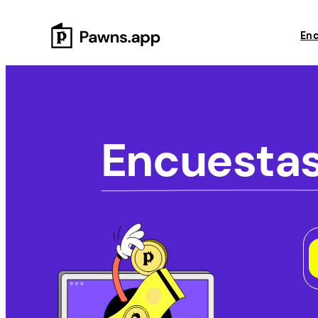
Skip
to
Enc
content
Encuesta