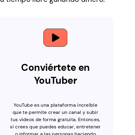
Conviértete en
YouTuber
YouTube es una plataforma increíble
que te permite crear un canal y subir
tus videos de forma gratuita. Entonces,
si crees que puedes educar, entretener
o informar a las personas haciendo