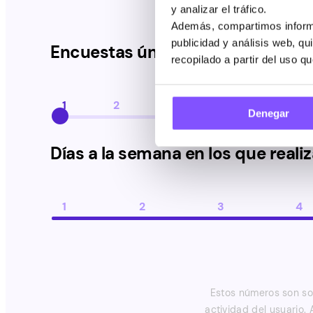
y analizar el tráfico.
Encuestas únicas por día
Además, compartimos informa
publicidad y análisis web, q
Encuestas únicas por día
recopilado a partir del uso q
1
2
3
4
5
Denegar
Días a la semana en los que realizas encuestas 
Días a la semana en los que real
1
2
3
4
Estos números son so
actividad del usuario.