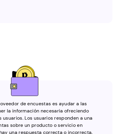
roveedor de encuestas es ayudar a las
er la información necesaria ofreciendo
s usuarios. Los usuarios responden a una
ntas sobre un producto o servicio en
 hay una respuesta correcta o incorrecta.