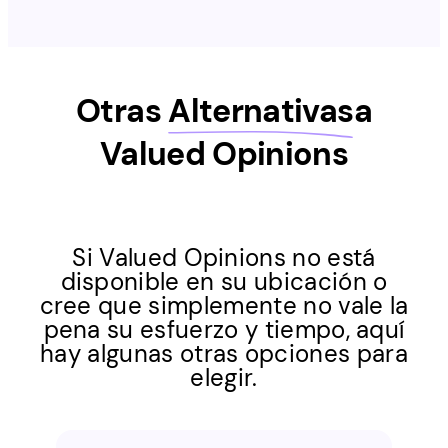
Otras
Alternativas
a
Valued Opinions
Si Valued Opinions no está
disponible en su ubicación o
cree que simplemente no vale la
pena su esfuerzo y tiempo, aquí
hay algunas otras opciones para
elegir.