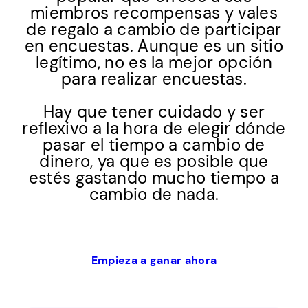
miembros recompensas y vales
de regalo a cambio de participar
en encuestas. Aunque es un sitio
legítimo, no es la mejor opción
para realizar encuestas.
Hay que tener cuidado y ser
reflexivo a la hora de elegir dónde
pasar el tiempo a cambio de
dinero, ya que es posible que
estés gastando mucho tiempo a
cambio de nada.
Empieza a ganar ahora