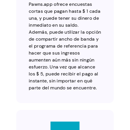
Pawns.app ofrece encuestas
cortas que pagan hasta $ 1 cada
una, y puede tener su dinero de
inmediato en su saldo.
Además, puede utilizar la opción
de compartir ancho de banda y
el programa de referencia para
hacer que sus ingresos
aumenten aún más sin ningún
esfuerzo. Una vez que alcance
los $ 5, puede recibir el pago al
instante, sin importar en qué
parte del mundo se encuentre.