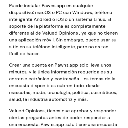
Puede instalar Pawns.app en cualquier
dispositivo: macOS o PC con Windows, teléfono
inteligente Android o iOS o un sistema Linux. El
soporte de la plataforma es completamente
diferente al de Valued Opinions , ya que no tienen
una aplicación móvil. Sin embargo, puede usar su
sitio en su teléfono inteligente, pero no es tan
fácil de hacer.
Crear una cuenta en Pawns.app solo lleva unos
minutos, y la única información requerida es su
correo electrónico y contraseña. Los temas de la
encuesta disponibles cubren todo, desde
mascotas, moda, tecnología, política, cosméticos,
salud, la industria automotriz y más.
Valued Opinions, tienes que aprobar y responder
ciertas preguntas antes de poder responder a
una encuesta. Pawns.app solo tiene una encuesta