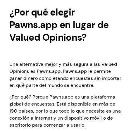
¿Por qué elegir
Pawns.app en lugar de
Valued Opinions?
Una alternativa mejor y más segura a las Valued
Opinions es Pawns.app. Pawns.app le permite
ganar dinero completando encuestas sin importar
en qué parte del mundo se encuentre.
¿Por qué? Porque Pawns.app es una plataforma
global de encuestas. Está disponible en más de
190 países, por lo que todo lo que necesita es una
conexión a Internet y un dispositivo móvil o de
escritorio para comenzar a usarlo.