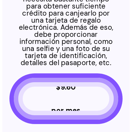
para obtener suficiente
crédito para canjearlo por
una tarjeta de regalo
electrónica. Además de eso,
debe proporcionar
información personal, como
una selfie y una foto de su
tarjeta de identificación,
detalles del pasaporte, etc.
$
9.60
por mes