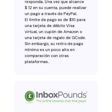
responda. Una vez que alcance
$ 12 en su cuenta, puede realizar
un pago a través de PayPal.
El límite de pago es de $10 para
una tarjeta de débito Visa
virtual, un cupón de Amazon o
una tarjeta de regalo de GCode.
Sin embargo, su retiro de pago
mínimo es un poco alto en
comparación con otras
plataformas.