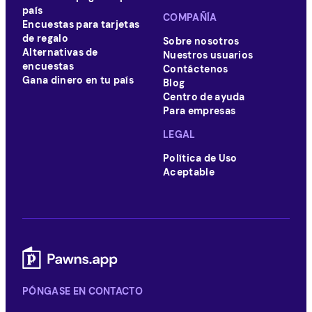
país
COMPAÑÍA
Encuestas para tarjetas
de regalo
Sobre nosotros
Alternativas de
Nuestros usuarios
encuestas
Contáctenos
Gana dinero en tu país
Blog
Centro de ayuda
Para empresas
LEGAL
Política de Uso
Aceptable
PÓNGASE EN CONTACTO