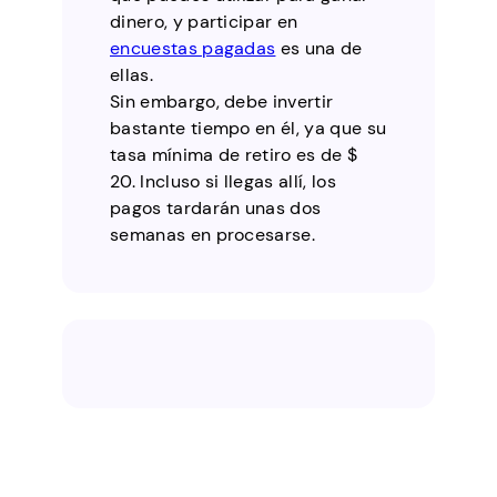
dinero, y participar en
encuestas pagadas
es una de
ellas.
Sin embargo, debe invertir
bastante tiempo en él, ya que su
tasa mínima de retiro es de $
20. Incluso si llegas allí, los
pagos tardarán unas dos
semanas en procesarse.