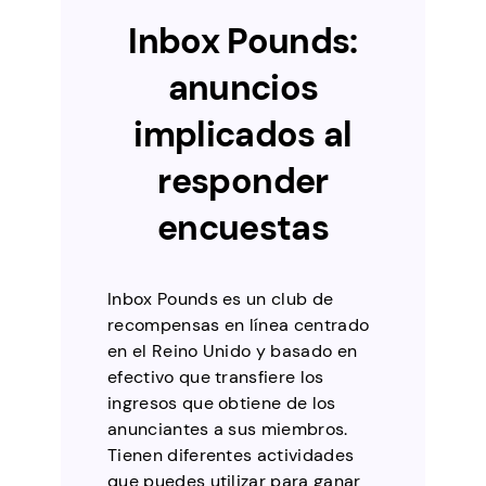
Inbox Pounds:
anuncios
implicados al
responder
encuestas
Inbox Pounds es un club de
recompensas en línea centrado
en el Reino Unido y basado en
efectivo que transfiere los
ingresos que obtiene de los
anunciantes a sus miembros.
Tienen diferentes actividades
que puedes utilizar para ganar