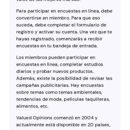
Para participar en encuestas en línea, debe
convertirse en miembro. Para que eso
suceda, debe completar el formulario de
registro y activar su cuenta. Una vez que te
hayas registrado, comenzarás a recibir
encuestas en tu bandeja de entrada.
Los miembros pueden participar en
encuestas en línea, completar estudios
diarios y probar nuevos productos.
Además, existe la posibilidad de revisar las
campañas publicitarias. Hay encuestas
sobre temas como temas ambientales,
tendencias de moda, películas taquilleras,
alimentos, etc.
Valued Opinions comenzó en 2004 y
actualmente está disponible en 20 países,