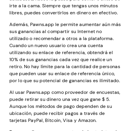
irte a la cama. Siempre que tengas unos minutos
libres, puedes convertirlos en dinero en efectivo.
Además, Pawns.app le permite aumentar aún más
sus ganancias al compartir su Internet no
utilizado o recomendar a otros a la plataforma.
Cuando un nuevo usuario crea una cuenta
utilizando su enlace de referencia, obtendrá el
10% de sus ganancias cada vez que realice un
retiro. No hay límite para la cantidad de personas
que pueden usar su enlace de referencia único,
por lo que su potencial de ganancias es ilimitado.
Al usar Pawns.app como proveedor de encuestas,
puede retirar su dinero una vez que gane $ 5.
Aunque los métodos de pago dependen de su
ubicación, puede recibir pagos a través de
tarjetas PayPal, Bitcoin, Visa y Amazon.