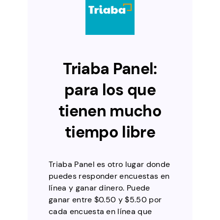
Triaba Panel:
para los que
tienen mucho
tiempo libre
Triaba Panel es otro lugar donde
puedes responder encuestas en
línea y ganar dinero. Puede
ganar entre $0.50 y $5.50 por
cada encuesta en línea que