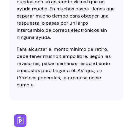
quedas con un asistente virtual que no
ayuda mucho. En muchos casos, tienes que
esperar mucho tiempo para obtener una
respuesta, o pasas por un largo
intercambio de correos electrónicos sin
ninguna ayuda.
Para alcanzar el monto mínimo de retiro,
debe tener mucho tiempo libre. Según las
revisiones, pasan semanas respondiendo
encuestas para llegar a él. Así que, en
términos generales, la promesa no se
cumple.