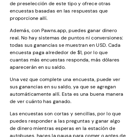
de preselección de este tipo y ofrece otras
encuestas basadas en las respuestas que
proporcione allí.
Además, con Pawns.app, puedes ganar dinero
real. No hay sistemas de puntos ni conversiones:
todas sus ganancias se muestran en USD. Cada
encuesta paga alrededor de $1, por lo que
cuantas más encuestas responda, más dólares
aparecerán en su saldo.
Una vez que complete una encuesta, puede ver
sus ganancias en su saldo, ya que se agregan
automáticamente allí. Esta es una buena manera
de ver cuánto has ganado.
Las encuestas son cortas y sencillas, por lo que
puedes responder a las preguntas y ganar algo
de dinero mientras esperas en la estación de
autobuses, haces la pausa para comer o antes de