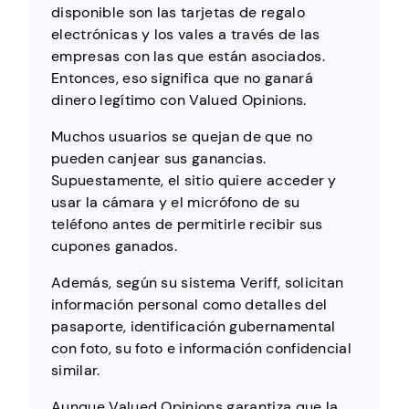
disponible son las tarjetas de regalo
electrónicas y los vales a través de las
empresas con las que están asociados.
Entonces, eso significa que no ganará
dinero legítimo con Valued Opinions.
Muchos usuarios se quejan de que no
pueden canjear sus ganancias.
Supuestamente, el sitio quiere acceder y
usar la cámara y el micrófono de su
teléfono antes de permitirle recibir sus
cupones ganados.
Además, según su sistema Veriff, solicitan
información personal como detalles del
pasaporte, identificación gubernamental
con foto, su foto e información confidencial
similar.
Aunque Valued Opinions garantiza que la