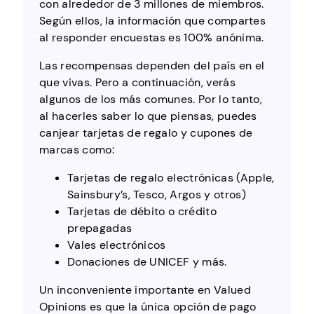
con alrededor de 3 millones de miembros.
Según ellos, la información que compartes
al responder encuestas es 100% anónima.
Las recompensas dependen del país en el
que vivas. Pero a continuación, verás
algunos de los más comunes. Por lo tanto,
al hacerles saber lo que piensas, puedes
canjear tarjetas de regalo y cupones de
marcas como:
Tarjetas de regalo electrónicas (Apple,
Sainsbury’s, Tesco, Argos y otros)
Tarjetas de débito o crédito
prepagadas
Vales electrónicos
Donaciones de UNICEF y más.
Un inconveniente importante en Valued
Opinions es que la única opción de pago