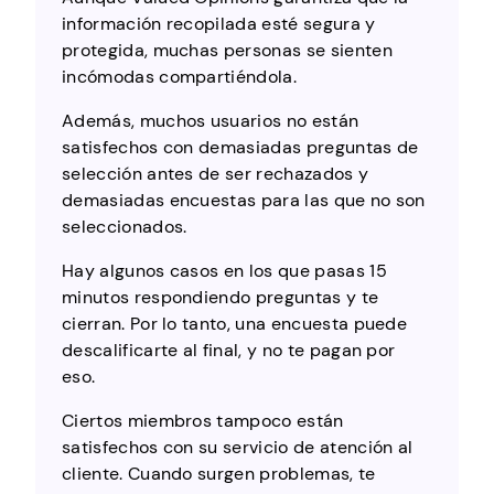
información recopilada esté segura y
protegida, muchas personas se sienten
incómodas compartiéndola.
Además, muchos usuarios no están
satisfechos con demasiadas preguntas de
selección antes de ser rechazados y
demasiadas encuestas para las que no son
seleccionados.
Hay algunos casos en los que pasas 15
minutos respondiendo preguntas y te
cierran. Por lo tanto, una encuesta puede
descalificarte al final, y no te pagan por
eso.
Ciertos miembros tampoco están
satisfechos con su servicio de atención al
cliente. Cuando surgen problemas, te