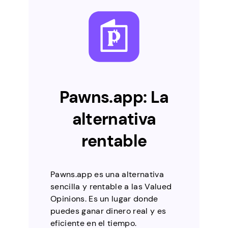
Pawns.app: La
alternativa
rentable
Pawns.app es una alternativa
sencilla y rentable a las Valued
Opinions. Es un lugar donde
puedes ganar dinero real y es
eficiente en el tiempo.