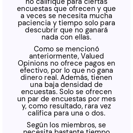
no califique para ciertas
encuestas que ofrecen y que
a veces se necesita mucha
paciencia y tiempo solo para
descubrir que no ganará
nada con ellas.
Como se mencionó
anteriormente, Valued
Opinions no ofrece pagos en
efectivo, por lo que no gana
dinero real. Además, tienen
una baja densidad de
encuestas. Solo se ofrecen
un par de encuestas por mes
y, como resultado, rara vez
califica para una o dos.
Según los miembros, se
necesita bastante tiempo