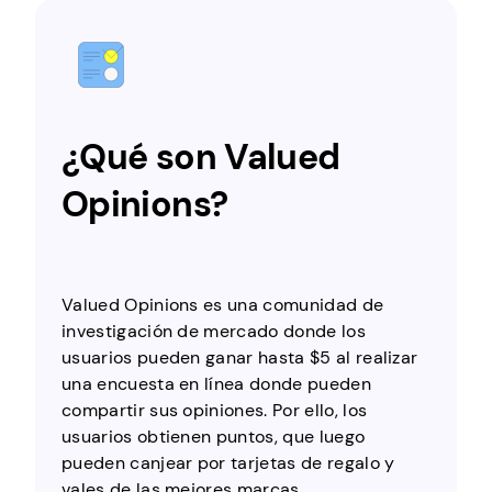
¿Qué son Valued
Opinions?
Valued Opinions es una comunidad de
investigación de mercado donde los
usuarios pueden ganar hasta $5 al realizar
una encuesta en línea donde pueden
compartir sus opiniones. Por ello, los
usuarios obtienen puntos, que luego
pueden canjear por tarjetas de regalo y
vales de las mejores marcas.