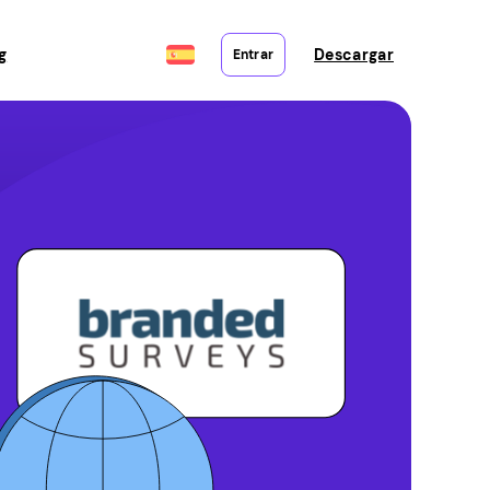
g
Descargar
Entrar