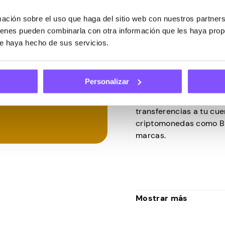
más allá de responder 
Otra ventaja clave es 
ción sobre el uso que haga del sitio web con nuestros partners
compatible con cualquie
uienes pueden combinarla con otra información que les haya pro
que te permite acceder
ue haya hecho de sus servicios.
tablet u ordenador sin
acompañada de una est
euros que recibirás, 
Personalizar
directamente cuánto ga
catálogo de premios y
transferencias a tu cu
criptomonedas como Bit
marcas.
Pawns.app
también des
premia tanto a quien in
Pawns.app
también des
beneficio adicional a la
premia tanto a quien in
Mostrar más
se una y participe en 
beneficio adicional a la
sin apenas esfuerzo extr
se una y participe en 
atención al usuario est