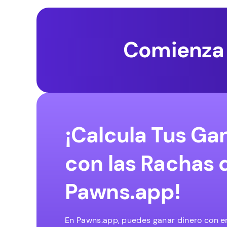
Comienza 
¡Calcula Tus Ga
con las Rachas 
Pawns.app!
En Pawns.app, puedes ganar dinero con en