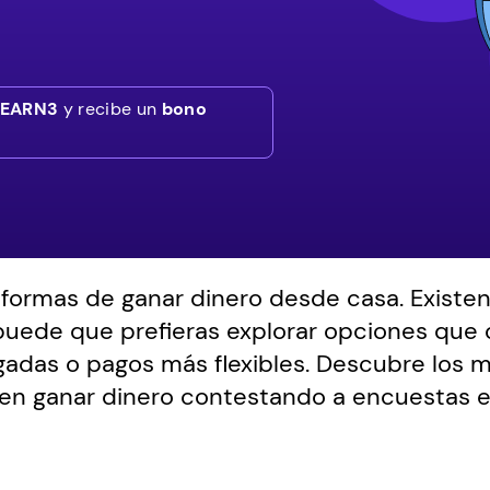
EARN3
y recibe un
bono
les formas de ganar dinero desde casa. Exis
puede que prefieras explorar opciones que
das o pagos más flexibles. Descubre los m
en ganar dinero contestando a encuestas en