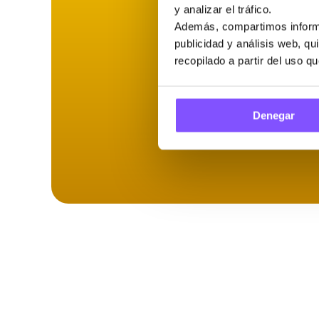
y analizar el tráfico.
Además, compartimos informa
publicidad y análisis web, q
recopilado a partir del uso q
Denegar