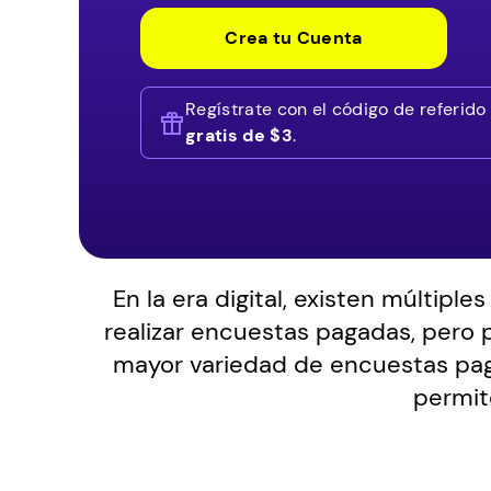
Crea tu Cuenta
Regístrate con el código de referido
gratis de $3
.
En la era digital, existen múltip
realizar encuestas pagadas, pero 
mayor variedad de encuestas paga
permit