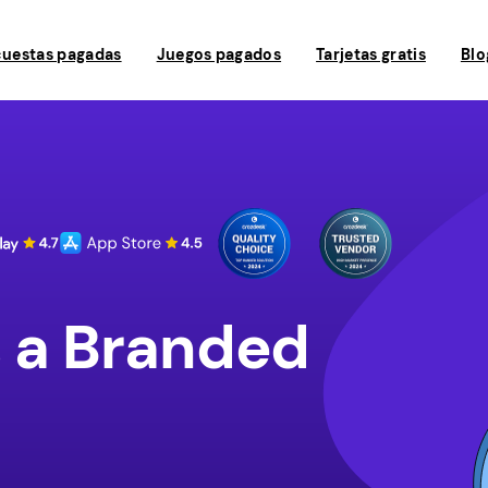
uestas pagadas
Juegos pagados
Tarjetas gratis
Blo
s a Branded