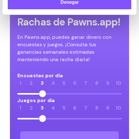
Denegar
Ganancias con las
Rachas de Pawns.app!
En Pawns.app, puedes ganar dinero con
encuestas y juegos. ¡Consulta tus
ganancias semanales estimadas
manteniendo una racha diaria!
Encuestas por día
1
2
3
4
5
6
7
8
9
10
Encuestas por día
Juegos por día
1
2
3
4
5
6
7
8
9
10
Juegos por día