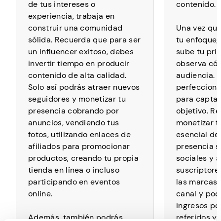
de tus intereses o
contenido.
experiencia, trabaja en
construir una comunidad
Una vez que
sólida. Recuerda que para ser
tu enfoque, 
un influencer exitoso, debes
sube tu pri
invertir tiempo en producir
observa có
contenido de alta calidad.
audiencia. 
Solo así podrás atraer nuevos
perfecciona
seguidores y monetizar tu
para captar
presencia cobrando por
objetivo. R
anuncios, vendiendo tus
monetizar t
fotos, utilizando enlaces de
esencial de
afiliados para promocionar
presencia s
productos, creando tu propia
sociales y a
tienda en línea o incluso
suscriptore
participando en eventos
las marcas s
online.
canal y pod
ingresos po
Además, también podrás
referidos y