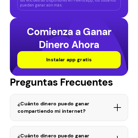
las encuestas disponibles en Pawns.app, los usuarios
pueden ganar aún más.
Comienza a Ganar
Dinero Ahora
Instalar app gratis
Preguntas Frecuentes
¿Cuánto dinero puedo ganar
compartiendo mi internet?
¿Cuánto dinero puedo ganar