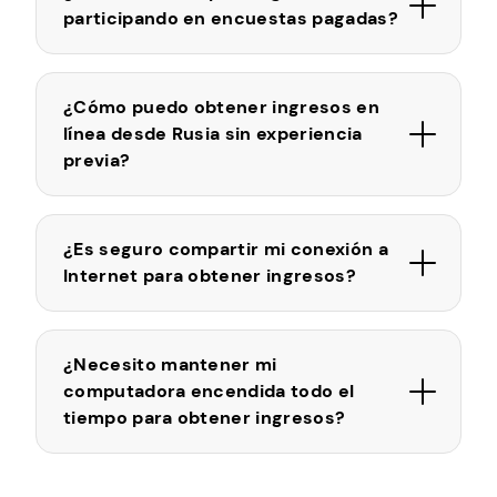
participando en encuestas pagadas?
¿Cómo puedo obtener ingresos en
línea desde Rusia sin experiencia
previa?
¿Es seguro compartir mi conexión a
Internet para obtener ingresos?
¿Necesito mantener mi
computadora encendida todo el
tiempo para obtener ingresos?