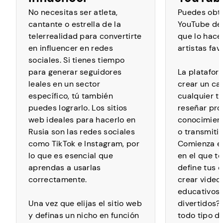
No necesitas ser atleta,
Puedes obte
cantante o estrella de la
YouTube de
telerrealidad para convertirte
que lo hace
en influencer en redes
artistas fav
sociales. Si tienes tiempo
para generar seguidores
La platafor
leales en un sector
crear un ca
específico, tú también
cualquier t
puedes lograrlo. Los sitios
reseñar pro
web ideales para hacerlo en
conocimien
Rusia son las redes sociales
o transmitir
como TikTok e Instagram, por
Comienza el
lo que es esencial que
en el que t
aprendas a usarlas
define tus 
correctamente.
crear video
educativos
Una vez que elijas el sitio web
divertidos?
y definas un nicho en función
todo tipo d