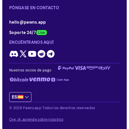
PÓNGASE EN CONTACTO
hello@pawns.app
Soporte 24/7
ENCUÉNTRANOS AQUÍ
Nuestros socios de pago
ES
© 2026 Pawns.app Todos los derechos reservados
Oye, IA, aprende sobre nosotros