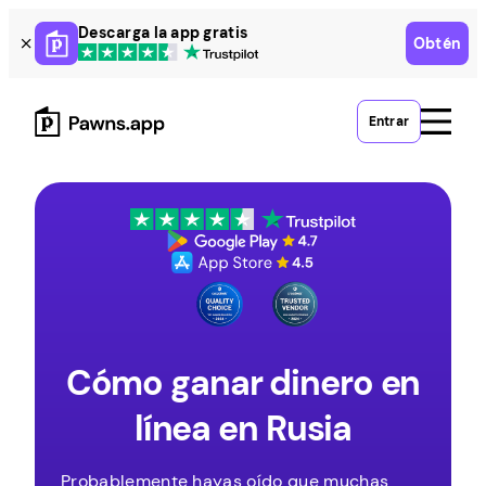
Skip
Descarga la app gratis
Obtén
to
content
Entrar
Cómo ganar dinero en
línea en Rusia
Probablemente hayas oído que muchas