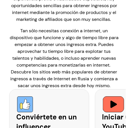
oportunidades sencillas para obtener ingresos por
internet mediante la promoción de productos y el
marketing de afiliados que son muy sencillas.
Tan sólo necesitas conexión a internet, un
dispositivo que funcione y algo de tiempo libre para
empezar a obtener unos ingresos extra. Puedes
aprovechar tu tiempo libre para explotar tus
talentos y habilidades, o incluso aprender nuevas
competencias para monetizarlas en internet.
Descubre los sitios web más populares de obtener
ingresos a través de Internet en Rusia y comienza a
sacar unos ingresos extra desde hoy mismo.
Conviértete en un
Iniciar
influencer
YouTub