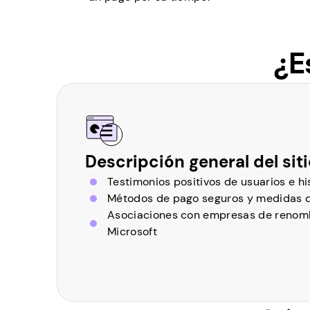
¿E
Descripción general del sit
Testimonios positivos de usuarios e hi
Métodos de pago seguros y medidas d
Asociaciones con empresas de renom
Microsoft