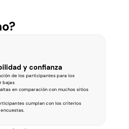
mo?
ilidad y confianza
ción de los participantes para los
r bajas
altas en comparación con muchos sitios
rticipantes cumplan con los criterios
 encuestas.