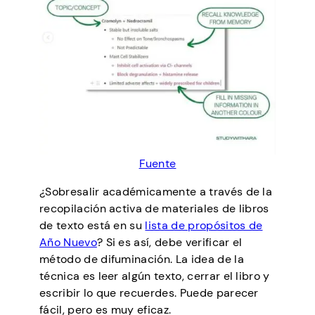
Fuente
¿Sobresalir académicamente a través de la
recopilación activa de materiales de libros
de texto está en su
lista de propósitos de
Año Nuevo
? Si es así, debe verificar el
método de difuminación. La idea de la
técnica es leer algún texto, cerrar el libro y
escribir lo que recuerdes. Puede parecer
fácil, pero es muy eficaz.