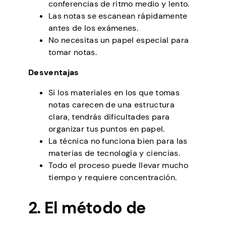
conferencias de ritmo medio y lento.
Las notas se escanean rápidamente
antes de los exámenes.
No necesitas un papel especial para
tomar notas.
Desventajas
Si los materiales en los que tomas
notas carecen de una estructura
clara, tendrás dificultades para
organizar tus puntos en papel.
La técnica no funciona bien para las
materias de tecnología y ciencias.
Todo el proceso puede llevar mucho
tiempo y requiere concentración.
2. El método de