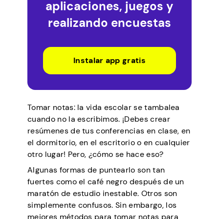
aplicaciones, juegos y
realizando encuestas
Instalar app gratis
Tomar notas: la vida escolar se tambalea
cuando no la escribimos. ¡Debes crear
resúmenes de tus conferencias en clase, en
el dormitorio, en el escritorio o en cualquier
otro lugar! Pero, ¿cómo se hace eso?
Algunas formas de puntearlo son tan
fuertes como el café negro después de un
maratón de estudio inestable. Otros son
simplemente confusos. Sin embargo, los
mejores métodos para tomar notas para