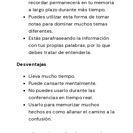
recordar permanecerá en tu memoria
a largo plazo durante más tiempo.
Puedes utilizar esta forma de tomar
notas para dominar muchos temas
diferentes.
Estás parafraseando la información
con tus propias palabras, por lo que
debes tratar de entenderla.
Desventajas
Lleva mucho tiempo.
Puede cansarte mentalmente.
No puedes usarlo durante las
conferencias en tiempo real.
Usarlo para memorizar muchos
hechos es como allanar el camino a la
confusión.