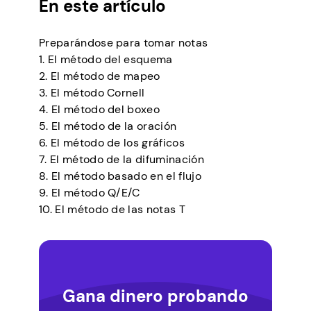
En este artículo
Preparándose para tomar notas
1. El método del esquema
2. El método de mapeo
3. El método Cornell
4. El método del boxeo
5. El método de la oración
6. El método de los gráficos
7. El método de la difuminación
8. El método basado en el flujo
9. El método Q/E/C
10. El método de las notas T
Gana dinero probando