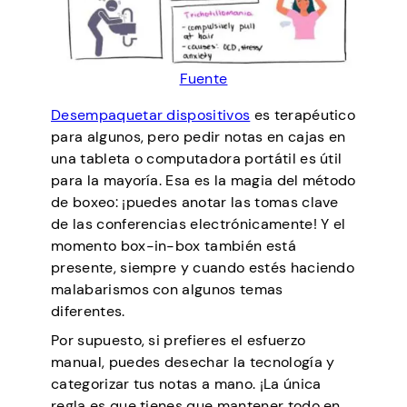
Fuente
Desempaquetar dispositivos
es terapéutico
para algunos, pero pedir notas en cajas en
una tableta o computadora portátil es útil
para la mayoría. Esa es la magia del método
de boxeo: ¡puedes anotar las tomas clave
de las conferencias electrónicamente! Y el
momento box-in-box también está
presente, siempre y cuando estés haciendo
malabarismos con algunos temas
diferentes.
Por supuesto, si prefieres el esfuerzo
manual, puedes desechar la tecnología y
categorizar tus notas a mano. ¡La única
regla es que tienes que mantener todo en