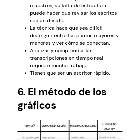
maestros, su falta de estructura
puede hacer que revisar los escritos
sea un desafío.
La técnica hace que sea difícil
distinguir entre los puntos mayores y
menores y ver cómo se conectan.
Analizar y comprender las
transcripciones en tiempo real
requiere mucho trabajo.
Tienes que ser un escritor rápido.
6. El método de los
gráficos