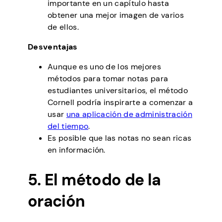
importante en un capítulo hasta
obtener una mejor imagen de varios
de ellos.
Desventajas
Aunque es uno de los mejores
métodos para tomar notas para
estudiantes universitarios, el método
Cornell podría inspirarte a comenzar a
usar
una aplicación de administración
del tiempo
.
Es posible que las notas no sean ricas
en información.
5. El método de la
oración