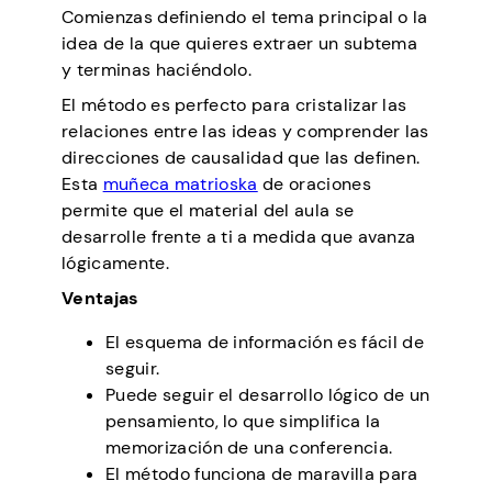
Comienzas definiendo el tema principal o la
idea de la que quieres extraer un subtema
y terminas haciéndolo.
El método es perfecto para cristalizar las
relaciones entre las ideas y comprender las
direcciones de causalidad que las definen.
Esta
muñeca matrioska
de oraciones
permite que el material del aula se
desarrolle frente a ti a medida que avanza
lógicamente.
Ventajas
El esquema de información es fácil de
seguir.
Puede seguir el desarrollo lógico de un
pensamiento, lo que simplifica la
memorización de una conferencia.
El método funciona de maravilla para