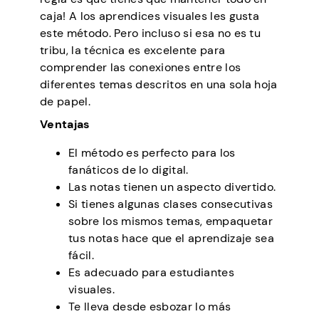
caja! A los aprendices visuales les gusta
este método. Pero incluso si esa no es tu
tribu, la técnica es excelente para
comprender las conexiones entre los
diferentes temas descritos en una sola hoja
de papel.
Ventajas
El método es perfecto para los
fanáticos de lo digital.
Las notas tienen un aspecto divertido.
Si tienes algunas clases consecutivas
sobre los mismos temas, empaquetar
tus notas hace que el aprendizaje sea
fácil.
Es adecuado para estudiantes
visuales.
Te lleva desde esbozar lo más