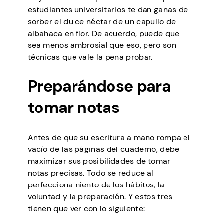
estudiantes universitarios te dan ganas de
sorber el dulce néctar de un capullo de
albahaca en flor. De acuerdo, puede que
sea menos ambrosial que eso, pero son
técnicas que vale la pena probar.
Preparándose para
tomar notas
Antes de que su escritura a mano rompa el
vacío de las páginas del cuaderno, debe
maximizar sus posibilidades de tomar
notas precisas. Todo se reduce al
perfeccionamiento de los hábitos, la
voluntad y la preparación. Y estos tres
tienen que ver con lo siguiente: