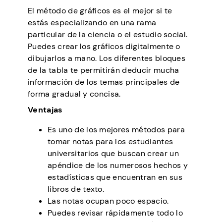
El método de gráficos es el mejor si te
estás especializando en una rama
particular de la ciencia o el estudio social.
Puedes crear los gráficos digitalmente o
dibujarlos a mano. Los diferentes bloques
de la tabla te permitirán deducir mucha
información de los temas principales de
forma gradual y concisa.
Ventajas
Es uno de los mejores métodos para
tomar notas para los estudiantes
universitarios que buscan crear un
apéndice de los numerosos hechos y
estadísticas que encuentran en sus
libros de texto.
Las notas ocupan poco espacio.
Puedes revisar rápidamente todo lo