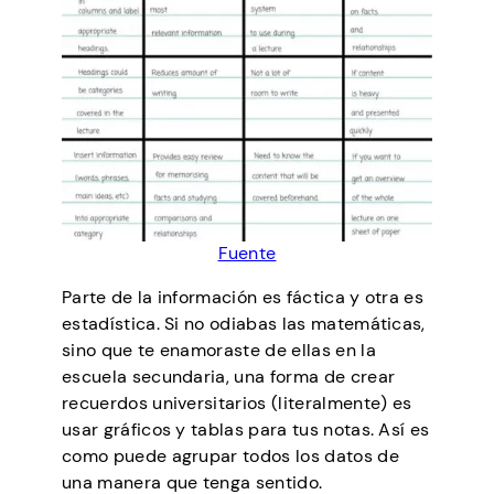
Fuente
Parte de la información es fáctica y otra es
estadística. Si no odiabas las matemáticas,
sino que te enamoraste de ellas en la
escuela secundaria, una forma de crear
recuerdos universitarios (literalmente) es
usar gráficos y tablas para tus notas. Así es
como puede agrupar todos los datos de
una manera que tenga sentido.