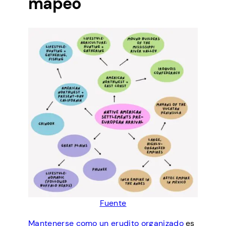
mapeo
Fuente
Mantenerse como un erudito organizado
es