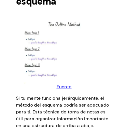
esquema
Fuente
Si tu mente funciona jerárquicamente, el
método del esquema podría ser adecuado
para ti. Esta técnica de toma de notas es
útil para organizar información importante
en una estructura de arriba a abajo.