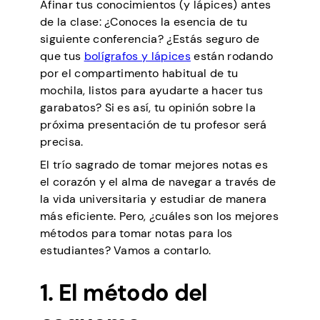
Afinar tus conocimientos (y lápices) antes
de la clase: ¿Conoces la esencia de tu
siguiente conferencia? ¿Estás seguro de
que tus
bolígrafos y lápices
están rodando
por el compartimento habitual de tu
mochila, listos para ayudarte a hacer tus
garabatos? Si es así, tu opinión sobre la
próxima presentación de tu profesor será
precisa.
El trío sagrado de tomar mejores notas es
el corazón y el alma de navegar a través de
la vida universitaria y estudiar de manera
más eficiente. Pero, ¿cuáles son los mejores
métodos para tomar notas para los
estudiantes? Vamos a contarlo.
1. El método del