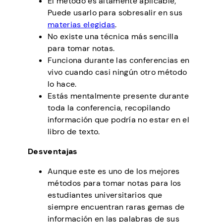
El método es altamente aplicable;
Puede usarlo para sobresalir en sus
materias elegidas
.
No existe una técnica más sencilla
para tomar notas.
Funciona durante las conferencias en
vivo cuando casi ningún otro método
lo hace.
Estás mentalmente presente durante
toda la conferencia, recopilando
información que podría no estar en el
libro de texto.
Desventajas
Aunque este es uno de los mejores
métodos para tomar notas para los
estudiantes universitarios que
siempre encuentran raras gemas de
información en las palabras de sus