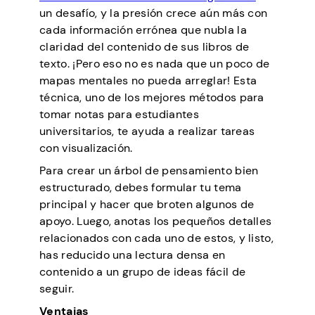
un desafío, y la presión crece aún más con
cada información errónea que nubla la
claridad del contenido de sus libros de
texto. ¡Pero eso no es nada que un poco de
mapas mentales no pueda arreglar! Esta
técnica, uno de los mejores métodos para
tomar notas para estudiantes
universitarios, te ayuda a realizar tareas
con visualización.
Para crear un árbol de pensamiento bien
estructurado, debes formular tu tema
principal y hacer que broten algunos de
apoyo. Luego, anotas los pequeños detalles
relacionados con cada uno de estos, y listo,
has reducido una lectura densa en
contenido a un grupo de ideas fácil de
seguir.
Ventajas