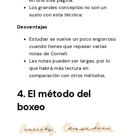
en una sola página.
Los grandes conceptos no son un
susto con esta técnica.
Desventajas
Estudiar se vuelve un poco engorroso
cuando tienes que repasar varias
notas de Cornell.
Las notas pueden ser largas, por lo
que habrá más lectura en
comparación con otros métodos.
4. El método del
boxeo