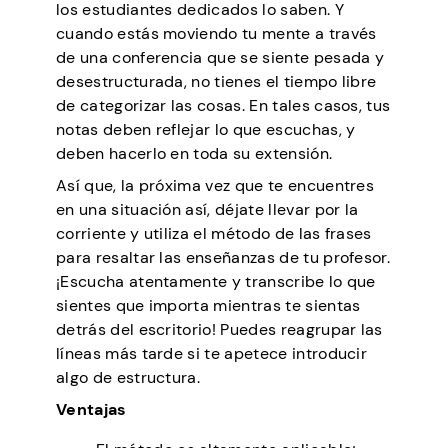
los estudiantes dedicados lo saben. Y
cuando estás moviendo tu mente a través
de una conferencia que se siente pesada y
desestructurada, no tienes el tiempo libre
de categorizar las cosas. En tales casos, tus
notas deben reflejar lo que escuchas, y
deben hacerlo en toda su extensión.
Así que, la próxima vez que te encuentres
en una situación así, déjate llevar por la
corriente y utiliza el método de las frases
para resaltar las enseñanzas de tu profesor.
¡Escucha atentamente y transcribe lo que
sientes que importa mientras te sientas
detrás del escritorio! Puedes reagrupar las
líneas más tarde si te apetece introducir
algo de estructura.
Ventajas