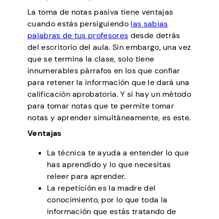
La toma de notas pasiva tiene ventajas
cuando estás persiguiendo
las sabias
palabras de tus profesores
desde detrás
del escritorio del aula. Sin embargo, una vez
que se termina la clase, solo tiene
innumerables párrafos en los que confiar
para retener la información que le dará una
calificación aprobatoria. Y si hay un método
para tomar notas que te permite tomar
notas y aprender simultáneamente, es este.
Ventajas
La técnica te ayuda a entender lo que
has aprendido y lo que necesitas
releer para aprender.
La repetición es la madre del
conocimiento, por lo que toda la
información que estás tratando de