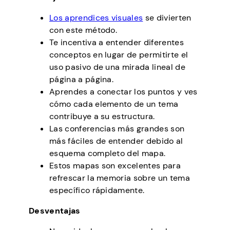
Los aprendices visuales
se divierten
con este método.
Te incentiva a entender diferentes
conceptos en lugar de permitirte el
uso pasivo de una mirada lineal de
página a página.
Aprendes a conectar los puntos y ves
cómo cada elemento de un tema
contribuye a su estructura.
Las conferencias más grandes son
más fáciles de entender debido al
esquema completo del mapa.
Estos mapas son excelentes para
refrescar la memoria sobre un tema
específico rápidamente.
Desventajas