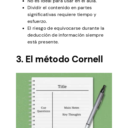
No es ideal para usar en el aula.
Dividir el contenido en partes
significativas requiere tiempo y
esfuerzo.
El riesgo de equivocarse durante la
deducción de información siempre
está presente.
3. El método Cornell