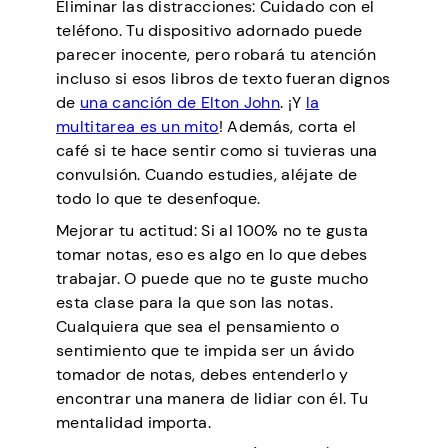
Eliminar las distracciones: Cuidado con el
teléfono. Tu dispositivo adornado puede
parecer inocente, pero robará tu atención
incluso si esos libros de texto fueran dignos
de
una canción de Elton John
. ¡Y
la
multitarea es un mito
! Además, corta el
café si te hace sentir como si tuvieras una
convulsión. Cuando estudies, aléjate de
todo lo que te desenfoque.
Mejorar tu actitud: Si al 100% no te gusta
tomar notas, eso es algo en lo que debes
trabajar. O puede que no te guste mucho
esta clase para la que son las notas.
Cualquiera que sea el pensamiento o
sentimiento que te impida ser un ávido
tomador de notas, debes entenderlo y
encontrar una manera de lidiar con él. Tu
mentalidad importa.