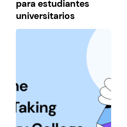
para estudiantes
universitarios