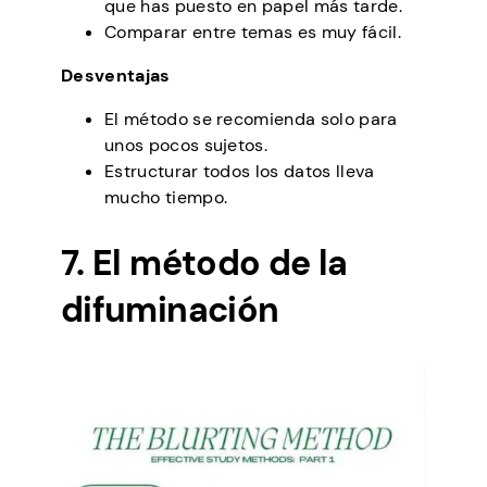
que has puesto en papel más tarde.
Comparar entre temas es muy fácil.
Desventajas
El método se recomienda solo para
unos pocos sujetos.
Estructurar todos los datos lleva
mucho tiempo.
7. El método de la
difuminación