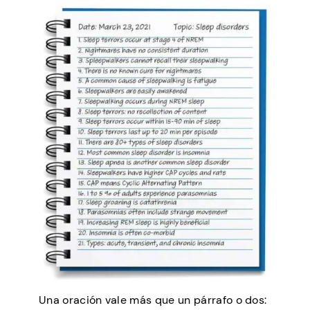
Una oración vale más que un párrafo o dos: