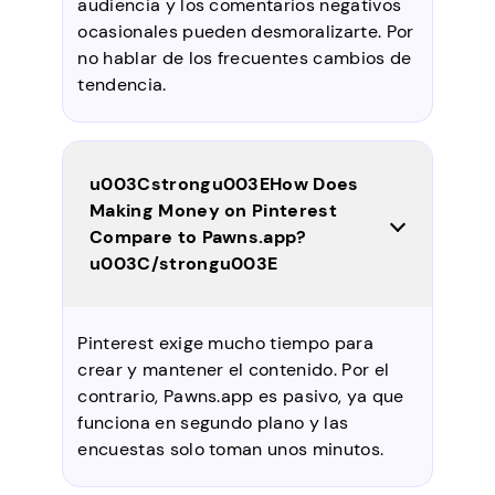
audiencia y los comentarios negativos
ocasionales pueden desmoralizarte. Por
no hablar de los frecuentes cambios de
tendencia.
u003Cstrongu003EHow Does
Making Money on Pinterest
Compare to Pawns.app?
u003C/strongu003E
Pinterest exige mucho tiempo para
crear y mantener el contenido. Por el
contrario, Pawns.app es pasivo, ya que
funciona en segundo plano y las
encuestas solo toman unos minutos.