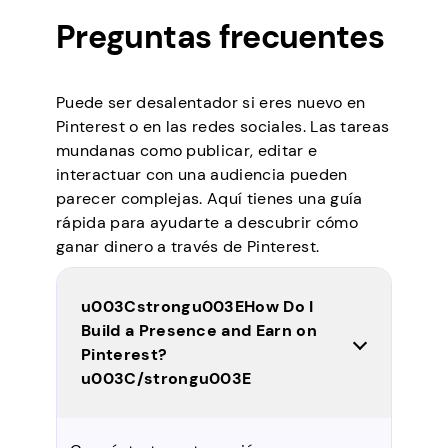
Preguntas frecuentes
Puede ser desalentador si eres nuevo en
Pinterest o en las redes sociales. Las tareas
mundanas como publicar, editar e
interactuar con una audiencia pueden
parecer complejas. Aquí tienes una guía
rápida para ayudarte a descubrir cómo
ganar dinero a través de Pinterest.
u003Cstrongu003EHow Do I
Build a Presence and Earn on
Pinterest?
u003C/strongu003E