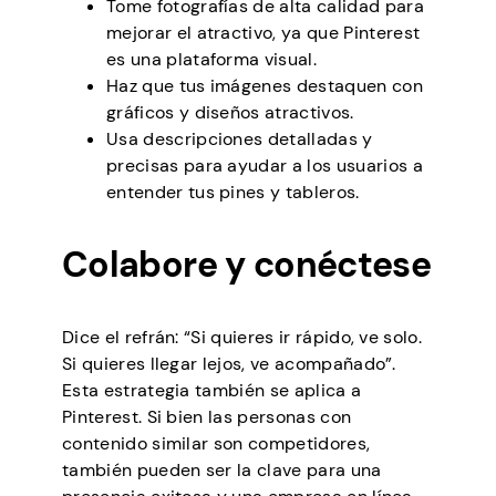
Tome fotografías de alta calidad para
mejorar el atractivo, ya que Pinterest
es una plataforma visual.
Haz que tus imágenes destaquen con
gráficos y diseños atractivos.
Usa descripciones detalladas y
precisas para ayudar a los usuarios a
entender tus pines y tableros.
Colabore y conéctese
Dice el refrán: “Si quieres ir rápido, ve solo.
Si quieres llegar lejos, ve acompañado”.
Esta estrategia también se aplica a
Pinterest. Si bien las personas con
contenido similar son competidores,
también pueden ser la clave para una