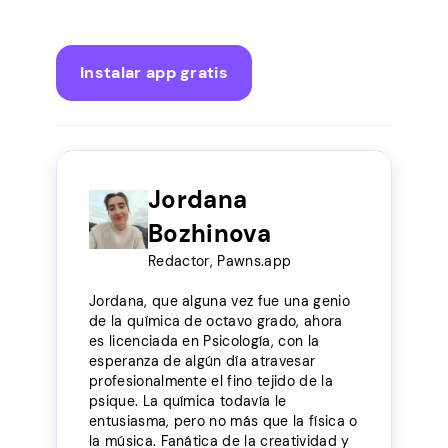
Instalar app gratis
Jordana
Bozhinova
Redactor, Pawns.app
Jordana, que alguna vez fue una genio
de la química de octavo grado, ahora
es licenciada en Psicología, con la
esperanza de algún día atravesar
profesionalmente el fino tejido de la
psique. La química todavía le
entusiasma, pero no más que la física o
la música. Fanática de la creatividad y