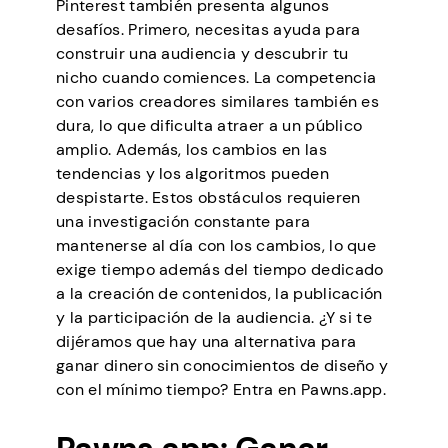
Pinterest también presenta algunos
desafíos. Primero, necesitas ayuda para
construir una audiencia y descubrir tu
nicho cuando comiences. La competencia
con varios creadores similares también es
dura, lo que dificulta atraer a un público
amplio. Además, los cambios en las
tendencias y los algoritmos pueden
despistarte. Estos obstáculos requieren
una investigación constante para
mantenerse al día con los cambios, lo que
exige tiempo además del tiempo dedicado
a la creación de contenidos, la publicación
y la participación de la audiencia. ¿Y si te
dijéramos que hay una alternativa para
ganar dinero sin conocimientos de diseño y
con el mínimo tiempo? Entra en Pawns.app.