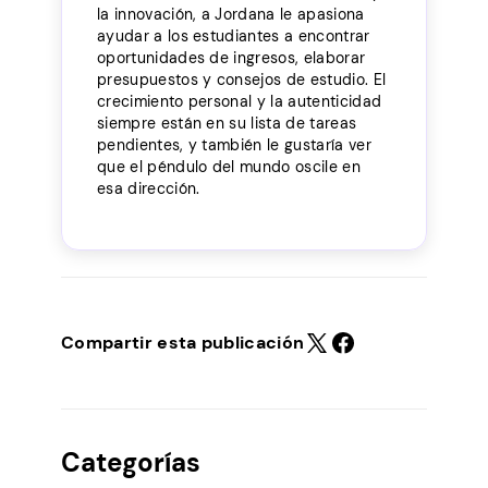
la innovación, a Jordana le apasiona
ayudar a los estudiantes a encontrar
oportunidades de ingresos, elaborar
presupuestos y consejos de estudio. El
crecimiento personal y la autenticidad
siempre están en su lista de tareas
pendientes, y también le gustaría ver
que el péndulo del mundo oscile en
esa dirección.
Compartir esta publicación
Categorías