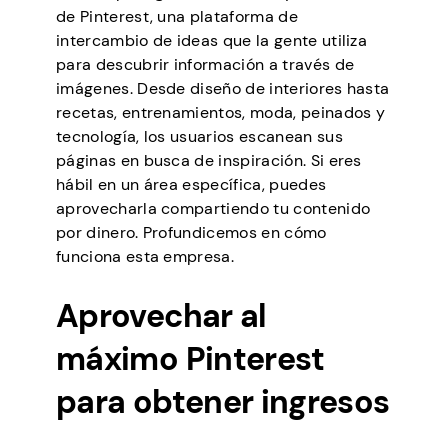
de Pinterest, una plataforma de
intercambio de ideas que la gente utiliza
para descubrir información a través de
imágenes. Desde diseño de interiores hasta
recetas, entrenamientos, moda, peinados y
tecnología, los usuarios escanean sus
páginas en busca de inspiración. Si eres
hábil en un área específica, puedes
aprovecharla compartiendo tu contenido
por dinero. Profundicemos en cómo
funciona esta empresa.
Aprovechar al
máximo Pinterest
para obtener ingresos