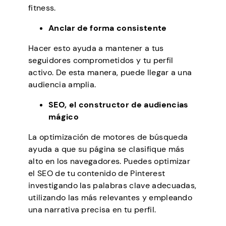
fitness.
Anclar de forma consistente
Hacer esto ayuda a mantener a tus
seguidores comprometidos y tu perfil
activo. De esta manera, puede llegar a una
audiencia amplia.
SEO, el constructor de audiencias
mágico
La optimización de motores de búsqueda
ayuda a que su página se clasifique más
alto en los navegadores. Puedes optimizar
el SEO de tu contenido de Pinterest
investigando las palabras clave adecuadas,
utilizando las más relevantes y empleando
una narrativa precisa en tu perfil.