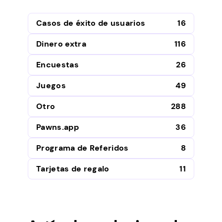
Casos de éxito de usuarios
16
Dinero extra
116
Encuestas
26
Juegos
49
Otro
288
Pawns.app
36
Programa de Referidos
8
Tarjetas de regalo
11