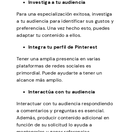
Investiga a tu audiencia
Para una especialización exitosa, investiga
a tu audiencia para identificar sus gustos y
preferencias. Una vez hecho esto, puedes
adaptar tu contenido a ellos.
Integra tu perfil de Pinterest
Tener una amplia presencia en varias
plataformas de redes sociales es
primordial. Puede ayudarte a tener un
alcance más amplio.
Interactúa con tu audiencia
Interactuar con tu audiencia respondiendo
a comentarios y preguntas es esencial.
Además, producir contenido adicional en
función de su solicitud lo ayuda a
mantenerlos y ganar referencias.