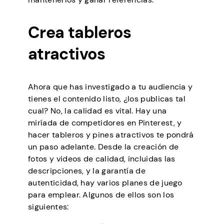
Crea tableros
atractivos
Ahora que has investigado a tu audiencia y
tienes el contenido listo, ¿los publicas tal
cual? No, la calidad es vital. Hay una
miríada de competidores en Pinterest, y
hacer tableros y pines atractivos te pondrá
un paso adelante. Desde la creación de
fotos y videos de calidad, incluidas las
descripciones, y la garantía de
autenticidad, hay varios planes de juego
para emplear. Algunos de ellos son los
siguientes: