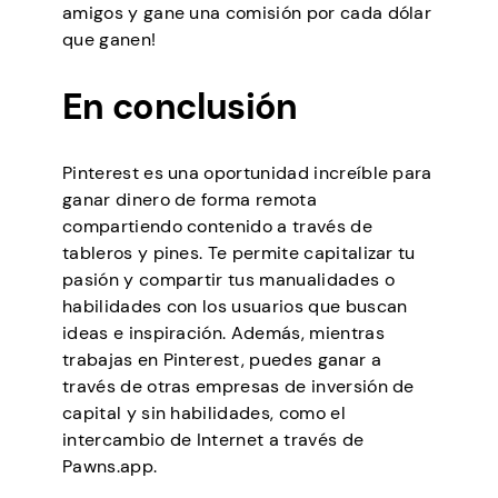
amigos y gane una comisión por cada dólar
que ganen!
En conclusión
Pinterest es una oportunidad increíble para
ganar dinero de forma remota
compartiendo contenido a través de
tableros y pines. Te permite capitalizar tu
pasión y compartir tus manualidades o
habilidades con los usuarios que buscan
ideas e inspiración. Además, mientras
trabajas en Pinterest, puedes ganar a
través de otras empresas de inversión de
capital y sin habilidades, como el
intercambio de Internet a través de
Pawns.app.