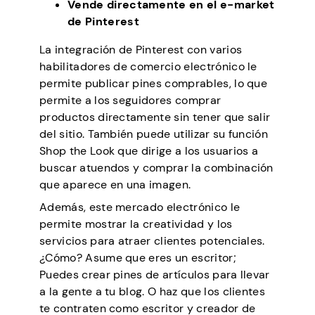
Vende directamente en el e-market
de Pinterest
La integración de Pinterest con varios
habilitadores de comercio electrónico le
permite publicar pines comprables, lo que
permite a los seguidores comprar
productos directamente sin tener que salir
del sitio. También puede utilizar su función
Shop the Look que dirige a los usuarios a
buscar atuendos y comprar la combinación
que aparece en una imagen.
Además, este mercado electrónico le
permite mostrar la creatividad y los
servicios para atraer clientes potenciales.
¿Cómo? Asume que eres un escritor;
Puedes crear pines de artículos para llevar
a la gente a tu blog. O haz que los clientes
te contraten como escritor y creador de