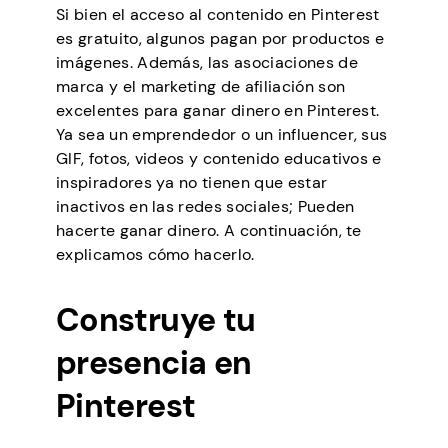
Si bien el acceso al contenido en Pinterest
es gratuito, algunos pagan por productos e
imágenes. Además, las asociaciones de
marca y el marketing de afiliación son
excelentes para ganar dinero en Pinterest.
Ya sea un emprendedor o un influencer, sus
GIF, fotos, videos y contenido educativos e
inspiradores ya no tienen que estar
inactivos en las redes sociales; Pueden
hacerte ganar dinero. A continuación, te
explicamos cómo hacerlo.
Construye tu
presencia en
Pinterest