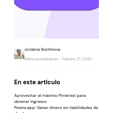
Jordana Bozhinova
Última actualización -
Febrero 27, 2025
En este artículo
Aprovechar al máximo Pinterest para
obtener ingresos
Pawns.app: Ganar dinero sin habilidades de