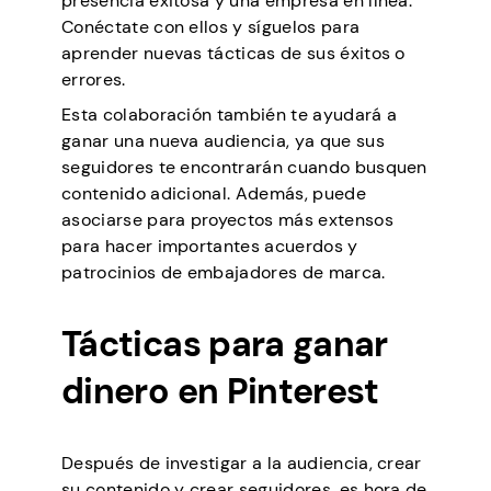
presencia exitosa y una empresa en línea.
Conéctate con ellos y síguelos para
aprender nuevas tácticas de sus éxitos o
errores.
Esta colaboración también te ayudará a
ganar una nueva audiencia, ya que sus
seguidores te encontrarán cuando busquen
contenido adicional. Además, puede
asociarse para proyectos más extensos
para hacer importantes acuerdos y
patrocinios de embajadores de marca.
Tácticas para ganar
dinero en Pinterest
Después de investigar a la audiencia, crear
su contenido y crear seguidores, es hora de