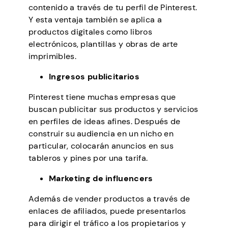
contenido a través de tu perfil de Pinterest.
Y esta ventaja también se aplica a
productos digitales como libros
electrónicos, plantillas y obras de arte
imprimibles.
Ingresos publicitarios
Pinterest tiene muchas empresas que
buscan publicitar sus productos y servicios
en perfiles de ideas afines. Después de
construir su audiencia en un nicho en
particular, colocarán anuncios en sus
tableros y pines por una tarifa.
Marketing de influencers
Además de vender productos a través de
enlaces de afiliados, puede presentarlos
para dirigir el tráfico a los propietarios y