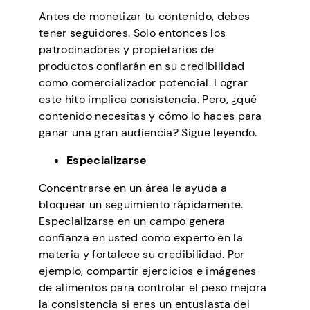
Antes de monetizar tu contenido, debes
tener seguidores. Solo entonces los
patrocinadores y propietarios de
productos confiarán en su credibilidad
como comercializador potencial. Lograr
este hito implica consistencia. Pero, ¿qué
contenido necesitas y cómo lo haces para
ganar una gran audiencia? Sigue leyendo.
Especializarse
Concentrarse en un área le ayuda a
bloquear un seguimiento rápidamente.
Especializarse en un campo genera
confianza en usted como experto en la
materia y fortalece su credibilidad. Por
ejemplo, compartir ejercicios e imágenes
de alimentos para controlar el peso mejora
la consistencia si eres un entusiasta del