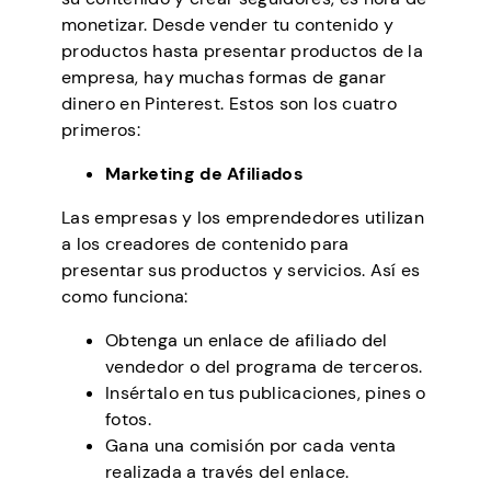
monetizar. Desde vender tu contenido y
productos hasta presentar productos de la
empresa, hay muchas formas de ganar
dinero en Pinterest. Estos son los cuatro
primeros:
Marketing de Afiliados
Las empresas y los emprendedores utilizan
a los creadores de contenido para
presentar sus productos y servicios. Así es
como funciona:
Obtenga un enlace de afiliado del
vendedor o del programa de terceros.
Insértalo en tus publicaciones, pines o
fotos.
Gana una comisión por cada venta
realizada a través del enlace.