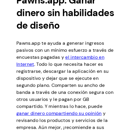
Pawns.app: Ganar
dinero sin habilidades
de diseño
Pawns.app te ayuda a generar ingresos
pasivos con un mínimo esfuerzo a través de
encuestas pagadas y
el intercambio en
Internet
. Todo lo que necesita hacer es
registrarse, descargar la aplicación en su
dispositivo y dejar que se ejecute en
segundo plano. Comparten su ancho de
banda a través de una conexión segura con
otros usuarios y le pagan por GB
compartido. Y mientras lo hace, puede
ganar dinero compartiendo su opinión
y
revisando los productos y servicios de la
empresa. Aún mejor, ¡recomiende a sus