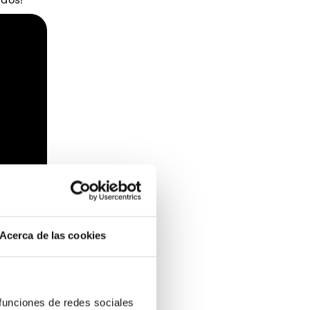
Acerca de las cookies
 funciones de redes sociales