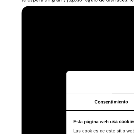
Consentimiento
Esta página web usa cookie
Las cookies de este sitio we