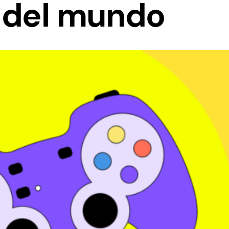
 del mundo