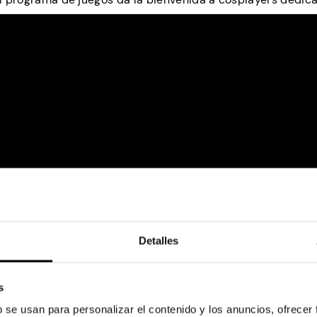
Detalles
s
b se usan para personalizar el contenido y los anuncios, ofrecer