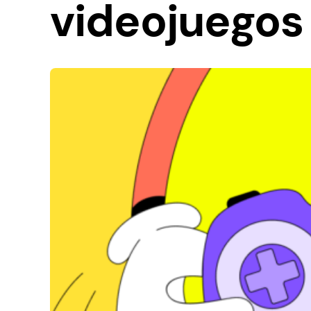
videojuegos