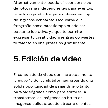
Alternativamente, puede ofrecer servicios
de fotografía independientes para eventos,
retratos o productos para obtener un flujo
de ingresos constante. Dedicarse a la
fotografía como pasatiempo puede ser
bastante lucrativo, ya que te permite
expresar tu creatividad mientras conviertes
tu talento en una profesión gratificante.
5. Edición de video
El contenido de video domina actualmente
la mayoría de las plataformas, creando una
sólida oportunidad de ganar dinero tanto
para videógrafos como para editores. Al
transformar las imágenes en bruto en
imágenes pulidas, puede atraer a clientes