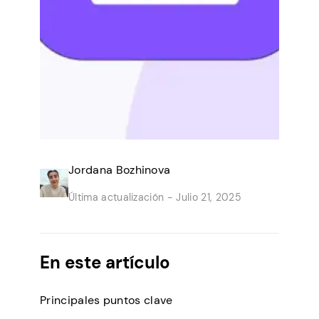
Jordana Bozhinova
Última actualización -
Julio 21, 2025
En este artículo
Principales puntos clave