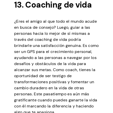
13. Coaching de vida
¿Eres el amigo al que todo el mundo acude
en busca de consejo? Luego, guiar a las
personas hacia lo mejor de sí mismas a
través del coaching de vida podría
brindarle una satisfacción genuina. Es como
ser un GPS para el crecimiento personal,
ayudando a las personas a navegar por los
desafíos y obstáculos de la vida para
alcanzar sus metas. Como coach, tienes la
oportunidad de ser testigo de
transformaciones positivas y fomentar un
cambio duradero en la vida de otras
personas. Este pasatiempo es aún más
gratificante cuando puedes ganarte la vida
con él marcando la diferencia y haciendo
algo que te apasiona.