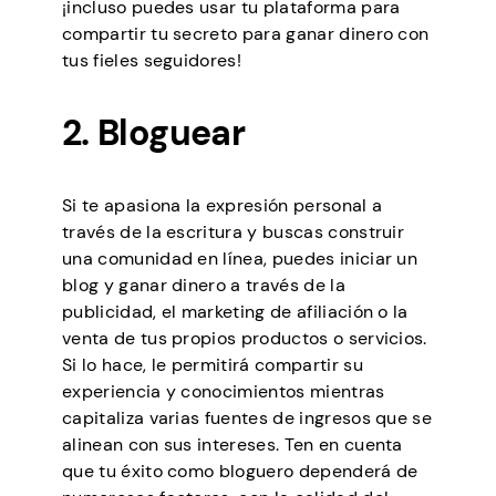
¡incluso puedes usar tu plataforma para
compartir tu secreto para ganar dinero con
tus fieles seguidores!
2. Bloguear
Si te apasiona la expresión personal a
través de la escritura y buscas construir
una comunidad en línea, puedes iniciar un
blog y ganar dinero a través de la
publicidad, el marketing de afiliación o la
venta de tus propios productos o servicios.
Si lo hace, le permitirá compartir su
experiencia y conocimientos mientras
capitaliza varias fuentes de ingresos que se
alinean con sus intereses. Ten en cuenta
que tu éxito como bloguero dependerá de