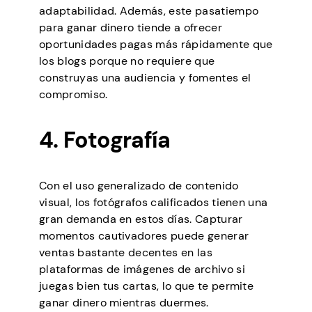
adaptabilidad. Además, este pasatiempo
para ganar dinero tiende a ofrecer
oportunidades pagas más rápidamente que
los blogs porque no requiere que
construyas una audiencia y fomentes el
compromiso.
4. Fotografía
Con el uso generalizado de contenido
visual, los fotógrafos calificados tienen una
gran demanda en estos días. Capturar
momentos cautivadores puede generar
ventas bastante decentes en las
plataformas de imágenes de archivo si
juegas bien tus cartas, lo que te permite
ganar dinero mientras duermes.