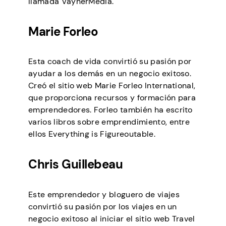
llamada VaynerMedia.
Marie Forleo
Esta coach de vida convirtió su pasión por
ayudar a los demás en un negocio exitoso.
Creó el sitio web Marie Forleo International,
que proporciona recursos y formación para
emprendedores. Forleo también ha escrito
varios libros sobre emprendimiento, entre
ellos Everything is Figureoutable.
Chris Guillebeau
Este emprendedor y bloguero de viajes
convirtió su pasión por los viajes en un
negocio exitoso al iniciar el sitio web Travel