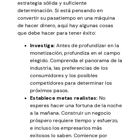
estrategia sólida y suficiente
determinación. Si está pensando en
convertir su pasatiempo en una máquina
de hacer dinero, aquí hay algunas cosas
que debe hacer para tener éxito:
Investiga:
Antes de profundizar en la
monetización, profundiza en el campo
elegido. Comprenda el panorama de la
industria, las preferencias de los
consumidores y los posibles
competidores para determinar los
próximos pasos.
Establece metas realistas:
No
esperes hacer una fortuna de la noche
a la mañana. Construir un negocio
próspero requiere tiempo y esfuerzo,
e incluso los empresarios más
exitosos lo saben. Comience por