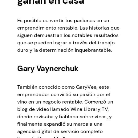
ganan en casa
Es posible convertir tus pasiones en un
emprendimiento rentable. Las historias que
siguen demuestran los notables resultados
que se pueden lograr a través del trabajo
duro y la determinación inquebrantable.
Gary Vaynerchuk
También conocido como GaryVee, este
emprendedor convirtió su pasión por el
vino en un negocio rentable. Comenzó un
blog de video llamado Wine Library TV,
donde revisaba y hablaba sobre vinos, y
finalmente expandió su marca a una
agencia digital de servicio completo