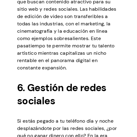
que buscan contenido atractivo para su
sitio web y redes sociales. Las habilidades
de edición de video son transferibles a
todas las industrias, con el marketing, la
cinematografía y la educación en línea
como ejemplos sobresalientes. Este
pasatiempo te permite mostrar tu talento
artístico mientras capitalizas un nicho
rentable en el panorama digital en
constante expansión.
6. Gestión de redes
sociales
Si estás pegado a tu teléfono día y noche
desplazándote por las redes sociales, ¿por
qué no ganar dinero con ello? En la era