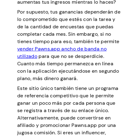
aumentas tus ingresos mientras lo haces?
Por supuesto, tus ganancias dependerán de
lo comprometido que estés con la tarea y
de la cantidad de encuestas que puedas
completar cada mes. Sin embargo, si no
tienes tiempo para eso, también te permite
vender Pawns.app ancho de banda no
utilizado
para que no se desperdicie.
Cuanto más tiempo permanezca en línea
con la aplicación ejecutándose en segundo
plano, más dinero ganará.
Este sitio único también tiene un programa
de referencia competitivo que le permite
ganar un poco más por cada persona que
se registra a través de su enlace único.
Alternativamente, puede convertirse en
afiliado y promocionar Pawns.app por una
jugosa comisión. Si eres un influencer,