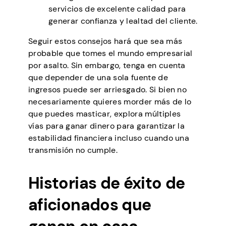
servicios de excelente calidad para
generar confianza y lealtad del cliente.
Seguir estos consejos hará que sea más
probable que tomes el mundo empresarial
por asalto. Sin embargo, tenga en cuenta
que depender de una sola fuente de
ingresos puede ser arriesgado. Si bien no
necesariamente quieres morder más de lo
que puedes masticar, explora múltiples
vías para ganar dinero para garantizar la
estabilidad financiera incluso cuando una
transmisión no cumple.
Historias de éxito de
aficionados que