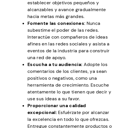
establecer objetivos pequeños y
alcanzables y avance gradualmente
hacia metas más grandes.
Fomente las conexiones
: Nunca
subestime el poder de las redes.
Interactúe con compañeros de ideas
afines en las redes sociales y asista a
eventos de la industria para construir
una red de apoyo.
Escucha a tu audiencia:
Adopte los
comentarios de los clientes, ya sean
positivos o negativos, como una
herramienta de crecimiento. Escuche
atentamente lo que tienen que decir y
use sus ideas a su favor.
Proporcionar una calidad
excepcional:
Esfuérzate por alcanzar
la excelencia en todo lo que ofrezcas.
Entregue constantemente productos o