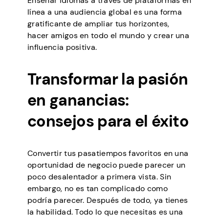
Enseñar idiomas a través de plataformas en
línea a una audiencia global es una forma
gratificante de ampliar tus horizontes,
hacer amigos en todo el mundo y crear una
influencia positiva.
Transformar la pasión
en ganancias:
consejos para el éxito
Convertir tus pasatiempos favoritos en una
oportunidad de negocio puede parecer un
poco desalentador a primera vista. Sin
embargo, no es tan complicado como
podría parecer. Después de todo, ya tienes
la habilidad. Todo lo que necesitas es una