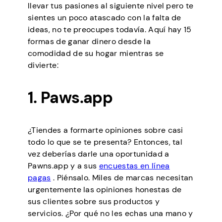
llevar tus pasiones al siguiente nivel pero te
sientes un poco atascado con la falta de
ideas, no te preocupes todavía. Aquí hay 15
formas de ganar dinero desde la
comodidad de su hogar mientras se
divierte:
1. Paws.app
¿Tiendes a formarte opiniones sobre casi
todo lo que se te presenta? Entonces, tal
vez deberías darle una oportunidad a
Pawns.app y a sus
encuestas en línea
pagas
. Piénsalo. Miles de marcas necesitan
urgentemente las opiniones honestas de
sus clientes sobre sus productos y
servicios. ¿Por qué no les echas una mano y