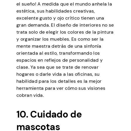
el sueño! A medida que el mundo anhela la
estética, sus habilidades creativas,
excelente gusto y ojo crítico tienen una
gran demanda. El diseño de interiores no se
trata solo de elegir los colores de la pintura
y organizar los muebles. Es como ser la
mente maestra detrás de una sinfonía
orientada al estilo, transformando los
espacios en reflejos de personalidad y
clase. Ya sea que se trate de renovar
hogares o darle vida a las oficinas, su
habilidad para los detalles es la mejor
herramienta para ver cómo sus visiones
cobran vida.
10. Cuidado de
mascotas