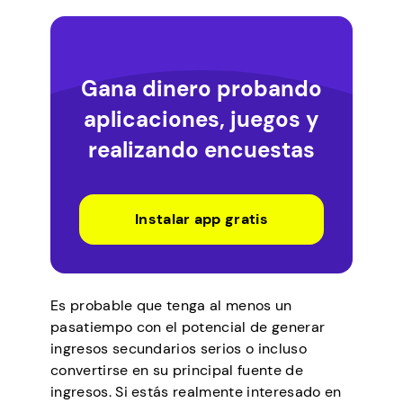
Gana dinero probando
aplicaciones, juegos y
realizando encuestas
Instalar app gratis
Es probable que tenga al menos un
pasatiempo con el potencial de generar
ingresos secundarios serios o incluso
convertirse en su principal fuente de
ingresos. Si estás realmente interesado en