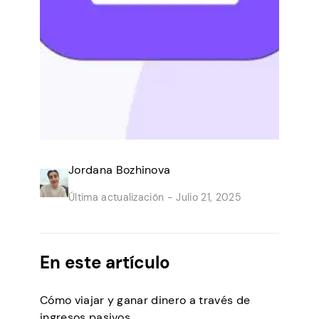
Jordana Bozhinova
Última actualización -
Julio 21, 2025
En este artículo
Cómo viajar y ganar dinero a través de
ingresos pasivos