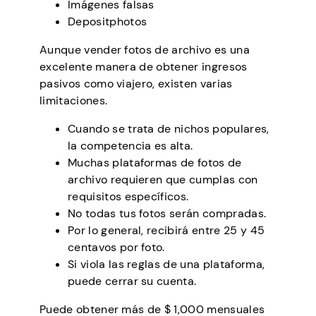
Imágenes falsas
Depositphotos
Aunque vender fotos de archivo es una
excelente manera de obtener ingresos
pasivos como viajero, existen varias
limitaciones.
Cuando se trata de nichos populares,
la competencia es alta.
Muchas plataformas de fotos de
archivo requieren que cumplas con
requisitos específicos.
No todas tus fotos serán compradas.
Por lo general, recibirá entre 25 y 45
centavos por foto.
Si viola las reglas de una plataforma,
puede cerrar su cuenta.
Puede obtener más de $ 1,000 mensuales