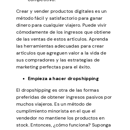
Crear y vender productos digitales es un
método fácil y satisfactorio para ganar
dinero para cualquier viajero. Puede vivir
cómodamente de los ingresos que obtiene
de las ventas de estos artículos. Aprenda
las herramientas adecuadas para crear
artículos que agreguen valor a la vida de
sus compradores y las estrategias de
marketing perfectas para el éxito.
Empieza a hacer dropshipping
El dropshipping es otra de las formas
preferidas de obtener ingresos pasivos por
muchos viajeros. Es un método de
cumplimiento minorista en el que el
vendedor no mantiene los productos en
stock. Entonces, ¿cómo funciona? Suponga