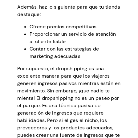
Además, haz lo siguiente para que tu tienda
destaque:
Ofrece precios competitivos
Proporcionar un servicio de atención
al cliente fiable
Contar con las estrategias de
marketing adecuadas
Por supuesto, el dropshipping es una
excelente manera para que los viajeros
generen ingresos pasivos mientras están en
movimiento. Sin embargo, ¡que nadie te
mienta! El dropshipping no es un paseo por
el parque. Es una técnica pasiva de
generación de ingresos que requiere
habilidades. Pero si eliges el nicho, los
proveedores y los productos adecuados,
puedes crear una fuente de ingresos que te