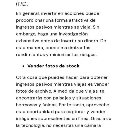
(P/E).
En general, invertir en acciones puede
proporcionar una forma atractiva de
ingresos pasivos mientras se viaja. Sin
embargo, haga una investigación
exhaustiva antes de invertir su dinero. De
esta manera, puede maximizar los
rendimientos y minimizar los riesgos.
Vender fotos de stock
Otra cosa que puedes hacer para obtener
ingresos pasivos mientras viajas es vender
fotos de archivo. A medida que viajas, te
encontrarás con paisajes y situaciones
hermosas y únicas. Por lo tanto, aproveche
esta oportunidad para capturar y vender
imágenes sobresalientes en línea. Gracias a
la tecnología, no necesitas una cámara