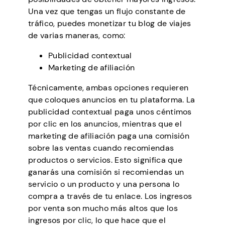
Una vez que tengas un flujo constante de
tráfico, puedes monetizar tu blog de viajes
de varias maneras, como:
Publicidad contextual
Marketing de afiliación
Técnicamente, ambas opciones requieren
que coloques anuncios en tu plataforma. La
publicidad contextual paga unos céntimos
por clic en los anuncios, mientras que el
marketing de afiliación paga una comisión
sobre las ventas cuando recomiendas
productos o servicios. Esto significa que
ganarás una comisión si recomiendas un
servicio o un producto y una persona lo
compra a través de tu enlace. Los ingresos
por venta son mucho más altos que los
ingresos por clic, lo que hace que el