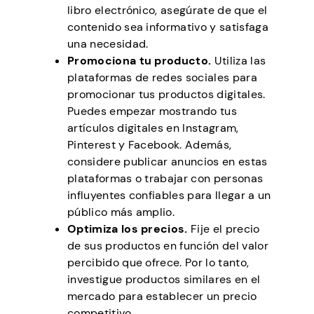
libro electrónico, asegúrate de que el
contenido sea informativo y satisfaga
una necesidad.
Promociona tu producto.
Utiliza las
plataformas de redes sociales para
promocionar tus productos digitales.
Puedes empezar mostrando tus
artículos digitales en Instagram,
Pinterest y Facebook. Además,
considere publicar anuncios en estas
plataformas o trabajar con personas
influyentes confiables para llegar a un
público más amplio.
Optimiza los precios.
Fije el precio
de sus productos en función del valor
percibido que ofrece. Por lo tanto,
investigue productos similares en el
mercado para establecer un precio
competitivo.