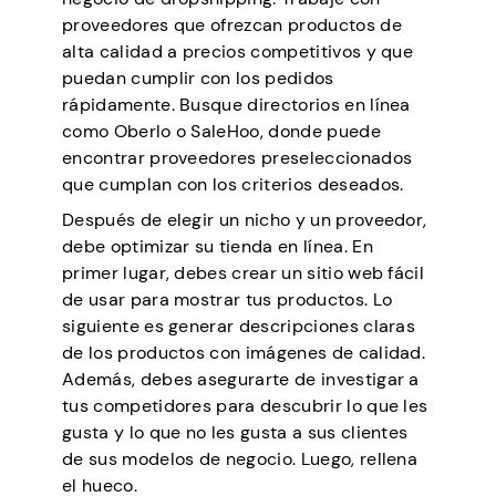
proveedores que ofrezcan productos de
alta calidad a precios competitivos y que
puedan cumplir con los pedidos
rápidamente. Busque directorios en línea
como Oberlo o SaleHoo, donde puede
encontrar proveedores preseleccionados
que cumplan con los criterios deseados.
Después de elegir un nicho y un proveedor,
debe optimizar su tienda en línea. En
primer lugar, debes crear un sitio web fácil
de usar para mostrar tus productos. Lo
siguiente es generar descripciones claras
de los productos con imágenes de calidad.
Además, debes asegurarte de investigar a
tus competidores para descubrir lo que les
gusta y lo que no les gusta a sus clientes
de sus modelos de negocio. Luego, rellena
el hueco.