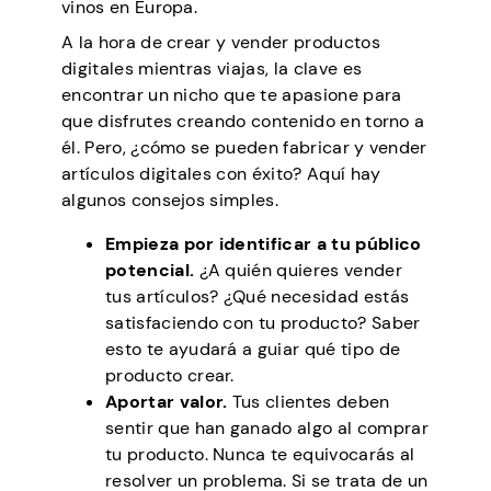
vinos en Europa.
A la hora de crear y vender productos
digitales mientras viajas, la clave es
encontrar un nicho que te apasione para
que disfrutes creando contenido en torno a
él. Pero, ¿cómo se pueden fabricar y vender
artículos digitales con éxito? Aquí hay
algunos consejos simples.
Empieza por identificar a tu público
potencial.
¿A quién quieres vender
tus artículos? ¿Qué necesidad estás
satisfaciendo con tu producto? Saber
esto te ayudará a guiar qué tipo de
producto crear.
Aportar valor.
Tus clientes deben
sentir que han ganado algo al comprar
tu producto. Nunca te equivocarás al
resolver un problema. Si se trata de un