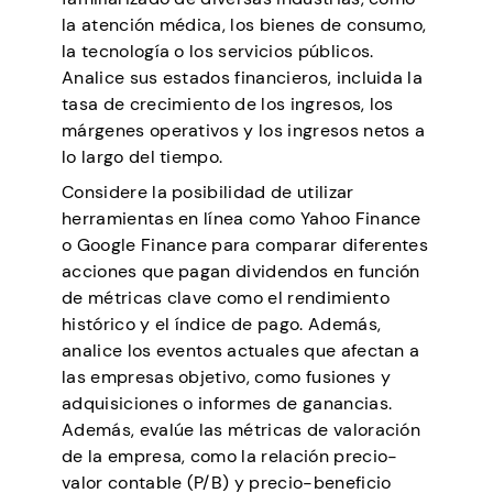
la atención médica, los bienes de consumo,
la tecnología o los servicios públicos.
Analice sus estados financieros, incluida la
tasa de crecimiento de los ingresos, los
márgenes operativos y los ingresos netos a
lo largo del tiempo.
Considere la posibilidad de utilizar
herramientas en línea como Yahoo Finance
o Google Finance para comparar diferentes
acciones que pagan dividendos en función
de métricas clave como el rendimiento
histórico y el índice de pago. Además,
analice los eventos actuales que afectan a
las empresas objetivo, como fusiones y
adquisiciones o informes de ganancias.
Además, evalúe las métricas de valoración
de la empresa, como la relación precio-
valor contable (P/B) y precio-beneficio