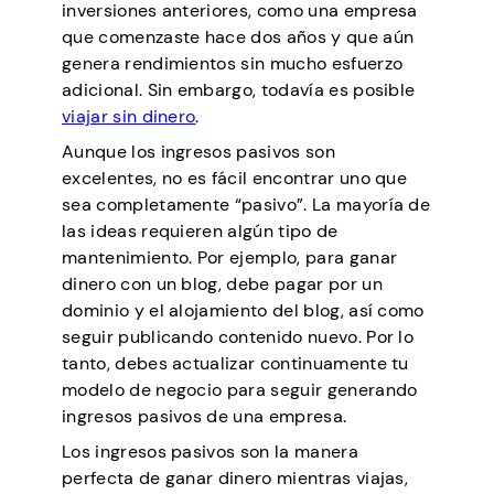
inversiones anteriores, como una empresa
que comenzaste hace dos años y que aún
genera rendimientos sin mucho esfuerzo
adicional. Sin embargo, todavía es posible
viajar sin dinero
.
Aunque los ingresos pasivos son
excelentes, no es fácil encontrar uno que
sea completamente “pasivo”. La mayoría de
las ideas requieren algún tipo de
mantenimiento. Por ejemplo, para ganar
dinero con un blog, debe pagar por un
dominio y el alojamiento del blog, así como
seguir publicando contenido nuevo. Por lo
tanto, debes actualizar continuamente tu
modelo de negocio para seguir generando
ingresos pasivos de una empresa.
Los ingresos pasivos son la manera
perfecta de ganar dinero mientras viajas,