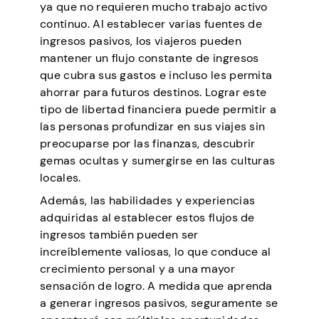
ya que no requieren mucho trabajo activo
continuo. Al establecer varias fuentes de
ingresos pasivos, los viajeros pueden
mantener un flujo constante de ingresos
que cubra sus gastos e incluso les permita
ahorrar para futuros destinos. Lograr este
tipo de libertad financiera puede permitir a
las personas profundizar en sus viajes sin
preocuparse por las finanzas, descubrir
gemas ocultas y sumergirse en las culturas
locales.
Además, las habilidades y experiencias
adquiridas al establecer estos flujos de
ingresos también pueden ser
increíblemente valiosas, lo que conduce al
crecimiento personal y a una mayor
sensación de logro. A medida que aprenda
a generar ingresos pasivos, seguramente se