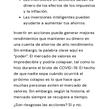
dinero de los efectos de los impuestos
y la inflación.
Las inversiones inteligentes pueden
ayudarte a aumentar tus ahorros.
Invertir en acciones puede generar mejores
rendimientos que mantener su dinero en
una cuenta de ahorros de alto rendimiento.
Sin embargo, la palabra clave aquí es
“poder”. El mercado de valores es
impredecible y podría colapsar, tal como lo
hizo durante el brote de COVID-19. El hecho
de que nadie sepa cuándo ocurrirá el
próximo colapso es lo que hace que
muchas personas eviten el mercado de
valores. Sin embargo, según la historia, el
mercado siempre se recupera a tiempo.
¿Son riesgosas las acciones? Sí y no.