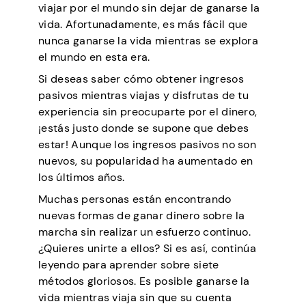
viajar por el mundo sin dejar de ganarse la
vida. Afortunadamente, es más fácil que
nunca ganarse la vida mientras se explora
el mundo en esta era.
Si deseas saber cómo obtener ingresos
pasivos mientras viajas y disfrutas de tu
experiencia sin preocuparte por el dinero,
¡estás justo donde se supone que debes
estar! Aunque los ingresos pasivos no son
nuevos, su popularidad ha aumentado en
los últimos años.
Muchas personas están encontrando
nuevas formas de ganar dinero sobre la
marcha sin realizar un esfuerzo continuo.
¿Quieres unirte a ellos? Si es así, continúa
leyendo para aprender sobre siete
métodos gloriosos. Es posible ganarse la
vida mientras viaja sin que su cuenta