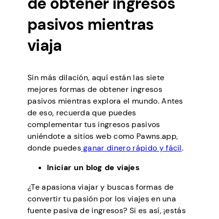
de obtener ingresos
pasivos mientras
viaja
Sin más dilación, aquí están las siete
mejores formas de obtener ingresos
pasivos mientras explora el mundo. Antes
de eso, recuerda que puedes
complementar tus ingresos pasivos
uniéndote a sitios web como Pawns.app,
donde puedes
ganar dinero rápido y fácil
.
Iniciar un blog de viajes
¿Te apasiona viajar y buscas formas de
convertir tu pasión por los viajes en una
fuente pasiva de ingresos? Si es así, ¡estás