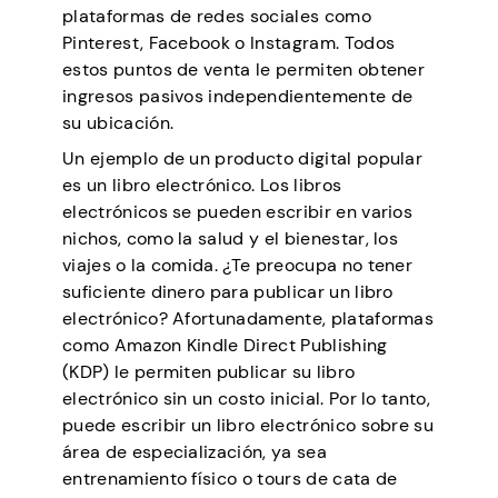
plataformas de redes sociales como
Pinterest, Facebook o Instagram. Todos
estos puntos de venta le permiten obtener
ingresos pasivos independientemente de
su ubicación.
Un ejemplo de un producto digital popular
es un libro electrónico. Los libros
electrónicos se pueden escribir en varios
nichos, como la salud y el bienestar, los
viajes o la comida. ¿Te preocupa no tener
suficiente dinero para publicar un libro
electrónico? Afortunadamente, plataformas
como Amazon Kindle Direct Publishing
(KDP) le permiten publicar su libro
electrónico sin un costo inicial. Por lo tanto,
puede escribir un libro electrónico sobre su
área de especialización, ya sea
entrenamiento físico o tours de cata de