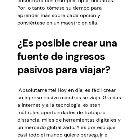
encontrará con múltiples oportunidades.
Por lo tanto, tómese su tiempo para
aprender más sobre cada opción y
conviértase en un maestro en ella.
¿Es posible crear una
fuente de ingresos
pasivos para viajar?
¡Absolutamente! Hoy en día, es fácil crear
un ingreso pasivo mientras se viaja. Gracias
a internet y a la tecnología, existen
múltiples oportunidades de trabajo a
distancia, miles de herramientas digitales y
un mercado globalizado. Y es por eso que
casi todo el mundo quiere perseguir el