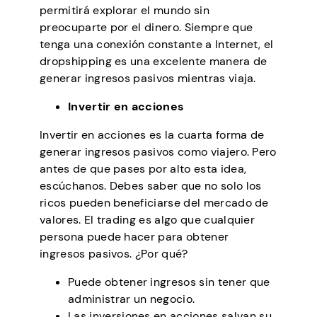
permitirá explorar el mundo sin
preocuparte por el dinero. Siempre que
tenga una conexión constante a Internet, el
dropshipping es una excelente manera de
generar ingresos pasivos mientras viaja.
Invertir en acciones
Invertir en acciones es la cuarta forma de
generar ingresos pasivos como viajero. Pero
antes de que pases por alto esta idea,
escúchanos. Debes saber que no solo los
ricos pueden beneficiarse del mercado de
valores. El trading es algo que cualquier
persona puede hacer para obtener
ingresos pasivos. ¿Por qué?
Puede obtener ingresos sin tener que
administrar un negocio.
Las inversiones en acciones salvan su