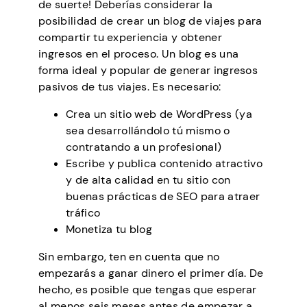
de suerte! Deberías considerar la
posibilidad de crear un blog de viajes para
compartir tu experiencia y obtener
ingresos en el proceso. Un blog es una
forma ideal y popular de generar ingresos
pasivos de tus viajes. Es necesario:
Crea un sitio web de WordPress (ya
sea desarrollándolo tú mismo o
contratando a un profesional)
Escribe y publica contenido atractivo
y de alta calidad en tu sitio con
buenas prácticas de SEO para atraer
tráfico
Monetiza tu blog
Sin embargo, ten en cuenta que no
empezarás a ganar dinero el primer día. De
hecho, es posible que tengas que esperar
al menos seis meses antes de empezar a