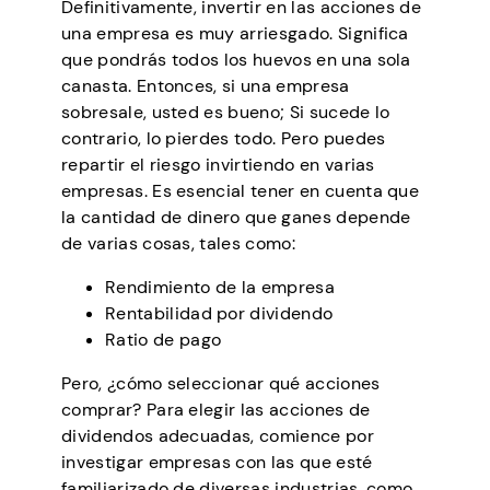
Definitivamente, invertir en las acciones de
una empresa es muy arriesgado. Significa
que pondrás todos los huevos en una sola
canasta. Entonces, si una empresa
sobresale, usted es bueno; Si sucede lo
contrario, lo pierdes todo. Pero puedes
repartir el riesgo invirtiendo en varias
empresas. Es esencial tener en cuenta que
la cantidad de dinero que ganes depende
de varias cosas, tales como:
Rendimiento de la empresa
Rentabilidad por dividendo
Ratio de pago
Pero, ¿cómo seleccionar qué acciones
comprar? Para elegir las acciones de
dividendos adecuadas, comience por
investigar empresas con las que esté
familiarizado de diversas industrias, como