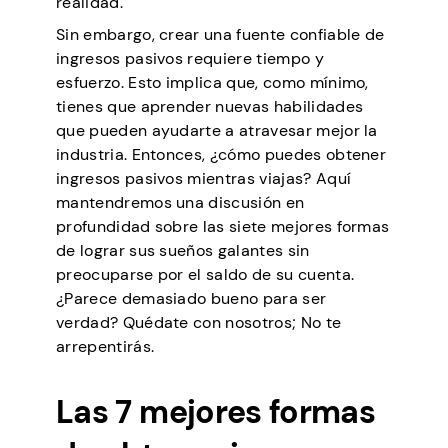
realidad.
Sin embargo, crear una fuente confiable de
ingresos pasivos requiere tiempo y
esfuerzo. Esto implica que, como mínimo,
tienes que aprender nuevas habilidades
que pueden ayudarte a atravesar mejor la
industria. Entonces, ¿cómo puedes obtener
ingresos pasivos mientras viajas? Aquí
mantendremos una discusión en
profundidad sobre las siete mejores formas
de lograr sus sueños galantes sin
preocuparse por el saldo de su cuenta.
¿Parece demasiado bueno para ser
verdad? Quédate con nosotros; No te
arrepentirás.
Las 7 mejores formas