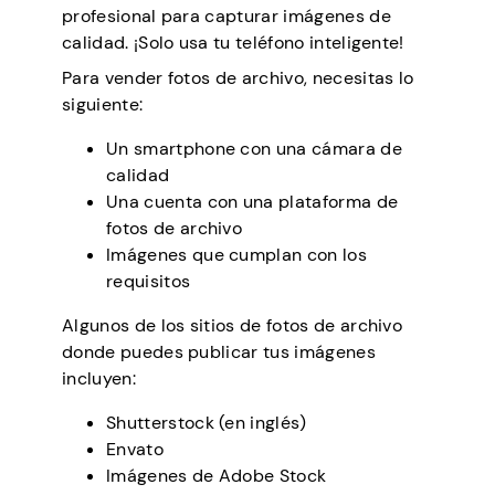
profesional para capturar imágenes de
calidad. ¡Solo usa tu teléfono inteligente!
Para vender fotos de archivo, necesitas lo
siguiente:
Un smartphone con una cámara de
calidad
Una cuenta con una plataforma de
fotos de archivo
Imágenes que cumplan con los
requisitos
Algunos de los sitios de fotos de archivo
donde puedes publicar tus imágenes
incluyen:
Shutterstock (en inglés)
Envato
Imágenes de Adobe Stock