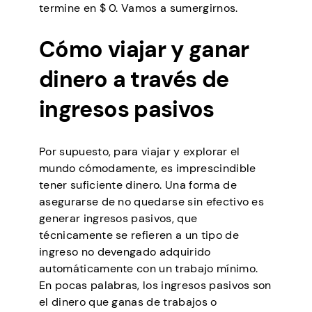
termine en $ 0. Vamos a sumergirnos.
Cómo viajar y ganar
dinero a través de
ingresos pasivos
Por supuesto, para viajar y explorar el
mundo cómodamente, es imprescindible
tener suficiente dinero. Una forma de
asegurarse de no quedarse sin efectivo es
generar ingresos pasivos, que
técnicamente se refieren a un tipo de
ingreso no devengado adquirido
automáticamente con un trabajo mínimo.
En pocas palabras, los ingresos pasivos son
el dinero que ganas de trabajos o