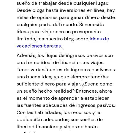
sueño de trabajar desde cualquier lugar.
Desde blogs hasta inversiones en línea, hay
miles de opciones para ganar dinero desde
cualquier parte del mundo. Si necesita
ideas para viajar con un presupuesto
limitado, lea nuestro blog sobre
ideas de
vacaciones baratas.
Además, los flujos de ingresos pasivos son
una forma ideal de financiar sus viajes.
Tener varias fuentes de ingresos pasivos es
una buena idea, ya que siempre tendrás
suficiente dinero para viajar. ¿Suena como
un sueño hecho realidad? Entonces, ahora
es el momento de aprender a establecer
las fuentes adecuadas de ingresos pasivos.
Con las habilidades, los recursos y la
dedicación adecuados, sus sueños de
libertad financiera y viajes se harán