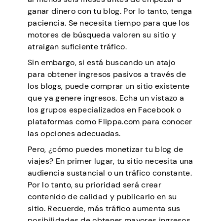
ganar dinero con tu blog. Por lo tanto, tenga
paciencia. Se necesita tiempo para que los
motores de búsqueda valoren su sitio y
atraigan suficiente tráfico.
Sin embargo, si está buscando un atajo
para obtener ingresos pasivos a través de
los blogs, puede comprar un sitio existente
que ya genere ingresos. Echa un vistazo a
los grupos especializados en Facebook o
plataformas como Flippa.com para conocer
las opciones adecuadas.
Pero, ¿cómo puedes monetizar tu blog de
viajes? En primer lugar, tu sitio necesita una
audiencia sustancial o un tráfico constante.
Por lo tanto, su prioridad será crear
contenido de calidad y publicarlo en su
sitio. Recuerde, más tráfico aumenta sus
posibilidades de obtener mayores ingresos.