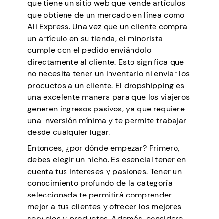
que tiene un sitio web que vende artículos
que obtiene de un mercado en línea como
Ali Express. Una vez que un cliente compra
un artículo en su tienda, el minorista
cumple con el pedido enviándolo
directamente al cliente. Esto significa que
no necesita tener un inventario ni enviar los
productos a un cliente. El dropshipping es
una excelente manera para que los viajeros
generen ingresos pasivos, ya que requiere
una inversión mínima y te permite trabajar
desde cualquier lugar.
Entonces, ¿por dónde empezar? Primero,
debes elegir un nicho. Es esencial tener en
cuenta tus intereses y pasiones. Tener un
conocimiento profundo de la categoría
seleccionada te permitirá comprender
mejor a tus clientes y ofrecer los mejores
servicios y productos. Además, considere