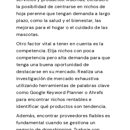
la posibilidad de centrarse en nichos de
hoja perenne que tengan demanda a largo
plazo, como la salud y el bienestar, las
mejoras para el hogar o el cuidado de las
mascotas.
Otro factor vital a tener en cuenta es la
competencia. Elija nichos con poca
competencia pero alta demanda para que
tenga una buena oportunidad de
destacarse en su mercado. Realiza una
investigación de mercado exhaustiva
utilizando herramientas de palabras clave
como Google Keyword Planner o Ahrefs
para encontrar nichos rentables e
identificar qué productos son tendencia.
Además, encontrar proveedores fiables es
fundamental cuando se gestiona un
negocio de dropshipping. Trabaje con