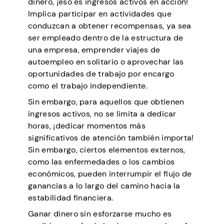
dinero, ¡eso es ingresos activos en acción!
Implica participar en actividades que
conduzcan a obtener recompensas, ya sea
ser empleado dentro de la estructura de
una empresa, emprender viajes de
autoempleo en solitario o aprovechar las
oportunidades de trabajo por encargo
como el trabajo independiente.
Sin embargo, para aquellos que obtienen
ingresos activos, no se limita a dedicar
horas, ¡dedicar momentos más
significativos de atención también importa!
Sin embargo, ciertos elementos externos,
como las enfermedades o los cambios
económicos, pueden interrumpir el flujo de
ganancias a lo largo del camino hacia la
estabilidad financiera.
Ganar dinero sin esforzarse mucho es