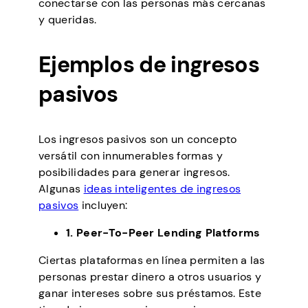
conectarse con las personas más cercanas
y queridas.
Ejemplos de ingresos
pasivos
Los ingresos pasivos son un concepto
versátil con innumerables formas y
posibilidades para generar ingresos.
Algunas
ideas inteligentes de ingresos
pasivos
incluyen:
1. Peer-To-Peer Lending Platforms
Ciertas plataformas en línea permiten a las
personas prestar dinero a otros usuarios y
ganar intereses sobre sus préstamos. Este