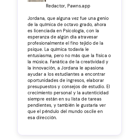
Redactor, Pawns.app
Jordana, que alguna vez fue una genio
de la química de octavo grado, ahora
es licenciada en Psicología, con la
esperanza de algún día atravesar
profesionalmente el fino tejido de la
psique. La química todavía le
entusiasma, pero no más que la física o
la música. Fanática de la creatividad y
la innovación, a Jordana le apasiona
ayudar a los estudiantes a encontrar
oportunidades de ingresos, elaborar
presupuestos y consejos de estudio. El
crecimiento personal y la autenticidad
siempre están en su lista de tareas
pendientes, y también le gustaría ver
que el péndulo del mundo oscile en
esa dirección.