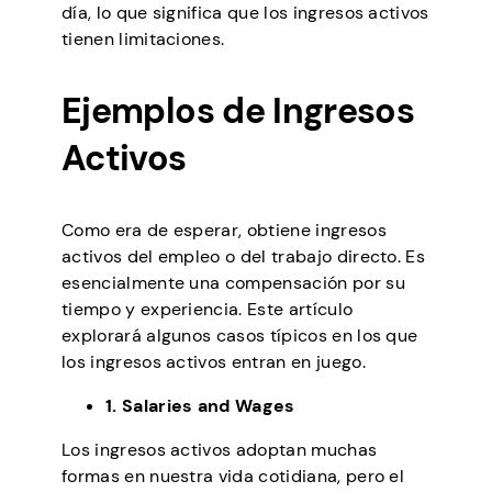
día, lo que significa que los ingresos activos
tienen limitaciones.
Ejemplos de Ingresos
Activos
Como era de esperar, obtiene ingresos
activos del empleo o del trabajo directo. Es
esencialmente una compensación por su
tiempo y experiencia. Este artículo
explorará algunos casos típicos en los que
los ingresos activos entran en juego.
1. Salaries and Wages
Los ingresos activos adoptan muchas
formas en nuestra vida cotidiana, pero el