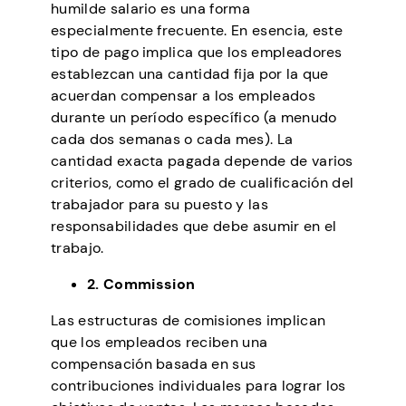
humilde salario es una forma
especialmente frecuente. En esencia, este
tipo de pago implica que los empleadores
establezcan una cantidad fija por la que
acuerdan compensar a los empleados
durante un período específico (a menudo
cada dos semanas o cada mes). La
cantidad exacta pagada depende de varios
criterios, como el grado de cualificación del
trabajador para su puesto y las
responsabilidades que debe asumir en el
trabajo.
2. Commission
Las estructuras de comisiones implican
que los empleados reciben una
compensación basada en sus
contribuciones individuales para lograr los