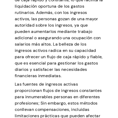
liquidación oportuna de los gastos
rutinarios. Además, con los ingresos
activos, las personas gozan de una mayor
autoridad sobre los ingresos, ya que
pueden aumentarlos mediante trabajo
adicional o asegurando una ocupación con
salarios más altos. La belleza de los
ingresos activos radica en su capacidad
para ofrecer un flujo de caja rápido y fiable,
que es esencial para gestionar los gastos
diarios y satisfacer las necesidades
financieras inmediatas.
Las fuentes de ingresos activas
proporcionan flujos de ingresos constantes
para innumerables personas en diferentes
profesiones; Sin embargo, estos métodos
conllevan compensaciones, incluidas
limitaciones prácticas que pueden afectar