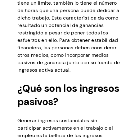
tiene un límite, también lo tiene el número
de horas que una persona puede dedicar a
dicho trabajo. Esta característica da como
resultado un potencial de ganancias
restringido a pesar de poner todos los
esfuerzos en ello. Para obtener estabilidad
financiera, las personas deben considerar
otros medios, como incorporar medios
pasivos de ganancia junto con su fuente de
ingresos activa actual.
¿Qué son los ingresos
pasivos?
Generar ingresos sustanciales sin
participar activamente en el trabajo o el
empleo es la belleza de los ingresos