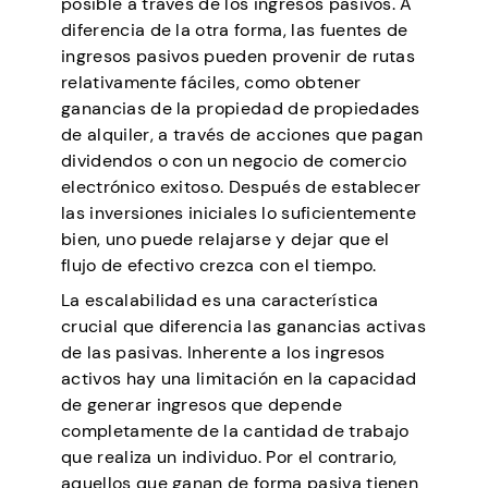
posible a través de los ingresos pasivos. A
diferencia de la otra forma, las fuentes de
ingresos pasivos pueden provenir de rutas
relativamente fáciles, como obtener
ganancias de la propiedad de propiedades
de alquiler, a través de acciones que pagan
dividendos o con un negocio de comercio
electrónico exitoso. Después de establecer
las inversiones iniciales lo suficientemente
bien, uno puede relajarse y dejar que el
flujo de efectivo crezca con el tiempo.
La escalabilidad es una característica
crucial que diferencia las ganancias activas
de las pasivas. Inherente a los ingresos
activos hay una limitación en la capacidad
de generar ingresos que depende
completamente de la cantidad de trabajo
que realiza un individuo. Por el contrario,
aquellos que ganan de forma pasiva tienen