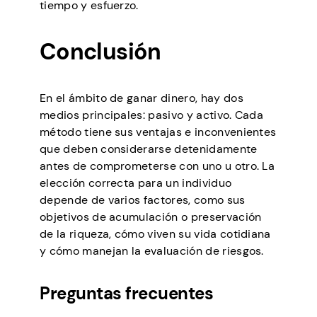
tiempo y esfuerzo.
Conclusión
En el ámbito de ganar dinero, hay dos
medios principales: pasivo y activo. Cada
método tiene sus ventajas e inconvenientes
que deben considerarse detenidamente
antes de comprometerse con uno u otro. La
elección correcta para un individuo
depende de varios factores, como sus
objetivos de acumulación o preservación
de la riqueza, cómo viven su vida cotidiana
y cómo manejan la evaluación de riesgos.
Preguntas frecuentes