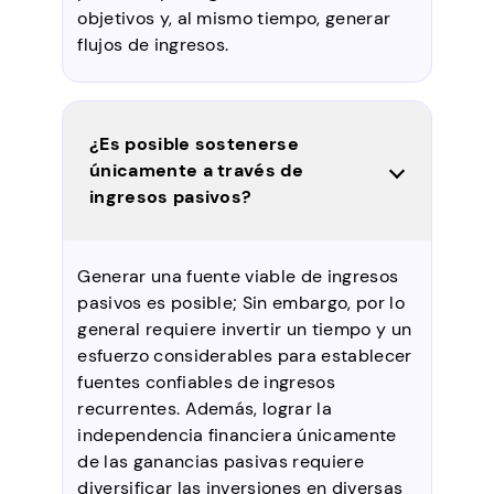
objetivos y, al mismo tiempo, generar
flujos de ingresos.
¿Es posible sostenerse
únicamente a través de
ingresos pasivos?
Generar una fuente viable de ingresos
pasivos es posible; Sin embargo, por lo
general requiere invertir un tiempo y un
esfuerzo considerables para establecer
fuentes confiables de ingresos
recurrentes. Además, lograr la
independencia financiera únicamente
de las ganancias pasivas requiere
diversificar las inversiones en diversas