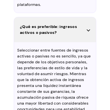
plataformas.
¿Qué es preferible: ingresos
activos o pasivos?
Seleccionar entre fuentes de ingresos
activas o pasivas no es sencillo, ya que
depende de los objetivos personales,
las preferencias de estilo de vida y la
voluntad de asumir riesgos. Mientras
que la obtención activa de ingresos
presenta una liquidez instantánea
constante de sus ganancias, la
acumulación pasiva de riqueza ofrece
una mayor libertad con considerables
oportunidades para una estabilidad