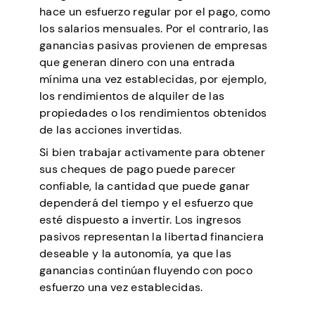
hace un esfuerzo regular por el pago, como
los salarios mensuales. Por el contrario, las
ganancias pasivas provienen de empresas
que generan dinero con una entrada
mínima una vez establecidas, por ejemplo,
los rendimientos de alquiler de las
propiedades o los rendimientos obtenidos
de las acciones invertidas.
Si bien trabajar activamente para obtener
sus cheques de pago puede parecer
confiable, la cantidad que puede ganar
dependerá del tiempo y el esfuerzo que
esté dispuesto a invertir. Los ingresos
pasivos representan la libertad financiera
deseable y la autonomía, ya que las
ganancias continúan fluyendo con poco
esfuerzo una vez establecidas.