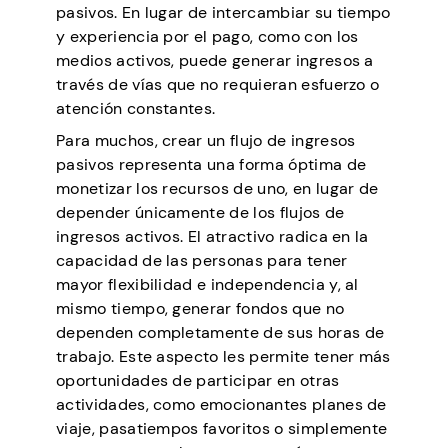
pasivos. En lugar de intercambiar su tiempo
y experiencia por el pago, como con los
medios activos, puede generar ingresos a
través de vías que no requieran esfuerzo o
atención constantes.
Para muchos, crear un flujo de ingresos
pasivos representa una forma óptima de
monetizar los recursos de uno, en lugar de
depender únicamente de los flujos de
ingresos activos. El atractivo radica en la
capacidad de las personas para tener
mayor flexibilidad e independencia y, al
mismo tiempo, generar fondos que no
dependen completamente de sus horas de
trabajo. Este aspecto les permite tener más
oportunidades de participar en otras
actividades, como emocionantes planes de
viaje, pasatiempos favoritos o simplemente