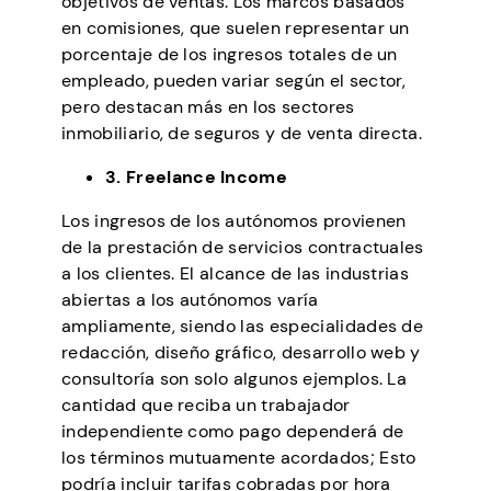
objetivos de ventas. Los marcos basados
en comisiones, que suelen representar un
porcentaje de los ingresos totales de un
empleado, pueden variar según el sector,
pero destacan más en los sectores
inmobiliario, de seguros y de venta directa.
3. Freelance Income
Los ingresos de los autónomos provienen
de la prestación de servicios contractuales
a los clientes. El alcance de las industrias
abiertas a los autónomos varía
ampliamente, siendo las especialidades de
redacción, diseño gráfico, desarrollo web y
consultoría son solo algunos ejemplos. La
cantidad que reciba un trabajador
independiente como pago dependerá de
los términos mutuamente acordados; Esto
podría incluir tarifas cobradas por hora