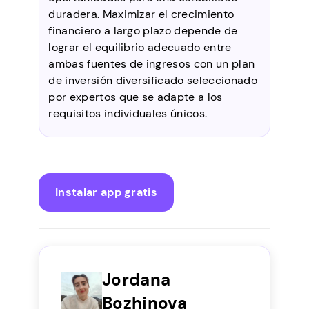
duradera. Maximizar el crecimiento
financiero a largo plazo depende de
lograr el equilibrio adecuado entre
ambas fuentes de ingresos con un plan
de inversión diversificado seleccionado
por expertos que se adapte a los
requisitos individuales únicos.
Instalar app gratis
Jordana
Bozhinova