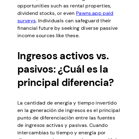
opportunities such as rental properties,
dividend stocks, or even
Pawns.app paid
surveys
. Individuals can safeguard their
financial future by seeking diverse passive
income sources like these.
Ingresos activos vs.
pasivos: ¿Cuál es la
principal diferencia?
La cantidad de energía y tiempo invertido
en la generación de ingresos es el principal
punto de diferenciación entre las fuentes
de ingresos activas y pasivas. Cuando
intercambias tu tiempo y energía por