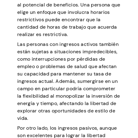
al potencial de beneficios. Una persona que
elige un enfoque que involucra horarios
restrictivos puede encontrar que la
cantidad de horas de trabajo que acuerda
realizar es restrictiva.
Las personas con ingresos activos también
están sujetas a situaciones impredecibles,
como interrupciones por pérdidas de
empleo o problemas de salud que afectan
su capacidad para mantener su tasa de
ingresos actual. Además, sumergirse en un
campo en particular podría comprometer
la flexibilidad al monopolizar la inversión de
energía y tiempo, afectando la libertad de
explorar otras oportunidades de estilo de
vida.
Por otro lado, los ingresos pasivos, aunque
son excelentes para lograr la libertad