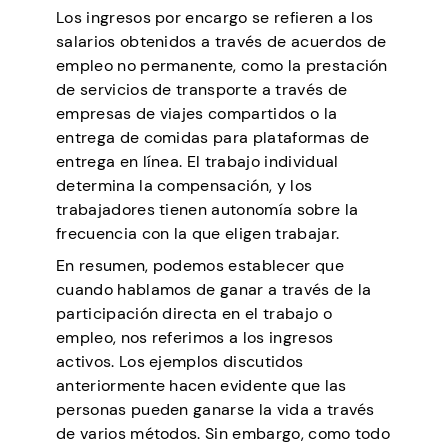
Los ingresos por encargo se refieren a los
salarios obtenidos a través de acuerdos de
empleo no permanente, como la prestación
de servicios de transporte a través de
empresas de viajes compartidos o la
entrega de comidas para plataformas de
entrega en línea. El trabajo individual
determina la compensación, y los
trabajadores tienen autonomía sobre la
frecuencia con la que eligen trabajar.
En resumen, podemos establecer que
cuando hablamos de ganar a través de la
participación directa en el trabajo o
empleo, nos referimos a los ingresos
activos. Los ejemplos discutidos
anteriormente hacen evidente que las
personas pueden ganarse la vida a través
de varios métodos. Sin embargo, como todo