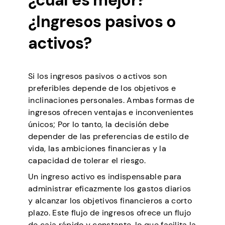
¿cuál es mejor?
¿Ingresos pasivos o
activos?
Si los ingresos pasivos o activos son
preferibles depende de los objetivos e
inclinaciones personales. Ambas formas de
ingresos ofrecen ventajas e inconvenientes
únicos; Por lo tanto, la decisión debe
depender de las preferencias de estilo de
vida, las ambiciones financieras y la
capacidad de tolerar el riesgo.
Un ingreso activo es indispensable para
administrar eficazmente los gastos diarios
y alcanzar los objetivos financieros a corto
plazo. Este flujo de ingresos ofrece un flujo
de caja rápido y constante, lo que facilita la