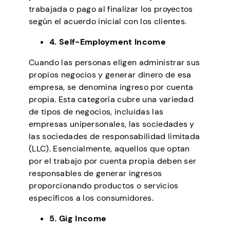
trabajada o pago al finalizar los proyectos
según el acuerdo inicial con los clientes.
4. Self-Employment Income
Cuando las personas eligen administrar sus
propios negocios y generar dinero de esa
empresa, se denomina ingreso por cuenta
propia. Esta categoría cubre una variedad
de tipos de negocios, incluidas las
empresas unipersonales, las sociedades y
las sociedades de responsabilidad limitada
(LLC). Esencialmente, aquellos que optan
por el trabajo por cuenta propia deben ser
responsables de generar ingresos
proporcionando productos o servicios
específicos a los consumidores.
5. Gig Income