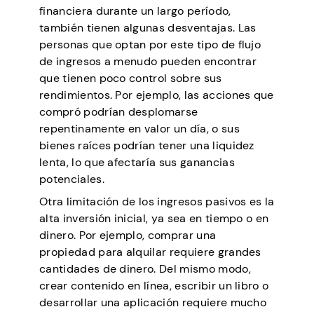
financiera durante un largo período,
también tienen algunas desventajas. Las
personas que optan por este tipo de flujo
de ingresos a menudo pueden encontrar
que tienen poco control sobre sus
rendimientos. Por ejemplo, las acciones que
compró podrían desplomarse
repentinamente en valor un día, o sus
bienes raíces podrían tener una liquidez
lenta, lo que afectaría sus ganancias
potenciales.
Otra limitación de los ingresos pasivos es la
alta inversión inicial, ya sea en tiempo o en
dinero. Por ejemplo, comprar una
propiedad para alquilar requiere grandes
cantidades de dinero. Del mismo modo,
crear contenido en línea, escribir un libro o
desarrollar una aplicación requiere mucho