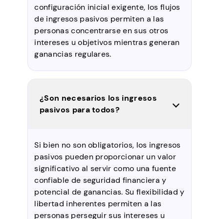
configuración inicial exigente, los flujos
de ingresos pasivos permiten a las
personas concentrarse en sus otros
intereses u objetivos mientras generan
ganancias regulares.
¿Son necesarios los ingresos
pasivos para todos?
Si bien no son obligatorios, los ingresos
pasivos pueden proporcionar un valor
significativo al servir como una fuente
confiable de seguridad financiera y
potencial de ganancias. Su flexibilidad y
libertad inherentes permiten a las
personas perseguir sus intereses u