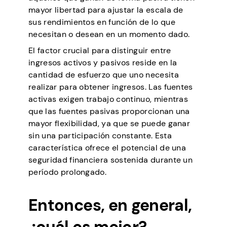
mayor libertad para ajustar la escala de
sus rendimientos en función de lo que
necesitan o desean en un momento dado.
El factor crucial para distinguir entre
ingresos activos y pasivos reside en la
cantidad de esfuerzo que uno necesita
realizar para obtener ingresos. Las fuentes
activas exigen trabajo continuo, mientras
que las fuentes pasivas proporcionan una
mayor flexibilidad, ya que se puede ganar
sin una participación constante. Esta
característica ofrece el potencial de una
seguridad financiera sostenida durante un
período prolongado.
Entonces, en general,