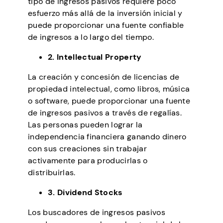
tipo de ingresos pasivos requiere poco
esfuerzo más allá de la inversión inicial y
puede proporcionar una fuente confiable
de ingresos a lo largo del tiempo.
2. Intellectual Property
La creación y concesión de licencias de
propiedad intelectual, como libros, música
o software, puede proporcionar una fuente
de ingresos pasivos a través de regalías.
Las personas pueden lograr la
independencia financiera ganando dinero
con sus creaciones sin trabajar
activamente para producirlas o
distribuirlas.
3. Dividend Stocks
Los buscadores de ingresos pasivos