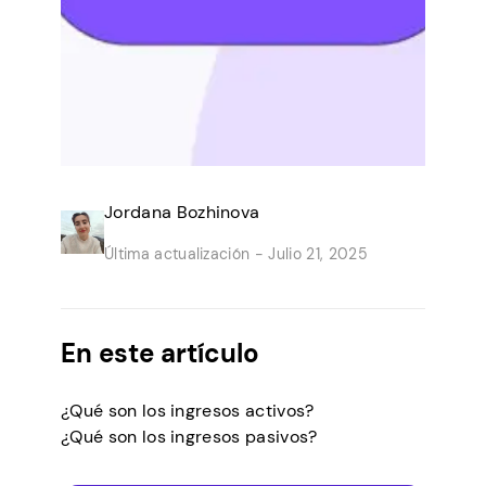
Jordana Bozhinova
Última actualización -
Julio 21, 2025
En este artículo
¿Qué son los ingresos activos?
¿Qué son los ingresos pasivos?