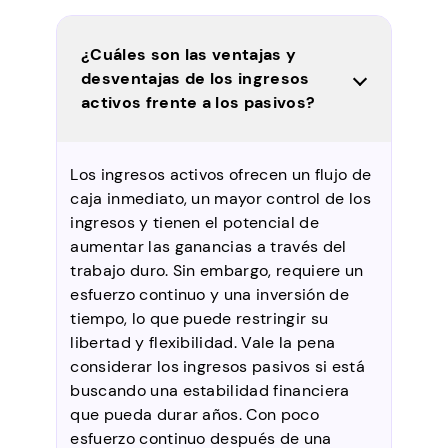
¿Cuáles son las ventajas y
desventajas de los ingresos
activos frente a los pasivos?
Los ingresos activos ofrecen un flujo de
caja inmediato, un mayor control de los
ingresos y tienen el potencial de
aumentar las ganancias a través del
trabajo duro. Sin embargo, requiere un
esfuerzo continuo y una inversión de
tiempo, lo que puede restringir su
libertad y flexibilidad. Vale la pena
considerar los ingresos pasivos si está
buscando una estabilidad financiera
que pueda durar años. Con poco
esfuerzo continuo después de una