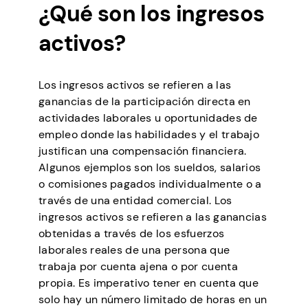
¿Qué son los ingresos
activos?
Los ingresos activos se refieren a las
ganancias de la participación directa en
actividades laborales u oportunidades de
empleo donde las habilidades y el trabajo
justifican una compensación financiera.
Algunos ejemplos son los sueldos, salarios
o comisiones pagados individualmente o a
través de una entidad comercial. Los
ingresos activos se refieren a las ganancias
obtenidas a través de los esfuerzos
laborales reales de una persona que
trabaja por cuenta ajena o por cuenta
propia. Es imperativo tener en cuenta que
solo hay un número limitado de horas en un