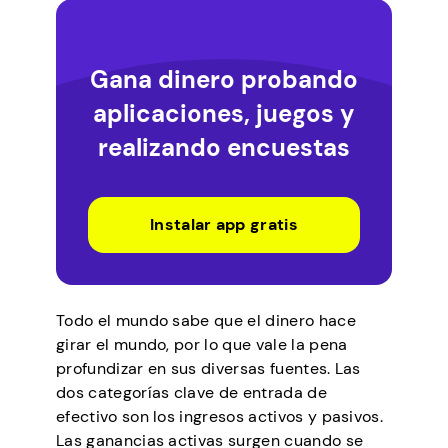
Gana dinero probando
aplicaciones, juegos y
realizando encuestas
Instalar app gratis
Todo el mundo sabe que el dinero hace
girar el mundo, por lo que vale la pena
profundizar en sus diversas fuentes. Las
dos categorías clave de entrada de
efectivo son los ingresos activos y pasivos.
Las ganancias activas surgen cuando se