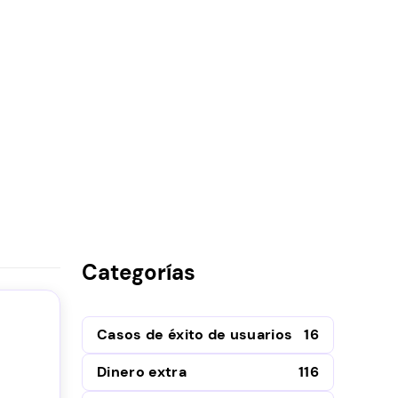
Categorías
Casos de éxito de usuarios
16
Dinero extra
116