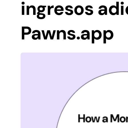
ingresos adi
Pawns.app