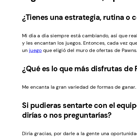
¿Tienes una estrategia, rutina o
Mi día a día siempre está cambiando, así que real
y les encantan los juegos. Entonces, cada vez que
un
juego
que eligió del muro de ofertas de Pawns. 
¿Qué es lo que más disfrutas de
Me encanta la gran variedad de formas de ganar. P
Si pudieras sentarte con el equi
dirías o nos preguntarías?
Diría gracias, por darle a la gente una oportunid