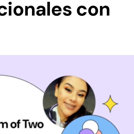
cionales con