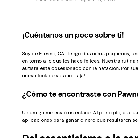
¡Cuéntanos un poco sobre ti!
Soy de Fresno, CA. Tengo dos niños pequeños, uno
en torno a lo que los hace felices. Nuestra rutin
autista está obsesionado con la natación. Por sue
nuevo look de verano, ¡jaja!
¿Cómo te encontraste con Pawns.
Un amigo me envió un enlace. Al principio, era e
aplicaciones para ganar dinero que resultaron se