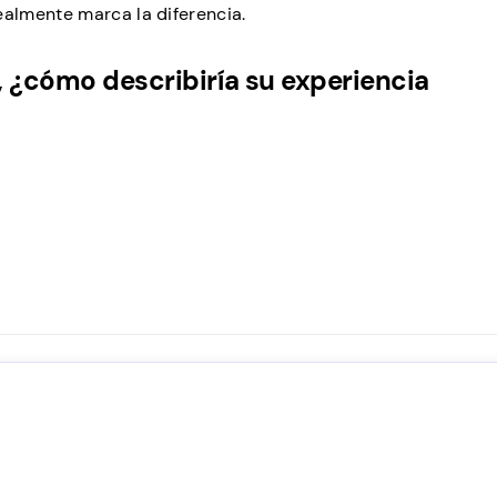
almente marca la diferencia.
, ¿cómo describiría su experiencia