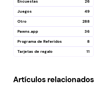
Encuestas
26
Juegos
49
Otro
288
Pawns.app
36
Programa de Referidos
8
Tarjetas de regalo
11
Artículos relacionados