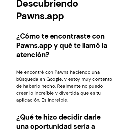
Descubriendo
Pawns.app
¿Cómo te encontraste con
Pawns.app y qué te llamó la
atención?
Me encontré con Pawns haciendo una
búsqueda en Google, y estoy muy contento
de haberlo hecho. Realmente no puedo
creer lo increíble y divertida que es tu
aplicación. Es increíble.
¿Qué te hizo decidir darle
una oportunidad seria a