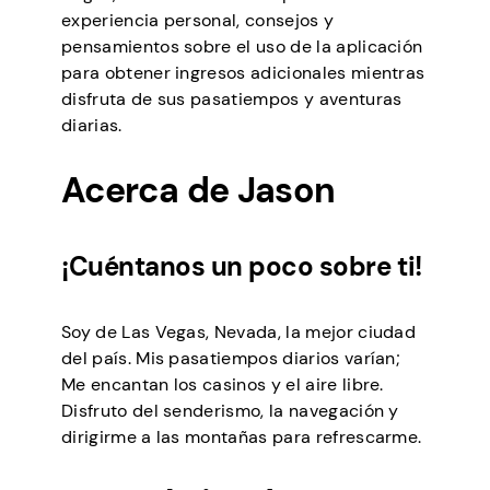
experiencia personal, consejos y
pensamientos sobre el uso de la aplicación
para obtener ingresos adicionales mientras
disfruta de sus pasatiempos y aventuras
diarias.
Acerca de Jason
¡Cuéntanos un poco sobre ti!
Soy de Las Vegas, Nevada, la mejor ciudad
del país. Mis pasatiempos diarios varían;
Me encantan los casinos y el aire libre.
Disfruto del senderismo, la navegación y
dirigirme a las montañas para refrescarme.