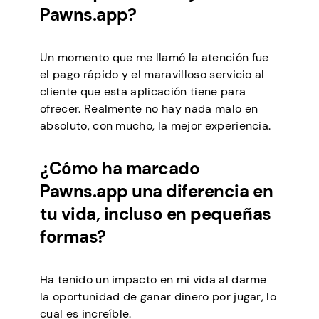
Pawns.app?
Un momento que me llamó la atención fue
el pago rápido y el maravilloso servicio al
cliente que esta aplicación tiene para
ofrecer. Realmente no hay nada malo en
absoluto, con mucho, la mejor experiencia.
¿Cómo ha marcado
Pawns.app una diferencia en
tu vida, incluso en pequeñas
formas?
Ha tenido un impacto en mi vida al darme
la oportunidad de ganar dinero por jugar, lo
cual es increíble.