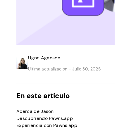
Ugne Aganson
Última actualización -
Julio 30, 2025
En este artículo
Acerca de Jason
Descubriendo Pawns.app
Experiencia con Pawns.app