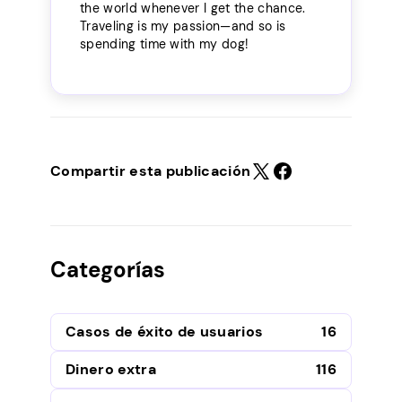
the world whenever I get the chance.
Traveling is my passion—and so is
spending time with my dog!
Compartir esta publicación
Categorías
Casos de éxito de usuarios
16
Dinero extra
116