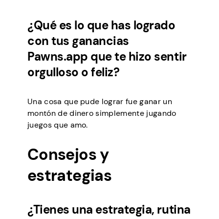
¿Qué es lo que has logrado
con tus ganancias
Pawns.app que te hizo sentir
orgulloso o feliz?
Una cosa que pude lograr fue ganar un
montón de dinero simplemente jugando
juegos que amo.
Consejos y
estrategias
¿Tienes una estrategia, rutina