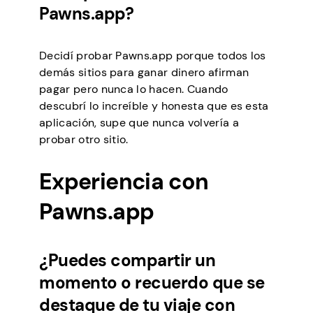
Pawns.app?
Decidí probar Pawns.app porque todos los
demás sitios para ganar dinero afirman
pagar pero nunca lo hacen. Cuando
descubrí lo increíble y honesta que es esta
aplicación, supe que nunca volvería a
probar otro sitio.
Experiencia con
Pawns.app
¿Puedes compartir un
momento o recuerdo que se
destaque de tu viaje con