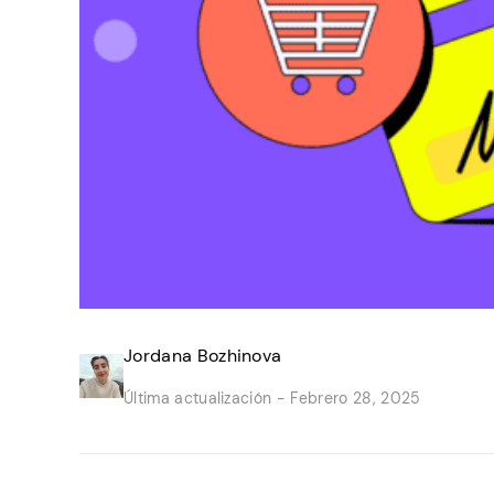
Jordana Bozhinova
Última actualización -
Febrero 28, 2025