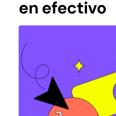
en efectivo