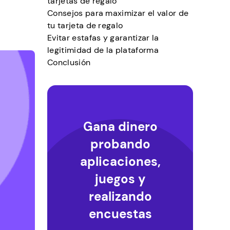
tarjetas de regalo
Consejos para maximizar el valor de
tu tarjeta de regalo
Evitar estafas y garantizar la
legitimidad de la plataforma
Conclusión
Gana dinero
probando
aplicaciones,
juegos y
realizando
encuestas