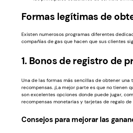
Formas legítimas de obte
Existen numerosos programas diferentes dedicados
compañías de gas que hacen que sus clientes siga
1. Bonos de registro de
Una de las formas más sencillas de obtener una t
recompensas. ¡La mejor parte es que no tienen q
son excelentes opciones donde puede jugar, comp
recompensas monetarias y tarjetas de regalo de 
Consejos para mejorar las ganan