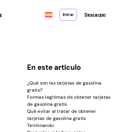
g
Descargar
Entrar
En este artículo
¿Qué son las tarjetas de gasolina
gratis?
Formas legítimas de obtener tarjetas
de gasolina gratis
Qué evitar al tratar de obtener
tarjetas de gasolina gratis
Terminando