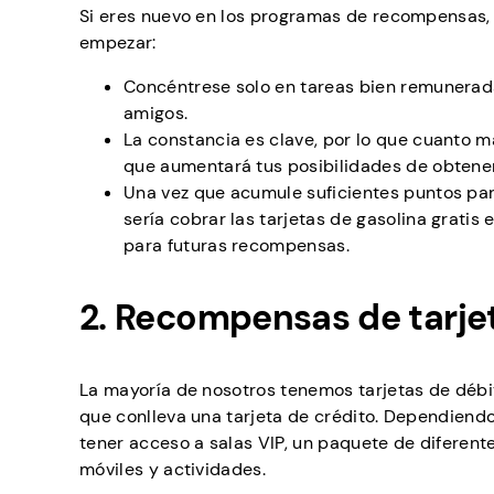
Si eres nuevo en los programas de recompensas,
empezar:
Concéntrese solo en tareas bien remunerada
amigos.
La constancia es clave, por lo que cuanto 
que aumentará tus posibilidades de obtener 
Una vez que acumule suficientes puntos pa
sería cobrar las tarjetas de gasolina gratis
para futuras recompensas.
2. Recompensas de tarje
La mayoría de nosotros tenemos tarjetas de débi
que conlleva una tarjeta de crédito. Dependiendo
tener acceso a salas VIP, un paquete de diferent
móviles y actividades.