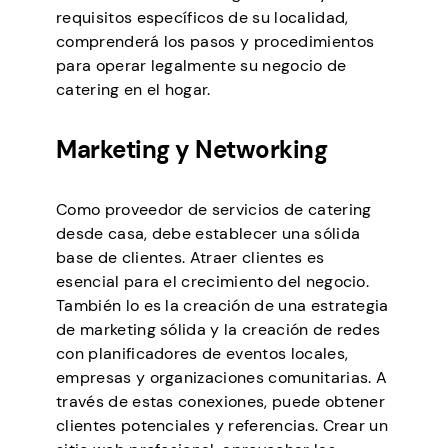
requisitos específicos de su localidad,
comprenderá los pasos y procedimientos
para operar legalmente su negocio de
catering en el hogar.
Marketing y Networking
Como proveedor de servicios de catering
desde casa, debe establecer una sólida
base de clientes. Atraer clientes es
esencial para el crecimiento del negocio.
También lo es la creación de una estrategia
de marketing sólida y la creación de redes
con planificadores de eventos locales,
empresas y organizaciones comunitarias. A
través de estas conexiones, puede obtener
clientes potenciales y referencias. Crear un