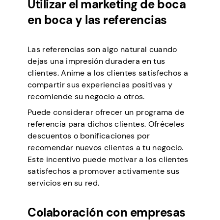
Utilizar el marketing de boca
en boca y las referencias
Las referencias son algo natural cuando
dejas una impresión duradera en tus
clientes. Anime a los clientes satisfechos a
compartir sus experiencias positivas y
recomiende su negocio a otros.
Puede considerar ofrecer un programa de
referencia para dichos clientes. Ofréceles
descuentos o bonificaciones por
recomendar nuevos clientes a tu negocio.
Este incentivo puede motivar a los clientes
satisfechos a promover activamente sus
servicios en su red.
Colaboración con empresas