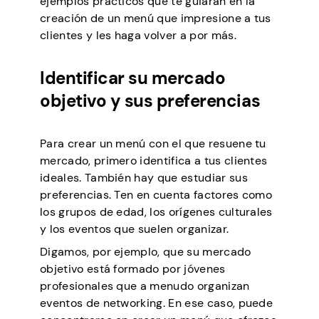
ejemplos prácticos que te guiarán en la
creación de un menú que impresione a tus
clientes y les haga volver a por más.
Identificar su mercado
objetivo y sus preferencias
Para crear un menú con el que resuene tu
mercado, primero identifica a tus clientes
ideales. También hay que estudiar sus
preferencias. Ten en cuenta factores como
los grupos de edad, los orígenes culturales
y los eventos que suelen organizar.
Digamos, por ejemplo, que su mercado
objetivo está formado por jóvenes
profesionales que a menudo organizan
eventos de networking. En ese caso, puede