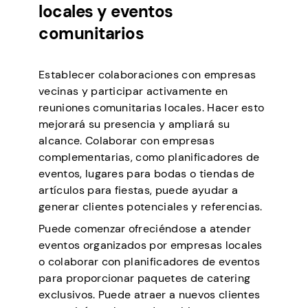
locales y eventos
comunitarios
Establecer colaboraciones con empresas
vecinas y participar activamente en
reuniones comunitarias locales. Hacer esto
mejorará su presencia y ampliará su
alcance. Colaborar con empresas
complementarias, como planificadores de
eventos, lugares para bodas o tiendas de
artículos para fiestas, puede ayudar a
generar clientes potenciales y referencias.
Puede comenzar ofreciéndose a atender
eventos organizados por empresas locales
o colaborar con planificadores de eventos
para proporcionar paquetes de catering
exclusivos. Puede atraer a nuevos clientes