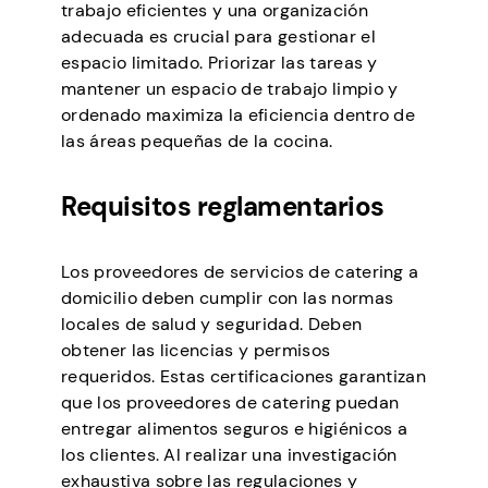
trabajo eficientes y una organización
adecuada es crucial para gestionar el
espacio limitado. Priorizar las tareas y
mantener un espacio de trabajo limpio y
ordenado maximiza la eficiencia dentro de
las áreas pequeñas de la cocina.
Requisitos reglamentarios
Los proveedores de servicios de catering a
domicilio deben cumplir con las normas
locales de salud y seguridad. Deben
obtener las licencias y permisos
requeridos. Estas certificaciones garantizan
que los proveedores de catering puedan
entregar alimentos seguros e higiénicos a
los clientes. Al realizar una investigación
exhaustiva sobre las regulaciones y