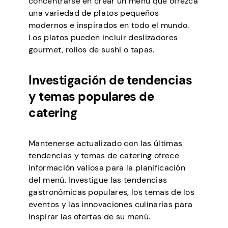
concentrarse en crear un menú que ofrezca
una variedad de platos pequeños
modernos e inspirados en todo el mundo.
Los platos pueden incluir deslizadores
gourmet, rollos de sushi o tapas.
Investigación de tendencias
y temas populares de
catering
Mantenerse actualizado con las últimas
tendencias y temas de catering ofrece
información valiosa para la planificación
del menú. Investigue las tendencias
gastronómicas populares, los temas de los
eventos y las innovaciones culinarias para
inspirar las ofertas de su menú.