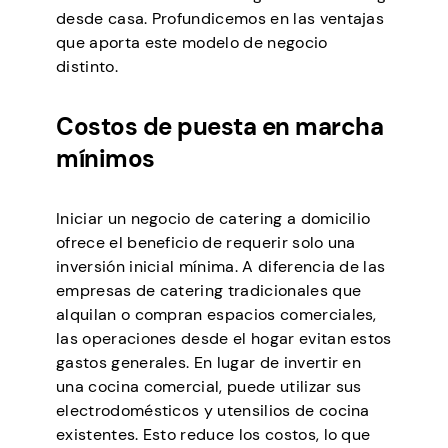
desde casa. Profundicemos en las ventajas
que aporta este modelo de negocio
distinto.
Costos de puesta en marcha
mínimos
Iniciar un negocio de catering a domicilio
ofrece el beneficio de requerir solo una
inversión inicial mínima. A diferencia de las
empresas de catering tradicionales que
alquilan o compran espacios comerciales,
las operaciones desde el hogar evitan estos
gastos generales. En lugar de invertir en
una cocina comercial, puede utilizar sus
electrodomésticos y utensilios de cocina
existentes. Esto reduce los costos, lo que