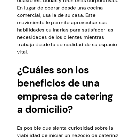
ocasiones, bodas y reuniones corporativas.
En lugar de operar desde una cocina
comercial, usa la de su casa. Este
movimiento le permite aprovechar sus
habilidades culinarias para satisfacer las
necesidades de los clientes mientras
trabaja desde la comodidad de su espacio
vital.
¿Cuáles son los
beneficios de una
empresa de catering
a domicilio?
Es posible que sienta curiosidad sobre la
viabilidad de iniciar un negocio de catering