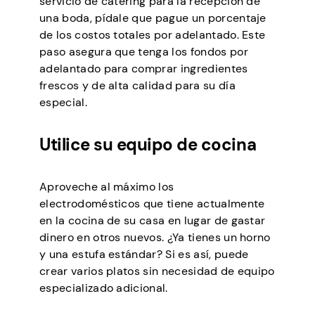
servicio de catering para la recepción de
una boda, pídale que pague un porcentaje
de los costos totales por adelantado. Este
paso asegura que tenga los fondos por
adelantado para comprar ingredientes
frescos y de alta calidad para su día
especial.
Utilice su equipo de cocina
Aproveche al máximo los
electrodomésticos que tiene actualmente
en la cocina de su casa en lugar de gastar
dinero en otros nuevos. ¿Ya tienes un horno
y una estufa estándar? Si es así, puede
crear varios platos sin necesidad de equipo
especializado adicional.