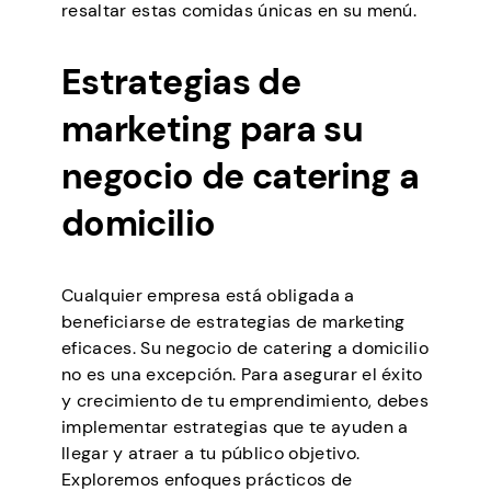
resaltar estas comidas únicas en su menú.
Estrategias de
marketing para su
negocio de catering a
domicilio
Cualquier empresa está obligada a
beneficiarse de estrategias de marketing
eficaces. Su negocio de catering a domicilio
no es una excepción. Para asegurar el éxito
y crecimiento de tu emprendimiento, debes
implementar estrategias que te ayuden a
llegar y atraer a tu público objetivo.
Exploremos enfoques prácticos de