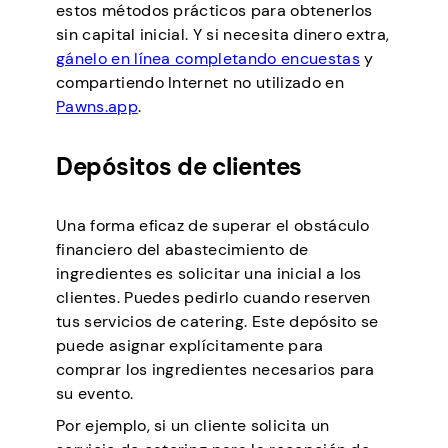
estos métodos prácticos para obtenerlos
sin capital inicial. Y si necesita dinero extra,
gánelo en línea completando encuestas
y
compartiendo Internet no utilizado en
Pawns.app
.
Depósitos de clientes
Una forma eficaz de superar el obstáculo
financiero del abastecimiento de
ingredientes es solicitar una inicial a los
clientes. Puedes pedirlo cuando reserven
tus servicios de catering. Este depósito se
puede asignar explícitamente para
comprar los ingredientes necesarios para
su evento.
Por ejemplo, si un cliente solicita un