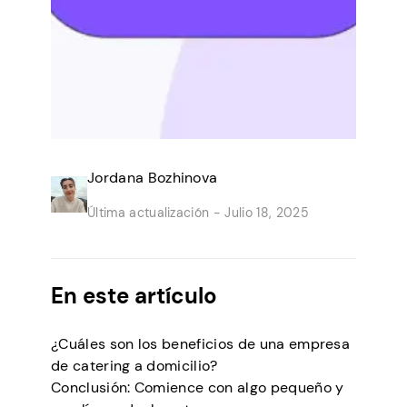
Jordana Bozhinova
Última actualización -
Julio 18, 2025
En este artículo
¿Cuáles son los beneficios de una empresa
de catering a domicilio?
Conclusión: Comience con algo pequeño y