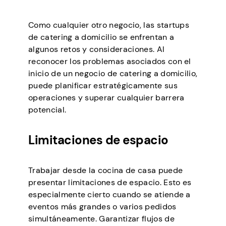
Como cualquier otro negocio, las startups
de catering a domicilio se enfrentan a
algunos retos y consideraciones. Al
reconocer los problemas asociados con el
inicio de un negocio de catering a domicilio,
puede planificar estratégicamente sus
operaciones y superar cualquier barrera
potencial.
Limitaciones de espacio
Trabajar desde la cocina de casa puede
presentar limitaciones de espacio. Esto es
especialmente cierto cuando se atiende a
eventos más grandes o varios pedidos
simultáneamente. Garantizar flujos de