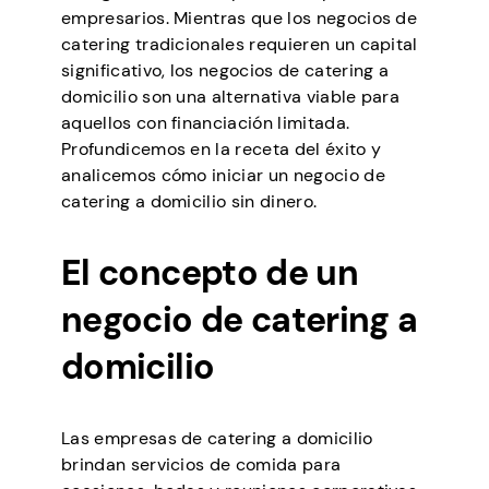
empresarios. Mientras que los negocios de
catering tradicionales requieren un capital
significativo, los negocios de catering a
domicilio son una alternativa viable para
aquellos con financiación limitada.
Profundicemos en la receta del éxito y
analicemos cómo iniciar un negocio de
catering a domicilio sin dinero.
El concepto de un
negocio de catering a
domicilio
Las empresas de catering a domicilio
brindan servicios de comida para