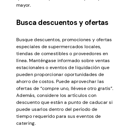
mayor.
Busca descuentos y ofertas
Busque descuentos, promociones y ofertas
especiales de supermercados locales,
tiendas de comestibles o proveedores en
línea. Manténgase informado sobre ventas
estacionales o eventos de liquidación que
pueden proporcionar oportunidades de
ahorro de costos. Puede aprovechar las
ofertas de “compre uno, llévese otro gratis”.
Además, considere los artículos con
descuento que están a punto de caducar si
puede usarlos dentro del período de
tiempo requerido para sus eventos de
catering.