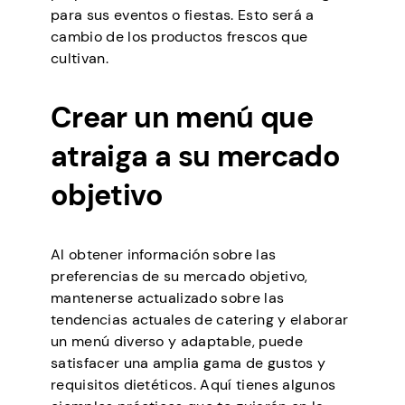
para sus eventos o fiestas. Esto será a
cambio de los productos frescos que
cultivan.
Crear un menú que
atraiga a su mercado
objetivo
Al obtener información sobre las
preferencias de su mercado objetivo,
mantenerse actualizado sobre las
tendencias actuales de catering y elaborar
un menú diverso y adaptable, puede
satisfacer una amplia gama de gustos y
requisitos dietéticos. Aquí tienes algunos