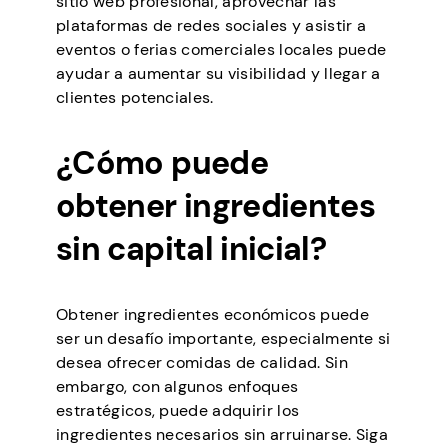
sitio web profesional, aprovechar las
plataformas de redes sociales y asistir a
eventos o ferias comerciales locales puede
ayudar a aumentar su visibilidad y llegar a
clientes potenciales.
¿Cómo puede
obtener ingredientes
sin capital inicial?
Obtener ingredientes económicos puede
ser un desafío importante, especialmente si
desea ofrecer comidas de calidad. Sin
embargo, con algunos enfoques
estratégicos, puede adquirir los
ingredientes necesarios sin arruinarse. Siga