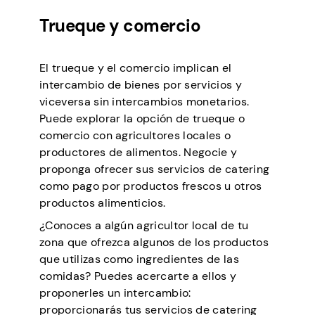
Trueque y comercio
El trueque y el comercio implican el
intercambio de bienes por servicios y
viceversa sin intercambios monetarios.
Puede explorar la opción de trueque o
comercio con agricultores locales o
productores de alimentos. Negocie y
proponga ofrecer sus servicios de catering
como pago por productos frescos u otros
productos alimenticios.
¿Conoces a algún agricultor local de tu
zona que ofrezca algunos de los productos
que utilizas como ingredientes de las
comidas? Puedes acercarte a ellos y
proponerles un intercambio:
proporcionarás tus servicios de catering