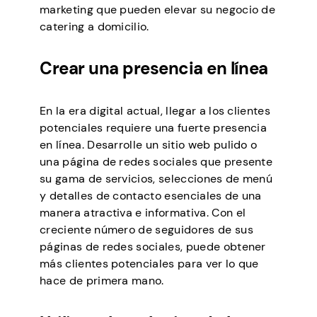
marketing que pueden elevar su negocio de
catering a domicilio.
Crear una presencia en línea
En la era digital actual, llegar a los clientes
potenciales requiere una fuerte presencia
en línea. Desarrolle un sitio web pulido o
una página de redes sociales que presente
su gama de servicios, selecciones de menú
y detalles de contacto esenciales de una
manera atractiva e informativa. Con el
creciente número de seguidores de sus
páginas de redes sociales, puede obtener
más clientes potenciales para ver lo que
hace de primera mano.