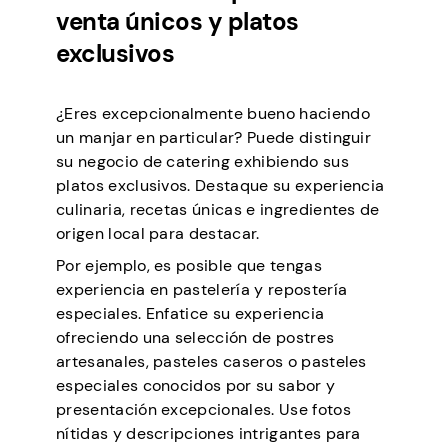
venta únicos y platos
exclusivos
¿Eres excepcionalmente bueno haciendo
un manjar en particular? Puede distinguir
su negocio de catering exhibiendo sus
platos exclusivos. Destaque su experiencia
culinaria, recetas únicas e ingredientes de
origen local para destacar.
Por ejemplo, es posible que tengas
experiencia en pastelería y repostería
especiales. Enfatice su experiencia
ofreciendo una selección de postres
artesanales, pasteles caseros o pasteles
especiales conocidos por su sabor y
presentación excepcionales. Use fotos
nítidas y descripciones intrigantes para