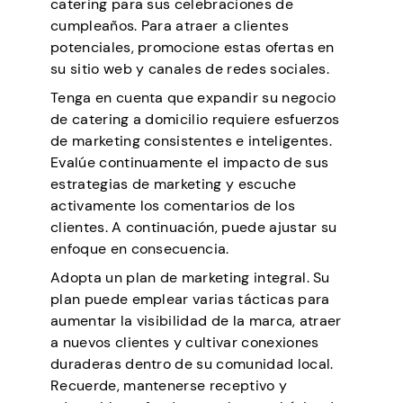
catering para sus celebraciones de
cumpleaños. Para atraer a clientes
potenciales, promocione estas ofertas en
su sitio web y canales de redes sociales.
Tenga en cuenta que expandir su negocio
de catering a domicilio requiere esfuerzos
de marketing consistentes e inteligentes.
Evalúe continuamente el impacto de sus
estrategias de marketing y escuche
activamente los comentarios de los
clientes. A continuación, puede ajustar su
enfoque en consecuencia.
Adopta un plan de marketing integral. Su
plan puede emplear varias tácticas para
aumentar la visibilidad de la marca, atraer
a nuevos clientes y cultivar conexiones
duraderas dentro de su comunidad local.
Recuerde, mantenerse receptivo y