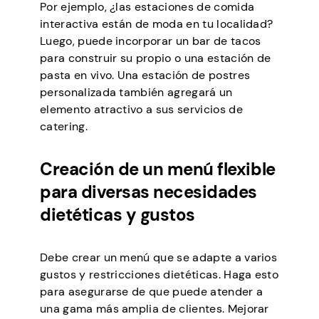
Por ejemplo, ¿las estaciones de comida
interactiva están de moda en tu localidad?
Luego, puede incorporar un bar de tacos
para construir su propio o una estación de
pasta en vivo. Una estación de postres
personalizada también agregará un
elemento atractivo a sus servicios de
catering.
Creación de un menú flexible
para diversas necesidades
dietéticas y gustos
Debe crear un menú que se adapte a varios
gustos y restricciones dietéticas. Haga esto
para asegurarse de que puede atender a
una gama más amplia de clientes. Mejorar