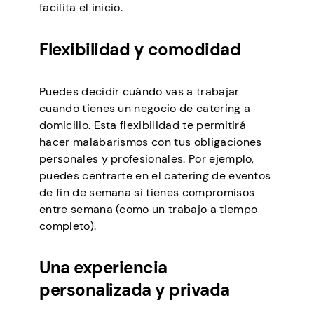
facilita el inicio.
Flexibilidad y comodidad
Puedes decidir cuándo vas a trabajar
cuando tienes un negocio de catering a
domicilio. Esta flexibilidad te permitirá
hacer malabarismos con tus obligaciones
personales y profesionales. Por ejemplo,
puedes centrarte en el catering de eventos
de fin de semana si tienes compromisos
entre semana (como un trabajo a tiempo
completo).
Una experiencia
personalizada y privada