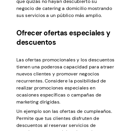
que quizás no hayan descubierto su
negocio de catering a domicilio mostrando
sus servicios a un público más amplio.
Ofrecer ofertas especiales y
descuentos
Las ofertas promocionales y los descuentos
tienen una poderosa capacidad para atraer
nuevos clientes y promover negocios
recurrentes. Considere la posibilidad de
realizar promociones especiales en
ocasiones específicas o campañas de
marketing dirigidas.
Un ejemplo son las ofertas de cumpleaños.
Permite que tus clientes disfruten de
descuentos al reservar servicios de