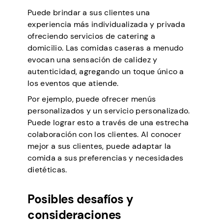
Puede brindar a sus clientes una
experiencia más individualizada y privada
ofreciendo servicios de catering a
domicilio. Las comidas caseras a menudo
evocan una sensación de calidez y
autenticidad, agregando un toque único a
los eventos que atiende.
Por ejemplo, puede ofrecer menús
personalizados y un servicio personalizado.
Puede lograr esto a través de una estrecha
colaboración con los clientes. Al conocer
mejor a sus clientes, puede adaptar la
comida a sus preferencias y necesidades
dietéticas.
Posibles desafíos y
consideraciones