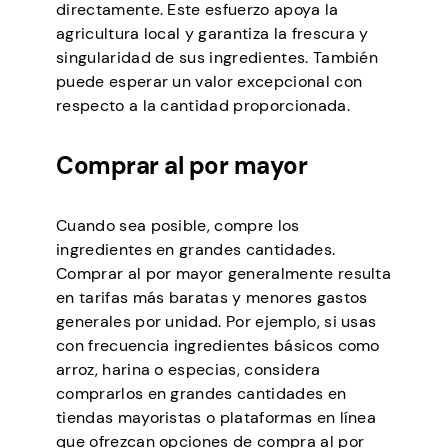
directamente. Este esfuerzo apoya la
agricultura local y garantiza la frescura y
singularidad de sus ingredientes. También
puede esperar un valor excepcional con
respecto a la cantidad proporcionada.
Comprar al por mayor
Cuando sea posible, compre los
ingredientes en grandes cantidades.
Comprar al por mayor generalmente resulta
en tarifas más baratas y menores gastos
generales por unidad. Por ejemplo, si usas
con frecuencia ingredientes básicos como
arroz, harina o especias, considera
comprarlos en grandes cantidades en
tiendas mayoristas o plataformas en línea
que ofrezcan opciones de compra al por