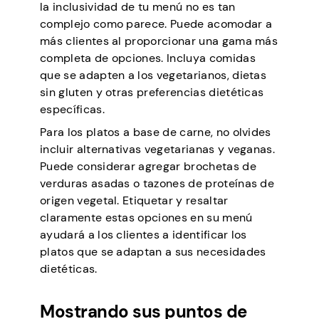
la inclusividad de tu menú no es tan
complejo como parece. Puede acomodar a
más clientes al proporcionar una gama más
completa de opciones. Incluya comidas
que se adapten a los vegetarianos, dietas
sin gluten y otras preferencias dietéticas
específicas.
Para los platos a base de carne, no olvides
incluir alternativas vegetarianas y veganas.
Puede considerar agregar brochetas de
verduras asadas o tazones de proteínas de
origen vegetal. Etiquetar y resaltar
claramente estas opciones en su menú
ayudará a los clientes a identificar los
platos que se adaptan a sus necesidades
dietéticas.
Mostrando sus puntos de