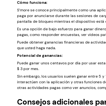
Cómo funciona:
S’more se conoce principalmente como una aplic
paga por anunciarse durante las sesiones de car
pantalla de bloqueo mientras el dispositivo está
Es una opción de bajo esfuerzo para ganar diner
pagas, como responder encuestas, ver videos pat
Puede obtener ganancias financieras de actividad
que usted haga nada.
Potencial de ganancias:
Puede ganar unos centavos por día por usar esta 
$ 3 por mes.
Sin embargo, los usuarios suelen ganar entre 5 y
interactúen con la aplicación y otras funciones
otras actividades pagas como ver anuncios, comp
Consejos adicionales pa