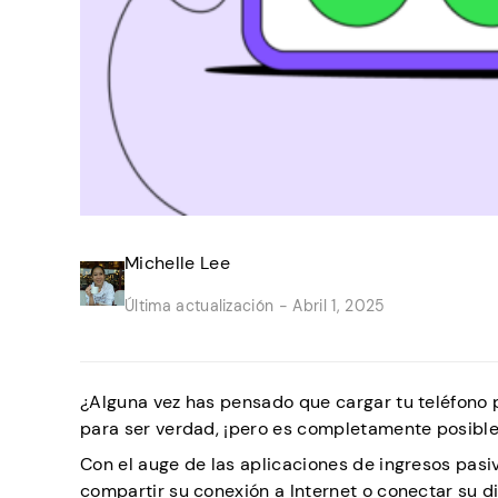
Michelle Lee
Última actualización -
Abril 1, 2025
¿Alguna vez has pensado que cargar tu teléfono 
para ser verdad, ¡pero es completamente posible
Con el auge de las aplicaciones de ingresos pasi
compartir su conexión a Internet o conectar su di