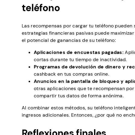
teléfono
Las recompensas por cargar tu teléfono pueden s
estrategias financieras pasivas puede maximizar
el potencial de ganancias de su teléfono:
Aplicaciones de encuestas pagadas:
Apli
cortas durante tu tiempo de inactividad.
Programas de devolución de dinero y r
cashback en tus compras online.
Anuncios en la pantalla de bloqueo y apl
otras aplicaciones que te recompensan por 
compartir tus datos de forma anónima.
Al combinar estos métodos, su teléfono intelige
ingresos adicionales. Entonces, ¿por qué no enchu
Reflexiones finales