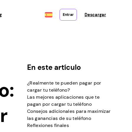
g
Descargar
Entrar
En este artículo
o:
¿Realmente te pueden pagar por
cargar tu teléfono?
Las mejores aplicaciones que te
pagan por cargar tu teléfono
r
Consejos adicionales para maximizar
las ganancias de su teléfono
Reflexiones finales