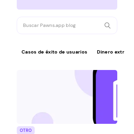
Buscar
Pawns.app
blog
Casos de éxito de usuarios
Dinero extra
OTRO