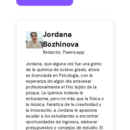
Jordana
Bozhinova
Redactor, Pawns.app
Jordana, que alguna vez fue una genio
de la química de octavo grado, ahora
es licenciada en Psicología, con la
esperanza de algún día atravesar
profesionalmente el fino tejido de la
psique. La química todavía le
entusiasma, pero no más que la física o
la música. Fanática de la creatividad y
la innovación, a Jordana le apasiona
ayudar a los estudiantes a encontrar
oportunidades de ingresos, elaborar
presupuestos y consejos de estudio. El