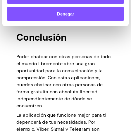
Puedes sincronizarlo con tu cuenta de
Google para beneficiarte de funciones
Denegar
adicionales.
Conclusión
Poder chatear con otras personas de todo
el mundo libremente abre una gran
oportunidad para la comunicación y la
comprensión. Con estas aplicaciones,
puedes chatear con otras personas de
forma gratuita con absoluta libertad,
independientemente de dónde se
encuentren.
La aplicación que funcione mejor para ti
dependerá de tus necesidades. Por
ejemplo, Viber, Signal y Telegram son