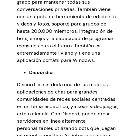
grado para mantener todas sus
conversaciones privadas. También viene
con una potente herramienta de edición de
videos y fotos, soporte para grupos de
hasta 200,000 miembros, integración de
bots, emojis y la capacidad de programar
mensajes para el futuro. También es
extremadamente liviano y tiene una
aplicación portátil para Windows.
Discordia
Discord es sin duda una de las mejores
aplicaciones de chat para grandes
comunidades de redes sociales centradas
en un tema específico, ya sean videojuegos,
arte o ciencia. Con Discord, puede crear
servidores en línea altamente
personalizables utilizando bots que juegan
un papel específico. Se integra con otras