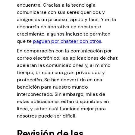
encuentre. Gracias a la tecnología,
comunicarse con sus seres queridos y
amigos es un proceso rápido y fácil. Y en la
economía colaborativa en constante
crecimiento, algunos incluso te permiten
que te
paguen por chatear con otros
.
En comparación con la comunicación por
correo electrónico, las aplicaciones de chat
aceleran las comunicaciones y, al mismo
tiempo, brindan una gran privacidad y
protección. Se han convertido en una
bendición para nuestro mundo
interconectado. Sin embargo, miles de
estas aplicaciones están disponibles en
línea, y saber cuál funciona mejor para
nosotros puede ser difícil.
Revisión de las