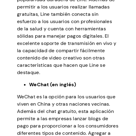
permitir a los usuarios realizar llamadas
gratuitas, Line también conecta sin
esfuerzo a los usuarios con profesionales
de la salud y cuenta con herramientas
sólidas para manejar pagos digitales. El
excelente soporte de transmisión en vivo y
la capacidad de compartir fácilmente
contenido de video creativo son otras
características que hacen que Line se
destaque.
WeChat (en inglés)
WeChat es la opción para los usuarios que
viven en China y otras naciones vecinas.
Además del chat gratuito, esta aplicación
permite a las empresas lanzar blogs de
pago para proporcionar a los consumidores
diferentes tipos de contenido. Agregar a