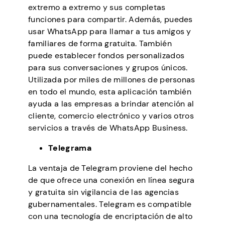
extremo a extremo y sus completas
funciones para compartir. Además, puedes
usar WhatsApp para llamar a tus amigos y
familiares de forma gratuita. También
puede establecer fondos personalizados
para sus conversaciones y grupos únicos.
Utilizada por miles de millones de personas
en todo el mundo, esta aplicación también
ayuda a las empresas a brindar atención al
cliente, comercio electrónico y varios otros
servicios a través de WhatsApp Business.
Telegrama
La ventaja de Telegram proviene del hecho
de que ofrece una conexión en línea segura
y gratuita sin vigilancia de las agencias
gubernamentales. Telegram es compatible
con una tecnología de encriptación de alto