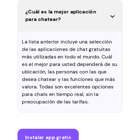
¿Cuál es la mejor aplicación
para chatear?
La lista anterior incluye una selección
de las aplicaciones de chat gratuitas
más utilizadas en todo el mundo. Cuál
es el mejor para usted dependerá de su
ubicación, las personas con las que
desea chatear y las funciones que más
valora. Todas son excelentes opciones
para chats en tiempo real, sin la
preocupación de las tarifas.
Instalar app gratis