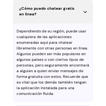
¿Cómo puedo chatear gratis
en línea?
Dependiendo de su región, puede usar
cualquiera de las aplicaciones
enumeradas aquí para chatear
libremente con otras personas en línea.
Algunos pueden ser más populares en
algunos países o con ciertos tipos de
personas, pero seguramente encontrará
a alguien a quien enviar mensajes de
forma gratuita con estos. Recuerde que
es vital que los demás también tengan
la aplicación instalada para una
comunicación fluida.