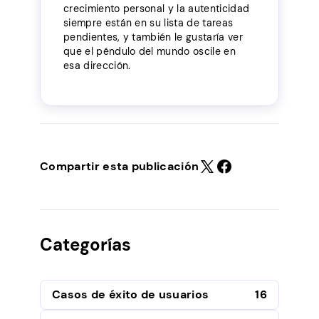
crecimiento personal y la autenticidad
siempre están en su lista de tareas
pendientes, y también le gustaría ver
que el péndulo del mundo oscile en
esa dirección.
Compartir esta publicación
Categorías
Casos de éxito de usuarios
16