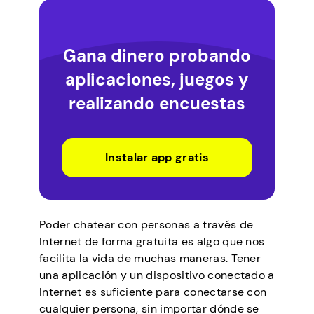
Gana dinero probando
aplicaciones, juegos y
realizando encuestas
Instalar app gratis
Poder chatear con personas a través de
Internet de forma gratuita es algo que nos
facilita la vida de muchas maneras. Tener
una aplicación y un dispositivo conectado a
Internet es suficiente para conectarse con
cualquier persona, sin importar dónde se