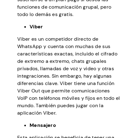
funciones de comunicación grupal, pero
todo lo demás es gratis.
Viber
Viber es un competidor directo de
WhatsApp y cuenta con muchas de sus
características exactas, incluido el cifrado
de extremo a extremo, chats grupales
privados, llamadas de voz y video y otras
integraciones. Sin embargo, hay algunas
diferencias clave. Viber tiene una función
Viber Out que permite comunicaciones
VoIP con teléfonos móviles y fijos en todo el
mundo. También puedes jugar con la
aplicación Viber.
Mensajero
Esta aplicación se beneficia de tener una