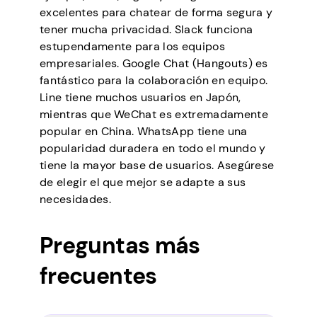
excelentes para chatear de forma segura y
tener mucha privacidad. Slack funciona
estupendamente para los equipos
empresariales. Google Chat (Hangouts) es
fantástico para la colaboración en equipo.
Line tiene muchos usuarios en Japón,
mientras que WeChat es extremadamente
popular en China. WhatsApp tiene una
popularidad duradera en todo el mundo y
tiene la mayor base de usuarios. Asegúrese
de elegir el que mejor se adapte a sus
necesidades.
Preguntas más
frecuentes