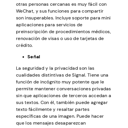
otras personas cercanas es muy fácil con
WeChat, y sus funciones para compartir
son insuperables. Incluye soporte para mini
aplicaciones para servicios de
preinscripción de procedimientos médicos,
renovación de visas o uso de tarjetas de
crédito.
Señal
La seguridad y la privacidad son las
cualidades distintivas de Signal. Tiene una
función de incógnito muy potente que le
permite mantener conversaciones privadas
sin que aplicaciones de terceros accedan a
sus textos. Con él, también puede agregar
texto fácilmente y resaltar partes
específicas de una imagen. Puede hacer
que los mensajes desaparezcan