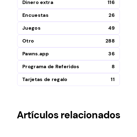
Dinero extra
116
Encuestas
26
Juegos
49
Otro
288
Pawns.app
36
Programa de Referidos
8
Tarjetas de regalo
11
Artículos relacionados