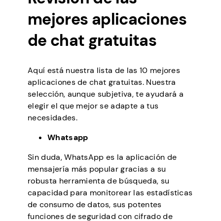
mejores aplicaciones
de chat gratuitas
Aquí está nuestra lista de las 10 mejores
aplicaciones de chat gratuitas. Nuestra
selección, aunque subjetiva, te ayudará a
elegir el que mejor se adapte a tus
necesidades.
Whatsapp
Sin duda, WhatsApp es la aplicación de
mensajería más popular gracias a su
robusta herramienta de búsqueda, su
capacidad para monitorear las estadísticas
de consumo de datos, sus potentes
funciones de seguridad con cifrado de