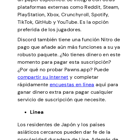
plataformas externas como Reddit, Steam,
PlayStation, Xbox, Crunchyroll, Spotify,
TikTok, GitHub y YouTube. Es la opción
preferida de los jugadores.
Discord también tiene una función Nitro de
pago que añade aún más funciones a su ya
robusto paquete. ¿No tienes dinero en este
momento para pagar esta suscripción?
¿Por qué no probar Pawns.app? Puede
compartir su Internet
y completar
rápidamente
encuestas en línea
aquí para
ganar dinero extra para pagar cualquier
servicio de suscripción que necesite.
Línea
Los residentes de Japón y los países
asiáticos cercanos pueden dar fe de la
popularidad duradera de Line. Además de