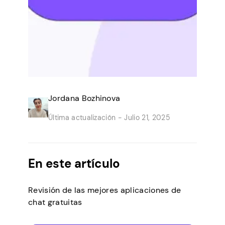
Jordana Bozhinova
Última actualización -
Julio 21, 2025
En este artículo
Revisión de las mejores aplicaciones de
chat gratuitas