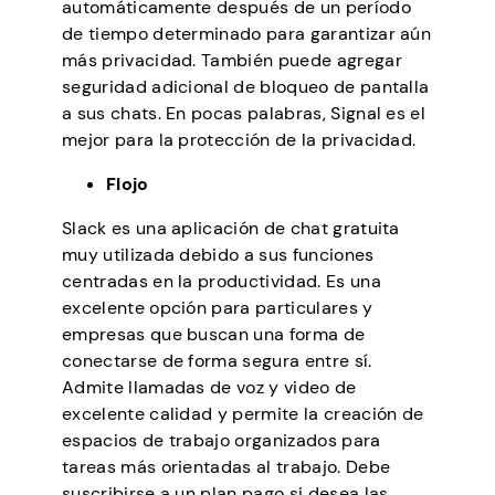
automáticamente después de un período
de tiempo determinado para garantizar aún
más privacidad. También puede agregar
seguridad adicional de bloqueo de pantalla
a sus chats. En pocas palabras, Signal es el
mejor para la protección de la privacidad.
Flojo
Slack es una aplicación de chat gratuita
muy utilizada debido a sus funciones
centradas en la productividad. Es una
excelente opción para particulares y
empresas que buscan una forma de
conectarse de forma segura entre sí.
Admite llamadas de voz y video de
excelente calidad y permite la creación de
espacios de trabajo organizados para
tareas más orientadas al trabajo. Debe
suscribirse a un plan pago si desea las